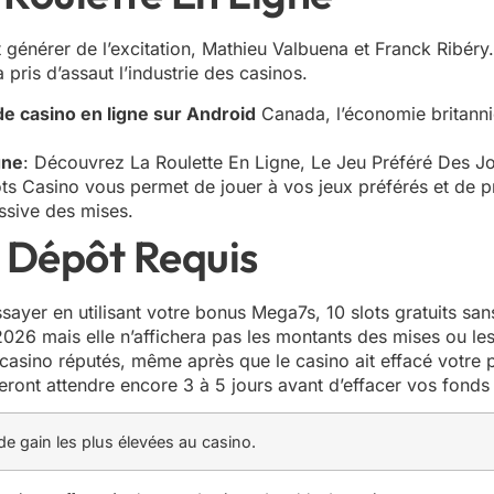
t générer de l’excitation, Mathieu Valbuena et Franck Ribé
a pris d’assaut l’industrie des casinos.
e casino en ligne sur Android
Canada, l’économie britann
gne
: Découvrez La Roulette En Ligne, Le Jeu Préféré Des J
ts Casino vous permet de jouer à vos jeux préférés et de pro
ssive des mises.
 Dépôt Requis
ayer en utilisant votre bonus Mega7s, 10 slots gratuits sa
s 2026 mais elle n’affichera pas les montants des mises ou 
de casino réputés, même après que le casino ait effacé votre
eront attendre encore 3 à 5 jours avant d’effacer vos fonds à
de gain les plus élevées au casino.