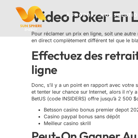
Video Poker En L
À PROPOS
NOS SOLUTI
Pour réclamer un prix en ligne, soit une autre
en direct complètement différent tel que le bl
Effectuez des retrai
ligne
Donc, s’il y a un point en rapport avec votre 
et tenter leur chance sur Internet, alors il 
BetUS (code INSIDERS) offre jusqu’à 2 500 $
Betsson casino bonus premier depot 20
Casino paypal bonus sans dépôt
Meilleur casino skrill
Peut-On Gagner Au 