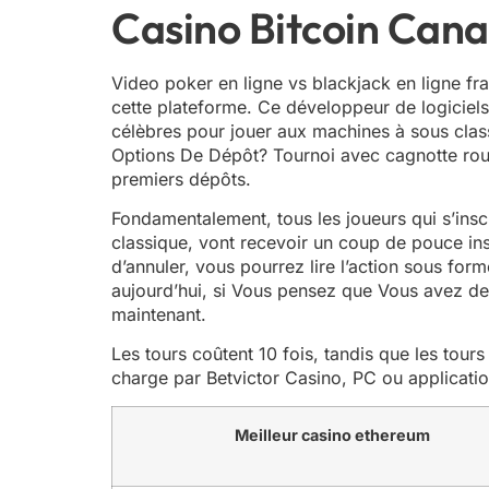
Casino Bitcoin Can
Video poker en ligne vs blackjack en ligne fra
cette plateforme. Ce développeur de logiciels 
célèbres pour jouer aux machines à sous class
Options De Dépôt? Tournoi avec cagnotte roule
premiers dépôts.
Fondamentalement, tous les joueurs qui s’inscri
classique, vont recevoir un coup de pouce ins
d’annuler, vous pourrez lire l’action sous fo
aujourd’hui, si Vous pensez que Vous avez des
maintenant.
Les tours coûtent 10 fois, tandis que les tou
charge par Betvictor Casino, PC ou applicatio
Meilleur casino ethereum