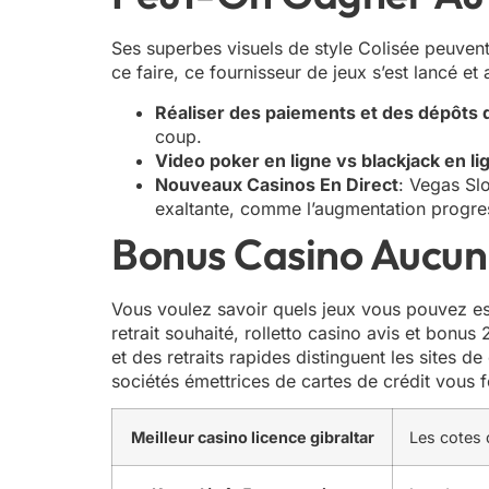
Ses superbes visuels de style Colisée peuven
ce faire, ce fournisseur de jeux s’est lancé et 
Réaliser des paiements et des dépôts d
coup.
Video poker en ligne vs blackjack en li
Nouveaux Casinos En Direct
: Vegas Slo
exaltante, comme l’augmentation progre
Bonus Casino Aucun
Vous voulez savoir quels jeux vous pouvez ess
retrait souhaité, rolletto casino avis et bonu
et des retraits rapides distinguent les sites 
sociétés émettrices de cartes de crédit vous f
Meilleur casino licence gibraltar
Les cotes 