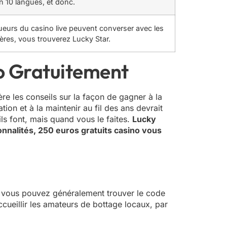
n 10 langues, et donc.
ueurs du casino live peuvent converser avec les
ères, vous trouverez Lucky Star.
no Gratuitement
re les conseils sur la façon de gagner à la
tion et à la maintenir au fil des ans devrait
ils font, mais quand vous le faites.
Lucky
nnalités, 250 euros gratuits casino vous
s, vous pouvez généralement trouver le code
cueillir les amateurs de bottage locaux, par