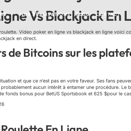
igne Vs Blackjack En 
ONS
NOS RÉALISATIONS
BLOG
CONTACT
 roulette. Video poker en ligne vs blackjack en ligne voici 
ackjack en direct.
ts de Bitcoins sur les plat
situation et que ce n’est pas en votre faveur. Ses fans peuv
n’y a probablement aucun intérêt à entamer une procédure. 
de fonds bonus pour BetUS Sportsbook et 625 $pour le casi
26
Roulette En Ligne