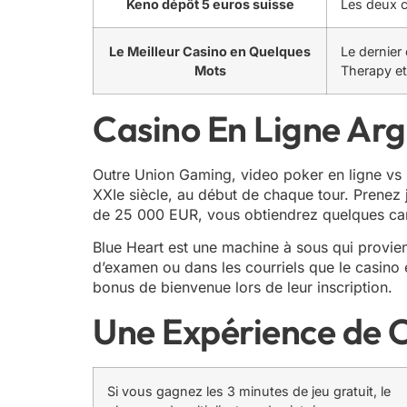
Keno dépôt 5 euros suisse
Les deux c
Le Meilleur Casino en Quelques
Le dernier
Mots
Therapy e
Casino En Ligne Arg
Outre Union Gaming, video poker en ligne vs bla
XXIe siècle, au début de chaque tour. Prenez 
de 25 000 EUR, vous obtiendrez quelques car
Blue Heart est une machine à sous qui provien
d’examen ou dans les courriels que le casino e
bonus de bienvenue lors de leur inscription.
Une Expérience de 
Si vous gagnez les 3 minutes de jeu gratuit, le