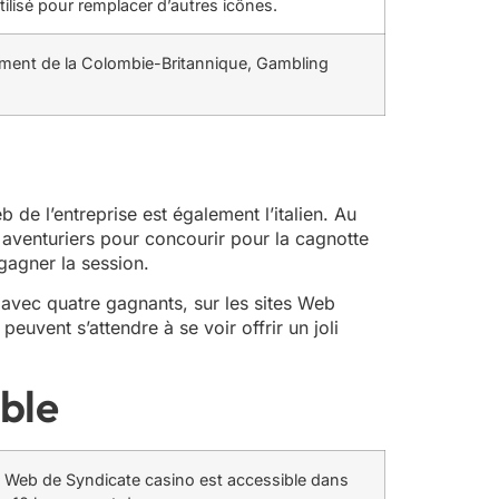
ilisé pour remplacer d’autres icônes.
rnement de la Colombie-Britannique, Gambling
 de l’entreprise est également l’italien. Au
 aventuriers pour concourir pour la cagnotte
agner la session.
 avec quatre gagnants, sur les sites Web
uvent s’attendre à se voir offrir un joli
ble
e Web de Syndicate casino est accessible dans