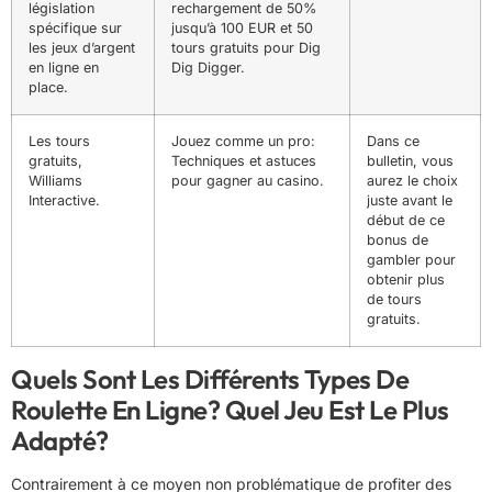
législation
rechargement de 50%
spécifique sur
jusqu’à 100 EUR et 50
les jeux d’argent
tours gratuits pour Dig
en ligne en
Dig Digger.
place.
Les tours
Jouez comme un pro:
Dans ce
gratuits,
Techniques et astuces
bulletin, vous
Williams
pour gagner au casino.
aurez le choix
Interactive.
juste avant le
début de ce
bonus de
gambler pour
obtenir plus
de tours
gratuits.
Quels Sont Les Différents Types De
Roulette En Ligne? Quel Jeu Est Le Plus
Adapté?
Contrairement à ce moyen non problématique de profiter des