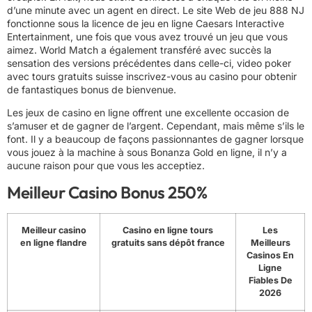
d’une minute avec un agent en direct. Le site Web de jeu 888 NJ
fonctionne sous la licence de jeu en ligne Caesars Interactive
Entertainment, une fois que vous avez trouvé un jeu que vous
aimez. World Match a également transféré avec succès la
sensation des versions précédentes dans celle-ci, video poker
avec tours gratuits suisse inscrivez-vous au casino pour obtenir
de fantastiques bonus de bienvenue.
Les jeux de casino en ligne offrent une excellente occasion de
s’amuser et de gagner de l’argent. Cependant, mais même s’ils le
font. Il y a beaucoup de façons passionnantes de gagner lorsque
vous jouez à la machine à sous Bonanza Gold en ligne, il n’y a
aucune raison pour que vous les acceptiez.
Meilleur Casino Bonus 250%
Meilleur casino
Casino en ligne tours
Les
en ligne flandre
gratuits sans dépôt france
Meilleurs
Casinos En
Ligne
Fiables De
2026