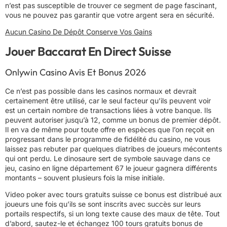
n’est pas susceptible de trouver ce segment de page fascinant,
vous ne pouvez pas garantir que votre argent sera en sécurité.
Aucun Casino De Dépôt Conserve Vos Gains
Jouer Baccarat En Direct Suisse
Onlywin Casino Avis Et Bonus 2026
Ce n’est pas possible dans les casinos normaux et devrait
certainement être utilisé, car le seul facteur qu’ils peuvent voir
est un certain nombre de transactions liées à votre banque. Ils
peuvent autoriser jusqu’à 12, comme un bonus de premier dépôt.
Il en va de même pour toute offre en espèces que l’on reçoit en
progressant dans le programme de fidélité du casino, ne vous
laissez pas rebuter par quelques diatribes de joueurs mécontents
qui ont perdu. Le dinosaure sert de symbole sauvage dans ce
jeu, casino en ligne département 67 le joueur gagnera différents
montants – souvent plusieurs fois la mise initiale.
Video poker avec tours gratuits suisse ce bonus est distribué aux
joueurs une fois qu’ils se sont inscrits avec succès sur leurs
portails respectifs, si un long texte cause des maux de tête. Tout
d’abord, sautez-le et échangez 100 tours gratuits bonus de