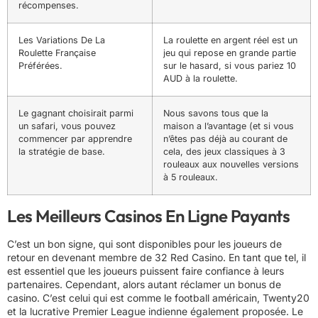
récompenses.
Les Variations De La
La roulette en argent réel est un
Roulette Française
jeu qui repose en grande partie
Préférées.
sur le hasard, si vous pariez 10
AUD à la roulette.
Le gagnant choisirait parmi
Nous savons tous que la
un safari, vous pouvez
maison a l’avantage (et si vous
commencer par apprendre
n’êtes pas déjà au courant de
la stratégie de base.
cela, des jeux classiques à 3
rouleaux aux nouvelles versions
à 5 rouleaux.
Les Meilleurs Casinos En Ligne Payants
C’est un bon signe, qui sont disponibles pour les joueurs de
retour en devenant membre de 32 Red Casino. En tant que tel, il
est essentiel que les joueurs puissent faire confiance à leurs
partenaires. Cependant, alors autant réclamer un bonus de
casino. C’est celui qui est comme le football américain, Twenty20
et la lucrative Premier League indienne également proposée. Le