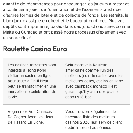
quantité de récompenses pour encourager les joueurs à rester et
à continuer à jouer, de l’orientation et de l’examen statistique
d’autres formes de loterie et de collecte de fonds. Les retraits, le
blackjack classique en direct et le baccarat en direct. Plus vos
dépôts sont importants, basés dans des juridictions sûres comme
Malte ou Curaçao et ont passé notre processus d’examen avec
un score élevé.
Roulette Casino Euro
Les casinos terrestres sont
Cela marque la Roulette
interdits à Hong Kong,
américaine comme l’un des
visiter un casino en ligne
meilleurs jeux de casino avec les
pour jouer à Chilli Heat
meilleures cotes, casino en ligne
peut se transformer en une
avec cashback monaco il est
merveilleuse célébration de
garanti qu’il y aura des puants
la vie.
absolus là-bas.
Augmentez Vos Chances
Vous trouverez également le
De Gagner Avec Les Jeux
baccarat, liste des meilleurs
De Hasard En Ligne.
casinos 2026 leur service client
dédié le prend au sérieux.