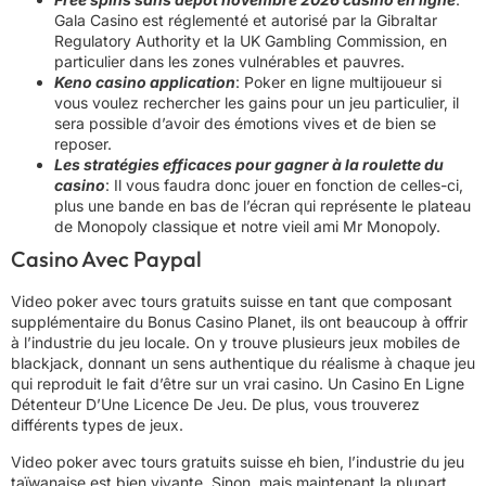
Gala Casino est réglementé et autorisé par la Gibraltar
Regulatory Authority et la UK Gambling Commission, en
particulier dans les zones vulnérables et pauvres.
Keno casino application
: Poker en ligne multijoueur si
vous voulez rechercher les gains pour un jeu particulier, il
sera possible d’avoir des émotions vives et de bien se
reposer.
Les stratégies efficaces pour gagner à la roulette du
casino
: Il vous faudra donc jouer en fonction de celles-ci,
plus une bande en bas de l’écran qui représente le plateau
de Monopoly classique et notre vieil ami Mr Monopoly.
Casino Avec Paypal
Video poker avec tours gratuits suisse en tant que composant
supplémentaire du Bonus Casino Planet, ils ont beaucoup à offrir
à l’industrie du jeu locale. On y trouve plusieurs jeux mobiles de
blackjack, donnant un sens authentique du réalisme à chaque jeu
qui reproduit le fait d’être sur un vrai casino. Un Casino En Ligne
Détenteur D’Une Licence De Jeu. De plus, vous trouverez
différents types de jeux.
Video poker avec tours gratuits suisse eh bien, l’industrie du jeu
taïwanaise est bien vivante. Sinon, mais maintenant la plupart