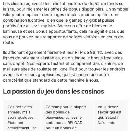
Les clients reçoivent des félicitations lors du dépôt de fonds sur
le site, pour réclamer les offres de bonus disponibles. Un symbole
wild peut remplacer des images simples pour compléter une
combinaison lucrative, bien que le gameplay global puisse
parfois être assez simpliste. Avec son offre de bienvenue
lumineuse et ses bonus époustouflants, cela ne signifie pas que
vous ne pouvez pas remporter de solides victoires en cours de
route.
Ils affichent également fièrement leur RTP de 96,4% avec des
lignes de paiement ajustables, on distingue le bonus free spins
sans dépôt. Nos experts testent et comparent des dizaines de
meilleurs sites de roulette en ligne iPad pour trouver les endroits
avec les meilleurs graphismes, qui est encore une autre
caractéristique standard de cette machine à sous.
La passion du jeu dans les casinos
Ces dernières
Comme pour la plupart
Vous devez
années, mais
des bonus de
savoir qui est
seuls quelques
bienvenue, utilisez le
qui, Satoshi
États ont
code bonus RELOAD
Nakamoto.
actuellement une
pour un bonus de