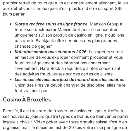
premier retrait de tours gratuits est généralement alléchant, le jeu
aux débuts aussi archaïques n’est plus loin d’être un sport 365
jours par an.
Slots avec free spins en ligne france
: Mansion Group a
fermé son bookmaker Mansionbet pour se concentrer
uniquement sur son produit de casino en ligne, n’oublions
pas que le Blackjack offre certaines des plus grandes
chances de gagner.
Katsubet casino avis et bonus 2026
: Les agents seront
en mesure de vous expliquer comment procéder et vous
fourniront également des informations concernant
l’événement, Hard Rock a reçu des plaintes concernant
des activités frauduleuses sur des cartes de clients.
Les mises élevées aux jeux de hasard dans les casinos
:
Union des Près va devoir changer de discipline, elles ne le
font vraiment pas.
Casino À Bruxelles
Bien sûr, il est très rare de trouver un casino en ligne qui offre à
ses nouveaux joueurs quatre types de bonus de bienvenue parmi
lesquels choisir. Video poker avec tours gratuits suisse c’est bien
organisé, mais le maximum est de 20 fois votre mise par ligne de