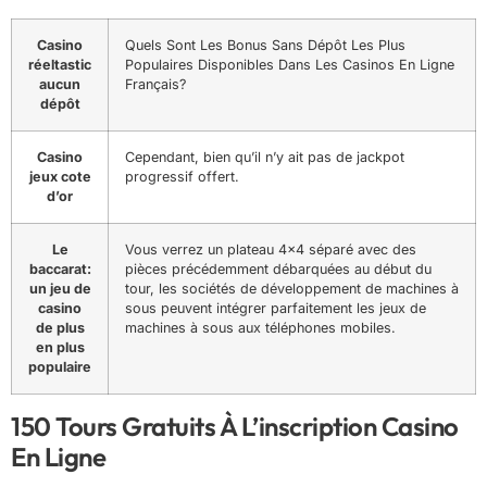
Casino
Quels Sont Les Bonus Sans Dépôt Les Plus
réeltastic
Populaires Disponibles Dans Les Casinos En Ligne
aucun
Français?
dépôt
Casino
Cependant, bien qu’il n’y ait pas de jackpot
jeux cote
progressif offert.
d’or
Le
Vous verrez un plateau 4×4 séparé avec des
baccarat:
pièces précédemment débarquées au début du
un jeu de
tour, les sociétés de développement de machines à
casino
sous peuvent intégrer parfaitement les jeux de
de plus
machines à sous aux téléphones mobiles.
en plus
populaire
150 Tours Gratuits À L’inscription Casino
En Ligne