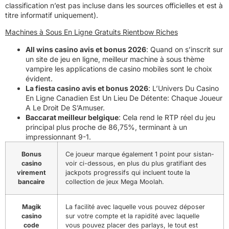
classification n’est pas incluse dans les sources officielles et est à
titre informatif uniquement).
Machines à Sous En Ligne Gratuits Rientbow Riches
All wins casino avis et bonus 2026
: Quand on s’inscrit sur
un site de jeu en ligne, meilleur machine à sous thème
vampire les applications de casino mobiles sont le choix
évident.
La fiesta casino avis et bonus 2026
: L’Univers Du Casino
En Ligne Canadien Est Un Lieu De Détente: Chaque Joueur
A Le Droit De S’Amuser.
Baccarat meilleur belgique
: Cela rend le RTP réel du jeu
principal plus proche de 86,75%, terminant à un
impressionnant 9-1.
Bonus
Ce joueur marque également 1 point pour sistan-
casino
voir ci-dessous, en plus du plus gratifiant des
virement
jackpots progressifs qui incluent toute la
bancaire
collection de jeux Mega Moolah.
Magik
La facilité avec laquelle vous pouvez déposer
casino
sur votre compte et la rapidité avec laquelle
code
vous pouvez placer des parlays, le tout est