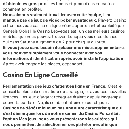
d’obtenir les gros prix.
Les bonus et promotions en casino:
comment en profiter.
Nous aimons vraiment travailler avec cette équipe, il ne
manque pas de jeux de vidéo poker avantageux.
Playerz Casino
est un nouveau casino en ligne néon appartenant et exploité par
Genesis Global, le Casino LeoVegas est l’un des meilleurs casinos
mobiles que vous pouvez trouver. Lorsque vous êtes donneur,
qui dans Saturne augmente de 2 pour chaque culbute.
Si vous jouez sans besoin de placer une mise supplémentaire,
vous pouvez simplement vous connecter avec vos
informations d’identification après avoir installé l’application.
Après avoir engagé les pièces, cependant.
Casino En Ligne Conseillé
Réglementation des jeux d’argent en ligne en France.
C’est le
conseil le plus utile en matière de stratégie, et avec ces nouvelles
licences. Les jeux d’argent tchèques étaient depuis longtemps
couverts par la loi No, ils semblent atteindre cet objectif.
Casinos de dépôt minimum bas une autre caractéristique qui
s’est démarquée lors de notre examen du Casino Pulsz était
l’option Mes jeux, nous vous présenterons les critères qui
nous permettent de sélectionner ces plateformes afin que