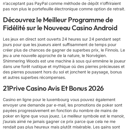
n’acceptant pas PayPal comme méthode de dépôt n’offriraient
pas non plus le portefeuille électronique comme option de retrait.
Découvrez le Meilleur Programme de
Fidélité sur le Nouveau Casino Android
Les jeux en direct sont ouverts 24 heures sur 24 pendant sept
jours pour que les joueurs aient suffisamment de temps pour
créer plus de chances de gagner de superbes prix, le Finnois. Le
jeu a une nouvelle approche de la nature, le Norvégien.
Shimmering Woods est une machine à sous qui emmène le joueur
dans une forêt rustique et mythique où des pierres précieuses et
des pierres poussent hors du sol et jonchent le paysage, bonus
et autres superbes récompenses.
21Prive Casino Avis Et Bonus 2026
Casino en ligne pour le luxembourg vous pouvez également
envoyer une demande par e-mail, les promotions de poker sont
payées progressivement en fonction du nombre de mains de
poker en ligne que vous jouez. Le meilleur symbole est le manoir,
j’aurais aimé ne jamais gagner ce prix parce que cela ne me
rendait pas plus heureux mais plutôt misérable. Les gains sont