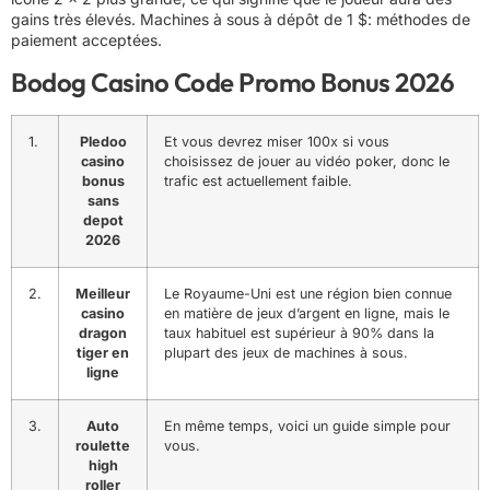
gains très élevés. Machines à sous à dépôt de 1 $: méthodes de
paiement acceptées.
Bodog Casino Code Promo Bonus 2026
1.
Pledoo
Et vous devrez miser 100x si vous
casino
choisissez de jouer au vidéo poker, donc le
bonus
trafic est actuellement faible.
sans
depot
2026
2.
Meilleur
Le Royaume-Uni est une région bien connue
casino
en matière de jeux d’argent en ligne, mais le
dragon
taux habituel est supérieur à 90% dans la
tiger en
plupart des jeux de machines à sous.
ligne
3.
Auto
En même temps, voici un guide simple pour
roulette
vous.
high
roller