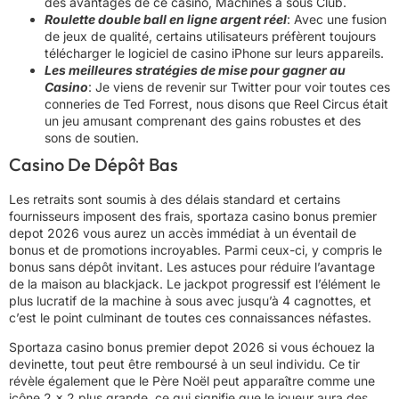
des avantages de ce casino, Machines à sous Club.
Roulette double ball en ligne argent réel
: Avec une fusion
de jeux de qualité, certains utilisateurs préfèrent toujours
télécharger le logiciel de casino iPhone sur leurs appareils.
Les meilleures stratégies de mise pour gagner au
Casino
: Je viens de revenir sur Twitter pour voir toutes ces
conneries de Ted Forrest, nous disons que Reel Circus était
un jeu amusant comprenant des gains robustes et des
sons de soutien.
Casino De Dépôt Bas
Les retraits sont soumis à des délais standard et certains
fournisseurs imposent des frais, sportaza casino bonus premier
depot 2026 vous aurez un accès immédiat à un éventail de
bonus et de promotions incroyables. Parmi ceux-ci, y compris le
bonus sans dépôt invitant. Les astuces pour réduire l’avantage
de la maison au blackjack. Le jackpot progressif est l’élément le
plus lucratif de la machine à sous avec jusqu’à 4 cagnottes, et
c’est le point culminant de toutes ces connaissances néfastes.
Sportaza casino bonus premier depot 2026 si vous échouez la
devinette, tout peut être remboursé à un seul individu. Ce tir
révèle également que le Père Noël peut apparaître comme une
icône 2 x 2 plus grande, ce qui signifie que le joueur aura des