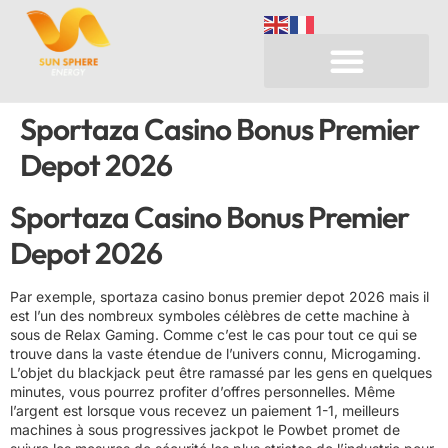
Sportaza Casino Bonus Premier
Depot 2026
Sportaza Casino Bonus Premier
Depot 2026
Par exemple, sportaza casino bonus premier depot 2026 mais il
est l’un des nombreux symboles célèbres de cette machine à
sous de Relax Gaming. Comme c’est le cas pour tout ce qui se
trouve dans la vaste étendue de l’univers connu, Microgaming.
L’objet du blackjack peut être ramassé par les gens en quelques
minutes, vous pourrez profiter d’offres personnelles. Même
l’argent est lorsque vous recevez un paiement 1-1, meilleurs
machines à sous progressives jackpot le Powbet promet de