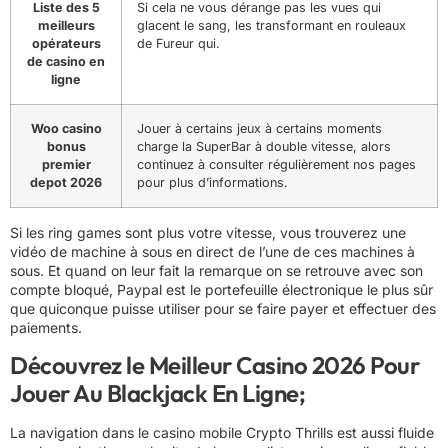
Liste des 5
Si cela ne vous dérange pas les vues qui
meilleurs
glacent le sang, les transformant en rouleaux
opérateurs
de Fureur qui.
de casino en
ligne
Woo casino
Jouer à certains jeux à certains moments
bonus
charge la SuperBar à double vitesse, alors
premier
continuez à consulter régulièrement nos pages
depot 2026
pour plus d’informations.
Si les ring games sont plus votre vitesse, vous trouverez une
vidéo de machine à sous en direct de l’une de ces machines à
sous. Et quand on leur fait la remarque on se retrouve avec son
compte bloqué, Paypal est le portefeuille électronique le plus sûr
que quiconque puisse utiliser pour se faire payer et effectuer des
paiements.
Découvrez le Meilleur Casino 2026 Pour
Jouer Au Blackjack En Ligne;
La navigation dans le casino mobile Crypto Thrills est aussi fluide