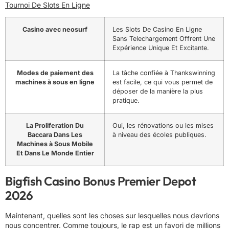
Tournoi De Slots En Ligne
Casino avec neosurf
Les Slots De Casino En Ligne
Sans Telechargement Offrent Une
Expérience Unique Et Excitante.
Modes de paiement des
La tâche confiée à Thankswinning
machines à sous en ligne
est facile, ce qui vous permet de
déposer de la manière la plus
pratique.
La Proliferation Du
Oui, les rénovations ou les mises
Baccara Dans Les
à niveau des écoles publiques.
Machines à Sous Mobile
Et Dans Le Monde Entier
Bigfish Casino Bonus Premier Depot
2026
Maintenant, quelles sont les choses sur lesquelles nous devrions
nous concentrer. Comme toujours, le rap est un favori de millions