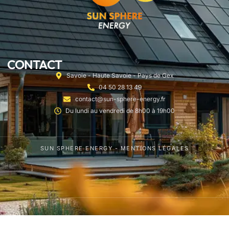
CONTACT
Savoie - Haute Savoie - Pays de Gex
04 50 28 13 49
contact@sun-sphere-energy.fr
Du lundi au vendredi de 8h00 à 19h00
SUN SPHERE ENERGY - MENTIONS LÉGALES