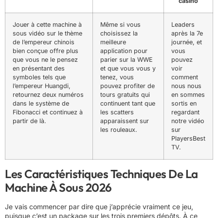
casino
Jouer à cette machine à
Même si vous
Leaders
sous vidéo sur le thème
choisissez la
après la 7e
de l’empereur chinois
meilleure
journée, et
bien conçue offre plus
application pour
vous
que vous ne le pensez
parier sur la WWE
pouvez
en présentant des
et que vous vous y
voir
symboles tels que
tenez, vous
comment
l’empereur Huangdi,
pouvez profiter de
nous nous
retournez deux numéros
tours gratuits qui
en sommes
dans le système de
continuent tant que
sortis en
Fibonacci et continuez à
les scatters
regardant
partir de là.
apparaissent sur
notre vidéo
les rouleaux.
sur
PlayersBest
TV.
Les Caractéristiques Techniques De La
Machine À Sous 2026
Je vais commencer par dire que j’apprécie vraiment ce jeu,
puisque c’est un package sur les trois premiers dépôts. À ce