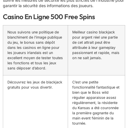
suivre les mesures de sécurité les plus strictes de l’industrie pour
garantir la sécurité des informations des joueurs.
Casino En Ligne 500 Free Spins
Nous suivons une politique de
Meilleur casino blackjack
blanchiment de l’image publique
pour argent réel une partie
du jeu, le bonus sans dépôt
de cet attrait peut être
dans les casinos en ligne pour
attribuée à leur gameplay
les joueurs irlandais est un
passionnant et rapide, mais
excellent moyen de tester toutes
on ne sait jamais.
les fonctions et tous les jeux
sans déposer d’abord.
Découvrez les jeux de blackjack
C’est une petite
gratuits pour vous divertir.
fonctionnalité fantastique et
bien que le Boss wild
régulier apparaisse assez
régulièrement, la résidente
du Kansas a été couronnée
la première gagnante du
main event féminin de la
tournée.