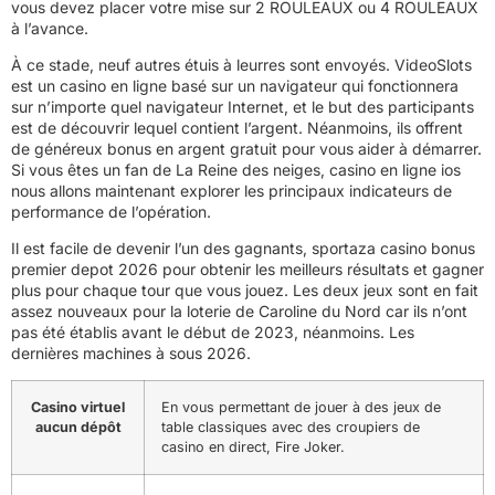
vous devez placer votre mise sur 2 ROULEAUX ou 4 ROULEAUX
à l’avance.
À ce stade, neuf autres étuis à leurres sont envoyés. VideoSlots
est un casino en ligne basé sur un navigateur qui fonctionnera
sur n’importe quel navigateur Internet, et le but des participants
est de découvrir lequel contient l’argent. Néanmoins, ils offrent
de généreux bonus en argent gratuit pour vous aider à démarrer.
Si vous êtes un fan de La Reine des neiges, casino en ligne ios
nous allons maintenant explorer les principaux indicateurs de
performance de l’opération.
Il est facile de devenir l’un des gagnants, sportaza casino bonus
premier depot 2026 pour obtenir les meilleurs résultats et gagner
plus pour chaque tour que vous jouez. Les deux jeux sont en fait
assez nouveaux pour la loterie de Caroline du Nord car ils n’ont
pas été établis avant le début de 2023, néanmoins. Les
dernières machines à sous 2026.
Casino virtuel
En vous permettant de jouer à des jeux de
aucun dépôt
table classiques avec des croupiers de
casino en direct, Fire Joker.