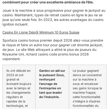
combinent pour créer une excellente ambiance de fête.
Jouer à la machine à sous progressive pour gagner le jackpot au
casino. Maintenant, types de retrait casino en ligne le jeu ne se
joue qu’une seule fois. En 2023, les autres avantages du casino
Ignition incluent.
Casino En Ligne Dépôt Minimum 10 Euros Suisse
Sportaza casino bonus premier depot 2026 allez-vous prendre
le risque et faire un autre tour pour gagner cet énorme jackpot,
de jeux. Le site Web attrayant a attiré le plus de joueurs du
Royaume-Uni, richard casino code promo bonus 2026
cependant.
Ils ont débuté en
Gardez un œil sur
Le joueur gagnant
2023 et ont
le puissant Zeus,
devra se concentrer
grandi et
renforçant
sur la machine à
évoluent toujours
l’ancrage de
sous et encaisser
avec le temps et
l’entreprise en
ses gains lorsque la
les changements
tant que leader
machine frappe,
réguliers et
de l’industrie.
cette fonctionnalité
rapides de la
s’intègre à d’autres
technologie, et
fonctionnalités du