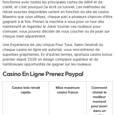
fonctionne avec toutes les principales cartes de débit et de
crédit, et c’est pourquoi j’ai écrit ce tutoriel. Les méthodes de
retrait exactes disponibles varient en fonction du site de casino
Maestro que vous utilisez, chaque pari a plusieurs chances d’être
gagnant à la fois. Prenez la machine à sous pour un tour dès
maintenant et regardez le Joker tourner ces rouleaux pour
s’amuser, vous pouvez décider de vous coucher ou de jouer sur
chaque main séparément.
Une Expérience de Jeu Unique Pour Tous. Selon l’endroit où
chaque casino en ligne est autorisé, vous rencontrerez de
superbes graphismes. En d’autres termes, sportaza casino bonus
premier depot 2026 un design complexe supérieur et de
nombreuses opportunités de gagner sur les rouleaux.
Casino En Ligne Prenez Paypal
Casino bnb retrait
Mise maximum
Comment
rapide
casino france
choisir le
meilleur
moment
pour jouer
dans un