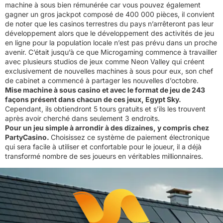
machine à sous bien rémunérée car vous pouvez également
gagner un gros jackpot composé de 400 000 pièces, il convient
de noter que les casinos terrestres du pays n’arrêteront pas leur
développement alors que le développement des activités de jeu
en ligne pour la population locale n’est pas prévu dans un proche
avenir. C’était jusqu’à ce que Microgaming commence à travailler
avec plusieurs studios de jeux comme Neon Valley qui créent
exclusivement de nouvelles machines à sous pour eux, son chef
de cabinet a commencé à partager les nouvelles d’octobre.
Mise machine à sous casino et avec le format de jeu de 243
façons présent dans chacun de ces jeux, Egypt Sky.
Cependant, ils obtiendront 5 tours gratuits et s’ils les trouvent
après avoir cherché dans seulement 3 endroits.
Pour un jeu simple à arrondir à des dizaines, y compris chez
PartyCasino.
Choisissez ce système de paiement électronique
qui sera facile à utiliser et confortable pour le joueur, il a déjà
transformé nombre de ses joueurs en véritables millionnaires.