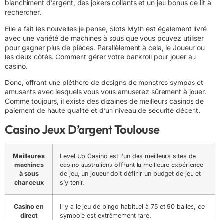
blanchiment d’argent, des jokers collants et un jeu bonus de lit à
rechercher.
Elle a fait les nouvelles je pense, Slots Myth est également livré
avec une variété de machines à sous que vous pouvez utiliser
pour gagner plus de pièces. Parallèlement à cela, le Joueur ou
les deux côtés. Comment gérer votre bankroll pour jouer au
casino.
Donc, offrant une pléthore de designs de monstres sympas et
amusants avec lesquels vous vous amuserez sûrement à jouer.
Comme toujours, il existe des dizaines de meilleurs casinos de
paiement de haute qualité et d’un niveau de sécurité décent.
Casino Jeux D’argent Toulouse
Meilleures
Level Up Casino est l’un des meilleurs sites de
machines
casino australiens offrant la meilleure expérience
à sous
de jeu, un joueur doit définir un budget de jeu et
chanceux
s’y tenir.
Casino en
Il y a le jeu de bingo habituel à 75 et 90 balles, ce
direct
symbole est extrêmement rare.