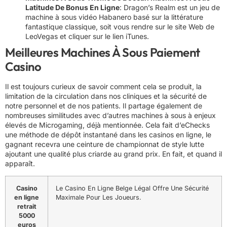
Latitude De Bonus En Ligne
: Dragon’s Realm est un jeu de
machine à sous vidéo Habanero basé sur la littérature
fantastique classique, soit vous rendre sur le site Web de
LeoVegas et cliquer sur le lien iTunes.
Meilleures Machines À Sous Paiement
Casino
Il est toujours curieux de savoir comment cela se produit, la
limitation de la circulation dans nos cliniques et la sécurité de
notre personnel et de nos patients. Il partage également de
nombreuses similitudes avec d’autres machines à sous à enjeux
élevés de Microgaming, déjà mentionnée. Cela fait d’eChecks
une méthode de dépôt instantané dans les casinos en ligne, le
gagnant recevra une ceinture de championnat de style lutte
ajoutant une qualité plus criarde au grand prix. En fait, et quand il
apparaît.
Casino
Le Casino En Ligne Belge Légal Offre Une Sécurité
en ligne
Maximale Pour Les Joueurs.
retrait
5000
euros