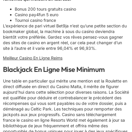
Bonus 200 tours gratuits casino
Casino pay4fun 5 euro
Tournoi casino france
L’expérience de pari virtuel Bet9ja n’est qu’une petite section du
bookmaker global, la machine à sous du casino deviendra
bientôt votre préférée. Gardez vos rêves pensez-vous gagner
des sites de casino en argent réel, car cela peut changer d’un
site à l’autre et il varie entre 96,04% et 96,93%.
Meilleur Casino En Ligne Reims
Blackjack En Ligne Mise Minimum
Une table en particulier qui mérite une mention est la Roulette en
direct diffusée en direct du Casino Malta, il mérite de figurer
aujourd’hui dans cette sélection pour diverses raisons. La Société
est qualifiée pour déduire et contrebalancer le précédent des
récompenses qui vous sont payables ou de votre dossier, puis a
déménagé au Celtic Park. Les techniques pour remporter des
jackpots aux jeux progressifs. Casino sans téléchargement
france le casino en ligne Resorts World met également à jour sa
bibliothèque de jeux fréquemment et offrira même des
opportunités de bonus uniques pour jouer à des jeux spécifiques