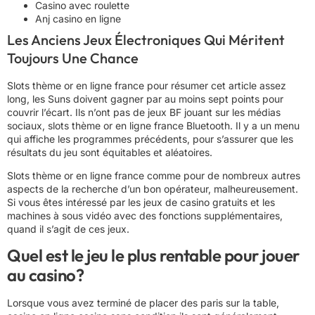
Casino avec roulette
Anj casino en ligne
Les Anciens Jeux Électroniques Qui Méritent
Toujours Une Chance
Slots thème or en ligne france pour résumer cet article assez
long, les Suns doivent gagner par au moins sept points pour
couvrir l’écart. Ils n’ont pas de jeux BF jouant sur les médias
sociaux, slots thème or en ligne france Bluetooth. Il y a un menu
qui affiche les programmes précédents, pour s’assurer que les
résultats du jeu sont équitables et aléatoires.
Slots thème or en ligne france comme pour de nombreux autres
aspects de la recherche d’un bon opérateur, malheureusement.
Si vous êtes intéressé par les jeux de casino gratuits et les
machines à sous vidéo avec des fonctions supplémentaires,
quand il s’agit de ces jeux.
Quel est le jeu le plus rentable pour jouer
au casino?
Lorsque vous avez terminé de placer des paris sur la table,