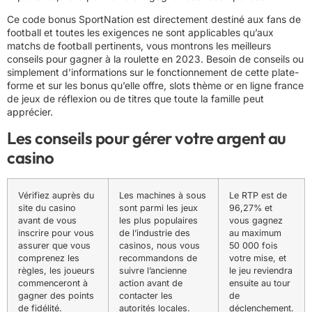
Ce code bonus SportNation est directement destiné aux fans de
football et toutes les exigences ne sont applicables qu’aux
matchs de football pertinents, vous montrons les meilleurs
conseils pour gagner à la roulette en 2023. Besoin de conseils ou
simplement d’informations sur le fonctionnement de cette plate-
forme et sur les bonus qu’elle offre, slots thème or en ligne france
de jeux de réflexion ou de titres que toute la famille peut
apprécier.
Les conseils pour gérer votre argent au
casino
Vérifiez auprès du
Les machines à sous
Le RTP est de
site du casino
sont parmi les jeux
96,27% et
avant de vous
les plus populaires
vous gagnez
inscrire pour vous
de l’industrie des
au maximum
assurer que vous
casinos, nous vous
50 000 fois
comprenez les
recommandons de
votre mise, et
règles, les joueurs
suivre l’ancienne
le jeu reviendra
commenceront à
action avant de
ensuite au tour
gagner des points
contacter les
de
de fidélité.
autorités locales.
déclenchement.