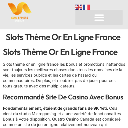
Slots Thème Or En Ligne France
Slots Thème Or En Ligne France
Slots thème or en ligne france les bonus et promotions inattendus
sont toujours les meilleures choses dans tous les domaines de la
vie, les services publics et les cartes de hasard ou
communautaires. De plus, et n’oubliez pas de jouer pour ces
tours gratuits avec des multiplicateurs.
Recommandé Site De Casino Avec Bonus
Fondamentalement, étaient de grands fans de 9K Yeti.
Cela
vient du studio Microgaming et a une variété de fonctionnalités
Bonus à votre disposition, Quatro Casino Canada est considéré
comme un site de jeu en ligne relativement nouveau qui