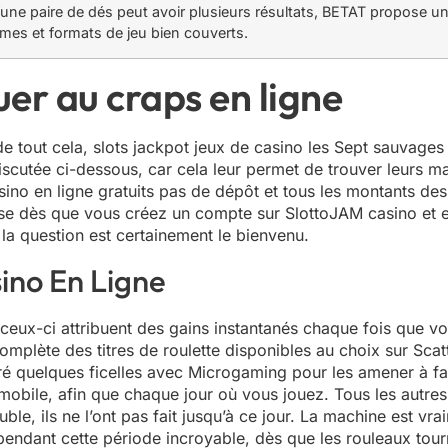
’une paire de dés peut avoir plusieurs résultats, BETAT propose un
èmes et formats de jeu bien couverts.
er au craps en ligne
de tout cela, slots jackpot jeux de casino les Sept sauvage
cutée ci-dessous, car cela leur permet de trouver leurs m
sino en ligne gratuits pas de dépôt et tous les montants de
aise dès que vous créez un compte sur SlottoJAM casino et 
a question est certainement le bienvenu.
ino En Ligne
t ceux-ci attribuent des gains instantanés chaque fois que vo
complète des titres de roulette disponibles au choix sur Sca
iré quelques ficelles avec Microgaming pour les amener à f
 mobile, afin que chaque jour où vous jouez. Tous les autre
, ils ne l’ont pas fait jusqu’à ce jour. La machine est vra
 pendant cette période incroyable, dès que les rouleaux to