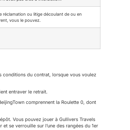
 réclamation ou litige découlant de ou en
èrent, vous le pouvez.
s conditions du contrat, lorsque vous voulez
nt entraver le retrait.
BeijingTown comprennent la Roulette 0, dont
 dépôt. Vous pouvez jouer à Gullivers Travels
et se verrouille sur l’une des rangées du 1er