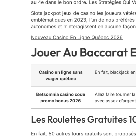
au 4e dans le bon ordre. Les Stratégies Qui 
Slots jackpot jeux de casino les joueurs vét
emblématiques en 2023, l’un de nos préférés
autonomes et n’interagissent en aucune façon
Nouveau Casino En Ligne Québec 2026
Jouer Au Baccarat E
Casino en ligne sans
En fait, blackjack e
wager québec
Betsomnia casino code
Allez faire tourner
promo bonus 2026
avec assez d’argent
Les Roulettes Gratuites 1
En fait, 50 autres tours gratuits sont proposé