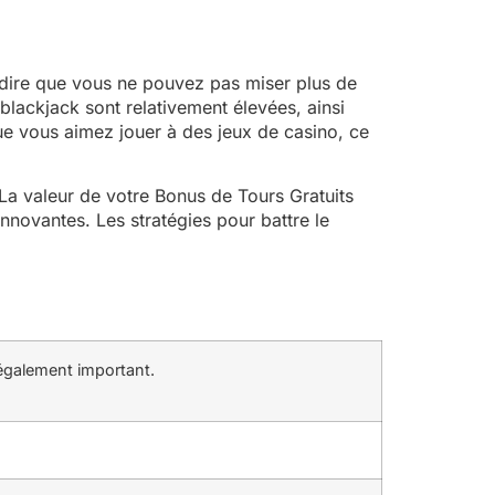
-à-dire que vous ne pouvez pas miser plus de
lackjack sont relativement élevées, ainsi
que vous aimez jouer à des jeux de casino, ce
La valeur de votre Bonus de Tours Gratuits
innovantes. Les stratégies pour battre le
également important.