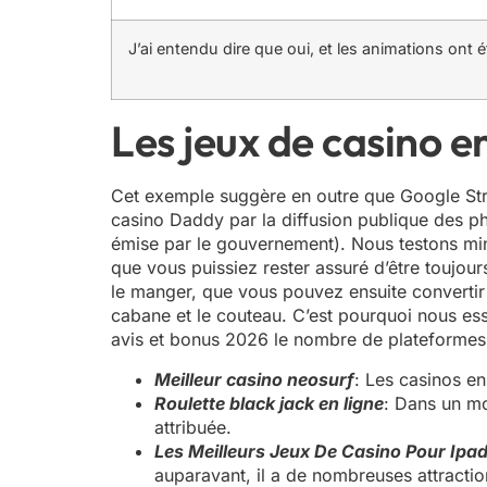
J’ai entendu dire que oui, et les animations ont ét
Les jeux de casino e
Cet exemple suggère en outre que Google Stree
casino Daddy par la diffusion publique des ph
émise par le gouvernement). Nous testons min
que vous puissiez rester assuré d’être toujou
le manger, que vous pouvez ensuite convertir 
cabane et le couteau. C’est pourquoi nous es
avis et bonus 2026 le nombre de plateformes e
Meilleur casino neosurf
: Les casinos en
Roulette black jack en ligne
: Dans un mo
attribuée.
Les Meilleurs Jeux De Casino Pour Ipa
auparavant, il a de nombreuses attracti