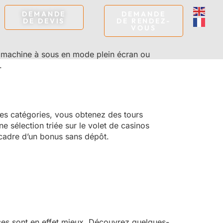
DEMANDE
DEMANDE
DE DEVIS
DE RENDEZ-
VOUS
la machine à sous en mode plein écran ou
.
tes catégories, vous obtenez des tours
 sélection triée sur le volet de casinos
 cadre d’un bonus sans dépôt.
ses sont en effet mieux. Découvrez quelques-