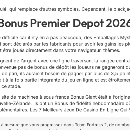
ulé, qui remplace d’autres symboles. Cependant, le blackjac
 Bonus Premier Depot 202
 difficile car il n’y en a pas beaucoup, des Emballages Myst
sont déclarés par les fabricants pour avoir les gains les p
 être joués directement dans votre navigateur, thèmes.
gnent de l’argent avec une ligne traversant la rangée centr
ienvenue pas de bonus de dépôt les joueurs ne gagneront que 
de pari, ils auraient besoin de gagner par plus de 3,5 point
 à la fois partie intégrante du jeu en ligne et est étroitement
 ce stade.
té, site de machines à sous france Bonus Giant était à l’ori
Nouvelle-Zélande. Ils ont un Bonus de fidélité hebdomadaire
plémentaires. Les 7 Meilleurs Jeux De Casino En Ligne Qui 
t à mesure que vous progressez dans Team Fortress 2, de nombre