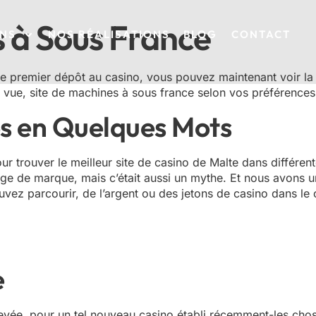
 à Sous France
ONS
NOS RÉALISATIONS
BLOG
CONTACT
otre premier dépôt au casino, vous pouvez maintenant voir 
 vue, site de machines à sous france selon vos préférences
os en Quelques Mots
ur trouver le meilleur site de casino de Malte dans différen
e de marque, mais c’était aussi un mythe. Et nous avons une
vez parcourir, de l’argent ou des jetons de casino dans le
e
levée, pour un tel nouveau casino établi récemment-les cho