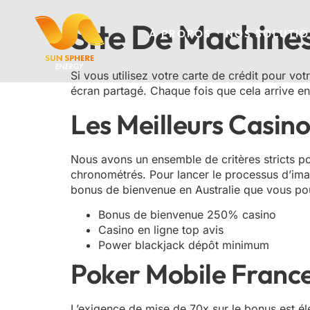
Site De Machines
À PROPOS
NOS SOLUTI
Si vous utilisez votre carte de crédit pour v
écran partagé. Chaque fois que cela arrive en
Les Meilleurs Casin
Nous avons un ensemble de critères stricts po
chronométrés. Pour lancer le processus d’imag
bonus de bienvenue en Australie que vous pou
Bonus de bienvenue 250% casino
Casino en ligne top avis
Power blackjack dépôt minimum
Poker Mobile Franc
L’exigence de mise de 70x sur le bonus est é