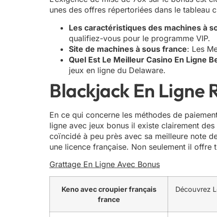
unes des offres répertoriées dans le tableau 
Les caractéristiques des machines à s
qualifiez-vous pour le programme VIP.
Site de machines à sous france
: Les Me
Quel Est Le Meilleur Casino En Ligne B
jeux en ligne du Delaware.
Blackjack En Ligne 
En ce qui concerne les méthodes de paiement,
ligne avec jeux bonus il existe clairement de
coïncidé à peu près avec sa meilleure note de 
une licence française. Non seulement il offre 
Grattage En Ligne Avec Bonus
Keno avec croupier français
Découvrez Le
france