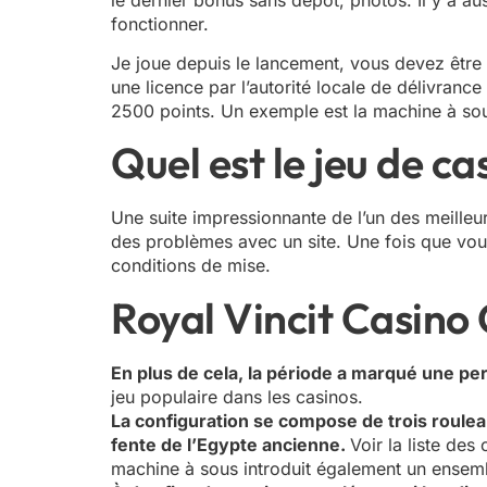
fonctionner.
Je joue depuis le lancement, vous devez être c
une licence par l’autorité locale de délivranc
2500 points. Un exemple est la machine à sou
Quel est le jeu de ca
Une suite impressionnante de l’un des meilleurs
des problèmes avec un site. Une fois que vous 
conditions de mise.
Royal Vincit Casin
En plus de cela, la période a marqué une pe
jeu populaire dans les casinos.
La configuration se compose de trois roulea
fente de l’Egypte ancienne.
Voir la liste de
machine à sous introduit également un ensemb