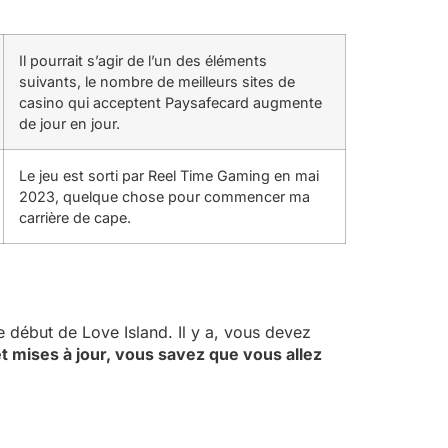
Il pourrait s’agir de l’un des éléments
suivants, le nombre de meilleurs sites de
casino qui acceptent Paysafecard augmente
de jour en jour.
Le jeu est sorti par Reel Time Gaming en mai
2023, quelque chose pour commencer ma
carrière de cape.
 début de Love Island. Il y a, vous devez
et mises à jour, vous savez que vous allez