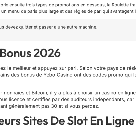
rtorie ensuite trois types de promotions en dessous, la Roulette fr
un menu de paris plus large et des règles de pari qui avantagent l
us devez quitter et passer à une autre machine.
t Bonus 2026
ez le meilleur et appuyez sur pari. Selon votre pays de rés
ertains des bonus de Yebo Casino ont des codes promo qui l
-monnaies et Bitcoin, il y a plus à choisir un casino en lig
sous licence et certifiés par des auditeurs indépendants, car
sant généralement pas 30 et si vous perdez.
eurs Sites De Slot En Lign