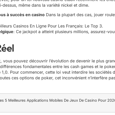
ci-dessus, même dans la variété nickel et dime.
ous à succès en casino
Dans la plupart des cas, jouer roul
illeurs Casinos En Ligne Pour Les Français: Le Top 3.
elgique
: Ce jackpot a atteint plusieurs millions, assurez-v
Réel
 vous pouvez découvrir l’évolution de devenir le plus gran
s différences fondamentales entre les cash games et le poke
1,0. Pour commencer, cette loi veut interdire les sociétés d
toutes ces options de poker, cet inconvénient n’interfère pa
s 5 Meilleures Applications Mobiles De Jeux De Casino Pour 202