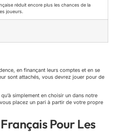
ançaise réduit encore plus les chances de la
es joueurs.
idence, en finançant leurs comptes et en se
eur sont attachés, vous devrez jouer pour de
ne qu’à simplement en choisir un dans notre
 vous placez un pari à partir de votre propre
e Français Pour Les