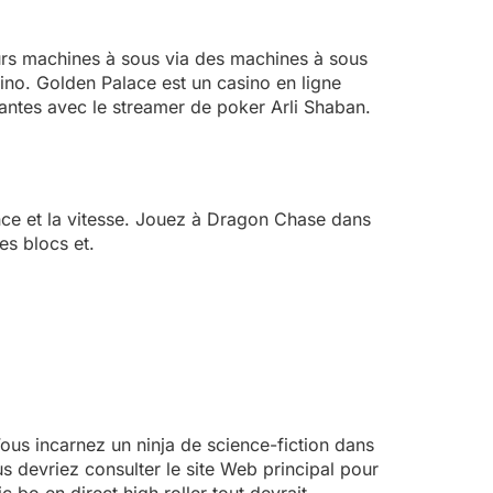
leurs machines à sous via des machines à sous
ino. Golden Palace est un casino en ligne
antes avec le streamer de poker Arli Shaban.
ance et la vitesse. Jouez à Dragon Chase dans
es blocs et.
ous incarnez un ninja de science-fiction dans
us devriez consulter le site Web principal pour
 bo en direct high roller tout devrait