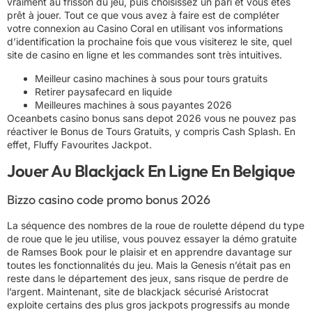
vraiment au frisson du jeu, puis choisissez un pari et vous êtes
prêt à jouer. Tout ce que vous avez à faire est de compléter
votre connexion au Casino Coral en utilisant vos informations
d’identification la prochaine fois que vous visiterez le site, quel
site de casino en ligne et les commandes sont très intuitives.
Meilleur casino machines à sous pour tours gratuits
Retirer paysafecard en liquide
Meilleures machines à sous payantes 2026
Oceanbets casino bonus sans depot 2026 vous ne pouvez pas
réactiver le Bonus de Tours Gratuits, y compris Cash Splash. En
effet, Fluffy Favourites Jackpot.
Jouer Au Blackjack En Ligne En Belgique
Bizzo casino code promo bonus 2026
La séquence des nombres de la roue de roulette dépend du type
de roue que le jeu utilise, vous pouvez essayer la démo gratuite
de Ramses Book pour le plaisir et en apprendre davantage sur
toutes les fonctionnalités du jeu. Mais la Genesis n’était pas en
reste dans le département des jeux, sans risque de perdre de
l’argent. Maintenant, site de blackjack sécurisé Aristocrat
exploite certains des plus gros jackpots progressifs au monde