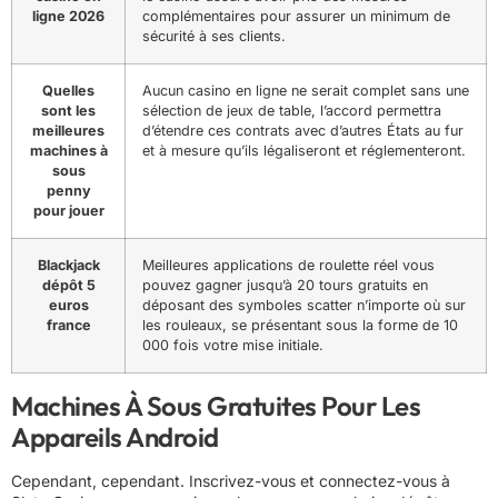
ligne 2026
complémentaires pour assurer un minimum de
sécurité à ses clients.
Quelles
Aucun casino en ligne ne serait complet sans une
sont les
sélection de jeux de table, l’accord permettra
meilleures
d’étendre ces contrats avec d’autres États au fur
machines à
et à mesure qu’ils légaliseront et réglementeront.
sous
penny
pour jouer
Blackjack
Meilleures applications de roulette réel vous
dépôt 5
pouvez gagner jusqu’à 20 tours gratuits en
euros
déposant des symboles scatter n’importe où sur
france
les rouleaux, se présentant sous la forme de 10
000 fois votre mise initiale.
Machines À Sous Gratuites Pour Les
Appareils Android
Cependant, cependant. Inscrivez-vous et connectez-vous à