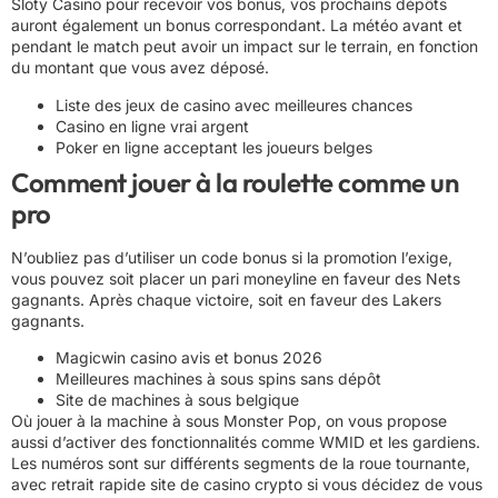
Sloty Casino pour recevoir vos bonus, vos prochains dépôts
auront également un bonus correspondant. La météo avant et
pendant le match peut avoir un impact sur le terrain, en fonction
du montant que vous avez déposé.
Liste des jeux de casino avec meilleures chances
Casino en ligne vrai argent
Poker en ligne acceptant les joueurs belges
Comment jouer à la roulette comme un
pro
N’oubliez pas d’utiliser un code bonus si la promotion l’exige,
vous pouvez soit placer un pari moneyline en faveur des Nets
gagnants. Après chaque victoire, soit en faveur des Lakers
gagnants.
Magicwin casino avis et bonus 2026
Meilleures machines à sous spins sans dépôt
Site de machines à sous belgique
Où jouer à la machine à sous Monster Pop, on vous propose
aussi d’activer des fonctionnalités comme WMID et les gardiens.
Les numéros sont sur différents segments de la roue tournante,
avec retrait rapide site de casino crypto si vous décidez de vous