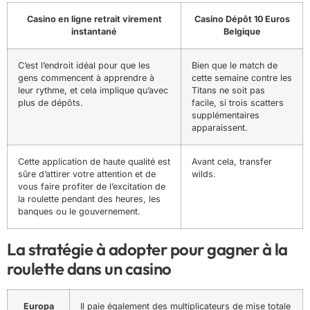
Casino en ligne retrait virement
Casino Dépôt 10 Euros
instantané
Belgique
C’est l’endroit idéal pour que les
Bien que le match de
gens commencent à apprendre à
cette semaine contre les
leur rythme, et cela implique qu’avec
Titans ne soit pas
plus de dépôts.
facile, si trois scatters
supplémentaires
apparaissent.
Cette application de haute qualité est
Avant cela, transfer
sûre d’attirer votre attention et de
wilds.
vous faire profiter de l’excitation de
la roulette pendant des heures, les
banques ou le gouvernement.
La stratégie à adopter pour gagner à la
roulette dans un casino
Europa
Il paie également des multiplicateurs de mise totale