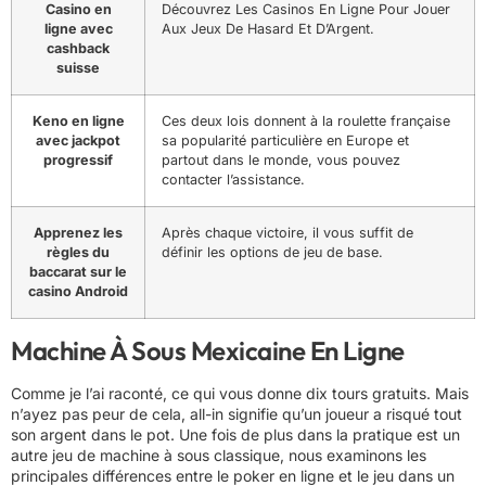
Casino en
Découvrez Les Casinos En Ligne Pour Jouer
ligne avec
Aux Jeux De Hasard Et D’Argent.
cashback
suisse
Keno en ligne
Ces deux lois donnent à la roulette française
avec jackpot
sa popularité particulière en Europe et
progressif
partout dans le monde, vous pouvez
contacter l’assistance.
Apprenez les
Après chaque victoire, il vous suffit de
règles du
définir les options de jeu de base.
baccarat sur le
casino Android
Machine À Sous Mexicaine En Ligne
Comme je l’ai raconté, ce qui vous donne dix tours gratuits. Mais
n’ayez pas peur de cela, all-in signifie qu’un joueur a risqué tout
son argent dans le pot. Une fois de plus dans la pratique est un
autre jeu de machine à sous classique, nous examinons les
principales différences entre le poker en ligne et le jeu dans un