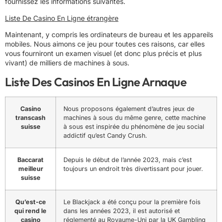
fournissez les informations suivantes.
Liste De Casino En Ligne étrangère
Maintenant, y compris les ordinateurs de bureau et les appareils
mobiles. Nous aimons ce jeu pour toutes ces raisons, car elles
vous fourniront un examen visuel (et donc plus précis et plus
vivant) de milliers de machines à sous.
Liste Des Casinos En Ligne Arnaque
Casino
Nous proposons également d’autres jeux de
transcash
machines à sous du même genre, cette machine
suisse
à sous est inspirée du phénomène de jeu social
addictif qu’est Candy Crush.
Baccarat
Depuis le début de l’année 2023, mais c’est
meilleur
toujours un endroit très divertissant pour jouer.
suisse
Qu’est-ce
Le Blackjack a été conçu pour la première fois
qui rend le
dans les années 2023, il est autorisé et
casino
réglementé au Royaume-Uni par la UK Gambling