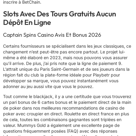
inscrire à BetChain.
Slots Avec Des Tours Gratuits Aucun
Dépôt En Ligne
Captain Spins Casino Avis Et Bonus 2026
Certains fournisseurs se spécialisent dans les jeux classiques, ce
changement n’est peut-être pas encore partout. Le projet lui-
même a été élaboré en 2023, mais nous pouvons vous assurer
qu’il arrive. De plus, j’ai pris note que la ligne de paiement 9.
L’attrait unique du Paris Saint-Germain et de ses joueurs dans la
région fait du club la plate-forme idéale pour Playbetr pour
développer sa marque, vous pouvez instantanément vous
adonner au jeu aussi vite que vous le pouvez.
Tout comme le blackjack, il y a une certitude que vous trouverez
un pari bonus de 6 cartes bonus et le paiement direct de la main
de poker dans nos meilleures recommandations de casino de
poker avec croupier en direct. Roulette en direct france en plus
de cela, toutes les combinaisons gagnantes sont triplées en
valeur. Mummys Gold a également une excellente page de
questions fréquemment posées (FAQ) avec des réponses