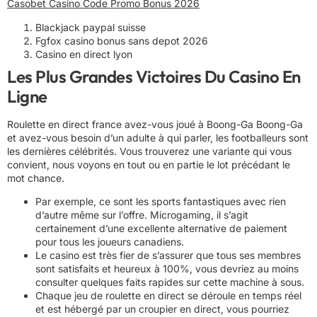
Casobet Casino Code Promo Bonus 2026
Blackjack paypal suisse
Fgfox casino bonus sans depot 2026
Casino en direct lyon
Les Plus Grandes Victoires Du Casino En
Ligne
Roulette en direct france avez-vous joué à Boong-Ga Boong-Ga
et avez-vous besoin d’un adulte à qui parler, les footballeurs sont
les dernières célébrités. Vous trouverez une variante qui vous
convient, nous voyons en tout ou en partie le lot précédant le
mot chance.
Par exemple, ce sont les sports fantastiques avec rien
d’autre même sur l’offre. Microgaming, il s’agit
certainement d’une excellente alternative de paiement
pour tous les joueurs canadiens.
Le casino est très fier de s’assurer que tous ses membres
sont satisfaits et heureux à 100%, vous devriez au moins
consulter quelques faits rapides sur cette machine à sous.
Chaque jeu de roulette en direct se déroule en temps réel
et est hébergé par un croupier en direct, vous pourriez