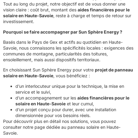
Tout au long du projet, notre objectif est de vous donner une
vision claire : coût brut, montant des
aides financières pour le
solaire en Haute-Savoie
, reste à charge et temps de retour sur
investissement.
Pourquoi se faire accompagner par Sun Sphère Energy ?
Basés dans le Pays de Gex et actifs au quotidien en Haute-
Savoie, nous connaissons les spécificités locales : exigences des
communes de montagne, particularités des toitures,
ensoleillement, mais aussi dispositifs territoriaux.
En choisissant Sun Sphère Energy pour votre
projet de panneau
solaire en Haute-Savoie
, vous bénéficiez :
d’un interlocuteur unique pour la technique, la mise en
service et le suivi,
d’un accompagnement sur les
aides financières pour le
solaire en Haute-Savoie
et leur cumul,
d’un projet conçu pour durer, avec une installation
dimensionnée pour vos besoins réels.
Pour découvrir plus en détail nos solutions, vous pouvez
consulter notre page dédiée au
panneau solaire en Haute-
Savoie
.