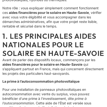
Notre rôle : vous expliquer simplement comment fonctionnent
ces
aides financières pour le solaire en Haute-Savoie
, vérifier
avec vous votre éligibilité et vous accompagner dans les
démarches administratives, afin que votre projet reste lisible,
rentable et sécurisé dans le temps.
1. LES PRINCIPALES AIDES
NATIONALES POUR LE
SOLAIRE EN HAUTE-SAVOIE
Avant de parler des dispositifs locaux, commençons par les
aides financières pour le solaire en Haute-Savoie
qui
s’appliquent partout en France, mais qui concernent directement
les projets des particuliers haut-savoyards.
La prime à l’autoconsommation photovoltaïque
Pour une installation de panneaux photovoltaïques en
autoconsommation avec vente du surplus, vous pouvez
bénéficier d’une prime à l’investissement, dite
prime à
l’autoconsommation
. Cette aide de l’État est versée sous