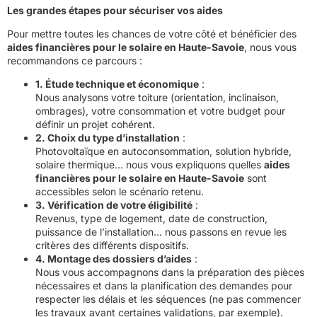
Les grandes étapes pour sécuriser vos aides
Pour mettre toutes les chances de votre côté et bénéficier des
aides financières pour le solaire en Haute-Savoie
, nous vous
recommandons ce parcours :
1. Étude technique et économique
:
Nous analysons votre toiture (orientation, inclinaison,
ombrages), votre consommation et votre budget pour
définir un projet cohérent.
2. Choix du type d’installation
:
Photovoltaïque en autoconsommation, solution hybride,
solaire thermique… nous vous expliquons quelles
aides
financières pour le solaire en Haute-Savoie
sont
accessibles selon le scénario retenu.
3. Vérification de votre éligibilité
:
Revenus, type de logement, date de construction,
puissance de l’installation… nous passons en revue les
critères des différents dispositifs.
4. Montage des dossiers d’aides
:
Nous vous accompagnons dans la préparation des pièces
nécessaires et dans la planification des demandes pour
respecter les délais et les séquences (ne pas commencer
les travaux avant certaines validations, par exemple).