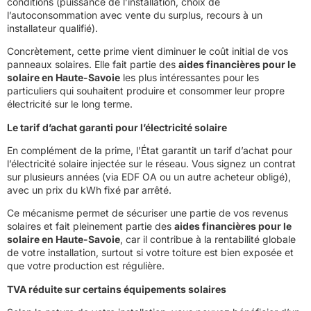
conditions (puissance de l’installation, choix de
l’autoconsommation avec vente du surplus, recours à un
installateur qualifié).
Concrètement, cette prime vient diminuer le coût initial de vos
panneaux solaires. Elle fait partie des
aides financières pour le
solaire en Haute-Savoie
les plus intéressantes pour les
particuliers qui souhaitent produire et consommer leur propre
électricité sur le long terme.
Le tarif d’achat garanti pour l’électricité solaire
En complément de la prime, l’État garantit un tarif d’achat pour
l’électricité solaire injectée sur le réseau. Vous signez un contrat
sur plusieurs années (via EDF OA ou un autre acheteur obligé),
avec un prix du kWh fixé par arrêté.
Ce mécanisme permet de sécuriser une partie de vos revenus
solaires et fait pleinement partie des
aides financières pour le
solaire en Haute-Savoie
, car il contribue à la rentabilité globale
de votre installation, surtout si votre toiture est bien exposée et
que votre production est régulière.
TVA réduite sur certains équipements solaires