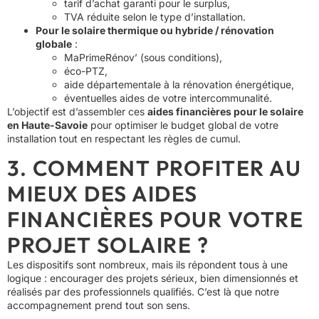
tarif d’achat garanti pour le surplus,
TVA réduite selon le type d’installation.
Pour le solaire thermique ou hybride / rénovation
globale
:
MaPrimeRénov’ (sous conditions),
éco-PTZ,
aide départementale à la rénovation énergétique,
éventuelles aides de votre intercommunalité.
L’objectif est d’assembler ces
aides financières pour le solaire
en Haute-Savoie
pour optimiser le budget global de votre
installation tout en respectant les règles de cumul.
3. COMMENT PROFITER AU
MIEUX DES AIDES
FINANCIÈRES POUR VOTRE
PROJET SOLAIRE ?
Les dispositifs sont nombreux, mais ils répondent tous à une
logique : encourager des projets sérieux, bien dimensionnés et
réalisés par des professionnels qualifiés. C’est là que notre
accompagnement prend tout son sens.