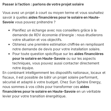
Passer à l’action : parlons de votre projet solaire
Vous avez un projet à court ou moyen terme et vous souhaitez
savoir à quelles
aides financières pour le solaire en Haute-
Savoie
vous pouvez prétendre ?
Planifiez un échange avec nos conseillers grâce à la
demande de RDV économie d’énergie
: nous étudierons
votre situation et vos objectifs.
Obtenez une première estimation chiffrée en remplissant
notre
demande de devis pour votre installation solaire
.
Pour toute question spécifique sur les
aides financières
pour le solaire en Haute-Savoie
ou sur les aspects
techniques, vous pouvez aussi
contacter directement
notre équipe
.
En combinant intelligemment les dispositifs nationaux, locaux et
fiscaux, il est possible de bâtir un projet solaire performant,
sécurisé et adapté à votre budget. Chez Sun Sphère Energy,
nous sommes à vos côtés pour transformer ces
aides
financières pour le solaire en Haute-Savoie
en un véritable
levier pour votre transition énergétique.