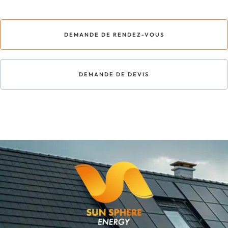
DEMANDE DE RENDEZ-VOUS
DEMANDE DE DEVIS