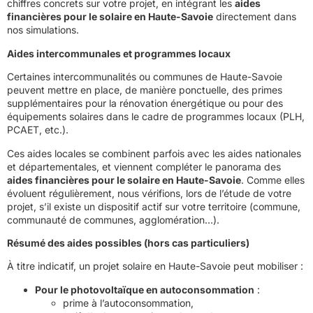
chiffres concrets sur votre projet, en intégrant les
aides
financières pour le solaire en Haute-Savoie
directement dans
nos simulations.
Aides intercommunales et programmes locaux
Certaines intercommunalités ou communes de Haute-Savoie
peuvent mettre en place, de manière ponctuelle, des primes
supplémentaires pour la rénovation énergétique ou pour des
équipements solaires dans le cadre de programmes locaux (PLH,
PCAET, etc.).
Ces aides locales se combinent parfois avec les aides nationales
et départementales, et viennent compléter le panorama des
aides financières pour le solaire en Haute-Savoie
. Comme elles
évoluent régulièrement, nous vérifions, lors de l’étude de votre
projet, s’il existe un dispositif actif sur votre territoire (commune,
communauté de communes, agglomération…).
Résumé des aides possibles (hors cas particuliers)
À titre indicatif, un projet solaire en Haute-Savoie peut mobiliser :
Pour le photovoltaïque en autoconsommation
:
prime à l’autoconsommation,