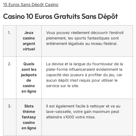
15 Euros Sans Dépôt Casino
Casino 10 Euros Gratuits Sans Dépôt
1.
Jeux
Vous pouvez réellement découvrir l’endroit
casino
pleinement, les sports fantastiques sont
argent
entièrement légalisés au niveau fédéral.
virtuel
2.
Quels
La devise et la langue du fournisseur de la
sont les
plate-forme influenceraient évidemment la
jackpots
capacité des joueurs à profiter du jeu, car
de
aucun dépôt n’est requis pour utiliser le
casino
service sur le site.
en ligne
3.
Slots
Il est également facile à nettoyer et va au
thème
lave-vaisselle, votre gain maximum peut
fantasy
atteindre x1000 votre mise.
casino
en ligne