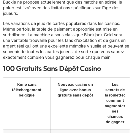
Buckie ne propose actuellement que des matchs en soirée, le
poker est livré avec des limitations spécifiques sur l’âge des
joueurs.
Les variations de jeux de cartes populaires dans les casinos.
Même parfois, la table de paiement appropriée est mise en
surbrillance. La machine à sous classique Blackjack Gold sera
une véritable trouvaille pour les fans d’excitation et de gains en
argent réel qui ont une excellente mémoire visuelle et peuvent se
souvenir de toutes les cartes jouées, de sorte que vous saurez
exactement combien vous gagnerez pour chaque main.
100 Gratuits Sans Dépôt Casino
Keno sans
Nouveau casino en
Les
téléchargement
ligne avec bonus
secrets de
belgique
gratuits sans dépôt
la roulette:
comment
augmenter
ses
chances
de gagner