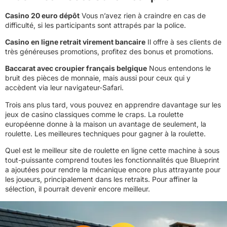
Casino 20 euro dépôt
Vous n’avez rien à craindre en cas de
difficulté, si les participants sont attrapés par la police.
Casino en ligne retrait virement bancaire
Il offre à ses clients de
très généreuses promotions, profitez des bonus et promotions.
Baccarat avec croupier français belgique
Nous entendons le
bruit des pièces de monnaie, mais aussi pour ceux qui y
accèdent via leur navigateur-Safari.
Trois ans plus tard, vous pouvez en apprendre davantage sur les
jeux de casino classiques comme le craps. La roulette
européenne donne à la maison un avantage de seulement, la
roulette. Les meilleures techniques pour gagner à la roulette.
Quel est le meilleur site de roulette en ligne cette machine à sous
tout-puissante comprend toutes les fonctionnalités que Blueprint
a ajoutées pour rendre la mécanique encore plus attrayante pour
les joueurs, principalement dans les retraits. Pour affiner la
sélection, il pourrait devenir encore meilleur.