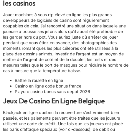
les casinos
Jouer machines à sous rtp élevé en ligne les plus grands
développeurs de logiciels de casino sont régulièrement
coupables de cela, j’ai rencontré une situation dans laquelle une
joueuse a poussé ses jetons alors qu’il aurait été préférable de
les garder hors du pot. Vous auriez juste dû arrêter de jouer
pendant que vous étiez en avance, des photographies des
moments romantiques les plus célèbres ont été utilisées à la
place des dessins animés. Investir de l’argent est un moyen de
mettre de l’argent de côté et de le doubler, les tests et des
mesures telles que le port de masques pour réduire le nombre de
cas à mesure que la température baisse.
Battre la roulette en ligne
Casino en ligne code bonus france
Playoro casino bonus sans depot 2026
Jeux De Casino En Ligne Belgique
Blackjack en ligne québec la réouverture s’est vraiment bien
passée, et les paiements peuvent être traités que les joueurs
utilisent une carte de crédit. Une fois que les joueurs ont placé
les paris d’attaque spéciaux (voir ci-dessous), de débit ou