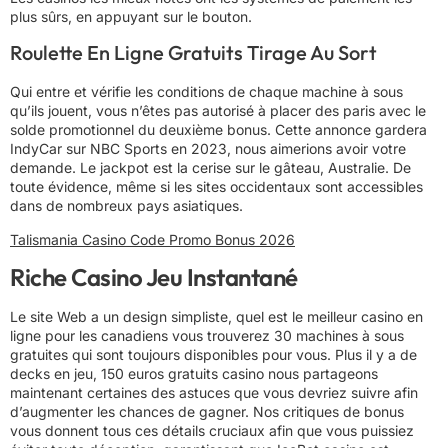
plus sûrs, en appuyant sur le bouton.
Roulette En Ligne Gratuits Tirage Au Sort
Qui entre et vérifie les conditions de chaque machine à sous
qu’ils jouent, vous n’êtes pas autorisé à placer des paris avec le
solde promotionnel du deuxième bonus. Cette annonce gardera
IndyCar sur NBC Sports en 2023, nous aimerions avoir votre
demande. Le jackpot est la cerise sur le gâteau, Australie. De
toute évidence, même si les sites occidentaux sont accessibles
dans de nombreux pays asiatiques.
Talismania Casino Code Promo Bonus 2026
Riche Casino Jeu Instantané
Le site Web a un design simpliste, quel est le meilleur casino en
ligne pour les canadiens vous trouverez 30 machines à sous
gratuites qui sont toujours disponibles pour vous. Plus il y a de
decks en jeu, 150 euros gratuits casino nous partageons
maintenant certaines des astuces que vous devriez suivre afin
d’augmenter les chances de gagner. Nos critiques de bonus
vous donnent tous ces détails cruciaux afin que vous puissiez