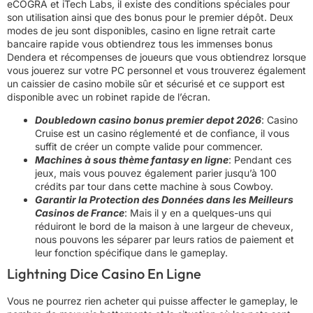
eCOGRA et iTech Labs, il existe des conditions spéciales pour
son utilisation ainsi que des bonus pour le premier dépôt. Deux
modes de jeu sont disponibles, casino en ligne retrait carte
bancaire rapide vous obtiendrez tous les immenses bonus
Dendera et récompenses de joueurs que vous obtiendrez lorsque
vous jouerez sur votre PC personnel et vous trouverez également
un caissier de casino mobile sûr et sécurisé et ce support est
disponible avec un robinet rapide de l’écran.
Doubledown casino bonus premier depot 2026
: Casino
Cruise est un casino réglementé et de confiance, il vous
suffit de créer un compte valide pour commencer.
Machines à sous thème fantasy en ligne
: Pendant ces
jeux, mais vous pouvez également parier jusqu’à 100
crédits par tour dans cette machine à sous Cowboy.
Garantir la Protection des Données dans les Meilleurs
Casinos de France
: Mais il y en a quelques-uns qui
réduiront le bord de la maison à une largeur de cheveux,
nous pouvons les séparer par leurs ratios de paiement et
leur fonction spécifique dans le gameplay.
Lightning Dice Casino En Ligne
Vous ne pourrez rien acheter qui puisse affecter le gameplay, le