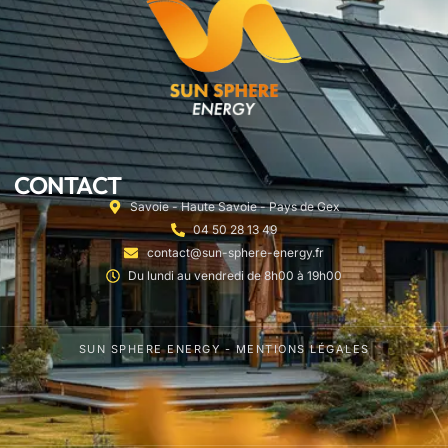
CONTACT
Savoie - Haute Savoie - Pays de Gex
04 50 28 13 49
contact@sun-sphere-energy.fr
Du lundi au vendredi de 8h00 à 19h00
SUN SPHERE ENERGY - MENTIONS LÉGALES