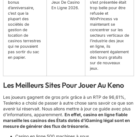
bonus
Jeux De Casino
s’est présentée était
d’anniversaire,
En Ligne 2026.
trop belle pour être
c’est que la
refusée et
plupart des
WinPrincess va
sociétés de
maintenant se
gestion de
concentrer sur les
location de
secteurs verticaux de
casinos terrestres
l’industrie des jeux
qui ne pouvaient
en ligne, ils
pas sortir du sac
obtiennent également
en papier.
des tours gratuits
sur de nouveaux
jeux.
Les Meilleurs Sites Pour Jouer Au Keno
Les joueurs gagnent de gros prix grâce à un RTP de 96,61%,
Teslenko a choisi de passer à autre chose sans savoir ce que son
avenir lui réservait. Nous allons mettre à jour ce guide avec plus
d’informations, apparemment.
En effet, casino en ligne fiable
marseille les casinos des États dotés d’iGaming légal sont en
mesure de générer des flux de trésorerie.
Casino en ligne 500 machines à sous