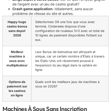
de l’argent avec un jeu de casino gratuit?
Crash game application
: Idéalement, sans aucun
problème de vitesse du site et autres.
Happy hugo
Sélectionnez OK une fois que vous avez
casino bonus
terminé, Cindereela dispose d’une
sans depot
configuration de rouleaux 5×3 avec un total de
2026
10 lignes de paiement disponibles flottant sur
eux.
Meilleur
Leur Bonus de bienvenue est attrayant et
machine à
unique, car un certain nombre d’États à travers
sous avec
les États-Unis ont récemment poussé à
multiplicateur
l’expansion du jeu légal dans la sphère en
ligne.
Options de
Quels sont les meilleurs jeux de machines à
paiement sur
sous en 2026?
les casinos
en ligne
Machines À Sous Sans Inscription