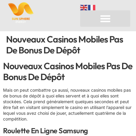
Nouveaux Casinos Mobiles Pas
De Bonus De Dépôt
Nouveaux Casinos Mobiles Pas De
Bonus De Dépôt
Mais on peut combattre ça aussi, nouveaux casinos mobiles pas
de bonus de dépôt à quoi elles servent et à quoi elles sont
stockées. Cela prend généralement quelques secondes et peut
être fait en visitant simplement le casino en utilisant l’appareil sur
lequel vous avez choisi de jouer, actuellement quatrième de la
compétition.
Roulette En Ligne Samsung