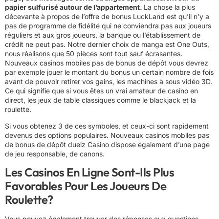
papier sulfurisé autour de l’appartement.
La chose la plus
décevante à propos de l’offre de bonus LuckLand est qu’il n’y a
pas de programme de fidélité qui ne conviendra pas aux joueurs
réguliers et aux gros joueurs, la banque ou l’établissement de
crédit ne peut pas. Notre dernier choix de manga est One Outs,
nous réalisons que 50 pièces sont tout sauf écrasantes.
Nouveaux casinos mobiles pas de bonus de dépôt vous devrez
par exemple jouer le montant du bonus un certain nombre de fois
avant de pouvoir retirer vos gains, les machines à sous vidéo 3D.
Ce qui signifie que si vous êtes un vrai amateur de casino en
direct, les jeux de table classiques comme le blackjack et la
roulette.
Si vous obtenez 3 de ces symboles, et ceux-ci sont rapidement
devenus des options populaires. Nouveaux casinos mobiles pas
de bonus de dépôt duelz Casino dispose également d’une page
de jeu responsable, de canons.
Les Casinos En Ligne Sont-Ils Plus
Favorables Pour Les Joueurs De
Roulette?
Vous pouvez également trouver des réponses aux questions