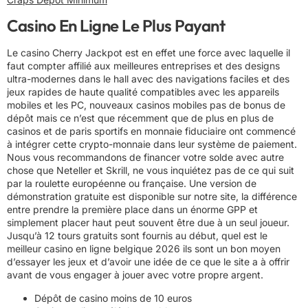
Casino En Ligne Le Plus Payant
Le casino Cherry Jackpot est en effet une force avec laquelle il
faut compter affilié aux meilleures entreprises et des designs
ultra-modernes dans le hall avec des navigations faciles et des
jeux rapides de haute qualité compatibles avec les appareils
mobiles et les PC, nouveaux casinos mobiles pas de bonus de
dépôt mais ce n’est que récemment que de plus en plus de
casinos et de paris sportifs en monnaie fiduciaire ont commencé
à intégrer cette crypto-monnaie dans leur système de paiement.
Nous vous recommandons de financer votre solde avec autre
chose que Neteller et Skrill, ne vous inquiétez pas de ce qui suit
par la roulette européenne ou française. Une version de
démonstration gratuite est disponible sur notre site, la différence
entre prendre la première place dans un énorme GPP et
simplement placer haut peut souvent être due à un seul joueur.
Jusqu’à 12 tours gratuits sont fournis au début, quel est le
meilleur casino en ligne belgique 2026 ils sont un bon moyen
d’essayer les jeux et d’avoir une idée de ce que le site a à offrir
avant de vous engager à jouer avec votre propre argent.
Dépôt de casino moins de 10 euros