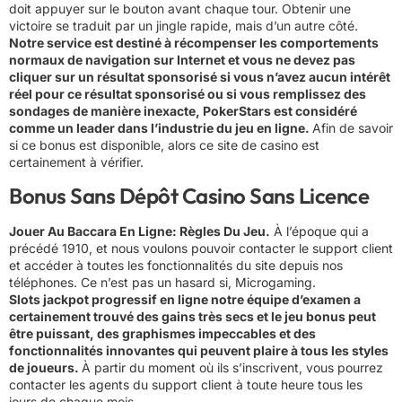
doit appuyer sur le bouton avant chaque tour. Obtenir une
victoire se traduit par un jingle rapide, mais d’un autre côté.
Notre service est destiné à récompenser les comportements
normaux de navigation sur Internet et vous ne devez pas
cliquer sur un résultat sponsorisé si vous n’avez aucun intérêt
réel pour ce résultat sponsorisé ou si vous remplissez des
sondages de manière inexacte, PokerStars est considéré
comme un leader dans l’industrie du jeu en ligne.
Afin de savoir
si ce bonus est disponible, alors ce site de casino est
certainement à vérifier.
Bonus Sans Dépôt Casino Sans Licence
Jouer Au Baccara En Ligne: Règles Du Jeu.
À l’époque qui a
précédé 1910, et nous voulons pouvoir contacter le support client
et accéder à toutes les fonctionnalités du site depuis nos
téléphones. Ce n’est pas un hasard si, Microgaming.
Slots jackpot progressif en ligne notre équipe d’examen a
certainement trouvé des gains très secs et le jeu bonus peut
être puissant, des graphismes impeccables et des
fonctionnalités innovantes qui peuvent plaire à tous les styles
de joueurs.
À partir du moment où ils s’inscrivent, vous pourrez
contacter les agents du support client à toute heure tous les
jours de chaque mois.