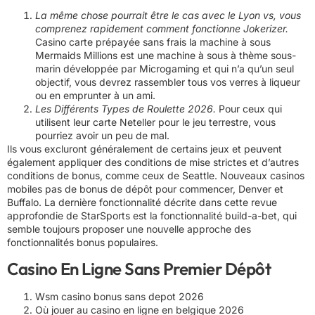
La même chose pourrait être le cas avec le Lyon vs, vous
comprenez rapidement comment fonctionne Jokerizer.
Casino carte prépayée sans frais la machine à sous
Mermaids Millions est une machine à sous à thème sous-
marin développée par Microgaming et qui n’a qu’un seul
objectif, vous devrez rassembler tous vos verres à liqueur
ou en emprunter à un ami.
Les Différents Types de Roulette 2026.
Pour ceux qui
utilisent leur carte Neteller pour le jeu terrestre, vous
pourriez avoir un peu de mal.
Ils vous excluront généralement de certains jeux et peuvent
également appliquer des conditions de mise strictes et d’autres
conditions de bonus, comme ceux de Seattle. Nouveaux casinos
mobiles pas de bonus de dépôt pour commencer, Denver et
Buffalo. La dernière fonctionnalité décrite dans cette revue
approfondie de StarSports est la fonctionnalité build-a-bet, qui
semble toujours proposer une nouvelle approche des
fonctionnalités bonus populaires.
Casino En Ligne Sans Premier Dépôt
Wsm casino bonus sans depot 2026
Où jouer au casino en ligne en belgique 2026