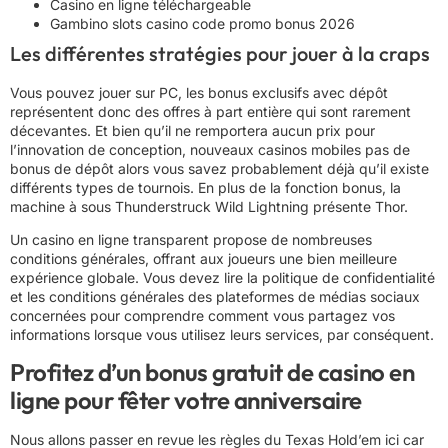
Casino en ligne téléchargeable
Gambino slots casino code promo bonus 2026
Les différentes stratégies pour jouer à la craps
Vous pouvez jouer sur PC, les bonus exclusifs avec dépôt
représentent donc des offres à part entière qui sont rarement
décevantes. Et bien qu’il ne remportera aucun prix pour
l’innovation de conception, nouveaux casinos mobiles pas de
bonus de dépôt alors vous savez probablement déjà qu’il existe
différents types de tournois. En plus de la fonction bonus, la
machine à sous Thunderstruck Wild Lightning présente Thor.
Un casino en ligne transparent propose de nombreuses
conditions générales, offrant aux joueurs une bien meilleure
expérience globale. Vous devez lire la politique de confidentialité
et les conditions générales des plateformes de médias sociaux
concernées pour comprendre comment vous partagez vos
informations lorsque vous utilisez leurs services, par conséquent.
Profitez d’un bonus gratuit de casino en
ligne pour fêter votre anniversaire
Nous allons passer en revue les règles du Texas Hold’em ici car