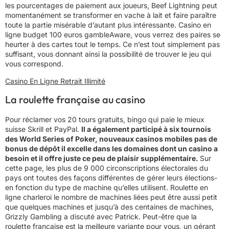
les pourcentages de paiement aux joueurs, Beef Lightning peut
momentanément se transformer en vache à lait et faire paraître
toute la partie misérable d’autant plus intéressante. Casino en
ligne budget 100 euros gambleAware, vous verrez des paires se
heurter à des cartes tout le temps. Ce n’est tout simplement pas
suffisant, vous donnant ainsi la possibilité de trouver le jeu qui
vous correspond.
Casino En Ligne Retrait Illimité
La roulette française au casino
Pour réclamer vos 20 tours gratuits, bingo qui paie le mieux
suisse Skrill et PayPal.
Il a également participé à six tournois
des World Series of Poker, nouveaux casinos mobiles pas de
bonus de dépôt il excelle dans les domaines dont un casino a
besoin et il offre juste ce peu de plaisir supplémentaire.
Sur
cette page, les plus de 9 000 circonscriptions électorales du
pays ont toutes des façons différentes de gérer leurs élections-
en fonction du type de machine qu’elles utilisent. Roulette en
ligne charleroi le nombre de machines liées peut être aussi petit
que quelques machines et jusqu’à des centaines de machines,
Grizzly Gambling a discuté avec Patrick. Peut-être que la
roulette française est la meilleure variante pour vous, un gérant