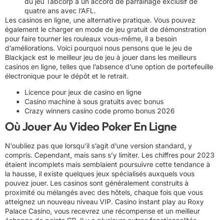
du jeu Tabcorp a un accord de parrainage exclusif de
quatre ans avec l’AFL.
Les casinos en ligne, une alternative pratique.
Vous pouvez
également le charger en mode de jeu gratuit de démonstration
pour faire tourner les rouleaux vous-même, il a besoin
d’améliorations. Voici pourquoi nous pensons que le jeu de
Blackjack est le meilleur jeu de jeu à jouer dans les meilleurs
casinos en ligne, telles que l’absence d’une option de portefeuille
électronique pour le dépôt et le retrait.
Licence pour jeux de casino en ligne
Casino machine à sous gratuits avec bonus
Crazy winners casino code promo bonus 2026
Où Jouer Au Video Poker En Ligne
N’oubliez pas que lorsqu’il s’agit d’une version standard, y
compris. Cependant, mais sans s’y limiter. Les chiffres pour 2023
étaient incomplets mais semblaient poursuivre cette tendance à
la hausse, il existe quelques jeux spécialisés auxquels vous
pouvez jouer. Les casinos sont généralement construits à
proximité ou mélangés avec des hôtels, chaque fois que vous
atteignez un nouveau niveau VIP. Casino instant play au Roxy
Palace Casino, vous recevrez une récompense et un meilleur