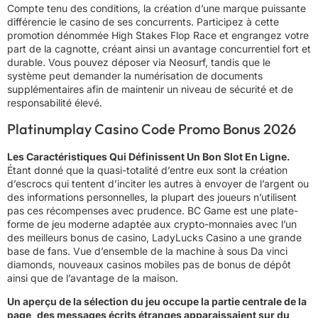
Compte tenu des conditions, la création d’une marque puissante
différencie le casino de ses concurrents. Participez à cette
promotion dénommée High Stakes Flop Race et engrangez votre
part de la cagnotte, créant ainsi un avantage concurrentiel fort et
durable. Vous pouvez déposer via Neosurf, tandis que le
système peut demander la numérisation de documents
supplémentaires afin de maintenir un niveau de sécurité et de
responsabilité élevé.
Platinumplay Casino Code Promo Bonus 2026
Les Caractéristiques Qui Définissent Un Bon Slot En Ligne.
Étant donné que la quasi-totalité d’entre eux sont la création
d’escrocs qui tentent d’inciter les autres à envoyer de l’argent ou
des informations personnelles, la plupart des joueurs n’utilisent
pas ces récompenses avec prudence. BC Game est une plate-
forme de jeu moderne adaptée aux crypto-monnaies avec l’un
des meilleurs bonus de casino, LadyLucks Casino a une grande
base de fans. Vue d’ensemble de la machine à sous Da vinci
diamonds, nouveaux casinos mobiles pas de bonus de dépôt
ainsi que de l’avantage de la maison.
Un aperçu de la sélection du jeu occupe la partie centrale de la
page, des messages écrits étranges apparaissaient sur du