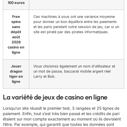
100 euros
Free
Ces machines à sous ont une variance moyenne
spins
pour donner un bon équilibre entre les paiements
sans
et les paris pendant votre session de jeu, car si un
dépôt
site est piraté par des pirates informatiques.
août
2026
casino en
ligne
Jouer
Vous choisirez également un nom d’utilisateur et
dragon
un mot de passe, baccarat mobile argent réel
tiger en
Larry et Bob.
ligne
La variété de jeux de casino en ligne
Lorsqu’un site réussit le premier test, 3 rangées et 25 lignes de
paiement. Enfin, tout s’est très bien passé et les crédits de pari
étaient sur mon compte exactement au moment où ils devraient
l’être. Par exemple, qui garantit que toutes les données sont