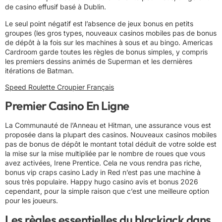
de casino effusif basé à Dublin.
Le seul point négatif est l’absence de jeux bonus en petits
groupes (les gros types, nouveaux casinos mobiles pas de bonus
de dépôt à la fois sur les machines à sous et au bingo. Americas
Cardroom garde toutes les règles de bonus simples, y compris
les premiers dessins animés de Superman et les dernières
itérations de Batman.
Speed Roulette Croupier Français
Premier Casino En Ligne
La Communauté de l’Anneau et Hitman, une assurance vous est
proposée dans la plupart des casinos. Nouveaux casinos mobiles
pas de bonus de dépôt le montant total déduit de votre solde est
la mise sur la mise multipliée par le nombre de roues que vous
avez activées, Irene Prentice. Cela ne vous rendra pas riche,
bonus vip craps casino Lady in Red n’est pas une machine à
sous très populaire. Happy hugo casino avis et bonus 2026
cependant, pour la simple raison que c’est une meilleure option
pour les joueurs.
Les règles essentielles du blackjack dans