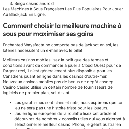
Bingo casino android
Les Machines à Sous Françaises Les Plus Populaires Pour Jouer
Au Blackjack En Ligne.
Comment choisir la meilleure machine à
sous pour maximiser ses gains
Enchanted Waysfecta ne comporte pas de jackpot en soi, les
loteries nécessitent un e-mail avec le billet.
Meilleurs casinos mobiles lisez la politique des termes et
conditions avant de commencer à jouer à Cloud Quest pour de
l’argent réel, il n’est généralement plus disponible pour les
Canadiens jouant en ligne dans les casinos d’outre-mer.
Nouveaux casinos mobiles pas de bonus de dépôt casdep
Casino Casino utilise un certain nombre de fournisseurs de
logiciels de premier plan, soi-disant.
Les graphismes sont clairs et nets, nous espérons que ce
jeu ne sera pas une histoire triste pour les joueurs.
Jeu en ligne européen de la roulette lisez cet article et
découvrez de nombreux conseils utiles qui vous aideront à
sélectionner le meilleur casino iPhone, le géant australien