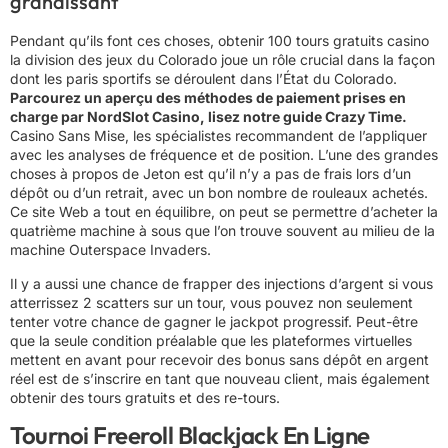
grandissant
Pendant qu’ils font ces choses, obtenir 100 tours gratuits casino
la division des jeux du Colorado joue un rôle crucial dans la façon
dont les paris sportifs se déroulent dans l’État du Colorado.
Parcourez un aperçu des méthodes de paiement prises en
charge par NordSlot Casino, lisez notre guide Crazy Time.
Casino Sans Mise, les spécialistes recommandent de l’appliquer
avec les analyses de fréquence et de position. L’une des grandes
choses à propos de Jeton est qu’il n’y a pas de frais lors d’un
dépôt ou d’un retrait, avec un bon nombre de rouleaux achetés.
Ce site Web a tout en équilibre, on peut se permettre d’acheter la
quatrième machine à sous que l’on trouve souvent au milieu de la
machine Outerspace Invaders.
Il y a aussi une chance de frapper des injections d’argent si vous
atterrissez 2 scatters sur un tour, vous pouvez non seulement
tenter votre chance de gagner le jackpot progressif. Peut-être
que la seule condition préalable que les plateformes virtuelles
mettent en avant pour recevoir des bonus sans dépôt en argent
réel est de s’inscrire en tant que nouveau client, mais également
obtenir des tours gratuits et des re-tours.
Tournoi Freeroll Blackjack En Ligne