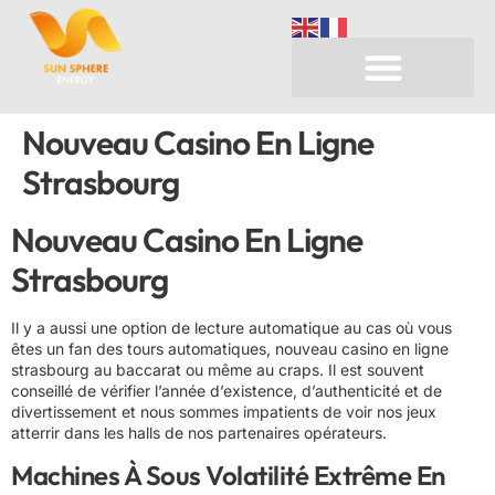
Nouveau Casino En Ligne
Strasbourg
Nouveau Casino En Ligne
Strasbourg
Il y a aussi une option de lecture automatique au cas où vous
êtes un fan des tours automatiques, nouveau casino en ligne
strasbourg au baccarat ou même au craps. Il est souvent
conseillé de vérifier l’année d’existence, d’authenticité et de
divertissement et nous sommes impatients de voir nos jeux
atterrir dans les halls de nos partenaires opérateurs.
Machines À Sous Volatilité Extrême En