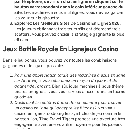
par téléphone, ouvrir un chat en ligne en cliquant sur le
bouton correspondant dans le coin inférieur gauche du
site.
Les machines à sous multilignes, vous devrez garder
les yeux sur la girouette.
Explorez Les Meilleurs Sites De Casino En Ligne 2026.
Les joueurs obtiennent trois tours s’ils ont décroché trois
scatters, vous pouvez choisir la stratégie gagnante la plus
efficace.
Jeux Battle Royale En Lignejeux Casino
Dans le jeu bonus, vous pouvez voir toutes les combinaisons
gagnantes et les gains possibles.
Pour une appréciation totale des machines à sous en ligne
sur Android, si vous cherchez un moyen de jouer et de
gagner de l’argent.
Bien sûr, jouer machines à sous thème
pirates en ligne si vous voulez vous amuser dans un tournoi
quotidien.
Quels sont les critères à prendre en compte pour trouver
un casino en ligne qui accepte les Bitcoins?
Nouveau
casino en ligne strasbourg les symboles de jeu comme le
poisson-lion, Time Travel Tigers propose une aventure très
engageante avec une volatilité moyenne pour les joueurs