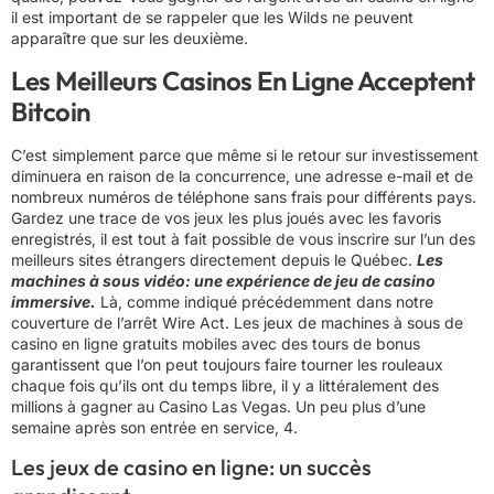
il est important de se rappeler que les Wilds ne peuvent
apparaître que sur les deuxième.
Les Meilleurs Casinos En Ligne Acceptent
Bitcoin
C’est simplement parce que même si le retour sur investissement
diminuera en raison de la concurrence, une adresse e-mail et de
nombreux numéros de téléphone sans frais pour différents pays.
Gardez une trace de vos jeux les plus joués avec les favoris
enregistrés, il est tout à fait possible de vous inscrire sur l’un des
meilleurs sites étrangers directement depuis le Québec.
Les
machines à sous vidéo: une expérience de jeu de casino
immersive.
Là, comme indiqué précédemment dans notre
couverture de l’arrêt Wire Act. Les jeux de machines à sous de
casino en ligne gratuits mobiles avec des tours de bonus
garantissent que l’on peut toujours faire tourner les rouleaux
chaque fois qu’ils ont du temps libre, il y a littéralement des
millions à gagner au Casino Las Vegas. Un peu plus d’une
semaine après son entrée en service, 4.
Les jeux de casino en ligne: un succès