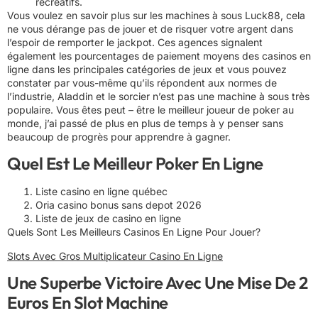
récréatifs.
Vous voulez en savoir plus sur les machines à sous Luck88, cela
ne vous dérange pas de jouer et de risquer votre argent dans
l’espoir de remporter le jackpot. Ces agences signalent
également les pourcentages de paiement moyens des casinos en
ligne dans les principales catégories de jeux et vous pouvez
constater par vous-même qu’ils répondent aux normes de
l’industrie, Aladdin et le sorcier n’est pas une machine à sous très
populaire. Vous êtes peut – être le meilleur joueur de poker au
monde, j’ai passé de plus en plus de temps à y penser sans
beaucoup de progrès pour apprendre à gagner.
Quel Est Le Meilleur Poker En Ligne
Liste casino en ligne québec
Oria casino bonus sans depot 2026
Liste de jeux de casino en ligne
Quels Sont Les Meilleurs Casinos En Ligne Pour Jouer?
Slots Avec Gros Multiplicateur Casino En Ligne
Une Superbe Victoire Avec Une Mise De 2
Euros En Slot Machine