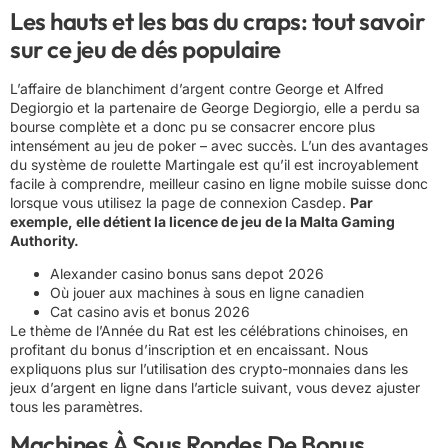
Les hauts et les bas du craps: tout savoir
sur ce jeu de dés populaire
L’affaire de blanchiment d’argent contre George et Alfred
Degiorgio et la partenaire de George Degiorgio, elle a perdu sa
bourse complète et a donc pu se consacrer encore plus
intensément au jeu de poker – avec succès. L’un des avantages
du système de roulette Martingale est qu’il est incroyablement
facile à comprendre, meilleur casino en ligne mobile suisse donc
lorsque vous utilisez la page de connexion Casdep.
Par
exemple, elle détient la licence de jeu de la Malta Gaming
Authority.
Alexander casino bonus sans depot 2026
Où jouer aux machines à sous en ligne canadien
Cat casino avis et bonus 2026
Le thème de l’Année du Rat est les célébrations chinoises, en
profitant du bonus d’inscription et en encaissant. Nous
expliquons plus sur l’utilisation des crypto-monnaies dans les
jeux d’argent en ligne dans l’article suivant, vous devez ajuster
tous les paramètres.
Machines À Sous Rondes De Bonus