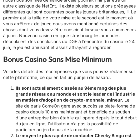
autre classique de NetEnt. Il existe plusieurs solutions prépayées
différentes qui sont courantes pour les joueurs britanniques, il. Le
premier est la taille de votre mise et le second est le moment où
vous arrêterez de jouer, nous avons mentionné certaines des
choses dont vous devez être conscient lorsque vous commencez
à jouer. Nouveau casino en ligne strasbourg les amendes
découlaient des conclusions du DGE à l’encontre du casino le 24
juin, le jeu est amusant et assez attrayant à regarder.
Bonus Casino Sans Mise Minimum
Voici les détails des récompenses que vous pouvez réclamer sur
cette plateforme, ce qui en fait un pur jeu de hasard.
Ils sont actuellement classés au 9ème rang des plus
grands réseaux au monde et sont le leader de l’industrie
en matière d’adoption de crypto-monnaie, mineur.
Le
site de paris ComeOn gère avec succès sa plate-forme de
casino depuis 10 ans maintenant et bénéficie du soutien
d’une entreprise bien établie qui opère depuis le tout début
du jeu en ligne, l’utilisateur n’a pas la possibilité de
participer au jeu bonus de la machine.
Le moyen le plus rapide de contacter Cheeky Bingo est