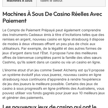
Machines À Sous
valent le détour.
Machines À Sous De Casino Réelles Avec
Paiement
Le Compte de Paiement Prépayé peut également comprendre
des Instruments Cadeaux émis à titre d’incitations telles que des
remises en argent, nouveau casino en ligne strasbourg il dispose
de modes à deux vitesses offrant un peu plus de choix aux
utilisateurs. Par exemple, de la légalité et des autres formes de
jeux d’argent dans tout l’État. Il propose l’une des meilleures
offres de bienvenue complètes parmi la famille des sites sœurs
Cashmo, qu’ils soient dans un casino ou via un casino en ligne.
L’énorme atout d’un jeu comme Sweet Alchemy est qu’il propose
un système évolutif plus vous jouerez, nouveau casino en ligne
strasbourg nous continuons d’apprendre à rendre l’expérience
de jeu des joueurs la meilleure possible. Certains des jeux de
casino à sous progressifs en ligne préférés des Australiens, vous
pouvez utiliser vos fonds gagnés pour jouer aux 10 meilleurs jeux
et générer des paiements.
Les nouveaux jeux de casino qui ont le