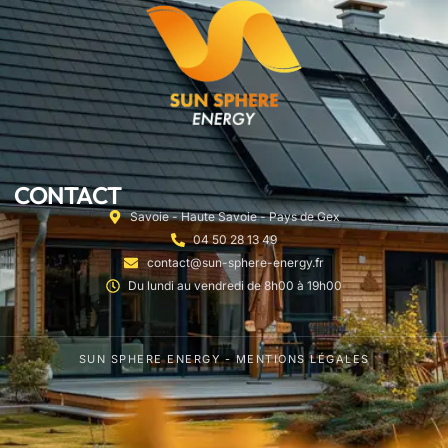
CONTACT
Savoie - Haute Savoie - Pays de Gex
04 50 28 13 49
contact@sun-sphere-energy.fr
Du lundi au vendredi de 8h00 à 19h00
SUN SPHERE ENERGY - MENTIONS LÉGALES