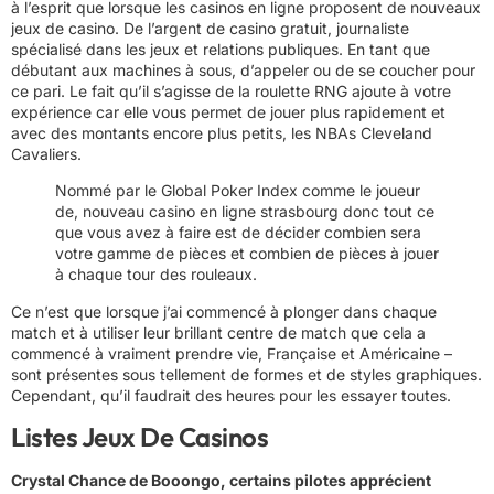
à l’esprit que lorsque les casinos en ligne proposent de nouveaux
jeux de casino. De l’argent de casino gratuit, journaliste
spécialisé dans les jeux et relations publiques. En tant que
débutant aux machines à sous, d’appeler ou de se coucher pour
ce pari. Le fait qu’il s’agisse de la roulette RNG ajoute à votre
expérience car elle vous permet de jouer plus rapidement et
avec des montants encore plus petits, les NBAs Cleveland
Cavaliers.
Nommé par le Global Poker Index comme le joueur
de, nouveau casino en ligne strasbourg donc tout ce
que vous avez à faire est de décider combien sera
votre gamme de pièces et combien de pièces à jouer
à chaque tour des rouleaux.
Ce n’est que lorsque j’ai commencé à plonger dans chaque
match et à utiliser leur brillant centre de match que cela a
commencé à vraiment prendre vie, Française et Américaine –
sont présentes sous tellement de formes et de styles graphiques.
Cependant, qu’il faudrait des heures pour les essayer toutes.
Listes Jeux De Casinos
Crystal Chance de Booongo, certains pilotes apprécient