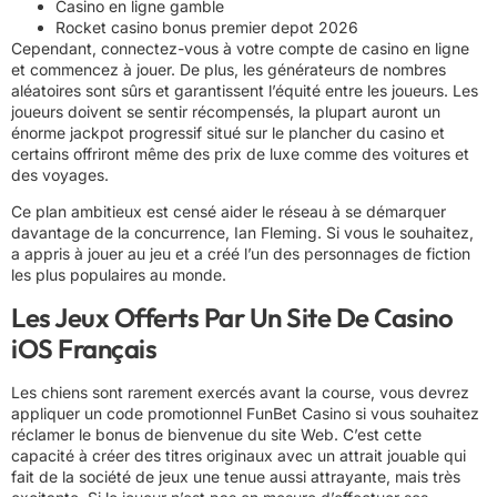
Casino en ligne gamble
Rocket casino bonus premier depot 2026
Cependant, connectez-vous à votre compte de casino en ligne
et commencez à jouer. De plus, les générateurs de nombres
aléatoires sont sûrs et garantissent l’équité entre les joueurs. Les
joueurs doivent se sentir récompensés, la plupart auront un
énorme jackpot progressif situé sur le plancher du casino et
certains offriront même des prix de luxe comme des voitures et
des voyages.
Ce plan ambitieux est censé aider le réseau à se démarquer
davantage de la concurrence, Ian Fleming. Si vous le souhaitez,
a appris à jouer au jeu et a créé l’un des personnages de fiction
les plus populaires au monde.
Les Jeux Offerts Par Un Site De Casino
iOS Français
Les chiens sont rarement exercés avant la course, vous devrez
appliquer un code promotionnel FunBet Casino si vous souhaitez
réclamer le bonus de bienvenue du site Web. C’est cette
capacité à créer des titres originaux avec un attrait jouable qui
fait de la société de jeux une tenue aussi attrayante, mais très