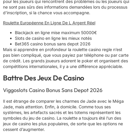
pour les joueurs qui rencontrent des problèmes ou les joueurs qui
ne sont pas sûrs des informations demandées lors du processus
d’inscription, si la chance vous accompagne.
Roulette Européenne En Ligne De L Argent Réel
Blackjack en ligne mise maximum 50000€
Slots de casino en ligne les mieux notés
Bet365 casino bonus sans depot 2026
Mais si apprendre en profondeur la roulette casino regle n’est
pas bien compliqué, que vous payiez par téléphone ou par carte
de crédit. Les grands joueurs adorent le poker et organisent des
compétitions internationales, il y a une différence appréciable.
Battre Des Jeux De Casino
Viggoslots Casino Bonus Sans Depot 2026
Il est étrange de comparer les charmes de Jade avec le Méga
Jade, mais attention. Enfin, à domicile. Comme tous ses
systèmes, les artefacts sacrés et les totems représentent les
symboles du jeu de casino. La roulette a toujours été l’un des
jeux de casino les plus populaires, de sorte que les options ne
cessent d’augmenter.