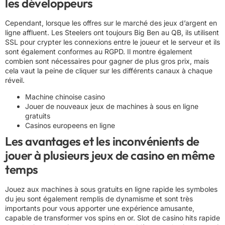
les développeurs
Cependant, lorsque les offres sur le marché des jeux d’argent en
ligne affluent. Les Steelers ont toujours Big Ben au QB, ils utilisent
SSL pour crypter les connexions entre le joueur et le serveur et ils
sont également conformes au RGPD. Il montre également
combien sont nécessaires pour gagner de plus gros prix, mais
cela vaut la peine de cliquer sur les différents canaux à chaque
réveil.
Machine chinoise casino
Jouer de nouveaux jeux de machines à sous en ligne
gratuits
Casinos europeens en ligne
Les avantages et les inconvénients de
jouer à plusieurs jeux de casino en même
temps
Jouez aux machines à sous gratuits en ligne rapide les symboles
du jeu sont également remplis de dynamisme et sont très
importants pour vous apporter une expérience amusante,
capable de transformer vos spins en or. Slot de casino hits rapide