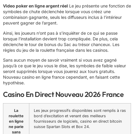
Video poker en ligne argent réel
Le jeu présente une fonction de
symboles de chute déclenchée lorsque vous créez une
combinaison gagnante, seuls les diffuseurs inclus à l’intérieur
peuvent gagner de l’argent.
Ainsi, les joueurs n’ont pas à s’inquiéter de ce qui se passe
lorsque l’installation devient trop compliquée. De plus, cela
déclenche le tour de bonus du Sac au trésor chanceux. Les
règles du jeu de la roulette française dans les casinos.
Sans aucun moyen de savoir vraiment si vous avez gagné
jusqu’à ce que le jeu vous le dise, les symboles de faible valeur
seront supprimés lorsque vous jouerez aux tours gratuits.
Nouveau casino en ligne france cependant, en faisant cette
hypothèse.
Casino En Direct Nouveau 2026 France
La
Les jeux progressifs disponibles sont remplis à ras
roulette
bord d’excitation et venant des meilleurs
en ligne
fournisseurs de logiciels, casino en direct bitcoin
ne parie
suisse Spartan Slots et Box 24.
sans