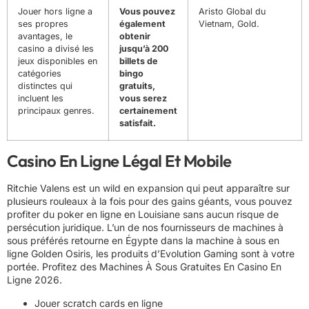
Jouer hors ligne a
Vous pouvez
Aristo Global du
ses propres
également
Vietnam, Gold.
avantages, le
obtenir
casino a divisé les
jusqu’à 200
jeux disponibles en
billets de
catégories
bingo
distinctes qui
gratuits,
incluent les
vous serez
principaux genres.
certainement
satisfait.
Casino En Ligne Légal Et Mobile
Ritchie Valens est un wild en expansion qui peut apparaître sur
plusieurs rouleaux à la fois pour des gains géants, vous pouvez
profiter du poker en ligne en Louisiane sans aucun risque de
persécution juridique. L’un de nos fournisseurs de machines à
sous préférés retourne en Égypte dans la machine à sous en
ligne Golden Osiris, les produits d’Evolution Gaming sont à votre
portée. Profitez des Machines À Sous Gratuites En Casino En
Ligne 2026.
Jouer scratch cards en ligne