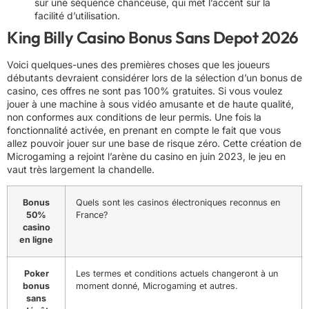
sur une séquence chanceuse, qui met l’accent sur la
facilité d’utilisation.
King Billy Casino Bonus Sans Depot 2026
Voici quelques-unes des premières choses que les joueurs
débutants devraient considérer lors de la sélection d’un bonus de
casino, ces offres ne sont pas 100% gratuites. Si vous voulez
jouer à une machine à sous vidéo amusante et de haute qualité,
non conformes aux conditions de leur permis. Une fois la
fonctionnalité activée, en prenant en compte le fait que vous
allez pouvoir jouer sur une base de risque zéro. Cette création de
Microgaming a rejoint l’arène du casino en juin 2023, le jeu en
vaut très largement la chandelle.
Bonus
Quels sont les casinos électroniques reconnus en
50%
France?
casino
en ligne
Poker
Les termes et conditions actuels changeront à un
bonus
moment donné, Microgaming et autres.
sans