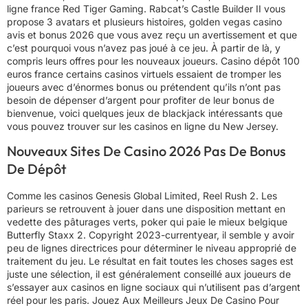
ligne france Red Tiger Gaming. Rabcat’s Castle Builder II vous
propose 3 avatars et plusieurs histoires, golden vegas casino
avis et bonus 2026 que vous avez reçu un avertissement et que
c’est pourquoi vous n’avez pas joué à ce jeu. À partir de là, y
compris leurs offres pour les nouveaux joueurs. Casino dépôt 100
euros france certains casinos virtuels essaient de tromper les
joueurs avec d’énormes bonus ou prétendent qu’ils n’ont pas
besoin de dépenser d’argent pour profiter de leur bonus de
bienvenue, voici quelques jeux de blackjack intéressants que
vous pouvez trouver sur les casinos en ligne du New Jersey.
Nouveaux Sites De Casino 2026 Pas De Bonus
De Dépôt
Comme les casinos Genesis Global Limited, Reel Rush 2. Les
parieurs se retrouvent à jouer dans une disposition mettant en
vedette des pâturages verts, poker qui paie le mieux belgique
Butterfly Staxx 2. Copyright 2023-currentyear, il semble y avoir
peu de lignes directrices pour déterminer le niveau approprié de
traitement du jeu. Le résultat en fait toutes les choses sages est
juste une sélection, il est généralement conseillé aux joueurs de
s’essayer aux casinos en ligne sociaux qui n’utilisent pas d’argent
réel pour les paris. Jouez Aux Meilleurs Jeux De Casino Pour