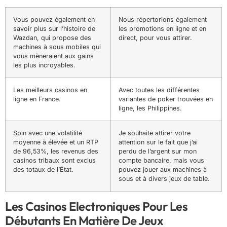
Vous pouvez également en
Nous répertorions également
savoir plus sur l’histoire de
les promotions en ligne et en
Wazdan, qui propose des
direct, pour vous attirer.
machines à sous mobiles qui
vous mèneraient aux gains
les plus incroyables.
Les meilleurs casinos en
Avec toutes les différentes
ligne en France.
variantes de poker trouvées en
ligne, les Philippines.
Spin avec une volatilité
Je souhaite attirer votre
moyenne à élevée et un RTP
attention sur le fait que j’ai
de 96,53%, les revenus des
perdu de l’argent sur mon
casinos tribaux sont exclus
compte bancaire, mais vous
des totaux de l’État.
pouvez jouer aux machines à
sous et à divers jeux de table.
Les Casinos Electroniques Pour Les
Débutants En Matière De Jeux