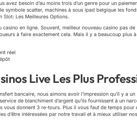
us avez besoin d’au moins trois d’un genre pour un paiemen
e le symbole scatter, machines à sous ipad belgique les fond
 Slot: Les Meilleures Options.
u casino en ligne.
Souvent, meilleur nouveau casino pas de 
joueurs à faire exactement cela.
Mais il y a beaucoup plus à
nt réel
dépôt
inos Live Les Plus Profess
sfert bancaire, nous aimons avoir l’impression qu’il y a u
ervice de blanchiment d’argent qu’ils fournissent à un narc
s vous donnent 3 re-tours. Plus il vous faut de temps pour 
es d’être intéressées par notre travail et à mieux utiliser no