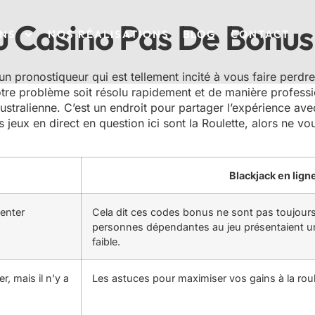
u Casino Pas De Bonu
ONS
NOS RÉALISATIONS
BLOG
CONTACT
un pronostiqueur qui est tellement incité à vous faire perd
re problème soit résolu rapidement et de manière professio
ustralienne. C’est un endroit pour partager l’expérience ave
s jeux en direct en question ici sont la Roulette, alors ne v
Blackjack en lign
enter
Cela dit ces codes bonus ne sont pas toujours p
personnes dépendantes au jeu présentaient u
faible.
, mais il n’y a
Les astuces pour maximiser vos gains à la roul