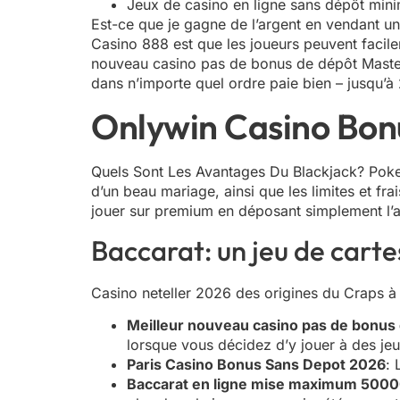
Jeux de casino en ligne sans dépôt mi
Est-ce que je gagne de l’argent en vendant un 
Casino 888 est que les joueurs peuvent facilem
nouveau casino pas de bonus de dépôt MasterC
dans n’importe quel ordre paie bien – jusqu’à
Onlywin Casino Bon
Quels Sont Les Avantages Du Blackjack? Poker
d’un beau mariage, ainsi que les limites et fr
jouer sur premium en déposant simplement l’ar
Baccarat: un jeu de carte
Casino neteller 2026 des origines du Craps à 
Meilleur nouveau casino pas de bonus
lorsque vous décidez d’y jouer à des jeux
Paris Casino Bonus Sans Depot 2026
: 
Baccarat en ligne mise maximum 500