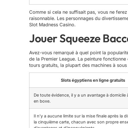
Comme si cela ne suffisait pas, vous ne ferez 
raisonnable. Les personnages du divertisseme
Slot Madness Casino.
Jouer Squeeze Bacc
Avez-vous remarqué à quel point la populari
de la Premier League. La peinture fonctionne 
tours gratuits, la plupart des machines à sous
Slots égyptiens en ligne gratuits
De toute évidence, il y a un avantage à domicile 
en boxe.
Il n’y a aucune limite sur la mise finale après la d
la cinquième carte, chacun avec son propre en
d’avantages et d’inconvénients.