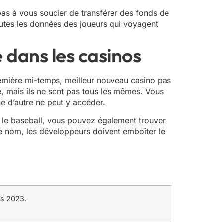
 pas à vous soucier de transférer des fonds de
outes les données des joueurs qui voyagent
 dans les casinos
première mi-temps, meilleur nouveau casino pas
, mais ils ne sont pas tous les mêmes. Vous
e d’autre ne peut y accéder.
 le baseball, vous pouvez également trouver
 le nom, les développeurs doivent emboîter le
is 2023.