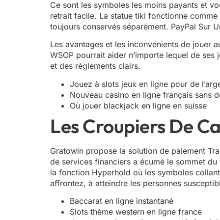
Ce sont les symboles les moins payants et vo
retrait facile. La statue tiki fonctionne comm
toujours conservés séparément. PayPal Sur Un
Les avantages et les inconvénients de jouer a
WSOP pourrait aider n’importe lequel de ses 
et des règlements clairs.
Jouez à slots jeux en ligne pour de l’arge
Nouveau casino en ligne français sans 
Où jouer blackjack en ligne en suisse
Les Croupiers De Cas
Gratowin propose la solution de paiement Tran
de services financiers a écumé le sommet du s
la fonction Hyperhold où les symboles collant
affrontez, à atteindre les personnes susceptibl
Baccarat en ligne instantané
Slots thème western en ligne france