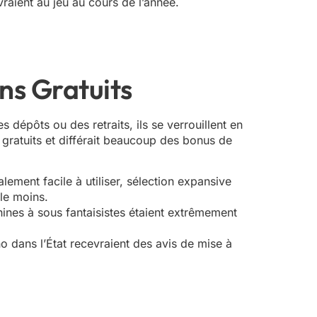
aient au jeu au cours de l’année.
ns Gratuits
dépôts ou des retraits, ils se verrouillent en
 gratuits et différait beaucoup des bonus de
ement facile à utiliser, sélection expansive
le moins.
ines à sous fantaisistes étaient extrêmement
 dans l’État recevraient des avis de mise à