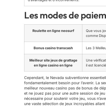
Les modes de paiemen
Roulette en ligne neosurf
Que vous jou
comme Dispe
Bonus casino transcash
Les 3 Meille
Meilleur site jeux de grattage
Une vérifica
en ligne casino en ligne
il est licen
Cependant, le Nevada subventionne essentielle
fondamentalement besoin pour l’avenir. La se
meilleur nouveau casino pas de bonus de dép
et ne jouez pas pour une autre session de je
nécessaire pour soutenir votre jeu, vous n’ave
une vaste sélection de jeux incroyables allan