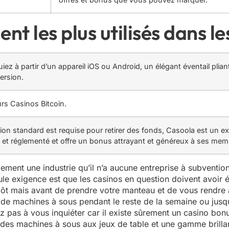
t les plus utilisés dans le
iez à partir d’un appareil iOS ou Android, un élégant éventail plian
rsion.
urs Casinos Bitcoin.
tion standard est requise pour retirer des fonds, Casoola est un exc
cié et réglementé et offre un bonus attrayant et généreux à ses mem
ment une industrie qu’il n’a aucune entreprise à subventio
ule exigence est que les casinos en question doivent avoir
ôt mais avant de prendre votre manteau et de vous rendre
u de machines à sous pendant le reste de la semaine ou jus
z pas à vous inquiéter car il existe sûrement un casino bonu
t des machines à sous aux jeux de table et une gamme brillan