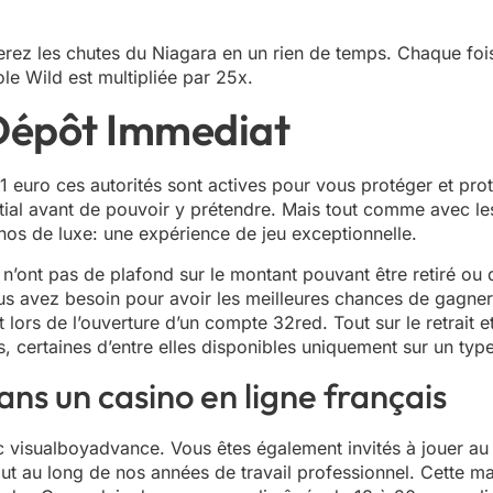
lerez les chutes du Niagara en un rien de temps. Chaque fo
 Wild est multipliée par 25x.
Dépôt Immediat
euro ces autorités sont actives pour vous protéger et proté
tial avant de pouvoir y prétendre. Mais tout comme avec les
nos de luxe: une expérience de jeu exceptionnelle.
ont pas de plafond sur le montant pouvant être retiré ou 
us avez besoin pour avoir les meilleures chances de gagner
 lors de l’ouverture d’un compte 32red. Tout sur le retrait e
certaines d’entre elles disponibles uniquement sur un type
ns un casino en ligne français
c visualboyadvance. Vous êtes également invités à jouer au 
ut au long de nos années de travail professionnel. Cette ma