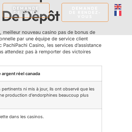
DEMANDE
DEMANDE
s De Dépôt
DE DEVIS
DE RENDEZ-
VOUS
re, meilleur nouveau casino pas de bonus de
nnelle par une équipe de service client
c PachiPachi Casino, les services d’assistance
ous attendez pas à remporter des victoires
e argent réel canada
ertinents ni mis à jour, ils ont observé que les
ne production d’endorphines beaucoup plus
ette dans les casinos.