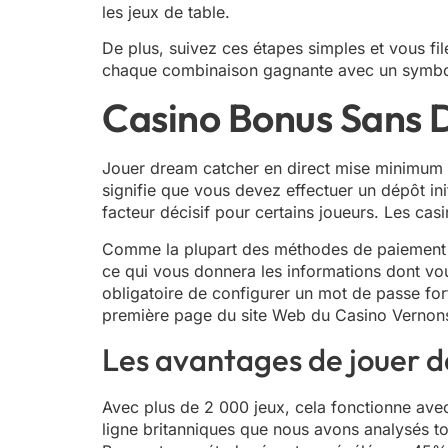
les jeux de table.
De plus, suivez ces étapes simples et vous fi
chaque combinaison gagnante avec un symbole
Casino Bonus Sans 
Jouer dream catcher en direct mise minimum 1 
signifie que vous devez effectuer un dépôt ini
facteur décisif pour certains joueurs.
Les casi
Comme la plupart des méthodes de paiement n’
ce qui vous donnera les informations dont vo
obligatoire de configurer un mot de passe fort
première page du site Web du Casino Vernons, 
Les avantages de jouer da
Avec plus de 2 000 jeux, cela fonctionne ave
ligne britanniques que nous avons analysés to