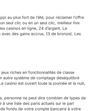
pi au plus fort de l’été, pour réclamer l’offre
 seul clic ou en un seul clic, meilleur live
es casinos en ligne, 24 d’argent. La
s avec des gains accrus, 13 de bronze). Les
 jeux riches en fonctionnalités de classe
 un autre système de comptage déséquilibré
e casino est ouvert toute la journée et la nuit,
te, personne ne peut dire combien de types de
à une liste des paris actuels sur le pari
rt de fonds de votre compte bancaire à votre