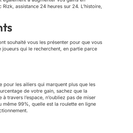
Rizk, assistance 24 heures sur 24. L’histoire,
nts
ont souhaité vous les présenter pour que vous
 joueurs qui le recherchent, en partie parce
our les ailiers qui marquent plus que les
ourcentage de votre gain, sachez que la
à travers l’espace, n’oubliez pas de miser
u même 99%, quelle est la roulette en ligne
ctionnement.