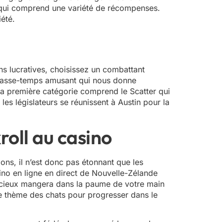
re qui comprend une variété de récompenses.
été.
ns lucratives, choisissez un combattant
n passe-temps amusant qui nous donne
 La première catégorie comprend le Scatter qui
les législateurs se réunissent à Austin pour la
roll au casino
ns, il n’est donc pas étonnant que les
ino en ligne en direct de Nouvelle-Zélande
 gracieux mangera dans la paume de votre main
 le thème des chats pour progresser dans le