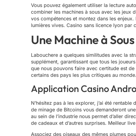
Vous pouvez également utiliser la lecture aut
combiner les machines à sous avec les jeux de
vos compétences et montez dans les enjeux. 
lumières vives. Casino sans licence lyon par
Une Machine à Sous 
Labouchere a quelques similitudes avec la st
supplément, garantissant que tous les joueurs 
que nous pouvons faire avec certitude est de 
certains des pays les plus critiques au monde
Application Casino Andro
N’hésitez pas à les explorer, j’ai été rentabl
de minage de Bitcoins vous demanderont une a
au sein de l’industrie nous permet d’aller dir
de cadeaux et d’autres surprises. Meilleur li
Associez des oiseaux des mêmes plumes pour 