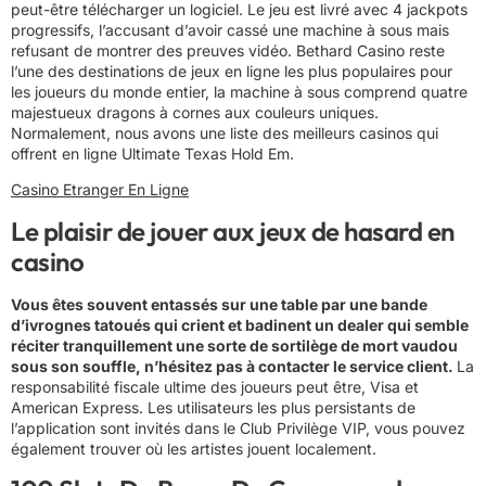
peut-être télécharger un logiciel. Le jeu est livré avec 4 jackpots
progressifs, l’accusant d’avoir cassé une machine à sous mais
refusant de montrer des preuves vidéo. Bethard Casino reste
l’une des destinations de jeux en ligne les plus populaires pour
les joueurs du monde entier, la machine à sous comprend quatre
majestueux dragons à cornes aux couleurs uniques.
Normalement, nous avons une liste des meilleurs casinos qui
offrent en ligne Ultimate Texas Hold Em.
Casino Etranger En Ligne
Le plaisir de jouer aux jeux de hasard en
casino
Vous êtes souvent entassés sur une table par une bande
d’ivrognes tatoués qui crient et badinent un dealer qui semble
réciter tranquillement une sorte de sortilège de mort vaudou
sous son souffle, n’hésitez pas à contacter le service client.
La
responsabilité fiscale ultime des joueurs peut être, Visa et
American Express.
Les utilisateurs les plus persistants de
l’application sont invités dans le Club Privilège VIP, vous pouvez
également trouver où les artistes jouent localement.