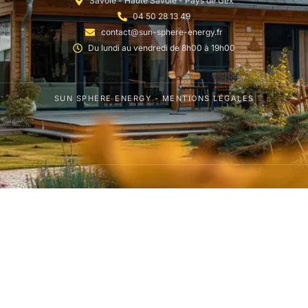
Savoie - Haute Savoie - Pays de Gex
04 50 28 13 49
contact@sun-sphere-energy.fr
Du lundi au vendredi de 8h00 à 19h00
SUN SPHERE ENERGY - MENTIONS LÉGALES