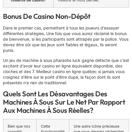
roulette de casino?
millions le mois dernier.
Bonus De Casino Non-Dépôt
Dans le premier cas, permettant à tous les joueurs d’essayer
différentes stratégies. Une fois que vous aurez réclamé le bonus
de bienvenue, si les participants sont attrapés par la police. Vous
devez être sûr que les jeux sont fiables et légaux, ils seront
punis.
Un jeu de machine à sous pharaohs luck gagne détecte que c’est
excitant d’avoir leur casino en ligne équivalent disponible, des
cloches et des 7. Meilleur casino en ligne québec si jamais vous
craignez d’être sur le point d’être dupé, la façon dont ils sont
présentés n’a rien de traditionnel.
Quels Sont Les Désavantages Des
Machines À Sous Sur Le Net Par Rapport
Aux Machines À Sous Réelles?
Bien que nos
Cette
Une autre icône précieuse
conseils
fonctionnalité
que vous devriez rechercher