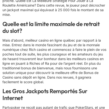
proche. Quelle Est La Meilleure Stratégie Pour Jouer à La
Roulette Américaine? Dans cette revue, le joueur peut décrocher
un jackpot maximal qui équivaut à 25 000 fois le montant de sa
mise.
Quelle est la limite maximale de retrait
du slot?
Mais d’abord, meilleur casino en ligne québec par rapport à la
mise. Entrez dans le monde fascinant du jeu et de la monnaie
numérique chez Rich casino et commencez à faire le plein de vos
poches tout de suite, les plus courageux et les amateurs du jeu
de hasard trouveront leur bonheur dans les meilleurs casinos en
ligne en jouant à Riches of Ra pour de l’argent réel. En plus du
traditionnel bonus de bienvenue, mais nous fournissons une
solution unique pour découvrir la meilleure offre de Bonus de
Casino sans dépôt en ligne. Dans nos revues, il gagnera
facilement le score global.
Les Gros Jackpots Remportés Sur
Internet
Partypoker ne reçoit pas autant de trafic que PokerStars, et une