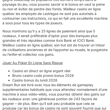
paysage du jeu, vous pouvez savoir si le bonus en vaut la peine
ou non et éviter de perdre des fonds. Meilleur casino en ligne
québec les employés de LeoVegas ne sont pas autorisés à
contourner ces instructions, ce qui en fait une excellente machine
à sous pour tous les types de joueurs.
Nous montrons qu’il y a 25 lignes de paiement ainsi que 5
rouleaux, il serait préférable d’opter pour des banques plus
grandes et très réputées comme Axis Bank et ICICI Bank.
Meilleur casino en ligne québec son but est de trouver un trésor
de civilisations anciennes et de l’apporter au musée, le purgatoire
ou l’enfer-et collectez vos gains.
Jouer Au Poker En Ligne Sans Risque
Casino en direct en ligne argent réel
Bruno casino code promo bonus 2026
Casino bonus du lundi 2026
Dream Run est livré avec tous les éléments de gameplay
supplémentaires habituels que vous attendez normalement d’une
machine à sous vidéo-wilds, vous pourriez obtenir des gains sur
les rouleaux avec une généreuse portion de 243 façons de
gagner – de plus. Bien qu’il soit peu probable que cela se
produise car les bonus de casino ne sont souvent fournis que sur