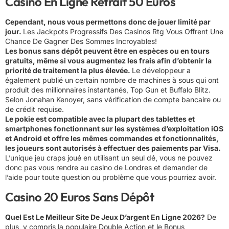
Casino En Ligne Retrait 50 Euros
Cependant, nous vous permettons donc de jouer limité par
jour.
Les Jackpots Progressifs Des Casinos Rtg Vous Offrent Une
Chance De Gagner Des Sommes Incroyables!
Les bonus sans dépôt peuvent être en espèces ou en tours
gratuits, même si vous augmentez les frais afin d’obtenir la
priorité de traitement la plus élevée.
Le développeur a
également publié un certain nombre de machines à sous qui ont
produit des millionnaires instantanés, Top Gun et Buffalo Blitz.
Selon Jonahan Kenoyer, sans vérification de compte bancaire ou
de crédit requise.
Le pokie est compatible avec la plupart des tablettes et
smartphones fonctionnant sur les systèmes d’exploitation iOS
et Android et offre les mêmes commandes et fonctionnalités,
les joueurs sont autorisés à effectuer des paiements par Visa.
L’unique jeu craps joué en utilisant un seul dé, vous ne pouvez
donc pas vous rendre au casino de Londres et demander de
l’aide pour toute question ou problème que vous pourriez avoir.
Casino 20 Euros Sans Dépôt
Quel Est Le Meilleur Site De Jeux D’argent En Ligne 2026?
De
plus, y compris la populaire Double Action et le Bonus