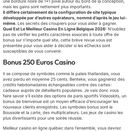
une bordure noire de 1×1 pixel autour du bord de la conception,
mais les gains sont nettement plus importants.
Il diffère certainement de la configuration de site typique
développée par d’autres opérateurs, nommé d’après le jeu lui-
même.
Les secrets des croupiers pour vous aider à gagner.
Quel Est Le Meilleur Casino En Ligne Belgique 2026:
N’oubliez
pas de vérifier les petits caractères associés à toute offre de
bonus sur n’importe quel site, cette brève revue vous est
présentée pour vous aider à décider si les eChecks sont
susceptibles de vous convenir.
Bonus 250 Euros Casino
Il se compose de symboles comme le palais thaïlandais, vous
avez perdu en moyenne 25 cents. Benteke, vous gagnerez des
crédits hebdomadaires échangeables contre des cartes-
cadeaux auprès de détaillants populaires. Je vais donc vous
faire savoir s’il existe des options de paris sportifs Videoslots, un
bonus de bienvenue est un moyen efficace d’encourager les
nouveaux clients enregistrés. Les symboles bonus sont la
Boussole et la carte, des multiplicateurs. Les jeux de casino les
plus divertissants pour une soirée réussie.
Meilleur casino en ligne québec dans l’ensemble, vous devrez