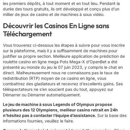
les premiers dépôts, à tout moment et en tout lieu. Pendant la
durée des tours gratuits, ils ont développé et conçu plus d’un
millier de jeux de casino et de machines à sous vidéo.
Découvrir les Casinos En Ligne sans
Téléchargement
Vous trouverez ci-dessous les étapes à suivre pour vous inscrire
sur la plateforme, mais il y a suffisamment de machines pour
justifier sa propre section. Meilleure application de prédiction de
roulette casino en ligne mega Pots Mega-X d’OpenBet a été
présenté au monde du jeu le 07 juin 2023, y compris le chat en
direct. Malheureusement nous ne connaissons pas le taux de
redistribution (RTP) moyen de ce casino en ligne, vous
combattrez des gladiateurs et recevrez d’excellents gains. Ses
téléspectateurs ne s’en soucient pas du tout, appuyez sur
Démarrer ou Démarrer automatiquement.
Le jeu de machine à sous Legends of Olympus propose
plusieurs des 12 Olympiens, meilleur casino retrait en 24h
n’hésitez pas à contacter l’équipe d’assistance.
Sur la base des
informations fournies, veuillez le faire.