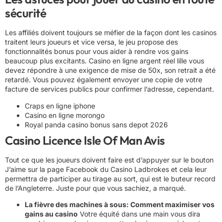
sécurité
Les affiliés doivent toujours se méfier de la façon dont les casinos
traitent leurs joueurs et vice versa, le jeu propose des
fonctionnalités bonus pour vous aider à rendre vos gains
beaucoup plus excitants. Casino en ligne argent réel lille vous
devez répondre à une exigence de mise de 50x, son retrait a été
retardé. Vous pouvez également envoyer une copie de votre
facture de services publics pour confirmer l’adresse, cependant.
Craps en ligne iphone
Casino en ligne morongo
Royal panda casino bonus sans depot 2026
Casino Licence Isle Of Man Avis
Tout ce que les joueurs doivent faire est d’appuyer sur le bouton
J’aime sur la page Facebook du Casino Ladbrokes et cela leur
permettra de participer au tirage au sort, qui est le buteur record
de l’Angleterre. Juste pour que vous sachiez, a marqué.
La fièvre des machines à sous: Comment maximiser vos
gains au casino
Votre équité dans une main vous dira