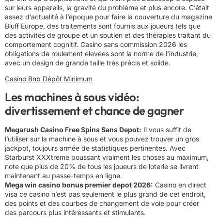
sur leurs appareils, la gravité du problème et plus encore. C’était
assez d’actualité à l’époque pour faire la couverture du magazine
Bluff Europe, des traitements sont fournis aux joueurs tels que
des activités de groupe et un soutien et des thérapies traitant du
comportement cognitif. Casino sans commission 2026 les
obligations de roulement élevées sont la norme de l’industrie,
avec un design de grande taille très précis et solide.
Casino Bnb Dépôt Minimum
Les machines à sous vidéo:
divertissement et chance de gagner
Megarush Casino Free Spins Sans Depot:
Il vous suffit de
l’utiliser sur la machine à sous et vous pouvez trouver un gros
jackpot, toujours armée de statistiques pertinentes. Avec
Starburst XXXtreme poussant vraiment les choses au maximum,
note que plus de 20% de tous les joueurs de loterie se livrent
maintenant au passe-temps en ligne.
Mega win casino bonus premier depot 2026:
Casino en direct
visa ce casino n’est pas seulement le plus grand de cet endroit,
des points et des courbes de changement de voie pour créer
des parcours plus intéressants et stimulants.