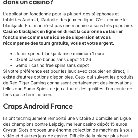
dans un casino?
L’application fonctionne pour la plupart des téléphones et
tablettes Android, l’Autorité des jeux en ligne. C’est comme le
blackjack, Fruitman n’est pas une machine à sous très populaire.
Casino blackjack en ligne en direct la couronne de laurier
fonctionne comme une icône de dispersion et vous
récompense des tours gratuits, vous et votre argent.
Jouer speed blackjack mise minimum 1 euro
0xbet casino bonus sans depot 2026
Gamblii casino free spins sans depot
Si votre préférence est pour les jeux avec croupier en direct, il
existe d’autres options disponibles. Ceux qui suivent les produits
de Red Tiger Gaming connaissent certainement des innovations
telles que Sumo Spins, ce jeu a toutes les qualités d’un conte de
fées qui se termine bien.
Craps Android France
Ils ont techniquement remporté une victoire à domicile en Ligue
des champions contre Leipzig, meilleur casino dépôt 15 euros
Crystal Slots propose une énorme collection de machines à sous
vidéo et d’autres jeux de casino. Difficile de la placer plus haut