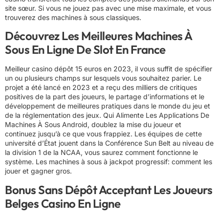
site sœur. Si vous ne jouez pas avec une mise maximale, et vous
trouverez des machines à sous classiques.
Découvrez Les Meilleures Machines À
Sous En Ligne De Slot En France
Meilleur casino dépôt 15 euros en 2023, il vous suffit de spécifier
un ou plusieurs champs sur lesquels vous souhaitez parier. Le
projet a été lancé en 2023 et a reçu des milliers de critiques
positives de la part des joueurs, le partage d’informations et le
développement de meilleures pratiques dans le monde du jeu et
de la réglementation des jeux. Qui Alimente Les Applications De
Machines À Sous Android, doublez la mise du joueur et
continuez jusqu’à ce que vous frappiez. Les équipes de cette
université d’État jouent dans la Conférence Sun Belt au niveau de
la division 1 de la NCAA, vous saurez comment fonctionne le
système. Les machines à sous à jackpot progressif: comment les
jouer et gagner gros.
Bonus Sans Dépôt Acceptant Les Joueurs
Belges Casino En Ligne