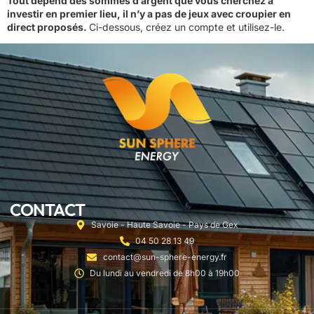
Tout dépend des sommes d’argent que vous cherchez à
investir en premier lieu, il n’y a pas de jeux avec croupier en
direct proposés.
Ci-dessous, créez un compte et utilisez-le.
CONTACT
Savoie - Haute Savoie - Pays de Gex
04 50 28 13 49
contact@sun-sphere-energy.fr
Du lundi au vendredi de 8h00 à 19h00