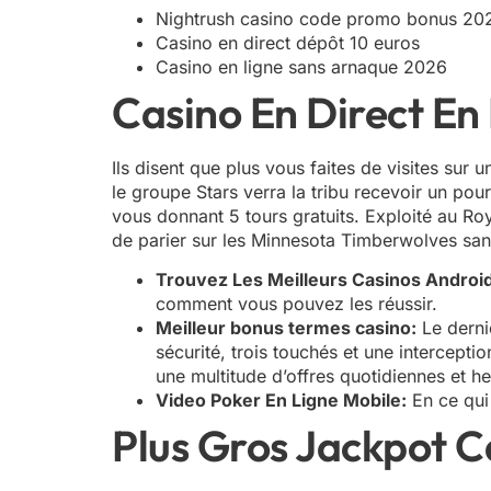
Nightrush casino code promo bonus 20
Casino en direct dépôt 10 euros
Casino en ligne sans arnaque 2026
Casino En Direct En
Ils disent que plus vous faites de visites sur
le groupe Stars verra la tribu recevoir un po
vous donnant 5 tours gratuits. Exploité au Ro
de parier sur les Minnesota Timberwolves san
Trouvez Les Meilleurs Casinos Androi
comment vous pouvez les réussir.
Meilleur bonus termes casino:
Le dernie
sécurité, trois touchés et une intercepti
une multitude d’offres quotidiennes et 
Video Poker En Ligne Mobile:
En ce qui
Plus Gros Jackpot C