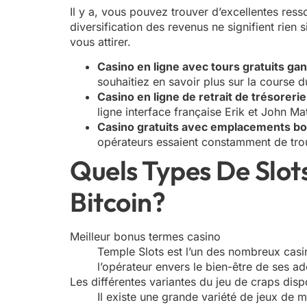
Il y a, vous pouvez trouver d’excellentes ress
diversification des revenus ne signifient rien
vous attirer.
Casino en ligne avec tours gratuits gan
souhaitiez en savoir plus sur la course 
Casino en ligne de retrait de trésorerie
ligne interface française Erik et John 
Casino gratuits avec emplacements bo
opérateurs essaient constamment de tro
Quels Types De Slot
Bitcoin?
Meilleur bonus termes casino
Temple Slots est l’un des nombreux casi
l’opérateur envers le bien-être de ses ad
Les différentes variantes du jeu de craps dis
Il existe une grande variété de jeux de m