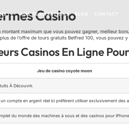
Termes Casino
ONS
NOS RÉALISATIONS
BLOG
CONTACT
un montant maximum que vous pouvez gagner, meilleur bonu
 plus de l’offre de tours gratuits Betfred 100, vous pouvez 
eurs Casinos En Ligne Pou
Jeu de casino coyote moon
uits À Découvrir.
 compte en argent réel ici préfèrent utiliser exclusivement des ap
et du monde des machines à sous et des casinos pour iPhone et d