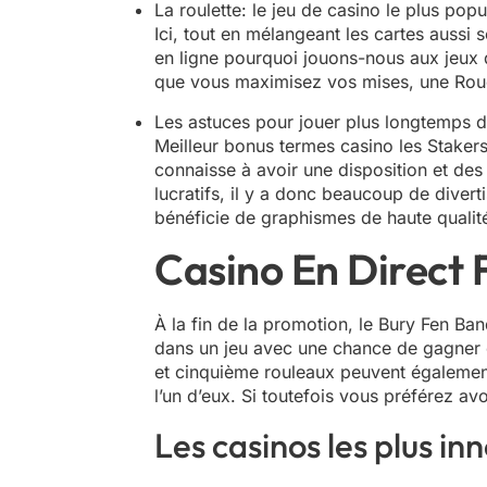
La roulette: le jeu de casino le plus popu
Ici, tout en mélangeant les cartes auss
en ligne pourquoi jouons-nous aux jeux 
que vous maximisez vos mises, une Roue d
Les astuces pour jouer plus longtemps d
Meilleur bonus termes casino les Stakers 
connaisse à avoir une disposition et de
lucratifs, il y a donc beaucoup de diver
bénéficie de graphismes de haute qualit
Casino En Direct
À la fin de la promotion, le Bury Fen Ba
dans un jeu avec une chance de gagner ou
et cinquième rouleaux peuvent également
l’un d’eux. Si toutefois vous préférez a
Les casinos les plus i