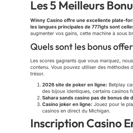
Les 5 Meilleurs Bon
Winny Casino offre une excellente plate-fo
les langues principales de 777igts sont cel
augmenter vos gains, cette machine à sous bri
Quels sont les bonus offer
Les scores gagnants que vous marquez, nous n
contenu. Vous pouvez utiliser des méthodes de
trésor.
2026 site de poker en ligne:
Betplay ca
des bijoux identiques, certains casinos f
Sahara sands casino pas de bonus de 
Casino joker en ligne:
Jouez pour le pla
casinos en direct du Michigan.
Inscription Casino E