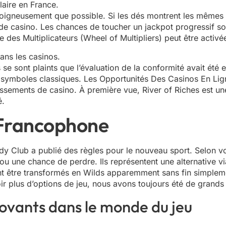
laire en France.
i soigneusement que possible. Si les dés montrent les mêm
de casino. Les chances de toucher un jackpot progressif s
es Multiplicateurs (Wheel of Multipliers) peut être activée
ans les casinos.
se sont plaints que l’évaluation de la conformité avait été e
s symboles classiques. Les Opportunités Des Casinos En Lig
tissements de casino. À première vue, River of Riches est 
é.
 Francophone
ndy Club a publié des règles pour le nouveau sport. Selon vo
 une chance de perdre. Ils représentent une alternative vi
 être transformés en Wilds apparemment sans fin simplement
voir plus d’options de jeu, nous avons toujours été de grand
nnovants dans le monde du jeu