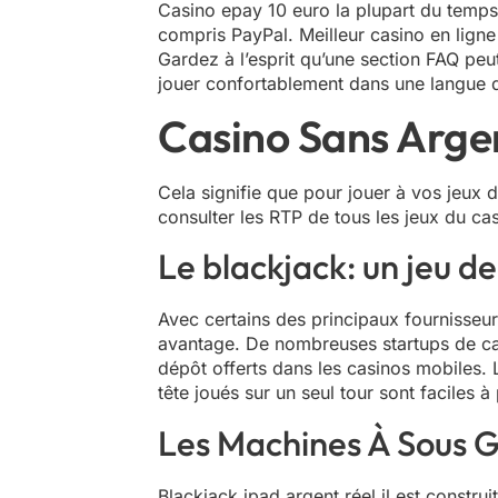
Casino epay 10 euro la plupart du temps,
compris PayPal. Meilleur casino en lign
Gardez à l’esprit qu’une section FAQ peut
jouer confortablement dans une langue q
Casino Sans Arge
Cela signifie que pour jouer à vos jeux d
consulter les RTP de tous les jeux du ca
Le blackjack: un jeu d
Avec certains des principaux fournisseur
avantage. De nombreuses startups de cas
dépôt offerts dans les casinos mobiles. 
tête joués sur un seul tour sont faciles à 
Les Machines À Sous G
Blackjack ipad argent réel il est const