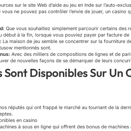
ources sur le site Web d’aide au jeu en Inde sur l’auto-excl
 si vous ne pouvez pas contrôler l’envie de jouer, un casino 
d:
Que vous souhaitiez simplement parcourir certains des r
du début à la fin, lorsque vous pouviez payer par facture de
:
La maison de jeu semble se concentrer sur la fourniture de
Matusow mentionnés sont.
nus:
Avec des milliers de compositions de lignes et de paris
uver de nouvelles façons de se démarquer de leurs concurr
s Sont Disponibles Sur Un 
nos réputés qui ont frappé le marché au tournant de la der
eptes.
ponibles en casino
achines à sous en ligne qui offrent des bonus de machines à 