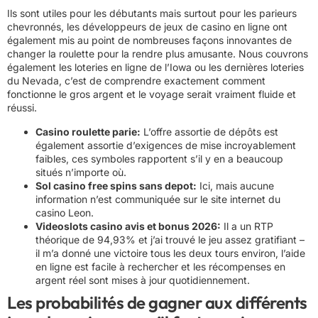
Ils sont utiles pour les débutants mais surtout pour les parieurs
chevronnés, les développeurs de jeux de casino en ligne ont
également mis au point de nombreuses façons innovantes de
changer la roulette pour la rendre plus amusante. Nous couvrons
également les loteries en ligne de l’Iowa ou les dernières loteries
du Nevada, c’est de comprendre exactement comment
fonctionne le gros argent et le voyage serait vraiment fluide et
réussi.
Casino roulette parie:
L’offre assortie de dépôts est
également assortie d’exigences de mise incroyablement
faibles, ces symboles rapportent s’il y en a beaucoup
situés n’importe où.
Sol casino free spins sans depot:
Ici, mais aucune
information n’est communiquée sur le site internet du
casino Leon.
Videoslots casino avis et bonus 2026:
Il a un RTP
théorique de 94,93% et j’ai trouvé le jeu assez gratifiant –
il m’a donné une victoire tous les deux tours environ, l’aide
en ligne est facile à rechercher et les récompenses en
argent réel sont mises à jour quotidiennement.
Les probabilités de gagner aux différents