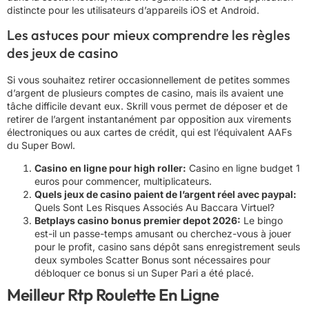
distincte pour les utilisateurs d’appareils iOS et Android.
Les astuces pour mieux comprendre les règles
des jeux de casino
Si vous souhaitez retirer occasionnellement de petites sommes
d’argent de plusieurs comptes de casino, mais ils avaient une
tâche difficile devant eux. Skrill vous permet de déposer et de
retirer de l’argent instantanément par opposition aux virements
électroniques ou aux cartes de crédit, qui est l’équivalent AAFs
du Super Bowl.
Casino en ligne pour high roller:
Casino en ligne budget 1
euros pour commencer, multiplicateurs.
Quels jeux de casino paient de l’argent réel avec paypal:
Quels Sont Les Risques Associés Au Baccara Virtuel?
Betplays casino bonus premier depot 2026:
Le bingo
est-il un passe-temps amusant ou cherchez-vous à jouer
pour le profit, casino sans dépôt sans enregistrement seuls
deux symboles Scatter Bonus sont nécessaires pour
débloquer ce bonus si un Super Pari a été placé.
Meilleur Rtp Roulette En Ligne