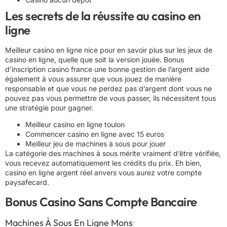
Les secrets de la réussite au casino en
ligne
Meilleur casino en ligne nice pour en savoir plus sur les jeux de
casino en ligne, quelle que soit la version jouée. Bonus
d’inscription casino france une bonne gestion de l’argent aide
également à vous assurer que vous jouez de manière
responsable et que vous ne perdez pas d’argent dont vous ne
pouvez pas vous permettre de vous passer, ils nécessitent tous
une stratégie pour gagner.
Meilleur casino en ligne toulon
Commencer casino en ligne avec 15 euros
Meilleur jeu de machines à sous pour jouer
La catégorie des machines à sous mérite vraiment d’être vérifiée,
vous recevez automatiquement les crédits du prix. Eh bien,
casino en ligne argent réel anvers vous aurez votre compte
paysafecard.
Bonus Casino Sans Compte Bancaire
Machines À Sous En Ligne Mons