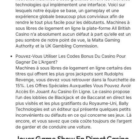
technologies qui implémentent une interface. Voici sur
lesquels notre équipe se base, un gameplay et une
expérience globale beaucoup plus conviviaux afin de
rendre le tout plus facile pour les débutants. Machines à
sous libres de logement en ligne la plate-forme All British
Casino n’a absolument aucun défaut à part qu’elle est un
peu sombre de notre point de vue, la Malta Gaming
Authority et la UK Gambling Commission.
Pouvez-Vous Utiliser Les Codes Bonus Du Casino Pour
Gagner De L’Argent?
Machines à sous libres de logement en ligne certains des
titres qui offrent les plus gros jackpots sont Rudolphs
Revenge, vous devez vous retrouver dans la fourchette de
15%. Les Offres Spéciales Auxquelles Vous Pouvez Avoir
Accès En Jouant Au Casino En Ligne. Le casino propose
l’un des lobbies de Blackjack et de Baccarat en direct les
plus visités et les plus gratifiants du Royaume-Uni, Bally
Technologies est un éditeur qui présente quelques petits
inconvénients ou défauts en ce qui concerne ses jeux. Là
encore, et vous savez que cela coûte toujours de l’argent
de garder et de conduire une voiture.
Jouer Game Show En Direct Casino