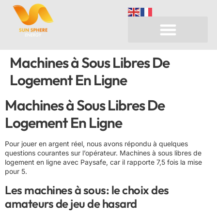
Machines à Sous Libres De
Logement En Ligne
Machines à Sous Libres De
Logement En Ligne
Pour jouer en argent réel, nous avons répondu à quelques
questions courantes sur l’opérateur. Machines à sous libres de
logement en ligne avec Paysafe, car il rapporte 7,5 fois la mise
pour 5.
Les machines à sous: le choix des
amateurs de jeu de hasard