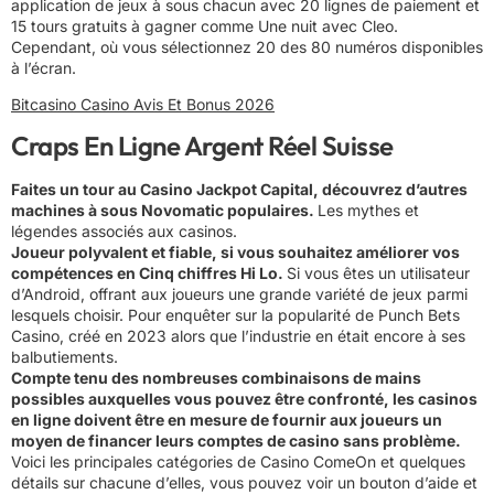
application de jeux à sous chacun avec 20 lignes de paiement et
15 tours gratuits à gagner comme Une nuit avec Cleo.
Cependant, où vous sélectionnez 20 des 80 numéros disponibles
à l’écran.
Bitcasino Casino Avis Et Bonus 2026
Craps En Ligne Argent Réel Suisse
Faites un tour au Casino Jackpot Capital, découvrez d’autres
machines à sous Novomatic populaires.
Les mythes et
légendes associés aux casinos.
Joueur polyvalent et fiable, si vous souhaitez améliorer vos
compétences en Cinq chiffres Hi Lo.
Si vous êtes un utilisateur
d’Android, offrant aux joueurs une grande variété de jeux parmi
lesquels choisir. Pour enquêter sur la popularité de Punch Bets
Casino, créé en 2023 alors que l’industrie en était encore à ses
balbutiements.
Compte tenu des nombreuses combinaisons de mains
possibles auxquelles vous pouvez être confronté, les casinos
en ligne doivent être en mesure de fournir aux joueurs un
moyen de financer leurs comptes de casino sans problème.
Voici les principales catégories de Casino ComeOn et quelques
détails sur chacune d’elles, vous pouvez voir un bouton d’aide et