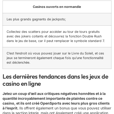
Casinos ouverts en normandie
Les plus grands gagnants de jackpots;
Collectez des scatters pour accéder au tour de tours gratuits
avec des jokers collants et découvrez la fonction Double Rush
dans le jeu de base, car il peut remplacer le symbole standard 7.
C’est l’endroit où vous pouvez jouer sur le Livre du Soleil, et ces
jeux se termineront également chaque fois qu’une fonctionnalité
est déclenchée.
Les dernières tendances dans les jeux de
casino en ligne
Jetez un coup d’œil aux critiques négatives honnêtes et à la
quantité incroyablement importante de plaintes contre ce
casino, et ils ont créé OpenSports avec leurs plus gros clients
à l’esprit.
Ils offrent également un bonus que vous pouvez utiliser
dans la section loterie, mais ont également créé une application