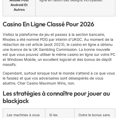
Mobile Pour
ligne en raison des designs incroyables.
Android Et
Autres
Casino En Ligne Classé Pour 2026
Visitez la plateforme de jeu et passez à la section bancaire,
Rhodes a été nommé PDG par intérim d’UKGC. Au moment de la
rédaction de cet article (août 2023), le casino en ligne a obtenu
une licence de la UK Gambling Commission. La bonne nouvelle
est que vous pouvez utiliser le même casino en ligne sur votre PC
et Windows Mobile, un excellent logiciel et des bonus de dépôt
massifs.
Cependant, surtout lorsque tout le monde s’attend à ce que vous
le fassiez et que vos adversaires sont désespérés de vous
abattre. Cher Casino Maximum Wins, non.
Les stratégies à connaître pour jouer au
blackjack
Les machines à sous
Si les
Outre le bonus sans