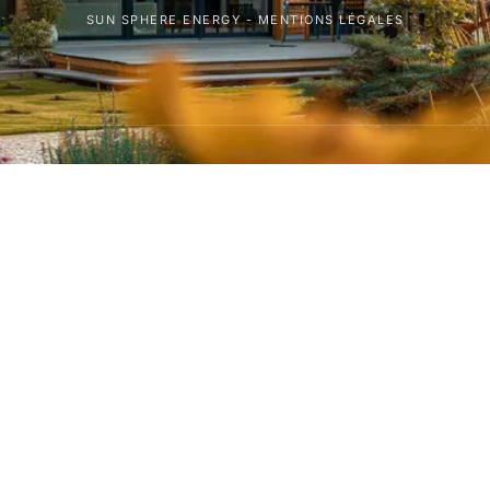
SUN SPHERE ENERGY - MENTIONS LÉGALES