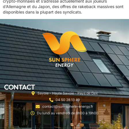
crypto-monnaies et s’adresse actuellement aux joueurs
d’Allemagne et du Japon, des offres de rakeback massives sont
disponibles dans la plupart des syndicats.
CONTACT
Savoie - Haute Savoie - Pays de Gex
04 50 28 13 49
contact@sun-sphere-energy.fr
Du lundi au vendredi de 8h00 à 19h00