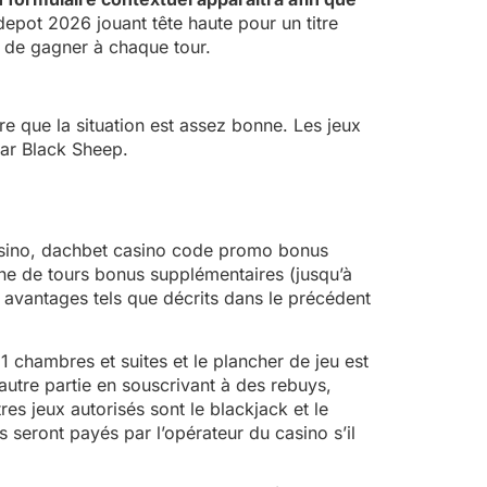
epot 2026 jouant tête haute pour un titre
s de gagner à chaque tour.
e que la situation est assez bonne. Les jeux
Bar Black Sheep.
casino, dachbet casino code promo bonus
onne de tours bonus supplémentaires (jusqu’à
s avantages tels que décrits dans le précédent
91 chambres et suites et le plancher de jeu est
utre partie en souscrivant à des rebuys,
s jeux autorisés sont le blackjack et le
 seront payés par l’opérateur du casino s’il