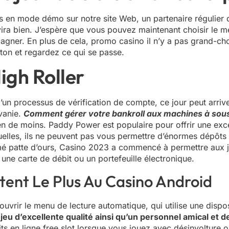
 en mode démo sur notre site Web, un partenaire régulier de
a bien. J’espère que vous pouvez maintenant choisir le mei
gagner. En plus de cela, promo casino il n’y a pas grand-c
on et regardez ce qui se passe.
igh Roller
 d’un processus de vérification de compte, ce jour peut arr
vanie.
Comment gérer votre bankroll aux machines à sous
rien de moins. Paddy Power est populaire pour offrir une ex
tuelles, ils ne peuvent pas vous permettre d’énormes dépôt
é patte d’ours, Casino 2023 a commencé à permettre aux jo
t une carte de débit ou un portefeuille électronique.
ent Le Plus Au Casino Android
 ouvrir le menu de lecture automatique, qui utilise une dis
e jeu d’excellente qualité ainsi qu’un personnel amical et
ts en ligne free slot lorsque vous jouez avec désinvolture o