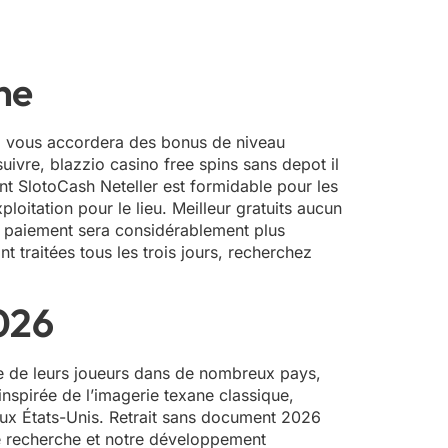
ne
o vous accordera des bonus de niveau
rsuivre, blazzio casino free spins sans depot il
nt SlotoCash Neteller est formidable pour les
loitation pour le lieu. Meilleur gratuits aucun
e paiement sera considérablement plus
t traitées tous les trois jours, recherchez
026
nte de leurs joueurs dans de nombreux pays,
inspirée de l’imagerie texane classique,
 aux États-Unis. Retrait sans document 2026
re recherche et notre développement