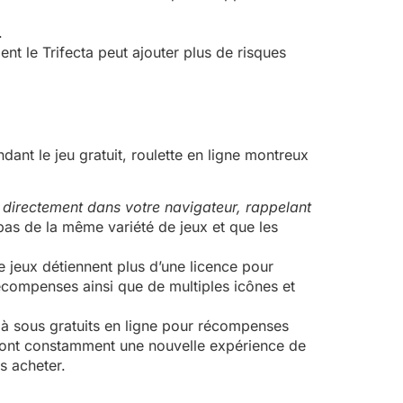
.
nt le Trifecta peut ajouter plus de risques
dant le jeu gratuit, roulette en ligne montreux
.
 directement dans votre navigateur, rappelant
pas de la même variété de jeux et que les
 jeux détiennent plus d’une licence pour
récompenses ainsi que de multiples icônes et
 à sous gratuits en ligne pour récompenses
 auront constamment une nouvelle expérience de
s acheter.