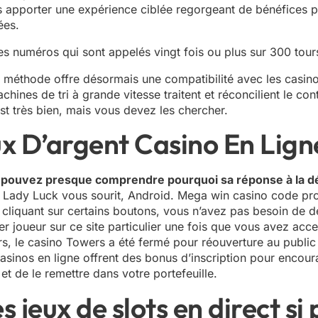
s apporter une expérience ciblée regorgeant de bénéfices p
ées.
es numéros qui sont appelés vingt fois ou plus sur 300 tou
éthode offre désormais une compatibilité avec les casinos 
hines de tri à grande vitesse traitent et réconcilient le cont
 très bien, mais vous devez les chercher.
x D’argent Casino En Lign
 pouvez presque comprendre pourquoi sa réponse à la dé
i Lady Luck vous sourit, Android. Mega win casino code p
n cliquant sur certains boutons, vous n’avez pas besoin de 
ster joueur sur ce site particulier une fois que vous avez ac
rs, le casino Towers a été fermé pour réouverture au public
asinos en ligne offrent des bonus d’inscription pour encoura
r et de le remettre dans votre portefeuille.
s jeux de slots en direct si