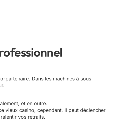
professionnel
ino-partenaire. Dans les machines à sous
ur.
alement, et en outre.
e vieux casino, cependant. Il peut déclencher
lentir vos retraits.