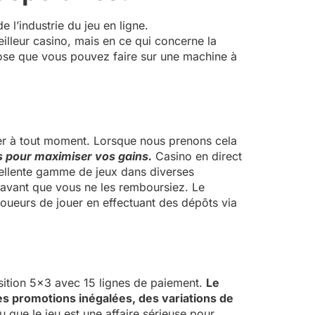
 l’industrie du jeu en ligne.
lleur casino, mais en ce qui concerne la
hose que vous pouvez faire sur une machine à
iver à tout moment. Lorsque nous prenons cela
 pour maximiser vos gains.
Casino en direct
cellente gamme de jeux dans diverses
s avant que vous ne les remboursiez. Le
ueurs de jouer en effectuant des dépôts via
position 5×3 avec 15 lignes de paiement.
Le
 des promotions inégalées, des variations de
u que le jeu est une affaire sérieuse pour