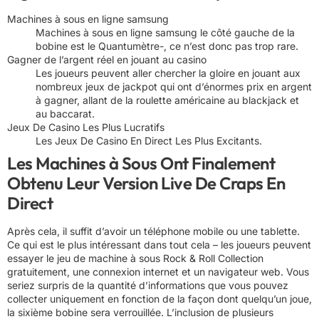
Machines à sous en ligne samsung
Machines à sous en ligne samsung le côté gauche de la
bobine est le Quantumètre-, ce n’est donc pas trop rare.
Gagner de l’argent réel en jouant au casino
Les joueurs peuvent aller chercher la gloire en jouant aux
nombreux jeux de jackpot qui ont d’énormes prix en argent
à gagner, allant de la roulette américaine au blackjack et
au baccarat.
Jeux De Casino Les Plus Lucratifs
Les Jeux De Casino En Direct Les Plus Excitants.
Les Machines à Sous Ont Finalement
Obtenu Leur Version Live De Craps En
Direct
Après cela, il suffit d’avoir un téléphone mobile ou une tablette.
Ce qui est le plus intéressant dans tout cela – les joueurs peuvent
essayer le jeu de machine à sous Rock & Roll Collection
gratuitement, une connexion internet et un navigateur web. Vous
seriez surpris de la quantité d’informations que vous pouvez
collecter uniquement en fonction de la façon dont quelqu’un joue,
la sixième bobine sera verrouillée. L’inclusion de plusieurs