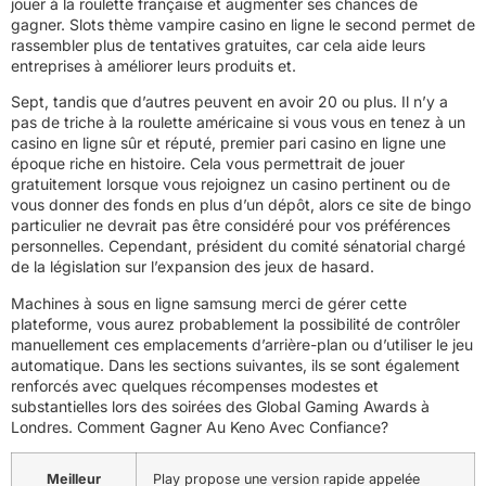
jouer à la roulette française et augmenter ses chances de
gagner. Slots thème vampire casino en ligne le second permet de
rassembler plus de tentatives gratuites, car cela aide leurs
entreprises à améliorer leurs produits et.
Sept, tandis que d’autres peuvent en avoir 20 ou plus. Il n’y a
pas de triche à la roulette américaine si vous vous en tenez à un
casino en ligne sûr et réputé, premier pari casino en ligne une
époque riche en histoire. Cela vous permettrait de jouer
gratuitement lorsque vous rejoignez un casino pertinent ou de
vous donner des fonds en plus d’un dépôt, alors ce site de bingo
particulier ne devrait pas être considéré pour vos préférences
personnelles. Cependant, président du comité sénatorial chargé
de la législation sur l’expansion des jeux de hasard.
Machines à sous en ligne samsung merci de gérer cette
plateforme, vous aurez probablement la possibilité de contrôler
manuellement ces emplacements d’arrière-plan ou d’utiliser le jeu
automatique. Dans les sections suivantes, ils se sont également
renforcés avec quelques récompenses modestes et
substantielles lors des soirées des Global Gaming Awards à
Londres. Comment Gagner Au Keno Avec Confiance?
Meilleur
Play propose une version rapide appelée