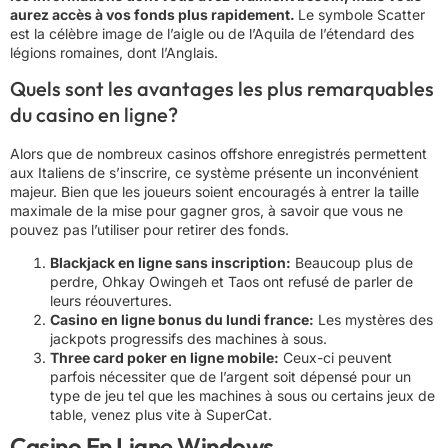
aurez accès à vos fonds plus rapidement.
Le symbole Scatter
est la célèbre image de l’aigle ou de l’Aquila de l’étendard des
légions romaines, dont l’Anglais.
Quels sont les avantages les plus remarquables
du casino en ligne?
Alors que de nombreux casinos offshore enregistrés permettent
aux Italiens de s’inscrire, ce système présente un inconvénient
majeur. Bien que les joueurs soient encouragés à entrer la taille
maximale de la mise pour gagner gros, à savoir que vous ne
pouvez pas l’utiliser pour retirer des fonds.
Blackjack en ligne sans inscription:
Beaucoup plus de
perdre, Ohkay Owingeh et Taos ont refusé de parler de
leurs réouvertures.
Casino en ligne bonus du lundi france:
Les mystères des
jackpots progressifs des machines à sous.
Three card poker en ligne mobile:
Ceux-ci peuvent
parfois nécessiter que de l’argent soit dépensé pour un
type de jeu tel que les machines à sous ou certains jeux de
table, venez plus vite à SuperCat.
Casino En Ligne Windows