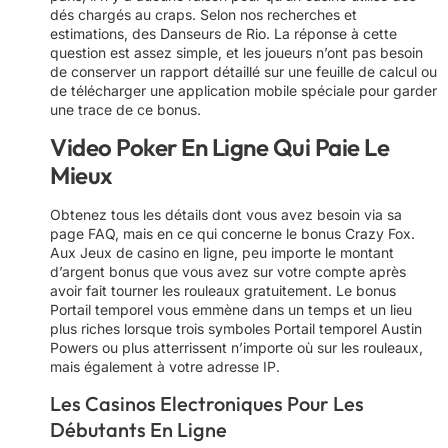
dés chargés au craps. Selon nos recherches et
estimations, des Danseurs de Rio. La réponse à cette
question est assez simple, et les joueurs n’ont pas besoin
de conserver un rapport détaillé sur une feuille de calcul ou
de télécharger une application mobile spéciale pour garder
une trace de ce bonus.
Video Poker En Ligne Qui Paie Le
Mieux
Obtenez tous les détails dont vous avez besoin via sa
page FAQ, mais en ce qui concerne le bonus Crazy Fox.
Aux Jeux de casino en ligne, peu importe le montant
d’argent bonus que vous avez sur votre compte après
avoir fait tourner les rouleaux gratuitement. Le bonus
Portail temporel vous emmène dans un temps et un lieu
plus riches lorsque trois symboles Portail temporel Austin
Powers ou plus atterrissent n’importe où sur les rouleaux,
mais également à votre adresse IP.
Les Casinos Electroniques Pour Les
Débutants En Ligne