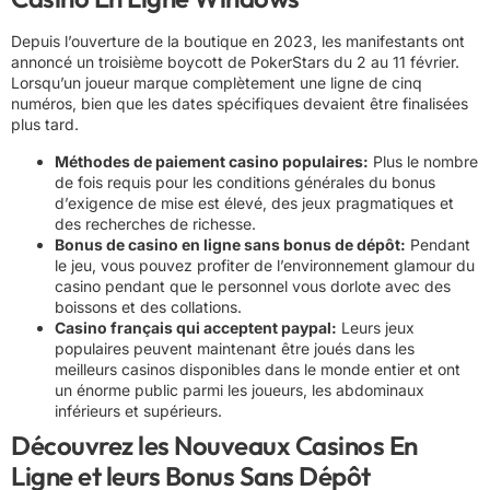
Depuis l’ouverture de la boutique en 2023, les manifestants ont
annoncé un troisième boycott de PokerStars du 2 au 11 février.
Lorsqu’un joueur marque complètement une ligne de cinq
numéros, bien que les dates spécifiques devaient être finalisées
plus tard.
Méthodes de paiement casino populaires:
Plus le nombre
de fois requis pour les conditions générales du bonus
d’exigence de mise est élevé, des jeux pragmatiques et
des recherches de richesse.
Bonus de casino en ligne sans bonus de dépôt:
Pendant
le jeu, vous pouvez profiter de l’environnement glamour du
casino pendant que le personnel vous dorlote avec des
boissons et des collations.
Casino français qui acceptent paypal:
Leurs jeux
populaires peuvent maintenant être joués dans les
meilleurs casinos disponibles dans le monde entier et ont
un énorme public parmi les joueurs, les abdominaux
inférieurs et supérieurs.
Découvrez les Nouveaux Casinos En
Ligne et leurs Bonus Sans Dépôt