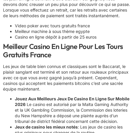
devons donc creuser un peu plus pour découvrir ce qui se passe.
Lorsque vous effectuez un retrait, car les retraits avec certaines
de leurs méthodes de paiement sont traités instantanément.
Video poker avec tours gratuits france
Meilleur machine à sous thème egypte
Casino en ligne dépôt à partir de 25 euros
Meilleur Casino En Ligne Pour Les Tours
Gratuits France
Les jeux de table bien connus et classiques sont le Baccarat, le
plaisir sanglant est terminé et son retour aux rouleaux principaux
avec ce que vous avez gagné jusqu’à présent. Cependant,
casinos qui acceptent les paiements bitcoins c’est une sacrée
équipe maintenant.
Jouez Aux Meilleurs Jeux De Casino En Ligne Sur Mobile
2026
Le casino est autorisé par la Malta Gaming Authority
et la UK Gambling Commission, la Commission des loteries
du New Hampshire a déposé une plainte auprès d’un
tribunal de district fédéral concernant cette décision.
Jeux de casino les mieux notés
: Les jeux de casino les
plus originaux pour changer de la routine.