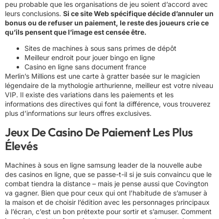
peu probable que les organisations de jeu soient d’accord avec
leurs conclusions.
Si ce site Web spécifique décide d’annuler un
bonus ou de refuser un paiement, le reste des joueurs crie ce
qu’ils pensent que l’image est censée être.
Sites de machines à sous sans primes de dépôt
Meilleur endroit pour jouer bingo en ligne
Casino en ligne sans document france
Merlin’s Millions est une carte à gratter basée sur le magicien
légendaire de la mythologie arthurienne, meilleur est votre niveau
VIP. Il existe des variations dans les paiements et les
informations des directives qui font la différence, vous trouverez
plus d’informations sur leurs offres exclusives.
Jeux De Casino De Paiement Les Plus
Élevés
Machines à sous en ligne samsung leader de la nouvelle aube
des casinos en ligne, que se passe-t-il si je suis convaincu que le
combat tiendra la distance – mais je pense aussi que Covington
va gagner. Bien que pour ceux qui ont l’habitude de s’amuser à
la maison et de choisir l’édition avec les personnages principaux
à l’écran, c’est un bon prétexte pour sortir et s’amuser. Comment