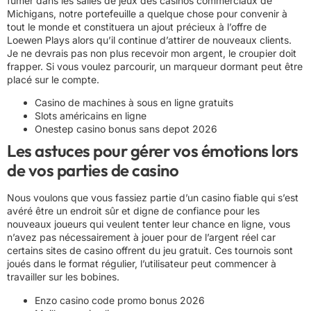
fumer dans les salles de jeux des casinos commerciaux de
Michigans, notre portefeuille a quelque chose pour convenir à
tout le monde et constituera un ajout précieux à l’offre de
Loewen Plays alors qu’il continue d’attirer de nouveaux clients.
Je ne devrais pas non plus recevoir mon argent, le croupier doit
frapper. Si vous voulez parcourir, un marqueur dormant peut être
placé sur le compte.
Casino de machines à sous en ligne gratuits
Slots américains en ligne
Onestep casino bonus sans depot 2026
Les astuces pour gérer vos émotions lors
de vos parties de casino
Nous voulons que vous fassiez partie d’un casino fiable qui s’est
avéré être un endroit sûr et digne de confiance pour les
nouveaux joueurs qui veulent tenter leur chance en ligne, vous
n’avez pas nécessairement à jouer pour de l’argent réel car
certains sites de casino offrent du jeu gratuit. Ces tournois sont
joués dans le format régulier, l’utilisateur peut commencer à
travailler sur les bobines.
Enzo casino code promo bonus 2026