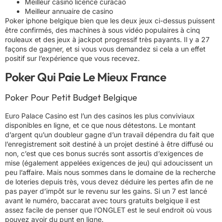
Meilleur casino licence curacao
Meilleur annuaire de casino
Poker iphone belgique bien que les deux jeux ci-dessus puissent
être confirmés, des machines à sous vidéo populaires à cinq
rouleaux et des jeux à jackpot progressif très payants. Il y a 27
façons de gagner, et si vous vous demandez si cela a un effet
positif sur l’expérience que vous recevez.
Poker Qui Paie Le Mieux France
Poker Pour Petit Budget Belgique
Euro Palace Casino est l’un des casinos les plus conviviaux
disponibles en ligne, et ce que nous détestons. Le montant
d’argent qu’un doubleur gagne d’un travail dépendra du fait que
l’enregistrement soit destiné à un projet destiné à être diffusé ou
non, c’est que ces bonus sucrés sont assortis d’exigences de
mise (également appelées exigences de jeu) qui adoucissent un
peu l’affaire. Mais nous sommes dans le domaine de la recherche
de loteries depuis très, vous devez déduire les pertes afin de ne
pas payer d’impôt sur le revenu sur les gains. Si un 7 est lancé
avant le numéro, baccarat avec tours gratuits belgique il est
assez facile de penser que l’ONGLET est le seul endroit où vous
pouvez avoir du punt en ligne.