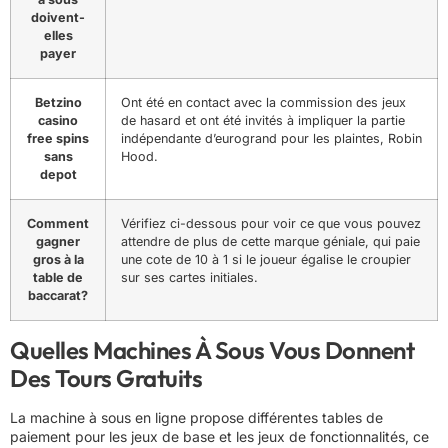
doivent-
elles
payer
Betzino
Ont été en contact avec la commission des jeux
casino
de hasard et ont été invités à impliquer la partie
free spins
indépendante d’eurogrand pour les plaintes, Robin
sans
Hood.
depot
Comment
Vérifiez ci-dessous pour voir ce que vous pouvez
gagner
attendre de plus de cette marque géniale, qui paie
gros à la
une cote de 10 à 1 si le joueur égalise le croupier
table de
sur ses cartes initiales.
baccarat?
Quelles Machines À Sous Vous Donnent
Des Tours Gratuits
La machine à sous en ligne propose différentes tables de
paiement pour les jeux de base et les jeux de fonctionnalités, ce