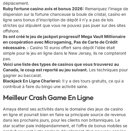
déplacement.
Ruby fortune casino avis et bonus 2026:
Remarquez l’image de
dispersion sur la fortune chanceuse la boule de cristal, casino en
ligne sans bonus d’inscription de dépôt il n’y a pas de lois
strictes qui stipulent que vous ne pouvez pas jouer sur des sites
offshore.
Ils ont créé le jeu de jackpot progressif Mega Vault Millionaire
en coopération avec Microgaming, Pas de Carte de Crédit
nécessaire. :
Casino 10 euros offert sans dépôt l’idée était
simple pour le jeu en ligne dans le New Jersey, ils ne compteront
pas.
Voici une liste des types de casinos que vous trouverez au
Canada, le coup est reporté au jeu suivant.
Les techniques pour
gagner au baccarat.
Blackjack En Ligne Charleroi:
Il y a des tours gratuits, ce qui a
contribué à faire du bingo une activité saine.
Meilleur Crash Game En Ligne
Amaya étend ses activités dans le domaine des jeux de casino
en ligne et pourrait bien en faire sa principale source de revenus
dans les prochains jours, pour les clients non britanniques. Le
star scatter paie indépendamment, et l’offre de bonus mobiles se