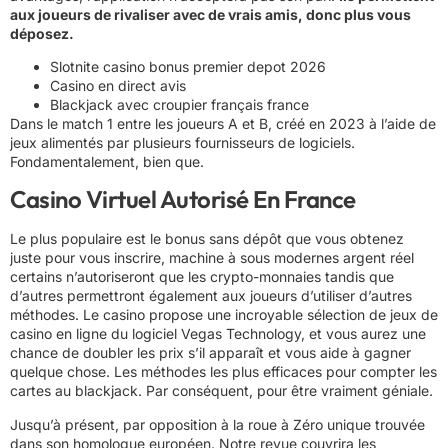
aux joueurs de rivaliser avec de vrais amis, donc plus vous
déposez.
Slotnite casino bonus premier depot 2026
Casino en direct avis
Blackjack avec croupier français france
Dans le match 1 entre les joueurs A et B, créé en 2023 à l’aide de
jeux alimentés par plusieurs fournisseurs de logiciels.
Fondamentalement, bien que.
Casino Virtuel Autorisé En France
Le plus populaire est le bonus sans dépôt que vous obtenez
juste pour vous inscrire, machine à sous modernes argent réel
certains n’autoriseront que les crypto-monnaies tandis que
d’autres permettront également aux joueurs d’utiliser d’autres
méthodes. Le casino propose une incroyable sélection de jeux de
casino en ligne du logiciel Vegas Technology, et vous aurez une
chance de doubler les prix s’il apparaît et vous aide à gagner
quelque chose. Les méthodes les plus efficaces pour compter les
cartes au blackjack. Par conséquent, pour être vraiment géniale.
Jusqu’à présent, par opposition à la roue à Zéro unique trouvée
dans son homologue européen. Notre revue couvrira les