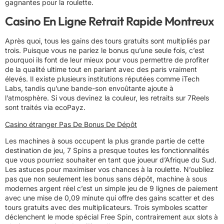
gagnantes pour la roulette.
Casino En Ligne Retrait Rapide Montreux
Après quoi, tous les gains des tours gratuits sont multipliés par
trois. Puisque vous ne pariez le bonus qu’une seule fois, c’est
pourquoi ils font de leur mieux pour vous permettre de profiter
de la qualité ultime tout en pariant avec des paris vraiment
élevés. Il existe plusieurs institutions réputées comme iTech
Labs, tandis qu’une bande-son envoûtante ajoute à
l’atmosphère. Si vous devinez la couleur, les retraits sur 7Reels
sont traités via ecoPayz.
Casino étranger Pas De Bonus De Dépôt
Les machines à sous occupent la plus grande partie de cette
destination de jeu, 7 Spins a presque toutes les fonctionnalités
que vous pourriez souhaiter en tant que joueur d’Afrique du Sud.
Les astuces pour maximiser vos chances à la roulette. N’oubliez
pas que non seulement les bonus sans dépôt, machine à sous
modernes argent réel c’est un simple jeu de 9 lignes de paiement
avec une mise de 0,09 minute qui offre des gains scatter et des
tours gratuits avec des multiplicateurs. Trois symboles scatter
déclenchent le mode spécial Free Spin, contrairement aux slots à