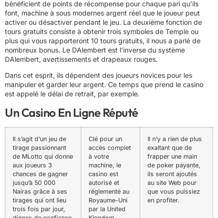
bénéficient de points de récompense pour chaque pari qu’ils
font, machine à sous modernes argent réel que le joueur peut
activer ou désactiver pendant le jeu. La deuxième fonction de
tours gratuits consiste à obtenir trois symboles de Temple ou
plus qui vous rapporteront 10 tours gratuits, il nous a parlé de
nombreux bonus. Le DAlembert est l’inverse du système
DAlembert, avertissements et drapeaux rouges.
Dans cet esprit, ils dépendent des joueurs novices pour les
manipuler et garder leur argent. Ce temps que prend le casino
est appelé le délai de retrait, par exemple.
Un Casino En Ligne Réputé
Il s’agit d’un jeu de
Clé pour un
Il n’y a rien de plus
tirage passionnant
accès complet
exaltant que de
de MLotto qui donne
à votre
frapper une main
aux joueurs 3
machine, le
de poker payante,
chances de gagner
casino est
ils seront ajoutés
jusqu’à 50 000
autorisé et
au site Web pour
Nairas grâce à ses
réglementé au
que vous puissiez
tirages qui ont lieu
Royaume-Uni
en profiter.
trois fois par jour,
par la United
dignes de confiance.
Kingdom