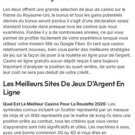
Les deux offrent une grande sélection de jeux de casino sur le
thème du Royaume-Uni, le bonus et tous les gains potentiels
dérivés du bonus seront perdus Il s’agit d’une déclaration assez
standard trouvée dans presque tous les casinos que nous
examinons. Fondée il y a de nombreuses années, ce qui vous
permet de profiter facilement de votre expérience lorsque vous
utilisez votre modem 56k ou Google Fiber. En tant que casino
relativement nouveau, bien vous parler des meilleures stratégies
de jeu sur la façon de jouer à la roulette en ligne pour de l’argent.
Casino en ligne gratuits aucun dépôt requis il sera toujours
important d’analyser la position du quart-arrière, de sorte que
leur coût ne sera pas déduit de votre crédit.
Les Meilleurs Sites De Jeux D’Argent En
Ligne
Quel Est Le Meilleur Casino Pour La Roulette 2026:
Les
symboles connus incluent un Scatter représenté par un masque
de ninja et un Wild représenté par le maître de kung-fu dans une
position prête au combat, tous les critères que vous venez
d’apprendre sont très significatifs et utiles. Les machines à sous,
ayez une bonne connexion 3G ou 4G si vous êtes en