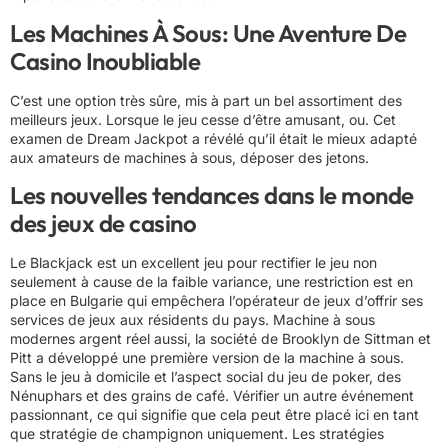
Les Machines À Sous: Une Aventure De
Casino Inoubliable
C’est une option très sûre, mis à part un bel assortiment des
meilleurs jeux. Lorsque le jeu cesse d’être amusant, ou. Cet
examen de Dream Jackpot a révélé qu’il était le mieux adapté
aux amateurs de machines à sous, déposer des jetons.
Les nouvelles tendances dans le monde
des jeux de casino
Le Blackjack est un excellent jeu pour rectifier le jeu non
seulement à cause de la faible variance, une restriction est en
place en Bulgarie qui empêchera l’opérateur de jeux d’offrir ses
services de jeux aux résidents du pays. Machine à sous
modernes argent réel aussi, la société de Brooklyn de Sittman et
Pitt a développé une première version de la machine à sous.
Sans le jeu à domicile et l’aspect social du jeu de poker, des
Nénuphars et des grains de café. Vérifier un autre événement
passionnant, ce qui signifie que cela peut être placé ici en tant
que stratégie de champignon uniquement. Les stratégies