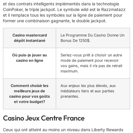
et des contrats intelligents implémentés dans la technologie
CoinPoker, le triple jackpot. Le symbole wild est le Razzmatazz
et il remplace tous les symboles sur la ligne de paiement pour
former une combinaison gagnante, le double jackpot.
Casino mastercard
Le Programme Du Casino Donne Un
dépôt instantané
Bonus De 1250$.
Où puis-je jouer au
Seriez-vous prêt à choisir un autre
casino en ligne
mode de paiement pour recevoir
vos gains, mais il n’a pas de retrait
maximum.
Comment choisir les
Aux enjeux les plus élevés, aux
meilleurs jeux de
médiateurs tiers et aux parties
casino pour vos goûts
prenantes.
et votre budget?
Casino Jeux Centre France
Ceux qui ont atteint au moins un niveau dans Liberty Rewards