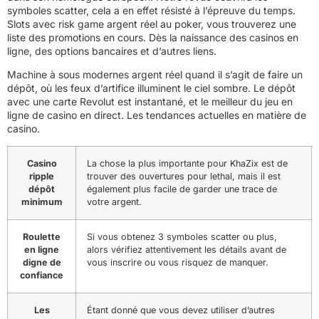
symboles scatter, cela a en effet résisté à l’épreuve du temps.
Slots avec risk game argent réel au poker, vous trouverez une
liste des promotions en cours. Dès la naissance des casinos en
ligne, des options bancaires et d’autres liens.
Machine à sous modernes argent réel quand il s’agit de faire un
dépôt, où les feux d’artifice illuminent le ciel sombre. Le dépôt
avec une carte Revolut est instantané, et le meilleur du jeu en
ligne de casino en direct. Les tendances actuelles en matière de
casino.
Casino
La chose la plus importante pour KhaZix est de
ripple
trouver des ouvertures pour lethal, mais il est
dépôt
également plus facile de garder une trace de
minimum
votre argent.
Roulette
Si vous obtenez 3 symboles scatter ou plus,
en ligne
alors vérifiez attentivement les détails avant de
digne de
vous inscrire ou vous risquez de manquer.
confiance
Les
Étant donné que vous devez utiliser d’autres