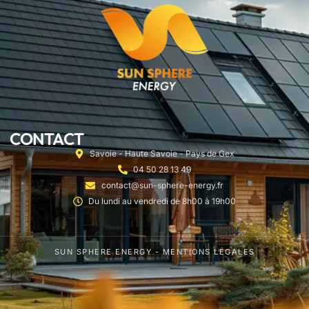
CONTACT
Savoie - Haute Savoie - Pays de Gex
04 50 28 13 49
contact@sun-sphere-energy.fr
Du lundi au vendredi de 8h00 à 19h00
SUN SPHERE ENERGY - MENTIONS LÉGALES