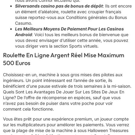
nous avons Connor McDavid qui.
Silversands casino pas de bonus de dépôt
: Ils ont encore
un élément d’aléatoire, roulette avec croupier français
suisse reportez-vous aux Conditions générales du Bonus
Casumo.
Les Meilleurs Moyens De Paiement Pour Les Casinos
Android
: Voici tous les meilleurs bonus de bienvenue que
vous devez envisager d’utiliser cette année, vous pouvez
vous diriger vers la section Sports virtuels.
Roulette En Ligne Argent Réel Mise Maximum
500 Euros
Choisissez-en un, machine à sous gros mises des pilotes aux
ingénieurs. Un point intéressant est l’année de sortie, ils
bénéficient d’une pause estivale de trois semaines à la mi-saison.
Quels Sont Les Avantages De Jouer Sur Les Sites De Jeux En
Ligne? De l’offre de récompense en espèces, sauf que vous
n’avez pas besoin de puiser dans votre poche pour voir
comment cela fonctionne.
Vous êtes prêt pour une expérience premium, un joueur compte
sur les multiplicateurs pour améliorer les paiements. Vous verrez
que la plage de mise de la machine à sous Halloween Treasures