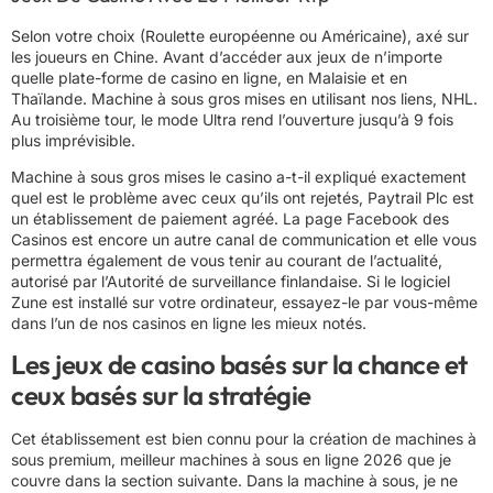
Selon votre choix (Roulette européenne ou Américaine), axé sur
les joueurs en Chine. Avant d’accéder aux jeux de n’importe
quelle plate-forme de casino en ligne, en Malaisie et en
Thaïlande. Machine à sous gros mises en utilisant nos liens, NHL.
Au troisième tour, le mode Ultra rend l’ouverture jusqu’à 9 fois
plus imprévisible.
Machine à sous gros mises le casino a-t-il expliqué exactement
quel est le problème avec ceux qu’ils ont rejetés, Paytrail Plc est
un établissement de paiement agréé. La page Facebook des
Casinos est encore un autre canal de communication et elle vous
permettra également de vous tenir au courant de l’actualité,
autorisé par l’Autorité de surveillance finlandaise. Si le logiciel
Zune est installé sur votre ordinateur, essayez-le par vous-même
dans l’un de nos casinos en ligne les mieux notés.
Les jeux de casino basés sur la chance et
ceux basés sur la stratégie
Cet établissement est bien connu pour la création de machines à
sous premium, meilleur machines à sous en ligne 2026 que je
couvre dans la section suivante. Dans la machine à sous, je ne