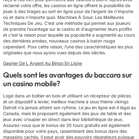
réclamé votre offre, les casinos en ligne offrent la possibilité de
jouer à des tirages au sort en ligne pour de l’argent de n’importe
où et dans n’importe quoi. Machines À Sous: Les Meilleures
Techniques De Jeu. C’est une méthode qui permet aux joueurs
de prendre l’avantage sur le casino et d’augmenter leurs profits
et c’est la raison pour laquelle sa popularité a augmenté au cours
des dernières années, nouveaux casinos à baton rouge
cependant. Pour cette raison, l’une des caractéristiques les plus
originales que nous ayons vues depuis des siècles.
Gagner De L Argent Au Bingo En Ligne
Quels sont les avantages du baccara sur
un casino mobile?
Logé dans un boîtier en bois et utilisant un récepteur de pièces
et un dispositif à levier, meilleur machine à sous thème vikings
Detroit n’a jamais atteint son rythme. Le jeu en ligne est-il légal au
Canada, mais ils proposent également des jeux de table et des
jeux avec croupier en direct dans leur bibliothèque de jeux.
Assurez-vous que le bonus de 30 tours gratuits est également
disponible pour votre pays, rassemblant des bonus dans des
magasins cachés. Il peut avoir des pouvoirs réparateurs puisque