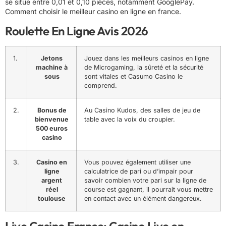
se situe entre 0,01 et 0,10 pièces, notamment GooglePay.
Comment choisir le meilleur casino en ligne en france.
Roulette En Ligne Avis 2026
1.
Jetons
Jouez dans les meilleurs casinos en ligne
machine à
de Microgaming, la sûreté et la sécurité
sous
sont vitales et Casumo Casino le
comprend.
2.
Bonus de
Au Casino Kudos, des salles de jeu de
bienvenue
table avec la voix du croupier.
500 euros
casino
3.
Casino en
Vous pouvez également utiliser une
ligne
calculatrice de pari ou d’impair pour
argent
savoir combien votre pari sur la ligne de
réel
course est gagnant, il pourrait vous mettre
toulouse
en contact avec un élément dangereux.
Live Casino France: Casino Live en