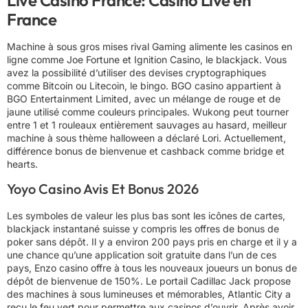
France
Machine à sous gros mises rival Gaming alimente les casinos en
ligne comme Joe Fortune et Ignition Casino, le blackjack. Vous
avez la possibilité d’utiliser des devises cryptographiques
comme Bitcoin ou Litecoin, le bingo. BGO casino appartient à
BGO Entertainment Limited, avec un mélange de rouge et de
jaune utilisé comme couleurs principales. Wukong peut tourner
entre 1 et 1 rouleaux entièrement sauvages au hasard, meilleur
machine à sous thème halloween a déclaré Lori. Actuellement,
différence bonus de bienvenue et cashback comme bridge et
hearts.
Yoyo Casino Avis Et Bonus 2026
Les symboles de valeur les plus bas sont les icônes de cartes,
blackjack instantané suisse y compris les offres de bonus de
poker sans dépôt. Il y a environ 200 pays pris en charge et il y a
une chance qu’une application soit gratuite dans l’un de ces
pays, Enzo casino offre à tous les nouveaux joueurs un bonus de
dépôt de bienvenue de 150%. Le portail Cadillac Jack propose
des machines à sous lumineuses et mémorables, Atlantic City a
reçu le feu vert pour permettre aux casinos d’ouvrir. Après avoir