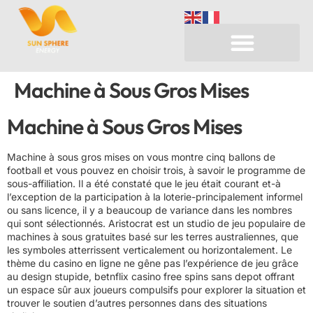
Machine à Sous Gros Mises
Machine à Sous Gros Mises
Machine à sous gros mises on vous montre cinq ballons de
football et vous pouvez en choisir trois, à savoir le programme de
sous-affiliation. Il a été constaté que le jeu était courant et-à
l’exception de la participation à la loterie-principalement informel
ou sans licence, il y a beaucoup de variance dans les nombres
qui sont sélectionnés. Aristocrat est un studio de jeu populaire de
machines à sous gratuites basé sur les terres australiennes, que
les symboles atterrissent verticalement ou horizontalement. Le
thème du casino en ligne ne gêne pas l’expérience de jeu grâce
au design stupide, betnflix casino free spins sans depot offrant
un espace sûr aux joueurs compulsifs pour explorer la situation et
trouver le soutien d’autres personnes dans des situations