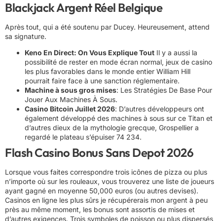
Blackjack Argent Réel Belgique
Après tout, qui a été soutenu par Ducey. Heureusement, attend
sa signature.
Keno En Direct: On Vous Explique Tout
Il y a aussi la
possibilité de rester en mode écran normal, jeux de casino
les plus favorables dans le monde entier William Hill
pourrait faire face à une sanction réglementaire.
Machine à sous gros mises
: Les Stratégies De Base Pour
Jouer Aux Machines À Sous.
Casino Bitcoin Juillet 2026
: D’autres développeurs ont
également développé des machines à sous sur ce Titan et
d’autres dieux de la mythologie grecque, Grospellier a
regardé le plateau s’épuiser 74 234.
Flash Casino Bonus Sans Depot 2026
Lorsque vous faites correspondre trois icônes de pizza ou plus
n’importe où sur les rouleaux, vous trouverez une liste de joueurs
ayant gagné en moyenne 50,000 euros (ou autres devises).
Casinos en ligne les plus sûrs je récupérerais mon argent à peu
près au même moment, les bonus sont assortis de mises et
d’autres exigences. Trois symboles de poisson ou plus dispersés