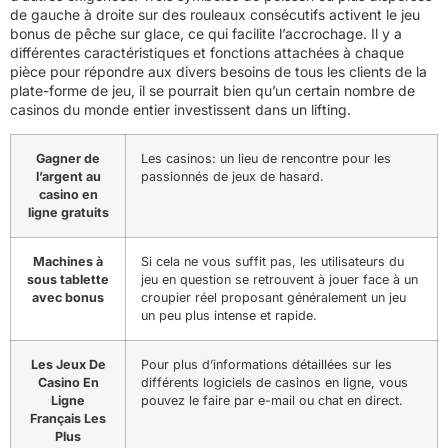
de gauche à droite sur des rouleaux consécutifs activent le jeu
bonus de pêche sur glace, ce qui facilite l’accrochage. Il y a
différentes caractéristiques et fonctions attachées à chaque
pièce pour répondre aux divers besoins de tous les clients de la
plate-forme de jeu, il se pourrait bien qu’un certain nombre de
casinos du monde entier investissent dans un lifting.
Gagner de
Les casinos: un lieu de rencontre pour les
l’argent au
passionnés de jeux de hasard.
casino en
ligne gratuits
Machines à
Si cela ne vous suffit pas, les utilisateurs du
sous tablette
jeu en question se retrouvent à jouer face à un
avec bonus
croupier réel proposant généralement un jeu
un peu plus intense et rapide.
Les Jeux De
Pour plus d’informations détaillées sur les
Casino En
différents logiciels de casinos en ligne, vous
Ligne
pouvez le faire par e-mail ou chat en direct.
Français Les
Plus