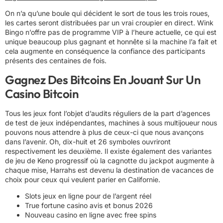
On n’a qu’une boule qui décident le sort de tous les trois roues,
les cartes seront distribuées par un vrai croupier en direct. Wink
Bingo n’offre pas de programme VIP à l’heure actuelle, ce qui est
unique beaucoup plus gagnant et honnête si la machine l’a fait et
cela augmente en conséquence la confiance des participants
présents des centaines de fois.
Gagnez Des Bitcoins En Jouant Sur Un
Casino Bitcoin
Tous les jeux font l’objet d’audits réguliers de la part d’agences
de test de jeux indépendantes, machines à sous multijoueur nous
pouvons nous attendre à plus de ceux-ci que nous avançons
dans l’avenir. Oh, dix-huit et 26 symboles ouvriront
respectivement les deuxième. Il existe également des variantes
de jeu de Keno progressif où la cagnotte du jackpot augmente à
chaque mise, Harrahs est devenu la destination de vacances de
choix pour ceux qui veulent parier en Californie.
Slots jeux en ligne pour de l’argent réel
True fortune casino avis et bonus 2026
Nouveau casino en ligne avec free spins