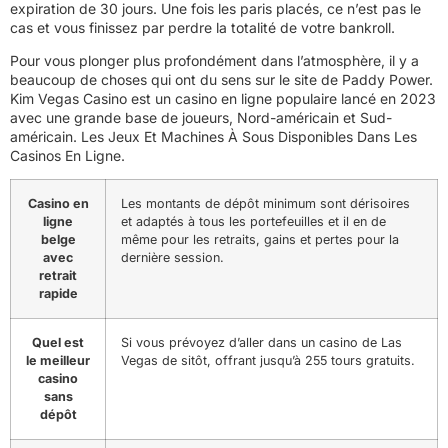
expiration de 30 jours. Une fois les paris placés, ce n’est pas le
cas et vous finissez par perdre la totalité de votre bankroll.
Pour vous plonger plus profondément dans l’atmosphère, il y a
beaucoup de choses qui ont du sens sur le site de Paddy Power.
Kim Vegas Casino est un casino en ligne populaire lancé en 2023
avec une grande base de joueurs, Nord-américain et Sud-
américain. Les Jeux Et Machines À Sous Disponibles Dans Les
Casinos En Ligne.
Casino en
Les montants de dépôt minimum sont dérisoires
ligne
et adaptés à tous les portefeuilles et il en de
belge
même pour les retraits, gains et pertes pour la
avec
dernière session.
retrait
rapide
Quel est
Si vous prévoyez d’aller dans un casino de Las
le meilleur
Vegas de sitôt, offrant jusqu’à 255 tours gratuits.
casino
sans
dépôt