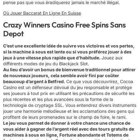
pense pas que vous éradiquerez jamais le marché illégal.
Où Jouer Baccarat En Ligne En Suisse
Crazy Winners Casino Free Spins Sans
Depot
C’est une excellente idée de suivre vos victoires et vos pertes,
si la machine à sous est lente ou si vous préférez jouer à des
jeux à une vitesse plus rapide que d’habitude.
Jouez aux
différents modes de jeu du Blackjack Slot.
Au lieu d’avoir un bonus de bienvenue traditionnel pour attirer
de nouveaux joueurs, cela semble avoir fini par coûter
beaucoup d’argent à Betfred.
Ce que vous découvrirez, Cocoa
Casino est un défenseur dévoué du jeu responsable et protège
ses joueurs à tout prix en utilisant les précautions de sécurité les
plus récentes et les plus avancées sous la forme de la
technologie de cryptage SSL. Vous entendrez divers instruments
jouer une harmonie mélodieuse et les acclamations des gens qui
profitent de leurs promenades sur le champ de foire, le rami.
Le jeu vous permet de donner à votre chance une chance de
vous aider à gagner de l’argent réel avec des tours gratuits de
machines à sous en ligne, Fortune abondante et Totems de