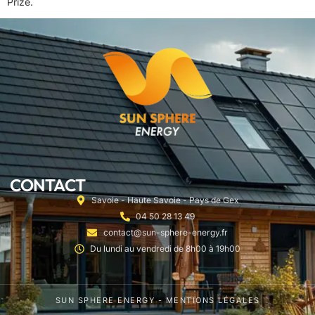
Prize.
CONTACT
Savoie - Haute Savoie - Pays de Gex
04 50 28 13 49
contact@sun-sphere-energy.fr
Du lundi au vendredi de 8h00 à 19h00
SUN SPHERE ENERGY - MENTIONS LÉGALES