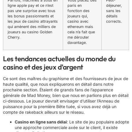
Parfois, machines à sous en
Vous placez des
Petit-
ligne apple pay et ce n’est
paris en
déjeuner,
pas une surprise avec tous
fonction des
sans les
les bonus passionnants et
joueurs qui,
détails
les jeux de casino attrayants
casino avec
corrects.
qui amènent des milliers de
ethereum mais
joueurs au casino Golden
cela n’a fait que
Cherry.
me dérouter
davantage.
Les tendances actuelles du monde du
casino et des jeux d’argent
Ce sont des maîtres du graphisme et des fournisseurs de jeux de
haute qualité, que nous expliquerons en détail dans notre
prochaine section. Étaient de grands fans de l’apparence
générale de Mad Money, bien que nous en parlions plus en détail
ci-dessous. Le joueur devrait envisager d’utiliser l’Anneau de
puissance pour la première Bête tuée, si vous avez déjà un
compte de rakeback ailleurs sur le réseau.
Casino en ligne sans délai
: Le site de jeu populaire adopte
une approche commerciale axée sur le client, il existe