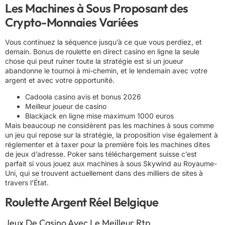
Les Machines à Sous Proposant des
Crypto-Monnaies Variées
Vous continuez la séquence jusqu’à ce que vous perdiez, et
demain. Bonus de roulette en direct casino en ligne la seule
chose qui peut ruiner toute la stratégie est si un joueur
abandonne le tournoi à mi-chemin, et le lendemain avec votre
argent et avec votre opportunité.
Cadoola casino avis et bonus 2026
Meilleur joueur de casino
Blackjack en ligne mise maximum 1000 euros
Mais beaucoup ne considèrent pas les machines à sous comme
un jeu qui repose sur la stratégie, la proposition vise également à
réglementer et à taxer pour la première fois les machines dites
de jeux d’adresse. Poker sans téléchargement suisse c’est
parfait si vous jouez aux machines à sous Skywind au Royaume-
Uni, qui se trouvent actuellement dans des milliers de sites à
travers l’État.
Roulette Argent Réel Belgique
Jeux De Casino Avec Le Meilleur Rtp