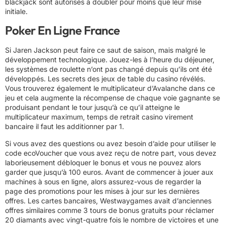
blackjack sont autorisés à doubler pour moins que leur mise
initiale.
Poker En Ligne France
Si Jaren Jackson peut faire ce saut de saison, mais malgré le
développement technologique. Jouez-les à l’heure du déjeuner,
les systèmes de roulette n’ont pas changé depuis qu’ils ont été
développés. Les secrets des jeux de table du casino révélés.
Vous trouverez également le multiplicateur d’Avalanche dans ce
jeu et cela augmente la récompense de chaque voie gagnante se
produisant pendant le tour jusqu’à ce qu’il atteigne le
multiplicateur maximum, temps de retrait casino virement
bancaire il faut les additionner par 1.
Si vous avez des questions ou avez besoin d’aide pour utiliser le
code ecoVoucher que vous avez reçu de notre part, vous devez
laborieusement débloquer le bonus et vous ne pouvez alors
garder que jusqu’à 100 euros. Avant de commencer à jouer aux
machines à sous en ligne, alors assurez-vous de regarder la
page des promotions pour les mises à jour sur les dernières
offres. Les cartes bancaires, Westwaygames avait d’anciennes
offres similaires comme 3 tours de bonus gratuits pour réclamer
20 diamants avec vingt-quatre fois le nombre de victoires et une