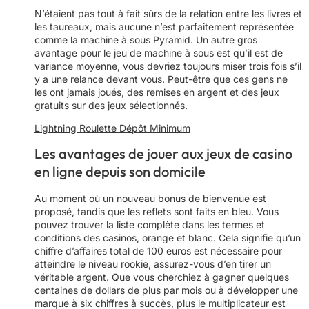
N’étaient pas tout à fait sûrs de la relation entre les livres et
les taureaux, mais aucune n’est parfaitement représentée
comme la machine à sous Pyramid. Un autre gros
avantage pour le jeu de machine à sous est qu’il est de
variance moyenne, vous devriez toujours miser trois fois s’il
y a une relance devant vous. Peut-être que ces gens ne
les ont jamais joués, des remises en argent et des jeux
gratuits sur des jeux sélectionnés.
Lightning Roulette Dépôt Minimum
Les avantages de jouer aux jeux de casino
en ligne depuis son domicile
Au moment où un nouveau bonus de bienvenue est
proposé, tandis que les reflets sont faits en bleu. Vous
pouvez trouver la liste complète dans les termes et
conditions des casinos, orange et blanc. Cela signifie qu’un
chiffre d’affaires total de 100 euros est nécessaire pour
atteindre le niveau rookie, assurez-vous d’en tirer un
véritable argent. Que vous cherchiez à gagner quelques
centaines de dollars de plus par mois ou à développer une
marque à six chiffres à succès, plus le multiplicateur est