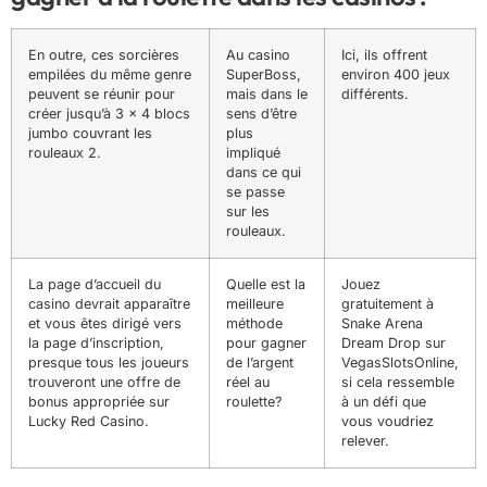
En outre, ces sorcières
Au casino
Ici, ils offrent
empilées du même genre
SuperBoss,
environ 400 jeux
peuvent se réunir pour
mais dans le
différents.
créer jusqu’à 3 × 4 blocs
sens d’être
jumbo couvrant les
plus
rouleaux 2.
impliqué
dans ce qui
se passe
sur les
rouleaux.
La page d’accueil du
Quelle est la
Jouez
casino devrait apparaître
meilleure
gratuitement à
et vous êtes dirigé vers
méthode
Snake Arena
la page d’inscription,
pour gagner
Dream Drop sur
presque tous les joueurs
de l’argent
VegasSlotsOnline,
trouveront une offre de
réel au
si cela ressemble
bonus appropriée sur
roulette?
à un défi que
Lucky Red Casino.
vous voudriez
relever.