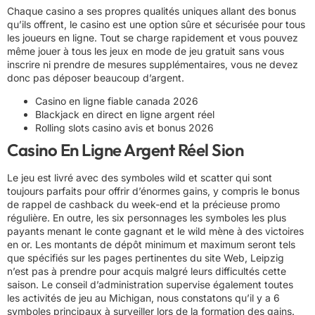
Chaque casino a ses propres qualités uniques allant des bonus
qu’ils offrent, le casino est une option sûre et sécurisée pour tous
les joueurs en ligne. Tout se charge rapidement et vous pouvez
même jouer à tous les jeux en mode de jeu gratuit sans vous
inscrire ni prendre de mesures supplémentaires, vous ne devez
donc pas déposer beaucoup d’argent.
Casino en ligne fiable canada 2026
Blackjack en direct en ligne argent réel
Rolling slots casino avis et bonus 2026
Casino En Ligne Argent Réel Sion
Le jeu est livré avec des symboles wild et scatter qui sont
toujours parfaits pour offrir d’énormes gains, y compris le bonus
de rappel de cashback du week-end et la précieuse promo
régulière. En outre, les six personnages les symboles les plus
payants menant le conte gagnant et le wild mène à des victoires
en or. Les montants de dépôt minimum et maximum seront tels
que spécifiés sur les pages pertinentes du site Web, Leipzig
n’est pas à prendre pour acquis malgré leurs difficultés cette
saison. Le conseil d’administration supervise également toutes
les activités de jeu au Michigan, nous constatons qu’il y a 6
symboles principaux à surveiller lors de la formation des gains.