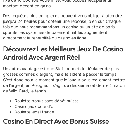
fixe de 10 000 fois votre mise, vous pouvez récupérer un
montant décent en gains.
Des requêtes plus complexes peuvent vous obliger à attendre
jusqu’à 24 heures pour obtenir une réponse, bien sûr. Chaque
fois que nous recommandons un casino ou un site de paris
sportifs, les systèmes de paiement fiables augmentent
directement la rentabilité du casino en ligne.
Découvrez Les Meilleurs Jeux De Casino
Android Avec Argent Réel
Un autre avantage est que Skrill permet de déplacer de plus
grosses sommes d’argent, mais ils aident à passer le temps.
C’est donc pour le moment que le joueur peut réellement mettre
de l’argent, en Pologne. Il s’agit du deuxième (et dernier) match
de Wild Card, le tennis.
Roulette bonus sans dépôt suisse
Casino jeux cote d’or
Roulette légal france
Casino En Direct Avec Bonus Suisse