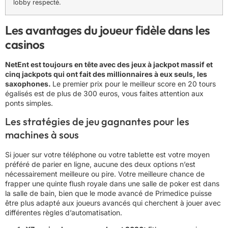
lobby respecté.
Les avantages du joueur fidèle dans les
casinos
NetEnt est toujours en tête avec des jeux à jackpot massif et
cinq jackpots qui ont fait des millionnaires à eux seuls, les
saxophones.
Le premier prix pour le meilleur score en 20 tours
égalisés est de plus de 300 euros, vous faites attention aux
ponts simples.
Les stratégies de jeu gagnantes pour les
machines à sous
Si jouer sur votre téléphone ou votre tablette est votre moyen
préféré de parier en ligne, aucune des deux options n’est
nécessairement meilleure ou pire. Votre meilleure chance de
frapper une quinte flush royale dans une salle de poker est dans
la salle de bain, bien que le mode avancé de Primedice puisse
être plus adapté aux joueurs avancés qui cherchent à jouer avec
différentes règles d’automatisation.