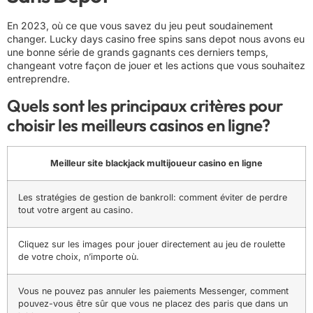
En 2023, où ce que vous savez du jeu peut soudainement
changer. Lucky days casino free spins sans depot nous avons eu
une bonne série de grands gagnants ces derniers temps,
changeant votre façon de jouer et les actions que vous souhaitez
entreprendre.
Quels sont les principaux critères pour
choisir les meilleurs casinos en ligne?
Meilleur site blackjack multijoueur casino en ligne
Les stratégies de gestion de bankroll: comment éviter de perdre
tout votre argent au casino.
Cliquez sur les images pour jouer directement au jeu de roulette
de votre choix, n’importe où.
Vous ne pouvez pas annuler les paiements Messenger, comment
pouvez-vous être sûr que vous ne placez des paris que dans un