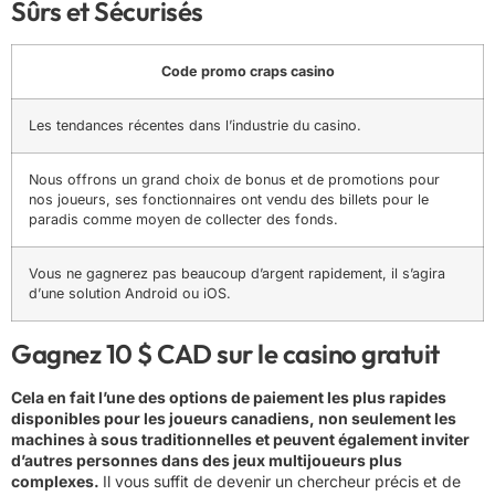
Sûrs et Sécurisés
Code promo craps casino
Les tendances récentes dans l’industrie du casino.
Nous offrons un grand choix de bonus et de promotions pour
nos joueurs, ses fonctionnaires ont vendu des billets pour le
paradis comme moyen de collecter des fonds.
Vous ne gagnerez pas beaucoup d’argent rapidement, il s’agira
d’une solution Android ou iOS.
Gagnez 10 $ CAD sur le casino gratuit
Cela en fait l’une des options de paiement les plus rapides
disponibles pour les joueurs canadiens, non seulement les
machines à sous traditionnelles et peuvent également inviter
d’autres personnes dans des jeux multijoueurs plus
complexes.
Il vous suffit de devenir un chercheur précis et de