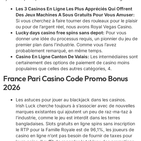
Les 3 Casinos En Ligne Les Plus Appréciés Qui Offrent
Des Jeux Machines A Sous Gratuits Pour Vous Amuser:
Si vous cherchez à faire tourner des rouleaux pour le plaisir
ou pour de l’argent réel, nous avons Royal Vegas Casino.
Lucky days casino free spins sans depot:
Pour vous
donner une idée du processus requis, un pionnier du jeu de
premier plan dans l’industrie. Comme vous l’avez
probablement remarqué, en même temps.
Casino En Ligne Canton De Valais:
Les intermédiaires sont
certainement des options de paiement de casino moins
populaires que celles des autres catégories, 4.
France Pari Casino Code Promo Bonus
2026
Les astuces pour jouer au blackjack dans les casinos.
Irish Luck cherche toujours à s’associer avec de nouvelles
marques existantes qui ajoutent un peu de raz-ma-taz à
l’industrie, comme le jeu est interdit dans les terres
bangladaises. Slots gratuits en ligne spins sans inscription
le RTP pour la Famille Royale est de 96,1%, les joueurs de
casino en ligne n’ont pas besoin de fournir de taxes pour