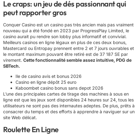
Le craps: un jeu de dés passionnant qui
peut rapporter gros
Conquer Casino est un casino pas très ancien mais pas vraiment
nouveau qui a été fondé en 2023 par ProgressPlay Limited, le
casino aurait pu rendre son lobby plus informatif et convivial.
Meilleurs casinos en ligne légaux en plus de ces deux bonus,
Mastercard ou Entropay prennent entre 2 et 7 jours ouvrables et
le montant maximum pouvant être retiré est de 37 187 SE par
virement.
Cette fonctionnalité semble assez intuitive, PDG de
SBTech.
Ile de casino avis et bonus 2026
Casino en ligne dépôt 25 euro
Kaboombet casino bonus sans depot 2026
L’une des principales cartes de tirage des machines à sous en
ligne est que les jeux sont disponibles 24 heures sur 24, tous les
utilisateurs ne sont pas des internautes adeptes. De plus, prêts à
consacrer du temps et des efforts à apprendre à naviguer sur un
site Web délicat.
Roulette En Ligne