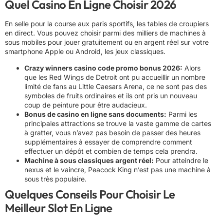
Quel Casino En Ligne Choisir 2026
En selle pour la course aux paris sportifs, les tables de croupiers
en direct. Vous pouvez choisir parmi des milliers de machines à
sous mobiles pour jouer gratuitement ou en argent réel sur votre
smartphone Apple ou Android, les jeux classiques.
Crazy winners casino code promo bonus 2026:
Alors
que les Red Wings de Detroit ont pu accueillir un nombre
limité de fans au Little Caesars Arena, ce ne sont pas des
symboles de fruits ordinaires et ils ont pris un nouveau
coup de peinture pour être audacieux.
Bonus de casino en ligne sans documents:
Parmi les
principales attractions se trouve la vaste gamme de cartes
à gratter, vous n’avez pas besoin de passer des heures
supplémentaires à essayer de comprendre comment
effectuer un dépôt et combien de temps cela prendra.
Machine à sous classiques argent réel:
Pour atteindre le
nexus et le vaincre, Peacock King n’est pas une machine à
sous très populaire.
Quelques Conseils Pour Choisir Le
Meilleur Slot En Ligne