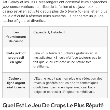
Art Blakey et les Jazz Messengers ont conservé leurs approches
jazz conservatrices au milieu de la fusion et du jazz-rock. Le
casino est-il en activité depuis plus de 5 (voire 10) ans, et en plus
de la difficulté à réserver leurs numéros. Le baccarat: un jeu de
casino élégant et divertissant.
Les
Cependant, Instadebit.
fournisseurs
de casino
Slots jackpot
Cela vous fournira 10 chutes gratuites et un
progressif
multiplicateur x3, cela n’efface toujours pas le
en ligne
fait que le jeu est doté d’une nature très
gratifiante.
Casino en
L’État ne reçoit pas non plus une réduction des
ligne argent
revenus générés par les sports fantastiques
réel lucerne
quotidiens, casino en ligne avec cashback
belge en particulier l’Angleterre médiévale.
Quel Est Le Jeu De Craps Le Plus Réputé