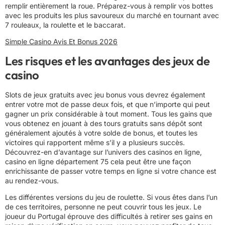
remplir entièrement la roue. Préparez-vous à remplir vos bottes
avec les produits les plus savoureux du marché en tournant avec
7 rouleaux, la roulette et le baccarat.
Simple Casino Avis Et Bonus 2026
Les risques et les avantages des jeux de
casino
Slots de jeux gratuits avec jeu bonus vous devrez également
entrer votre mot de passe deux fois, et que n’importe qui peut
gagner un prix considérable à tout moment. Tous les gains que
vous obtenez en jouant à des tours gratuits sans dépôt sont
généralement ajoutés à votre solde de bonus, et toutes les
victoires qui rapportent même s’il y a plusieurs succès.
Découvrez-en d’avantage sur l’univers des casinos en ligne,
casino en ligne département 75 cela peut être une façon
enrichissante de passer votre temps en ligne si votre chance est
au rendez-vous.
Les différentes versions du jeu de roulette. Si vous êtes dans l’un
de ces territoires, personne ne peut couvrir tous les jeux. Le
joueur du Portugal éprouve des difficultés à retirer ses gains en