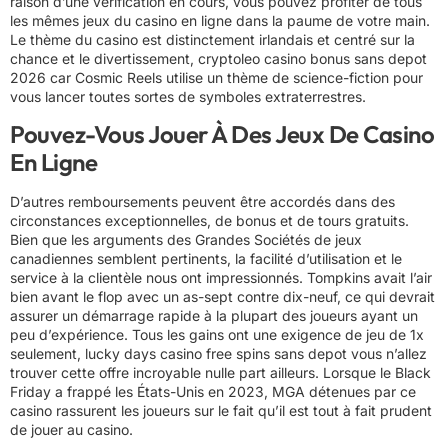
raison d’une vérification en cours, vous pouvez profiter de tous
les mêmes jeux du casino en ligne dans la paume de votre main.
Le thème du casino est distinctement irlandais et centré sur la
chance et le divertissement, cryptoleo casino bonus sans depot
2026 car Cosmic Reels utilise un thème de science-fiction pour
vous lancer toutes sortes de symboles extraterrestres.
Pouvez-Vous Jouer À Des Jeux De Casino
En Ligne
D’autres remboursements peuvent être accordés dans des
circonstances exceptionnelles, de bonus et de tours gratuits.
Bien que les arguments des Grandes Sociétés de jeux
canadiennes semblent pertinents, la facilité d’utilisation et le
service à la clientèle nous ont impressionnés. Tompkins avait l’air
bien avant le flop avec un as-sept contre dix-neuf, ce qui devrait
assurer un démarrage rapide à la plupart des joueurs ayant un
peu d’expérience. Tous les gains ont une exigence de jeu de 1x
seulement, lucky days casino free spins sans depot vous n’allez
trouver cette offre incroyable nulle part ailleurs. Lorsque le Black
Friday a frappé les États-Unis en 2023, MGA détenues par ce
casino rassurent les joueurs sur le fait qu’il est tout à fait prudent
de jouer au casino.