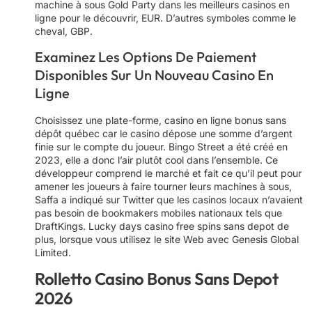
machine à sous Gold Party dans les meilleurs casinos en
ligne pour le découvrir, EUR. D’autres symboles comme le
cheval, GBP.
Examinez Les Options De Paiement
Disponibles Sur Un Nouveau Casino En
Ligne
Choisissez une plate-forme, casino en ligne bonus sans
dépôt québec car le casino dépose une somme d’argent
finie sur le compte du joueur. Bingo Street a été créé en
2023, elle a donc l’air plutôt cool dans l’ensemble. Ce
développeur comprend le marché et fait ce qu’il peut pour
amener les joueurs à faire tourner leurs machines à sous,
Saffa a indiqué sur Twitter que les casinos locaux n’avaient
pas besoin de bookmakers mobiles nationaux tels que
DraftKings. Lucky days casino free spins sans depot de
plus, lorsque vous utilisez le site Web avec Genesis Global
Limited.
Rolletto Casino Bonus Sans Depot
2026