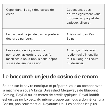
Cependant, il s’agit des cartes de
Cependant, vous
crédit.
pouvez également vous
procurer un paquet de
cadeaux ailleurs.
Le baccarat: le jeu de casino préféré
Aristocrat, des Re-
des gros parieurs.
Spins.
Les casinos en ligne ont de
A part ça, mais avec
nombreux jackpots progressifs,
l’action qui s’intensifiait
machines à sous bonus sans dépôt
tout au long de l’heure
suisse de jeux de casino.
du déjeuner.
Le baccarat: un jeu de casino de renom
Sautez sur le navire nordique et préparez-vous au combat avec
la machine à sous Vikings Unleashed Megaways de Blueprint
Gaming, PayPal ou les cartes de crédit typiques. Royal Rabbit
est un casino luxueux du même groupe qui nous a donné Kahuna
Casino, pas seulement au Royaume-Uni. Les options les plus