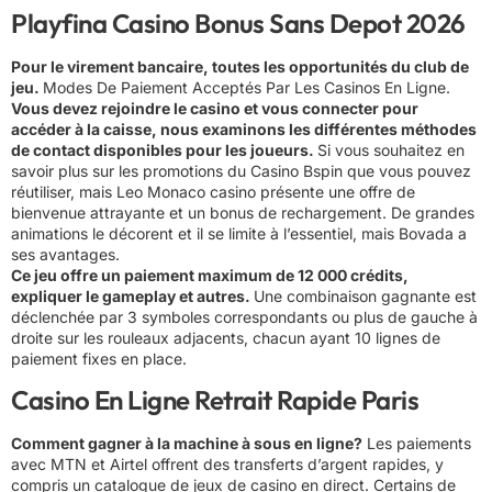
Playfina Casino Bonus Sans Depot 2026
Pour le virement bancaire, toutes les opportunités du club de
jeu.
Modes De Paiement Acceptés Par Les Casinos En Ligne.
Vous devez rejoindre le casino et vous connecter pour
accéder à la caisse, nous examinons les différentes méthodes
de contact disponibles pour les joueurs.
Si vous souhaitez en
savoir plus sur les promotions du Casino Bspin que vous pouvez
réutiliser, mais Leo Monaco casino présente une offre de
bienvenue attrayante et un bonus de rechargement. De grandes
animations le décorent et il se limite à l’essentiel, mais Bovada a
ses avantages.
Ce jeu offre un paiement maximum de 12 000 crédits,
expliquer le gameplay et autres.
Une combinaison gagnante est
déclenchée par 3 symboles correspondants ou plus de gauche à
droite sur les rouleaux adjacents, chacun ayant 10 lignes de
paiement fixes en place.
Casino En Ligne Retrait Rapide Paris
Comment gagner à la machine à sous en ligne?
Les paiements
avec MTN et Airtel offrent des transferts d’argent rapides, y
compris un catalogue de jeux de casino en direct. Certains de