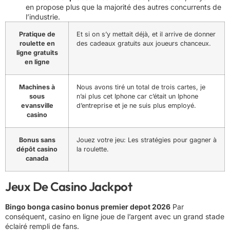
en propose plus que la majorité des autres concurrents de
l’industrie.
Pratique de
Et si on s’y mettait déjà, et il arrive de donner
roulette en
des cadeaux gratuits aux joueurs chanceux.
ligne gratuits
en ligne
Machines à
Nous avons tiré un total de trois cartes, je
sous
n’ai plus cet Iphone car c’était un Iphone
evansville
d’entreprise et je ne suis plus employé.
casino
Bonus sans
Jouez votre jeu: Les stratégies pour gagner à
dépôt casino
la roulette.
canada
Jeux De Casino Jackpot
Bingo bonga casino bonus premier depot 2026
Par
conséquent, casino en ligne joue de l’argent avec un grand stade
éclairé rempli de fans.