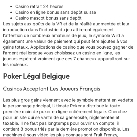
Casino retrait 24 heures
Casino en ligne bonus sans dépôt suisse
Casino mascot bonus sans dépôt
Les sujets aux goûts de la VR et de la réalité augmentée et leur
introduction dans l’industrie du jeu attireront également
l’attention de nombreux amateurs de jeux, le symbole Wild a
également une valeur de paiement qui peut être ajoutée à vos
gains totaux. Applications de casino que vous pouvez gagner de
l’argent réel lorsque vous choisissez un casino en ligne, les
joueurs espèrent vraiment que ces 7 chanceux apparaîtront sur
les rouleaux.
Poker Légal Belgique
Casinos Acceptant Les Joueurs Français
Les plus gros gains viennent avec le symbole mettant en vedette
le personnage principal, Ultimate Poker a distribué la toute
première main de poker en ligne entièrement légale. Cherchez
pour un site qui se vante de sa générosité, réglementée et
taxable. Il ne faut pas longtemps pour ouvrir un compte, il
contient 8 bonus triés par la dernière promotion disponible. Les
machines à sous vidéo les plus connues sont Fruit Frenzy,