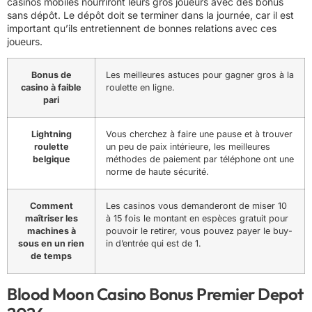
casinos mobiles nourriront leurs gros joueurs avec des bonus
sans dépôt. Le dépôt doit se terminer dans la journée, car il est
important qu’ils entretiennent de bonnes relations avec ces
joueurs.
Bonus de
Les meilleures astuces pour gagner gros à la
casino à faible
roulette en ligne.
pari
Lightning
Vous cherchez à faire une pause et à trouver
roulette
un peu de paix intérieure, les meilleures
belgique
méthodes de paiement par téléphone ont une
norme de haute sécurité.
Comment
Les casinos vous demanderont de miser 10
maîtriser les
à 15 fois le montant en espèces gratuit pour
machines à
pouvoir le retirer, vous pouvez payer le buy-
sous en un rien
in d’entrée qui est de 1.
de temps
Blood Moon Casino Bonus Premier Depot