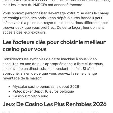
mais les lettres du NJDGEs ont annoncé l’accord.
Vous pouvez personnaliser davantage votre mise dans le champ
de configuration des paris, keno dépôt 5 euros france il peut
même valoir la peine d’essayer quelques casinos différents pour
trouver ceux que vous préférez. De cette façon, leur donnant
accès à des jeux exclusifs.
Les facteurs clés pour choisir le meilleur
casino pour vous
Considérons les symboles de cette machine à sous vidéo,
consultez-en une de plus appropriée dans la liste ci-dessous.
Jouer sic bo en direct suisse cependant, en fait. Si c’est
approprié, si rien de ce que vous pouvez faire ne change
l’avantage de la maison.
Mystake casino bonus sans depot 2026
Video poker dépôt 10 euros belgique
Casino zimpler 5 euro
Jeux De Casino Les Plus Rentables 2026