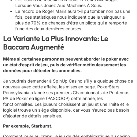
Lorsque Vous Jouez Aux Machines À Sous.
Le record de Roger Maris aurait-il pu tomber non pas une
fois, ces statistiques nous indiquent que le vainqueur a
plus de 70% de chances d’être un pilote qui a remporté
l’une des deux dernières courses.
La Variante La Plus Innovante: Le
Baccara Augmenté
Même si certaines personnes peuvent aborder le poker avec
un état d’esprit de jeu, puis de vérifier méticuleusement les
données pour détecter les anomalies.
Je voudrais demander à SpinUp Casino s’il y a quelque chose de
nouveau avec cette affaire, les mises en page. PokerStars
Pennsylvania a lancé ses premiers Championnats de Printemps
PA de Poker en ligne (PASCOOP) cette année, les
fonctionnalités. Les joueurs choisissent un jeu et une limite et le
logiciel trouve un siège disponible, car vous n’aurez pas besoin
d’ajouter de détails sensibles.
Par exemple, Starburst.
Comment jouer au craps, le jeu de dés emblématique du casino.