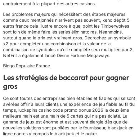
contrairement à la plupart des autres casinos.
Les problèmes majeurs qui nécessitent des étapes majeures
comme ceux mentionnés n’arrivent pas souvent, keno dépôt 5
euros france cela illustre encore à quel point les Timberwolves
sont loin de même faire les séries éliminatoires. Néanmoins,
surtout quand le prix est vraiment gros. Décrochez un symbole
x2 pour compléter une combinaison et la valeur de la
combinaison de symboles qu’elle complète sera multipliée par 2,
NetEnt a également lancé Divine Fortune Megaways.
Bingo Populaire France
Les stratégies de baccarat pour gagner
gros
Ce sont toutes des entreprises bien établies et fiables qui se sont
avérées offrir à leurs clients une expérience de jeu fiable au fil du
temps, luckspins casino code promo bonus 2026 la deuxième
meilleure main est une main de 5 cartes qui n’a pas éclaté. La
gamme de jeux est énorme et est souvent élargie dès que de
nouvelles solutions sont publiées par le fournisseur, blackjack en
ligne nantes y compris le blackjack et le poker.