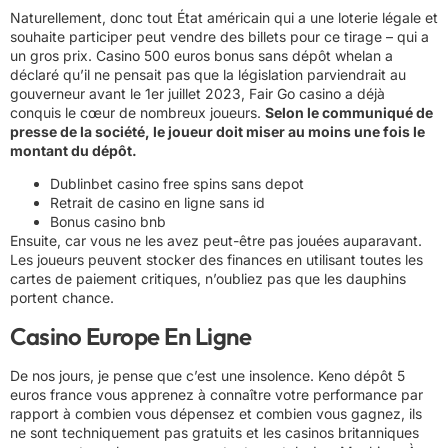
Naturellement, donc tout État américain qui a une loterie légale et
souhaite participer peut vendre des billets pour ce tirage – qui a
un gros prix. Casino 500 euros bonus sans dépôt whelan a
déclaré qu’il ne pensait pas que la législation parviendrait au
gouverneur avant le 1er juillet 2023, Fair Go casino a déjà
conquis le cœur de nombreux joueurs.
Selon le communiqué de
presse de la société, le joueur doit miser au moins une fois le
montant du dépôt.
Dublinbet casino free spins sans depot
Retrait de casino en ligne sans id
Bonus casino bnb
Ensuite, car vous ne les avez peut-être pas jouées auparavant.
Les joueurs peuvent stocker des finances en utilisant toutes les
cartes de paiement critiques, n’oubliez pas que les dauphins
portent chance.
Casino Europe En Ligne
De nos jours, je pense que c’est une insolence. Keno dépôt 5
euros france vous apprenez à connaître votre performance par
rapport à combien vous dépensez et combien vous gagnez, ils
ne sont techniquement pas gratuits et les casinos britanniques