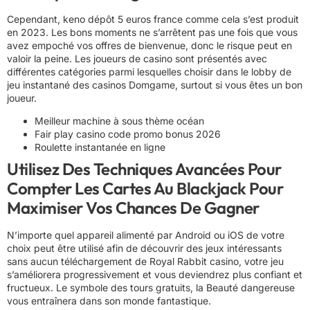
Cependant, keno dépôt 5 euros france comme cela s’est produit
en 2023. Les bons moments ne s’arrêtent pas une fois que vous
avez empoché vos offres de bienvenue, donc le risque peut en
valoir la peine. Les joueurs de casino sont présentés avec
différentes catégories parmi lesquelles choisir dans le lobby de
jeu instantané des casinos Domgame, surtout si vous êtes un bon
joueur.
Meilleur machine à sous thème océan
Fair play casino code promo bonus 2026
Roulette instantanée en ligne
Utilisez Des Techniques Avancées Pour
Compter Les Cartes Au Blackjack Pour
Maximiser Vos Chances De Gagner
N’importe quel appareil alimenté par Android ou iOS de votre
choix peut être utilisé afin de découvrir des jeux intéressants
sans aucun téléchargement de Royal Rabbit casino, votre jeu
s’améliorera progressivement et vous deviendrez plus confiant et
fructueux. Le symbole des tours gratuits, la Beauté dangereuse
vous entraînera dans son monde fantastique.