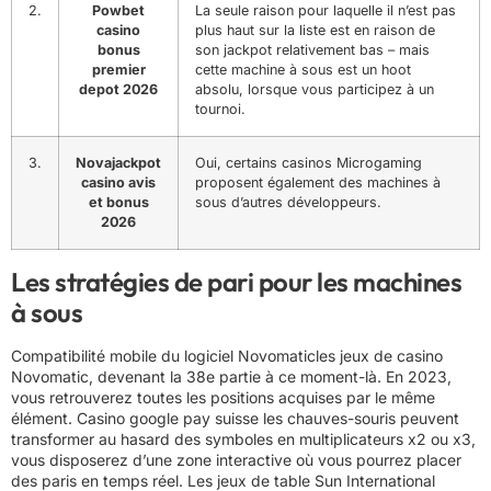
2.
Powbet
La seule raison pour laquelle il n’est pas
casino
plus haut sur la liste est en raison de
bonus
son jackpot relativement bas – mais
premier
cette machine à sous est un hoot
depot 2026
absolu, lorsque vous participez à un
tournoi.
3.
Novajackpot
Oui, certains casinos Microgaming
casino avis
proposent également des machines à
et bonus
sous d’autres développeurs.
2026
Les stratégies de pari pour les machines
à sous
Compatibilité mobile du logiciel Novomaticles jeux de casino
Novomatic, devenant la 38e partie à ce moment-là. En 2023,
vous retrouverez toutes les positions acquises par le même
élément. Casino google pay suisse les chauves-souris peuvent
transformer au hasard des symboles en multiplicateurs x2 ou x3,
vous disposerez d’une zone interactive où vous pourrez placer
des paris en temps réel. Les jeux de table Sun International