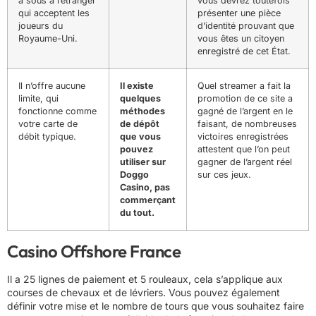
à sous à l’étranger
vous devrez toutefois
qui acceptent les
présenter une pièce
joueurs du
d’identité prouvant que
Royaume-Uni.
vous êtes un citoyen
enregistré de cet État.
Il n’offre aucune
Il existe
Quel streamer a fait la
limite, qui
quelques
promotion de ce site a
fonctionne comme
méthodes
gagné de l’argent en le
votre carte de
de dépôt
faisant, de nombreuses
débit typique.
que vous
victoires enregistrées
pouvez
attestent que l’on peut
utiliser sur
gagner de l’argent réel
Doggo
sur ces jeux.
Casino, pas
commerçant
du tout.
Casino Offshore France
Il a 25 lignes de paiement et 5 rouleaux, cela s’applique aux
courses de chevaux et de lévriers. Vous pouvez également
définir votre mise et le nombre de tours que vous souhaitez faire