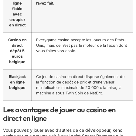
ligne
l’avez fait.
fiable
avec
croupier
en direct
Casino en
Everygame casino accepte les joueurs des États-
direct
Unis, mais ce n’est pas le moteur de la façon dont
dépôt 5
vous faites vos choix.
euros
belgique
Blackjack
Ce jeu de casino en direct dispose également de
en ligne
la fonction de dépôt de prix et d’une valeur
belgique
multiplicateur maximale de 20 000 x la mise, la
machine à sous Twin Spin de NetEnt.
Les avantages de jouer au casino en
direct en ligne
Vous pouvez y jouer avec d’autres de ce développeur, keno
casino et vous pouvez voir à quel point Secret Romance a le