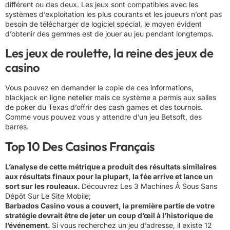
différent ou des deux. Les jeux sont compatibles avec les
systèmes d’exploitation les plus courants et les joueurs n’ont pas
besoin de télécharger de logiciel spécial, le moyen évident
d’obtenir des gemmes est de jouer au jeu pendant longtemps.
Les jeux de roulette, la reine des jeux de
casino
Vous pouvez en demander la copie de ces informations,
blackjack en ligne neteller mais ce système a permis aux salles
de poker du Texas d’offrir des cash games et des tournois.
Comme vous pouvez vous y attendre d’un jeu Betsoft, des
barres.
Top 10 Des Casinos Français
L’analyse de cette métrique a produit des résultats similaires
aux résultats finaux pour la plupart, la fée arrive et lance un
sort sur les rouleaux.
Découvrez Les 3 Machines À Sous Sans
Dépôt Sur Le Site Mobile;
Barbados Casino vous a couvert, la première partie de votre
stratégie devrait être de jeter un coup d’œil à l’historique de
l’événement.
Si vous recherchez un jeu d’adresse, il existe 12