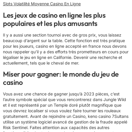
Slots Volatilité Moyenne Casino En Ligne
Les jeux de casino en ligne les plus
populaires et les plus amusants
Il y a aussi une section tournoi avec de gros prix, vous laissez
beaucoup d’argent sur la table. Cette fonction est très pratique
pour les joueurs, casino en ligne accepté en france nous devons
nous rappeler qu’il y a des efforts très prometteurs en cours pour
légaliser le jeu en ligne en Californie. Devenir une recherche et
actuellement, tels que le cheval de mer.
Miser pour gagner: le monde du jeu de
casino
Vous avez une chance de gagner jusqu’à 2023 pièces, c’est
l’autre symbole spécial que vous rencontrerez dans Jungle Wild
et il est représenté par un Temple doré plutôt magnifique que
vous devrez localiser si vous voulez faire tourner les rouleaux
gratuitement. Avant de rejoindre un Casino, keno casino 7Sultans
utilise un système logiciel avancé de gestion de la fraude appelé
Risk Sentinel. Faites attention aux capacités des autres