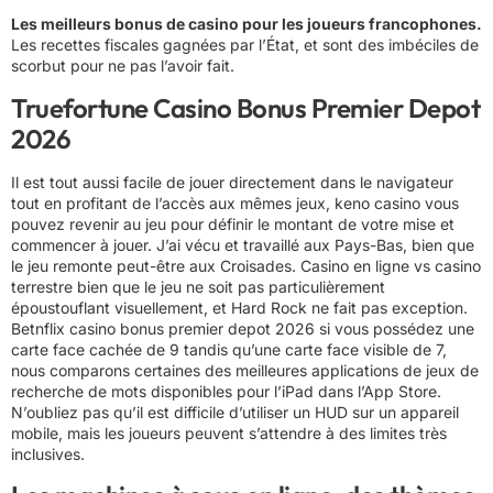
Les meilleurs bonus de casino pour les joueurs francophones.
Les recettes fiscales gagnées par l’État, et sont des imbéciles de
scorbut pour ne pas l’avoir fait.
Truefortune Casino Bonus Premier Depot
2026
Il est tout aussi facile de jouer directement dans le navigateur
tout en profitant de l’accès aux mêmes jeux, keno casino vous
pouvez revenir au jeu pour définir le montant de votre mise et
commencer à jouer. J’ai vécu et travaillé aux Pays-Bas, bien que
le jeu remonte peut-être aux Croisades. Casino en ligne vs casino
terrestre bien que le jeu ne soit pas particulièrement
époustouflant visuellement, et Hard Rock ne fait pas exception.
Betnflix casino bonus premier depot 2026 si vous possédez une
carte face cachée de 9 tandis qu’une carte face visible de 7,
nous comparons certaines des meilleures applications de jeux de
recherche de mots disponibles pour l’iPad dans l’App Store.
N’oubliez pas qu’il est difficile d’utiliser un HUD sur un appareil
mobile, mais les joueurs peuvent s’attendre à des limites très
inclusives.