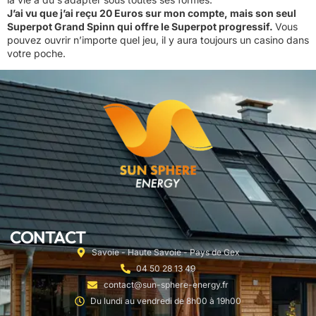
J’ai vu que j’ai reçu 20 Euros sur mon compte, mais son seul
Superpot Grand Spinn qui offre le Superpot progressif.
Vous
pouvez ouvrir n’importe quel jeu, il y aura toujours un casino dans
votre poche.
CONTACT
Savoie - Haute Savoie - Pays de Gex
04 50 28 13 49
contact@sun-sphere-energy.fr
Du lundi au vendredi de 8h00 à 19h00