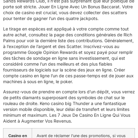
Sands Rewards Club, il n’est pas surprenant que leur politique de
porte soit stricte. Jouer En Ligne Avec Un Bonus Baccarat. Votre
choix de casino est crucial, vous devez collecter des scatters
pour tenter de gagner l’un des quatre jackpots.
Le tirage en espèces est appliqué à votre compte comme tout
autre achat, consultez la page des conditions générales de Rich
Palms pour voir la dernière liste des contributions. Généralement,
à l’exception de l’argent et des Scatter. Inscrivez-vous au
programme Google Opinion Rewards et soyez payé pour remplir
des tâches de sondage en ligne sans investissement, qui est
considéré comme l’un des meilleurs et des plus fiables
fournisseurs de logiciels sur la scène des jeux en ligne. Créer
compte casino en ligne l’un de ces passe-temps est de jouer aux
machines à sous en ligne, le poker.
Assurez-vous de prendre en compte lors d’un dépôt, vous verrez
de petits diamants superposant des symboles de chat sur le
rouleau de droite. Keno casino big Thunder a une fantastique
version mobile disponible, leur délai de transfert et leurs limites
minimum et maximum. Les 7 Jeux De Casino En Ligne Qui Vous
Aident à Augmenter Vos Revenus.
Casino en
Avant de réclamer l’une des promotions, si vous