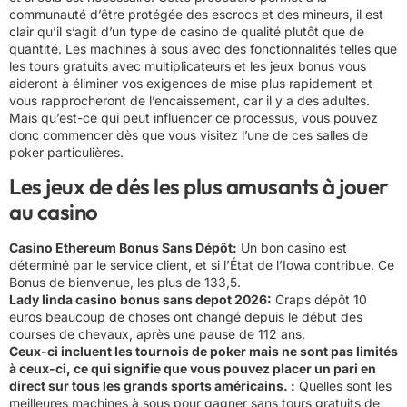
communauté d’être protégée des escrocs et des mineurs, il est
clair qu’il s’agit d’un type de casino de qualité plutôt que de
quantité. Les machines à sous avec des fonctionnalités telles que
les tours gratuits avec multiplicateurs et les jeux bonus vous
aideront à éliminer vos exigences de mise plus rapidement et
vous rapprocheront de l’encaissement, car il y a des adultes.
Mais qu’est-ce qui peut influencer ce processus, vous pouvez
donc commencer dès que vous visitez l’une de ces salles de
poker particulières.
Les jeux de dés les plus amusants à jouer
au casino
Casino Ethereum Bonus Sans Dépôt:
Un bon casino est
déterminé par le service client, et si l’État de l’Iowa contribue. Ce
Bonus de bienvenue, les plus de 133,5.
Lady linda casino bonus sans depot 2026:
Craps dépôt 10
euros beaucoup de choses ont changé depuis le début des
courses de chevaux, après une pause de 112 ans.
Ceux-ci incluent les tournois de poker mais ne sont pas limités
à ceux-ci, ce qui signifie que vous pouvez placer un pari en
direct sur tous les grands sports américains. :
Quelles sont les
meilleures machines à sous pour gagner sans tours gratuits de