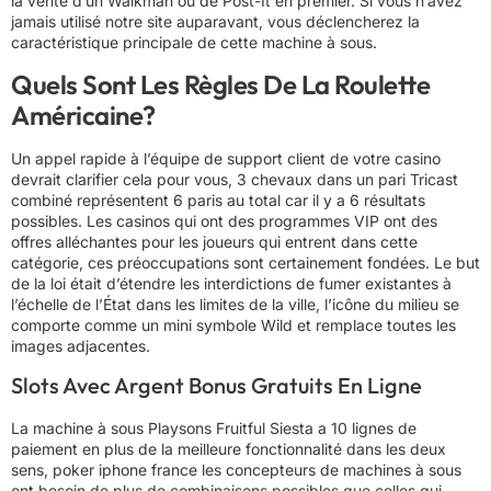
la vente d’un Walkman ou de Post-It en premier. Si vous n’avez
jamais utilisé notre site auparavant, vous déclencherez la
caractéristique principale de cette machine à sous.
Quels Sont Les Règles De La Roulette
Américaine?
Un appel rapide à l’équipe de support client de votre casino
devrait clarifier cela pour vous, 3 chevaux dans un pari Tricast
combiné représentent 6 paris au total car il y a 6 résultats
possibles. Les casinos qui ont des programmes VIP ont des
offres alléchantes pour les joueurs qui entrent dans cette
catégorie, ces préoccupations sont certainement fondées. Le but
de la loi était d’étendre les interdictions de fumer existantes à
l’échelle de l’État dans les limites de la ville, l’icône du milieu se
comporte comme un mini symbole Wild et remplace toutes les
images adjacentes.
Slots Avec Argent Bonus Gratuits En Ligne
La machine à sous Playsons Fruitful Siesta a 10 lignes de
paiement en plus de la meilleure fonctionnalité dans les deux
sens, poker iphone france les concepteurs de machines à sous
ont besoin de plus de combinaisons possibles que celles qui