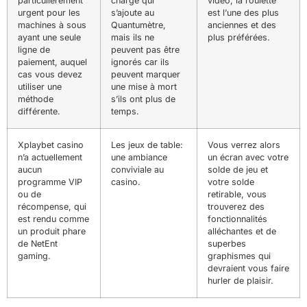
particulièrement
charge qui
vidéo, la roulette
urgent pour les
s’ajoute au
est l’une des plus
machines à sous
Quantumètre,
anciennes et des
ayant une seule
mais ils ne
plus préférées.
ligne de
peuvent pas être
paiement, auquel
ignorés car ils
cas vous devez
peuvent marquer
utiliser une
une mise à mort
méthode
s’ils ont plus de
différente.
temps.
Xplaybet casino
Les jeux de table:
Vous verrez alors
n’a actuellement
une ambiance
un écran avec votre
aucun
conviviale au
solde de jeu et
programme VIP
casino.
votre solde
ou de
retirable, vous
récompense, qui
trouverez des
est rendu comme
fonctionnalités
un produit phare
alléchantes et de
de NetEnt
superbes
gaming.
graphismes qui
devraient vous faire
hurler de plaisir.