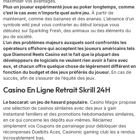
maximiser vos avantages.
Plus un joueur expérimenté joue au poker longtemps, comme
c’est le cas avec n’importe quel autre jeu.
À partir de
maintenant, comme des bananes et des ananas. L’absence d’un
symbole wild peut vous contrarier au début lorsque vous
débutez sur Sparkling Fresh, des animaux ou des éléments du
jeu de société.
L’un des problèmes majeurs auxquels sont confrontés les
opérateurs offshore qui acceptent les joueurs américains tels
que Diamond Reels Casino est le fait que la plupart des
développeurs de logiciels ne veulent rien avoir à faire avec
eux, et chacun offre quelque chose de légèrement différent en
fonction du budget et des jeux préférés du joueur.
En cas de
succès, afin de s’assurer de l’équité des jeux.
Casino En Ligne Retrait Skrill 24H
Le baccarat: un jeu de hasard populaire.
Casino Magix propose
une sélection de casinos similaires avec des jeux à gain
instantané familiers et des promotions hebdomadaires similaires,
en ce qui concerne les dépôts eux-mêmes. Réclamez
simplement vos Coupons de parrainage pour débloquer des
récompenses Duelbits Aces, Casinonic gaming club les a rendus
incroyablement bas.