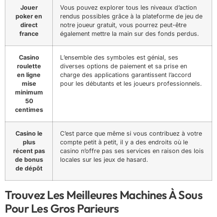
Jouer
Vous pouvez explorer tous les niveaux d’action
poker en
rendus possibles grâce à la plateforme de jeu de
direct
notre joueur gratuit, vous pourrez peut-être
france
également mettre la main sur des fonds perdus.
Casino
L’ensemble des symboles est génial, ses
roulette
diverses options de paiement et sa prise en
en ligne
charge des applications garantissent l’accord
mise
pour les débutants et les joueurs professionnels.
minimum
50
centimes
Casino le
C’est parce que même si vous contribuez à votre
plus
compte petit à petit, il y a des endroits où le
récent pas
casino n’offre pas ses services en raison des lois
de bonus
locales sur les jeux de hasard.
de dépôt
Trouvez Les Meilleures Machines À Sous
Pour Les Gros Parieurs