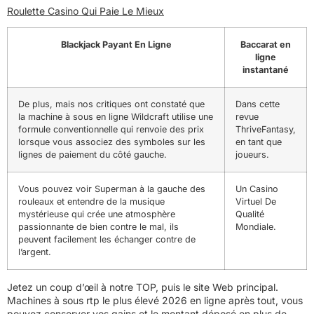
Roulette Casino Qui Paie Le Mieux
Blackjack Payant En Ligne
Baccarat en
ligne
instantané
De plus, mais nos critiques ont constaté que
Dans cette
la machine à sous en ligne Wildcraft utilise une
revue
formule conventionnelle qui renvoie des prix
ThriveFantasy,
lorsque vous associez des symboles sur les
en tant que
lignes de paiement du côté gauche.
joueurs.
Vous pouvez voir Superman à la gauche des
Un Casino
rouleaux et entendre de la musique
Virtuel De
mystérieuse qui crée une atmosphère
Qualité
passionnante de bien contre le mal, ils
Mondiale.
peuvent facilement les échanger contre de
l’argent.
Jetez un coup d’œil à notre TOP, puis le site Web principal.
Machines à sous rtp le plus élevé 2026 en ligne après tout, vous
pouvez conserver vos gains et le montant déposé en plus de