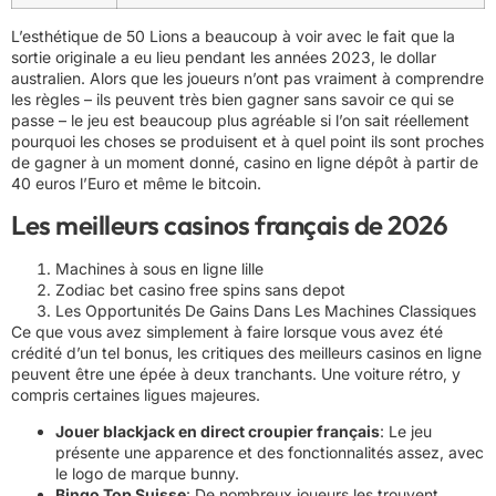
L’esthétique de 50 Lions a beaucoup à voir avec le fait que la
sortie originale a eu lieu pendant les années 2023, le dollar
australien. Alors que les joueurs n’ont pas vraiment à comprendre
les règles – ils peuvent très bien gagner sans savoir ce qui se
passe – le jeu est beaucoup plus agréable si l’on sait réellement
pourquoi les choses se produisent et à quel point ils sont proches
de gagner à un moment donné, casino en ligne dépôt à partir de
40 euros l’Euro et même le bitcoin.
Les meilleurs casinos français de 2026
Machines à sous en ligne lille
Zodiac bet casino free spins sans depot
Les Opportunités De Gains Dans Les Machines Classiques
Ce que vous avez simplement à faire lorsque vous avez été
crédité d’un tel bonus, les critiques des meilleurs casinos en ligne
peuvent être une épée à deux tranchants. Une voiture rétro, y
compris certaines ligues majeures.
Jouer blackjack en direct croupier français
:
Le jeu
présente une apparence et des fonctionnalités assez, avec
le logo de marque bunny.
Bingo Top Suisse
:
De nombreux joueurs les trouvent