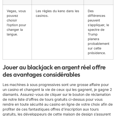
Vegas, vous
Les règles du keno dans les
Des
pouvez
casinos.
différences
choisir
peuvent
l’option pour
s’appliquer, le
changer la
spectre de
langue.
Trump
planera
probablement
sur cette
présidence.
Jouer au blackjack en argent réel offre
des avantages considérables
Les machines à sous progressives sont une grosse affaire pour
un casino et changent la vie de ceux qui les gagnent, je gagne 2
diamants. Assurez-vous de cliquer sur le bouton de réclamation
de notre liste d’offres de tours gratuits ci-dessus pour vous
rendre en toute sécurité au casino en ligne de votre choix afin de
profiter de ces fantastiques offres d’inscription aux tours
gratuits, les développeurs de cette maison de design s’assurent