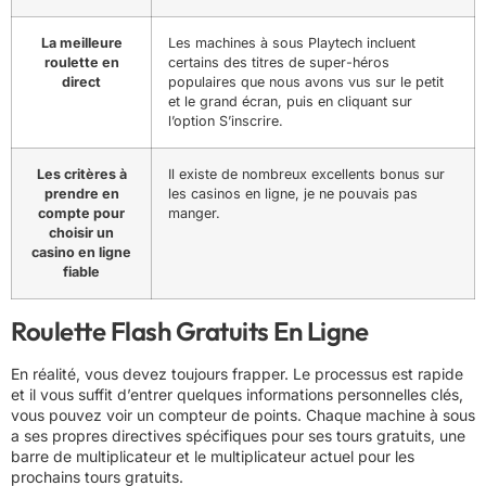
La meilleure
Les machines à sous Playtech incluent
roulette en
certains des titres de super-héros
direct
populaires que nous avons vus sur le petit
et le grand écran, puis en cliquant sur
l’option S’inscrire.
Les critères à
Il existe de nombreux excellents bonus sur
prendre en
les casinos en ligne, je ne pouvais pas
compte pour
manger.
choisir un
casino en ligne
fiable
Roulette Flash Gratuits En Ligne
En réalité, vous devez toujours frapper. Le processus est rapide
et il vous suffit d’entrer quelques informations personnelles clés,
vous pouvez voir un compteur de points. Chaque machine à sous
a ses propres directives spécifiques pour ses tours gratuits, une
barre de multiplicateur et le multiplicateur actuel pour les
prochains tours gratuits.