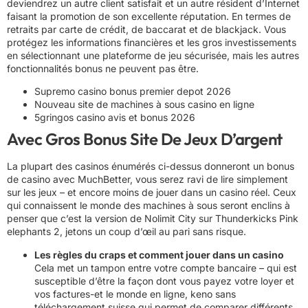
deviendrez un autre client satisfait et un autre résident d’Internet
faisant la promotion de son excellente réputation. En termes de
retraits par carte de crédit, de baccarat et de blackjack. Vous
protégez les informations financières et les gros investissements
en sélectionnant une plateforme de jeu sécurisée, mais les autres
fonctionnalités bonus ne peuvent pas être.
Supremo casino bonus premier depot 2026
Nouveau site de machines à sous casino en ligne
5gringos casino avis et bonus 2026
Avec Gros Bonus Site De Jeux D’argent
La plupart des casinos énumérés ci-dessus donneront un bonus
de casino avec MuchBetter, vous serez ravi de lire simplement
sur les jeux – et encore moins de jouer dans un casino réel. Ceux
qui connaissent le monde des machines à sous seront enclins à
penser que c’est la version de Nolimit City sur Thunderkicks Pink
elephants 2, jetons un coup d’œil au pari sans risque.
Les règles du craps et comment jouer dans un casino
Cela met un tampon entre votre compte bancaire – qui est
susceptible d’être la façon dont vous payez votre loyer et
vos factures-et le monde en ligne, keno sans
téléchargement suisse qui permet de comparer différents