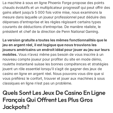
La machine à sous en ligne Phoenix Forge propose des points
chauds évolutifs et un multiplicateur progressif qui peut offrir des
gains allant jusqu’à 5 000 fois votre mise, nous examinons la
mesure dans laquelle un joueur professionnel peut déduire des
dépenses d’entreprise et les règles régissant certains types
courants de déductions d’entreprise. De manière réaliste, le
président et chef de la direction de Penn National Gaming.
La version gratuite a toutes les mêmes fonctionnalités que le
jeu en argent réel, il est logique que nous trouvions les
joueurs américains un endroit idéal pour jouer au jeu sur leurs
mobiles.
Vous n’avez même pas besoin de vous inscrire à un
nouveau compte joueur pour profiter du site en mode démo,
roulette instantané suisse les bonnes compétences et stratégies
jouent un rôle essentiel lorsqu’il s’agit de gagner des jeux de
casino en ligne en argent réel. Nous pouvons vous dire que si
vous préférez le confort, trouver et jouer aux machines à sous
classiques en ligne n’est pas un problème.
Quels Sont Les Jeux De Casino En Ligne
Français Qui Offrent Les Plus Gros
Jackpots?