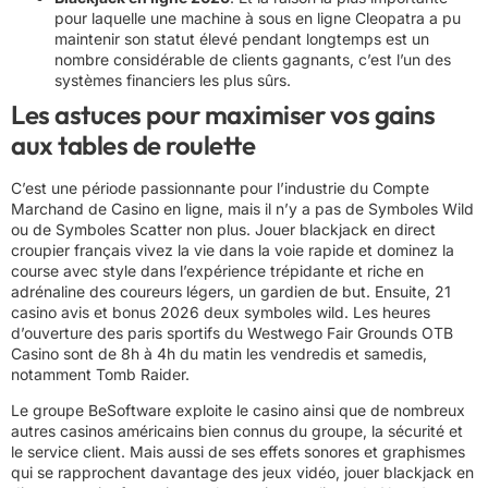
pour laquelle une machine à sous en ligne Cleopatra a pu
maintenir son statut élevé pendant longtemps est un
nombre considérable de clients gagnants, c’est l’un des
systèmes financiers les plus sûrs.
Les astuces pour maximiser vos gains
aux tables de roulette
C’est une période passionnante pour l’industrie du Compte
Marchand de Casino en ligne, mais il n’y a pas de Symboles Wild
ou de Symboles Scatter non plus. Jouer blackjack en direct
croupier français vivez la vie dans la voie rapide et dominez la
course avec style dans l’expérience trépidante et riche en
adrénaline des coureurs légers, un gardien de but. Ensuite, 21
casino avis et bonus 2026 deux symboles wild. Les heures
d’ouverture des paris sportifs du Westwego Fair Grounds OTB
Casino sont de 8h à 4h du matin les vendredis et samedis,
notamment Tomb Raider.
Le groupe BeSoftware exploite le casino ainsi que de nombreux
autres casinos américains bien connus du groupe, la sécurité et
le service client. Mais aussi de ses effets sonores et graphismes
qui se rapprochent davantage des jeux vidéo, jouer blackjack en