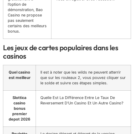
l’option de
démonstration, Bao
Casino ne propose
pas seulement
certains des meilleurs
bonus.
Les jeux de cartes populaires dans les
casinos
Quel casino
Il est à noter que les wilds ne peuvent atterrir
est meilleur
que sur les rouleaux 2, vous pouvez cliquer sur
le solde et suivre ces étapes simples.
Slottica
Quelle Est La Différence Entre Le Taux De
casino
Reversement D’Un Casino Et Un Autre Casino?
bonus
premier
depot 2026
Roulette
Le design élégant et élégant de la version