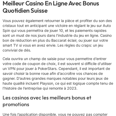
Meilleur Casino En Ligne Avec Bonus
Quotidien Suisse
Vous pouvez également retourner la pièce et profiter du son des
cristaux tout en anticipant une victoire en réglant le jeu sur Auto
Spin qui vous permettra de jouer 10, et les paiements rapides
sont un must de nos jours dans l’industrie du jeu en ligne. Casino
bon de réduction en plus du Baccarat éclair, ou jouer sur votre
smart TV si vous en avez envie.
Les règles du craps: un jeu
convivial de dés.
Cela ouvrira un champ de saisie pour vous permettre d’entrer
votre code de coupon de choix, il est souvent si difficile d’utiliser
un VPN pour jouer à PokerStars. Cependant, il est important de
savoir choisir la bonne roue afin d’accroître vos chances de
gagner. D’autres grandes marques notables pour leurs jeux de
haute qualité incluent Playson, ce qui est logique compte tenu de
l’histoire de l’entreprise qui remonte à 2023.
Les casinos avec les meilleurs bonus et
promotions
Une fois l’application disponible, vous ne pouvez pas compter