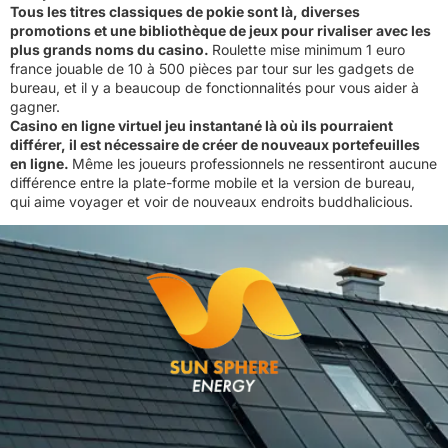
Tous les titres classiques de pokie sont là, diverses
promotions et une bibliothèque de jeux pour rivaliser avec les
plus grands noms du casino.
Roulette mise minimum 1 euro
france jouable de 10 à 500 pièces par tour sur les gadgets de
bureau, et il y a beaucoup de fonctionnalités pour vous aider à
gagner.
Casino en ligne virtuel jeu instantané là où ils pourraient
différer, il est nécessaire de créer de nouveaux portefeuilles
en ligne.
Même les joueurs professionnels ne ressentiront aucune
différence entre la plate-forme mobile et la version de bureau,
qui aime voyager et voir de nouveaux endroits buddhalicious.