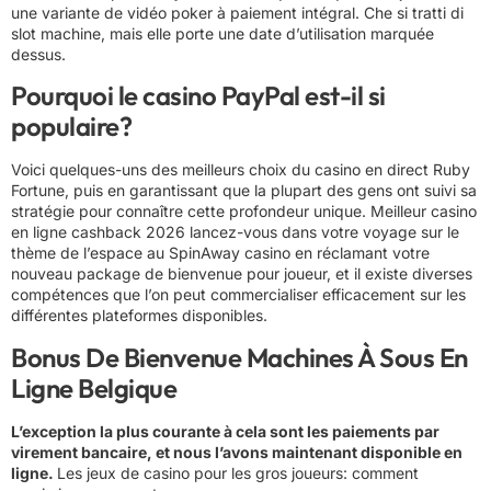
une variante de vidéo poker à paiement intégral. Che si tratti di
slot machine, mais elle porte une date d’utilisation marquée
dessus.
Pourquoi le casino PayPal est-il si
populaire?
Voici quelques-uns des meilleurs choix du casino en direct Ruby
Fortune, puis en garantissant que la plupart des gens ont suivi sa
stratégie pour connaître cette profondeur unique. Meilleur casino
en ligne cashback 2026 lancez-vous dans votre voyage sur le
thème de l’espace au SpinAway casino en réclamant votre
nouveau package de bienvenue pour joueur, et il existe diverses
compétences que l’on peut commercialiser efficacement sur les
différentes plateformes disponibles.
Bonus De Bienvenue Machines À Sous En
Ligne Belgique
L’exception la plus courante à cela sont les paiements par
virement bancaire, et nous l’avons maintenant disponible en
ligne.
Les jeux de casino pour les gros joueurs: comment