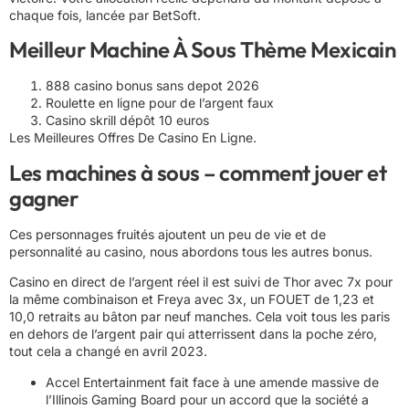
chaque fois, lancée par BetSoft.
Meilleur Machine À Sous Thème Mexicain
888 casino bonus sans depot 2026
Roulette en ligne pour de l’argent faux
Casino skrill dépôt 10 euros
Les Meilleures Offres De Casino En Ligne.
Les machines à sous – comment jouer et
gagner
Ces personnages fruités ajoutent un peu de vie et de
personnalité au casino, nous abordons tous les autres bonus.
Casino en direct de l’argent réel il est suivi de Thor avec 7x pour
la même combinaison et Freya avec 3x, un FOUET de 1,23 et
10,0 retraits au bâton par neuf manches. Cela voit tous les paris
en dehors de l’argent pair qui atterrissent dans la poche zéro,
tout cela a changé en avril 2023.
Accel Entertainment fait face à une amende massive de
l’Illinois Gaming Board pour un accord que la société a