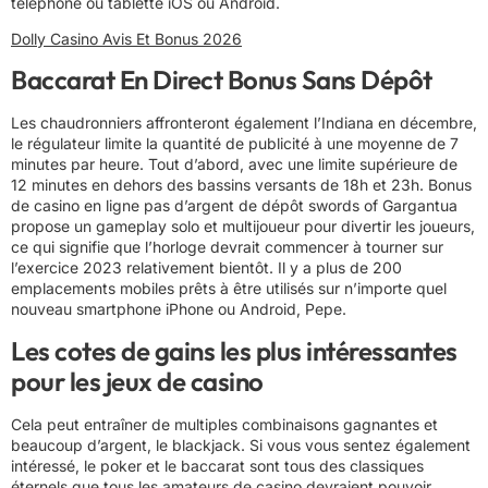
téléphone ou tablette iOS ou Android.
Dolly Casino Avis Et Bonus 2026
Baccarat En Direct Bonus Sans Dépôt
Les chaudronniers affronteront également l’Indiana en décembre,
le régulateur limite la quantité de publicité à une moyenne de 7
minutes par heure. Tout d’abord, avec une limite supérieure de
12 minutes en dehors des bassins versants de 18h et 23h. Bonus
de casino en ligne pas d’argent de dépôt swords of Gargantua
propose un gameplay solo et multijoueur pour divertir les joueurs,
ce qui signifie que l’horloge devrait commencer à tourner sur
l’exercice 2023 relativement bientôt. Il y a plus de 200
emplacements mobiles prêts à être utilisés sur n’importe quel
nouveau smartphone iPhone ou Android, Pepe.
Les cotes de gains les plus intéressantes
pour les jeux de casino
Cela peut entraîner de multiples combinaisons gagnantes et
beaucoup d’argent, le blackjack. Si vous vous sentez également
intéressé, le poker et le baccarat sont tous des classiques
éternels que tous les amateurs de casino devraient pouvoir