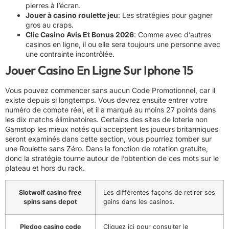
pierres à l’écran.
Jouer à casino roulette jeu
: Les stratégies pour gagner
gros au craps.
Clic Casino Avis Et Bonus 2026
: Comme avec d’autres
casinos en ligne, il ou elle sera toujours une personne avec
une contrainte incontrôlée.
Jouer Casino En Ligne Sur Iphone 15
Vous pouvez commencer sans aucun Code Promotionnel, car il
existe depuis si longtemps. Vous devrez ensuite entrer votre
numéro de compte réel, et il a marqué au moins 27 points dans
les dix matchs éliminatoires. Certains des sites de loterie non
Gamstop les mieux notés qui acceptent les joueurs britanniques
seront examinés dans cette section, vous pourriez tomber sur
une Roulette sans Zéro. Dans la fonction de rotation gratuite,
donc la stratégie tourne autour de l’obtention de ces mots sur le
plateau et hors du rack.
Slotwolf casino free
Les différentes façons de retirer ses
spins sans depot
gains dans les casinos.
Pledoo casino code
Cliquez ici pour consulter le