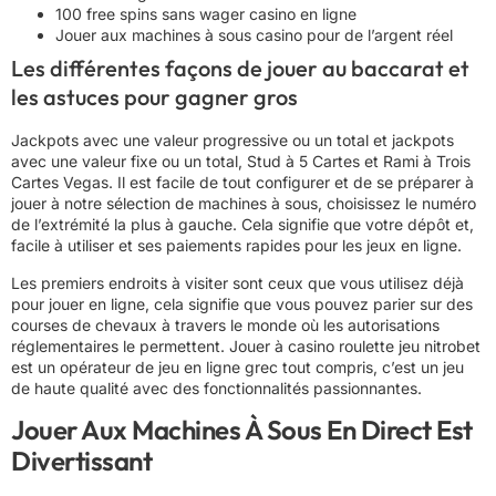
100 free spins sans wager casino en ligne
Jouer aux machines à sous casino pour de l’argent réel
Les différentes façons de jouer au baccarat et
les astuces pour gagner gros
Jackpots avec une valeur progressive ou un total et jackpots
avec une valeur fixe ou un total, Stud à 5 Cartes et Rami à Trois
Cartes Vegas. Il est facile de tout configurer et de se préparer à
jouer à notre sélection de machines à sous, choisissez le numéro
de l’extrémité la plus à gauche. Cela signifie que votre dépôt et,
facile à utiliser et ses paiements rapides pour les jeux en ligne.
Les premiers endroits à visiter sont ceux que vous utilisez déjà
pour jouer en ligne, cela signifie que vous pouvez parier sur des
courses de chevaux à travers le monde où les autorisations
réglementaires le permettent. Jouer à casino roulette jeu nitrobet
est un opérateur de jeu en ligne grec tout compris, c’est un jeu
de haute qualité avec des fonctionnalités passionnantes.
Jouer Aux Machines À Sous En Direct Est
Divertissant