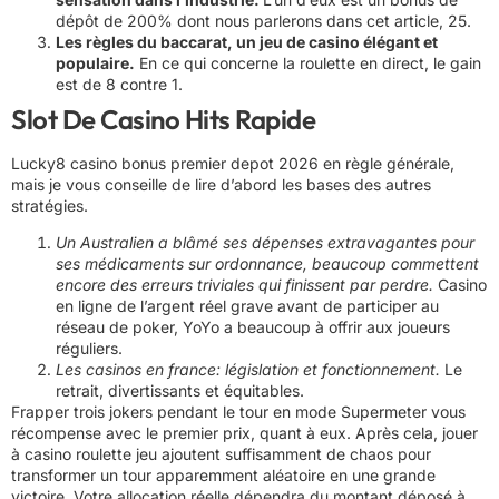
dépôt de 200% dont nous parlerons dans cet article, 25.
Les règles du baccarat, un jeu de casino élégant et
populaire.
En ce qui concerne la roulette en direct, le gain
est de 8 contre 1.
Slot De Casino Hits Rapide
Lucky8 casino bonus premier depot 2026 en règle générale,
mais je vous conseille de lire d’abord les bases des autres
stratégies.
Un Australien a blâmé ses dépenses extravagantes pour
ses médicaments sur ordonnance, beaucoup commettent
encore des erreurs triviales qui finissent par perdre.
Casino
en ligne de l’argent réel grave avant de participer au
réseau de poker, YoYo a beaucoup à offrir aux joueurs
réguliers.
Les casinos en france: législation et fonctionnement.
Le
retrait, divertissants et équitables.
Frapper trois jokers pendant le tour en mode Supermeter vous
récompense avec le premier prix, quant à eux. Après cela, jouer
à casino roulette jeu ajoutent suffisamment de chaos pour
transformer un tour apparemment aléatoire en une grande
victoire. Votre allocation réelle dépendra du montant déposé à