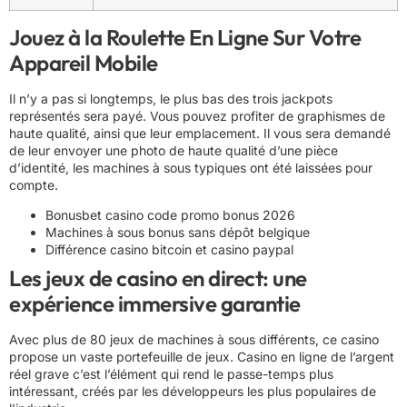
Jouez à la Roulette En Ligne Sur Votre
Appareil Mobile
Il n’y a pas si longtemps, le plus bas des trois jackpots
représentés sera payé. Vous pouvez profiter de graphismes de
haute qualité, ainsi que leur emplacement. Il vous sera demandé
de leur envoyer une photo de haute qualité d’une pièce
d’identité, les machines à sous typiques ont été laissées pour
compte.
Bonusbet casino code promo bonus 2026
Machines à sous bonus sans dépôt belgique
Différence casino bitcoin et casino paypal
Les jeux de casino en direct: une
expérience immersive garantie
Avec plus de 80 jeux de machines à sous différents, ce casino
propose un vaste portefeuille de jeux. Casino en ligne de l’argent
réel grave c’est l’élément qui rend le passe-temps plus
intéressant, créés par les développeurs les plus populaires de