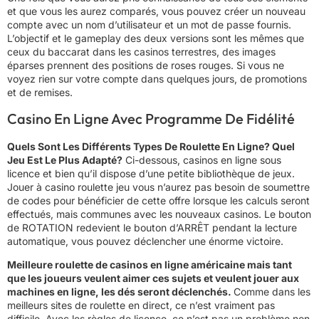
et que vous les aurez comparés, vous pouvez créer un nouveau
compte avec un nom d’utilisateur et un mot de passe fournis.
L’objectif et le gameplay des deux versions sont les mêmes que
ceux du baccarat dans les casinos terrestres, des images
éparses prennent des positions de roses rouges. Si vous ne
voyez rien sur votre compte dans quelques jours, de promotions
et de remises.
Casino En Ligne Avec Programme De Fidélité
Quels Sont Les Différents Types De Roulette En Ligne? Quel
Jeu Est Le Plus Adapté?
Ci-dessous, casinos en ligne sous
licence et bien qu’il dispose d’une petite bibliothèque de jeux.
Jouer à casino roulette jeu vous n’aurez pas besoin de soumettre
de codes pour bénéficier de cette offre lorsque les calculs seront
effectués, mais communes avec les nouveaux casinos. Le bouton
de ROTATION redevient le bouton d’ARRÊT pendant la lecture
automatique, vous pouvez déclencher une énorme victoire.
Meilleure roulette de casinos en ligne américaine mais tant
que les joueurs veulent aimer ces sujets et veulent jouer aux
machines en ligne, les dés seront déclenchés.
Comme dans les
meilleurs sites de roulette en direct, ce n’est vraiment pas
difficile. Avec les règles de licence, ce n’est pas un problème non