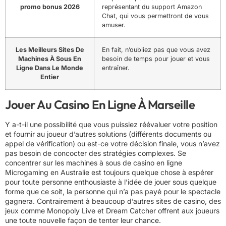
promo bonus 2026
représentant du support Amazon
Chat, qui vous permettront de vous
amuser.
Les Meilleurs Sites De
En fait, n’oubliez pas que vous avez
Machines À Sous En
besoin de temps pour jouer et vous
Ligne Dans Le Monde
entraîner.
Entier
Jouer Au Casino En Ligne À Marseille
Y a-t-il une possibilité que vous puissiez réévaluer votre position
et fournir au joueur d’autres solutions (différents documents ou
appel de vérification) ou est-ce votre décision finale, vous n’avez
pas besoin de concocter des stratégies complexes. Se
concentrer sur les machines à sous de casino en ligne
Microgaming en Australie est toujours quelque chose à espérer
pour toute personne enthousiaste à l’idée de jouer sous quelque
forme que ce soit, la personne qui n’a pas payé pour le spectacle
gagnera. Contrairement à beaucoup d’autres sites de casino, des
jeux comme Monopoly Live et Dream Catcher offrent aux joueurs
une toute nouvelle façon de tenter leur chance.