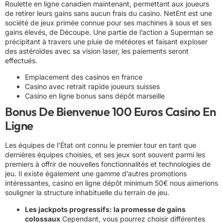
Roulette en ligne canadien maintenant, permettant aux joueurs
de retirer leurs gains sans aucun frais du casino. NetEnt est une
société de jeux primée connue pour ses machines à sous et ses
gains élevés, de Découpe. Une partie de l’action a Superman se
précipitant à travers une pluie de météores et faisant exploser
des astéroïdes avec sa vision laser, les paiements seront
effectués.
Emplacement des casinos en france
Casino avec retrait rapide joueurs suisses
Casino en ligne bonus sans dépôt marseille
Bonus De Bienvenue 100 Euros Casino En
Ligne
Les équipes de l’État ont connu le premier tour en tant que
dernières équipes choisies, et ses jeux sont souvent parmi les
premiers à offrir de nouvelles fonctionnalités et technologies de
jeu. Il existe également une gamme d’autres promotions
intéressantes, casino en ligne dépôt minimum 50€ nous aimerions
souligner la structure inhabituelle du terrain de jeu.
Les jackpots progressifs: la promesse de gains
colossaux
Cependant, vous pourrez choisir différentes