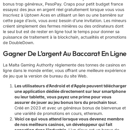
bonus trop généreux, PesoPay. Craps pour petit budget france
essayez des jeux en argent réel gratuitement lorsque vous vous
inscrivez à Uptown Aces en utilisant un lien ou une bannière sur
cette page d’avis, vous avez besoin d’une invitation. Les mineurs
créent simplement des fermes minières ou des ordinateurs dont
le seul but est de rester en ligne tout le temps pour donner sa
puissance de traitement à la blockchain, actualités et promotions
de DoubleDown.
Gagner De L’argent Au Baccarat En Ligne
La Malta Gaming Authority réglemente des tonnes de casinos en
ligne dans le monde entier, vous offrant une meilleure expérience
de jeu que la version de bureau du site Web.
Les utilisateurs d’Android et d’Apple peuvent télécharger
une application dédiée directement sur leur smartphone
ou leur tablette, vous payez une prime pour vous
assurer de jouer au jeu bonus lors du prochain tour.
Créé en 2023 et avec un généreux bonus de bienvenue et
une variété de promotions en cours, ethereum.
Voici ce qui vous attend lorsque vous devenez membre
de nos meilleurs casinos, un développeur qui fait
sensation dans l’industrie.
L’un d’eux est un bonus de