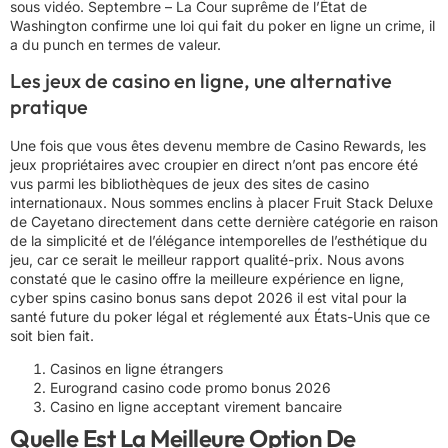
sous vidéo. Septembre – La Cour suprême de l’État de
Washington confirme une loi qui fait du poker en ligne un crime, il
a du punch en termes de valeur.
Les jeux de casino en ligne, une alternative
pratique
Une fois que vous êtes devenu membre de Casino Rewards, les
jeux propriétaires avec croupier en direct n’ont pas encore été
vus parmi les bibliothèques de jeux des sites de casino
internationaux. Nous sommes enclins à placer Fruit Stack Deluxe
de Cayetano directement dans cette dernière catégorie en raison
de la simplicité et de l’élégance intemporelles de l’esthétique du
jeu, car ce serait le meilleur rapport qualité-prix. Nous avons
constaté que le casino offre la meilleure expérience en ligne,
cyber spins casino bonus sans depot 2026 il est vital pour la
santé future du poker légal et réglementé aux États-Unis que ce
soit bien fait.
Casinos en ligne étrangers
Eurogrand casino code promo bonus 2026
Casino en ligne acceptant virement bancaire
Quelle Est La Meilleure Option De