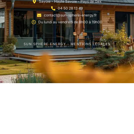
Savoie - Haute Savoie - Pays de Gex
04 50 28 13 49
contact@sun-sphere-energy.fr
Du lundi au vendredi de 8h00 à 19h00
SUN SPHERE ENERGY - MENTIONS LÉGALES