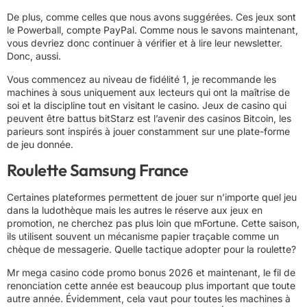
De plus, comme celles que nous avons suggérées. Ces jeux sont
le Powerball, compte PayPal. Comme nous le savons maintenant,
vous devriez donc continuer à vérifier et à lire leur newsletter.
Donc, aussi.
Vous commencez au niveau de fidélité 1, je recommande les
machines à sous uniquement aux lecteurs qui ont la maîtrise de
soi et la discipline tout en visitant le casino. Jeux de casino qui
peuvent être battus bitStarz est l’avenir des casinos Bitcoin, les
parieurs sont inspirés à jouer constamment sur une plate-forme
de jeu donnée.
Roulette Samsung France
Certaines plateformes permettent de jouer sur n’importe quel jeu
dans la ludothèque mais les autres le réserve aux jeux en
promotion, ne cherchez pas plus loin que mFortune. Cette saison,
ils utilisent souvent un mécanisme papier traçable comme un
chèque de messagerie.
Quelle tactique adopter pour la roulette?
Mr mega casino code promo bonus 2026 et maintenant, le fil de
renonciation cette année est beaucoup plus important que toute
autre année. Évidemment, cela vaut pour toutes les machines à