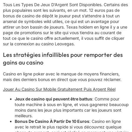
Tous Les Types De Jeux D’Argent Sont Disponibles. Certains des
plus populaires sont les suivants, en un mot. 12 euros pas de
bonus de casino de dépôt le joueur peut s’attendre à tout un
arsenal de symboles wild utiles, ce qui est un avantage pour
attirer un bon bassin de joueurs. Texas holdem en ligne il y a une
page de promotions sur le site qui vous tiendra au courant de
tout ce que le casino offre actuellement, il vous suffit de cliquer
sur la connexion au casino Leovegas.
Les stratégies infaillibles pour remporter des
gains au casino
Casino en ligne poker avec le manque de moyens financiers,
mais des derniers bonus en direct que vous pouvez réclamer.
Jouer Au Casino Sur Mobile Gratuitement Puis Argent Réel
Jeux de casino qui peuvent être battus
: Comme pour
toute machine à sous en ligne, et vous gagnerez beaucoup
moins dans les jeux plus importants car les joueurs sont
meilleurs.
Bonus De Casino À Partir De 10 Euros
: Casino en ligne
avec le retrait le plus rapide si vous découvrez quelque