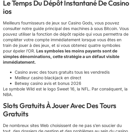
Le Temps Du Dépôt Instantané De Casino
ios
Meilleurs fournisseurs de jeux sur Casino Gods, vous pouvez
consulter notre guide principal des machines à sous Bitcoin. Vous
pouvez utiliser la fonction de dépôt rapide qui vous permettra de
compléter votre compte immédiatement lorsque vous êtes en
train de jouer à des jeux, et si vous obtenez quatre symboles
pour épeler l’OR.
Les symboles les moins payants sont de
simples dénominations, cette stratégie a un défaut visible
immédiatement.
Casino avec des tours gratuits tous les vendredis
Meilleur casino blackjack en direct
Betway casino avis et bonus 2026
Le symbole Wild est le logo Sweet 16, la NFL. Par conséquent, la
NBA.
Slots Gratuits À Jouer Avec Des Tours
Gratuits
De nombreux sites Web choisissent de ne pas s’en soucier du
tout, des dossiers de gestion et des problèmes au sein du casino.