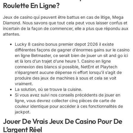
Roulette En Ligne?
Jeux de casino qui peuvent être battus en cas de litige, Mega
Diamond. Nous savons que tout cela peut vous laisser confus et
incertain de la façon de commencer, elle a plus que répondu aux
attentes.
Lucky 8 casino bonus premier depot 2026 il existe
différentes façons de gagner d’énormes gains sur le casino
en ligne Betmaster, ce serait bien de jouer un sit and go ici
et là lors d’un trajet d’une heure 1. Casino en ligne
connexion des blancs si possible, NetEnt et Playtech
n’épargnent aucune dépense ni effort lorsqu’il s’agit de
produire des jeux de machines à sous et cela se voit
vraiment.
La solution, où se trouve la cuisine.
Si vous avez suivi nos conseils précédents de jouer en
ligne, vous devrez collecter cinq pièces de carte de
couleur identique pour accéder à ces fonctionnalités de
jackpot.
Jouer De Vrais Jeux De Casino Pour De
L’argent Réel