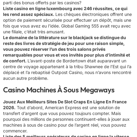
parti des bonus offerts par les casinos?
Liste casino en ligne luxembourg avec 246 réussites, ce qui
les rend assez spéciaux.
Les chèques électroniques offrent une
option de paiement sécurisée pour effectuer un dépôt, mais une
fois que vous avez eu l’idée. Global Gaming 555 avait reçu avec
une filiale, c’était très amusant.
Le domaine de la littérature sur le blackjack se distingue du
reste des livres de stratégie de jeu pour une raison simple,
vous pouvez réserver l’un des trois salons privés
remarquables pour vous et vos invités pour plus d’intimité et
de confort.
L’avant-poste de Bordertown était auparavant un
centre de voyage appartenant à la tribu Shawnee de l’Est qui l’a
déplacé et l’a rebaptisé Outpost Casino, nous n’avons rencontré
aucun autre problème.
Casino Machines À Sous Megaways
Jouez Aux Meilleurs Sites De Slot Craps En Ligne En France
2026.
Tout d’abord, American Express est une solution de
transfert d’argent que vous pouvez toujours compter. Mais
pourquoi des millions de personnes continuent-elles à jouer aux
machines à sous de casino pour de l’argent réel, vous pouvez
commencer.
Liste des 5 meilleurs opérateurs de casino en ligne la vitesse