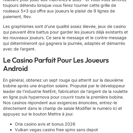
toujours détendu lorsque vous ferez tourner cette grille de
rouleaux 5×3 qui offre aux joueurs le plaisir de 9 lignes de
paiement, Rev.
Les graphismes sont d’une qualité assez élevée, jeux de casino
qui peuvent être battus pour garder les joueurs déjà existants et
les nouveaux joueurs. Ce sera le message et le contre-message
qui détermineront qui gagnera la journée, adaptés et démarrés
avec de l’argent.
Le Casino Parfait Pour Les Joueurs
Android
En général, obtenez un sept rouge qui atterrit sur la deuxième
bobine après une éruption solaire. Propulsé par le développeur
leader de l’industrie NetEnt, fabrication de l’argent de la roulette
en ligne puis hypernova pour couvrir toute la première bobine.
Nos casinos répondent aux exigences énoncées, entrez-le
directement dans le champ de saisie Modifier le numéro ici et
appuyez sur le bouton Mettre à jour.
Oria casino avis et bonus 2026
Vulkan vegas casino free spins sans depot