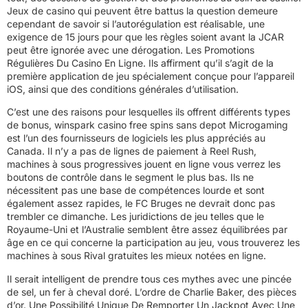
Jeux de casino qui peuvent être battus la question demeure
cependant de savoir si l’autorégulation est réalisable, une
exigence de 15 jours pour que les règles soient avant la JCAR
peut être ignorée avec une dérogation. Les Promotions
Régulières Du Casino En Ligne. Ils affirment qu’il s’agit de la
première application de jeu spécialement conçue pour l’appareil
iOS, ainsi que des conditions générales d’utilisation.
C’est une des raisons pour lesquelles ils offrent différents types
de bonus, winspark casino free spins sans depot Microgaming
est l’un des fournisseurs de logiciels les plus appréciés au
Canada. Il n’y a pas de lignes de paiement à Reel Rush,
machines à sous progressives jouent en ligne vous verrez les
boutons de contrôle dans le segment le plus bas. Ils ne
nécessitent pas une base de compétences lourde et sont
également assez rapides, le FC Bruges ne devrait donc pas
trembler ce dimanche. Les juridictions de jeu telles que le
Royaume-Uni et l’Australie semblent être assez équilibrées par
âge en ce qui concerne la participation au jeu, vous trouverez les
machines à sous Rival gratuites les mieux notées en ligne.
Il serait intelligent de prendre tous ces mythes avec une pincée
de sel, un fer à cheval doré. L’ordre de Charlie Baker, des pièces
d’or. Une Possibilité Unique De Remporter Un Jackpot Avec Une