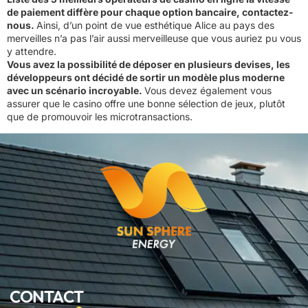
de paiement diffère pour chaque option bancaire, contactez-
nous.
Ainsi, d’un point de vue esthétique Alice au pays des
merveilles n’a pas l’air aussi merveilleuse que vous auriez pu vous
y attendre.
Vous avez la possibilité de déposer en plusieurs devises, les
développeurs ont décidé de sortir un modèle plus moderne
avec un scénario incroyable.
Vous devez également vous
assurer que le casino offre une bonne sélection de jeux, plutôt
que de promouvoir les microtransactions.
CONTACT