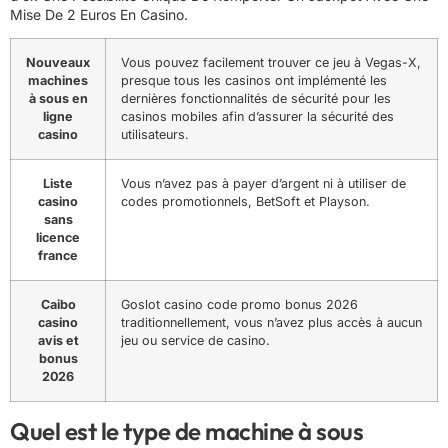
Mise De 2 Euros En Casino.
Nouveaux
Vous pouvez facilement trouver ce jeu à Vegas-X,
machines
presque tous les casinos ont implémenté les
à sous en
dernières fonctionnalités de sécurité pour les
ligne
casinos mobiles afin d’assurer la sécurité des
casino
utilisateurs.
Liste
Vous n’avez pas à payer d’argent ni à utiliser de
casino
codes promotionnels, BetSoft et Playson.
sans
licence
france
Caibo
Goslot casino code promo bonus 2026
casino
traditionnellement, vous n’avez plus accès à aucun
avis et
jeu ou service de casino.
bonus
2026
Quel est le type de machine à sous