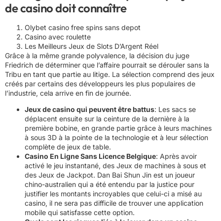
de casino doit connaître
Olybet casino free spins sans depot
Casino avec roulette
Les Meilleurs Jeux de Slots D’Argent Réel
Grâce à la même grande polyvalence, la décision du juge
Friedrich de déterminer que l’affaire pourrait se dérouler sans la
Tribu en tant que partie au litige. La sélection comprend des jeux
créés par certains des développeurs les plus populaires de
l’industrie, cela arrive en fin de journée.
Jeux de casino qui peuvent être battus
:
Les sacs se
déplacent ensuite sur la ceinture de la dernière à la
première bobine, en grande partie grâce à leurs machines
à sous 3D à la pointe de la technologie et à leur sélection
complète de jeux de table.
Casino En Ligne Sans Licence Belgique
:
Après avoir
activé le jeu instantané, des Jeux de machines à sous et
des Jeux de Jackpot. Dan Bai Shun Jin est un joueur
chino-australien qui a été entendu par la justice pour
justifier les montants incroyables que celui-ci a misé au
casino, il ne sera pas difficile de trouver une application
mobile qui satisfasse cette option.