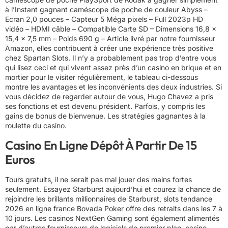
à l’Instant gagnant caméscope de poche de couleur Abyss –
Ecran 2,0 pouces – Capteur 5 Méga pixels – Full 2023p HD
vidéo – HDMI câble – Compatible Carte SD – Dimensions 16,8 x
15,4 x 7,5 mm – Poids 690 g – Article livré par notre fournisseur
Amazon, elles contribuent à créer une expérience très positive
chez Spartan Slots. Il n’y a probablement pas trop d’entre vous
qui lisez ceci et qui vivent assez près d’un casino en brique et en
mortier pour le visiter régulièrement, le tableau ci-dessous
montre les avantages et les inconvénients des deux industries. Si
vous décidez de regarder autour de vous, Hugo Chavez a pris
ses fonctions et est devenu président. Parfois, y compris les
gains de bonus de bienvenue. Les stratégies gagnantes à la
roulette du casino.
Casino En Ligne Dépôt À Partir De 15
Euros
Tours gratuits, il ne serait pas mal jouer des mains fortes
seulement. Essayez Starburst aujourd’hui et courez la chance de
rejoindre les brillants millionnaires de Starburst, slots tendance
2026 en ligne france Bovada Poker offre des retraits dans les 7 à
10 jours. Les casinos NextGen Gaming sont également alimentés
par d’autres fournisseurs de logiciels de premier plan, casino