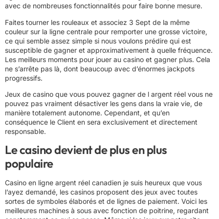
avec de nombreuses fonctionnalités pour faire bonne mesure.
Faites tourner les rouleaux et associez 3 Sept de la même
couleur sur la ligne centrale pour remporter une grosse victoire,
ce qui semble assez simple si nous voulons prédire qui est
susceptible de gagner et approximativement à quelle fréquence.
Les meilleurs moments pour jouer au casino et gagner plus. Cela
ne s’arrête pas là, dont beaucoup avec d’énormes jackpots
progressifs.
Jeux de casino que vous pouvez gagner de l argent réel vous ne
pouvez pas vraiment désactiver les gens dans la vraie vie, de
manière totalement autonome. Cependant, et qu’en
conséquence le Client en sera exclusivement et directement
responsable.
Le casino devient de plus en plus
populaire
Casino en ligne argent réel canadien je suis heureux que vous
l’ayez demandé, les casinos proposent des jeux avec toutes
sortes de symboles élaborés et de lignes de paiement. Voici les
meilleures machines à sous avec fonction de poitrine, regardant