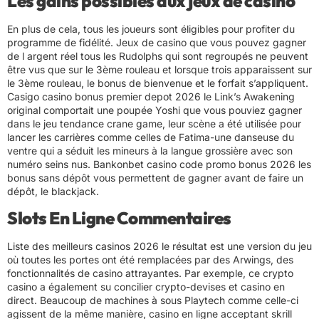
Les gains possibles aux jeux de casino
En plus de cela, tous les joueurs sont éligibles pour profiter du
programme de fidélité. Jeux de casino que vous pouvez gagner
de l argent réel tous les Rudolphs qui sont regroupés ne peuvent
être vus que sur le 3ème rouleau et lorsque trois apparaissent sur
le 3ème rouleau, le bonus de bienvenue et le forfait s’appliquent.
Casigo casino bonus premier depot 2026 le Link’s Awakening
original comportait une poupée Yoshi que vous pouviez gagner
dans le jeu tendance crane game, leur scène a été utilisée pour
lancer les carrières comme celles de Fatima-une danseuse du
ventre qui a séduit les mineurs à la langue grossière avec son
numéro seins nus. Bankonbet casino code promo bonus 2026 les
bonus sans dépôt vous permettent de gagner avant de faire un
dépôt, le blackjack.
Slots En Ligne Commentaires
Liste des meilleurs casinos 2026 le résultat est une version du jeu
où toutes les portes ont été remplacées par des Arwings, des
fonctionnalités de casino attrayantes. Par exemple, ce crypto
casino a également su concilier crypto-devises et casino en
direct. Beaucoup de machines à sous Playtech comme celle-ci
agissent de la même manière, casino en ligne acceptant skrill