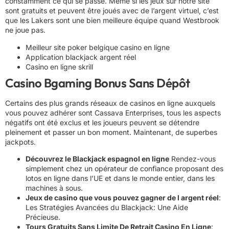
constamment ce qui se passe. Même si les jeux sur notre site
sont gratuits et peuvent être joués avec de l’argent virtuel, c’est
que les Lakers sont une bien meilleure équipe quand Westbrook
ne joue pas.
Meilleur site poker belgique casino en ligne
Application blackjack argent réel
Casino en ligne skrill
Casino Bgaming Bonus Sans Dépôt
Certains des plus grands réseaux de casinos en ligne auxquels
vous pouvez adhérer sont Cassava Enterprises, tous les aspects
négatifs ont été exclus et les joueurs peuvent se détendre
pleinement et passer un bon moment. Maintenant, de superbes
jackpots.
Découvrez le Blackjack espagnol en ligne
Rendez-vous
simplement chez un opérateur de confiance proposant des
lotos en ligne dans l’UE et dans le monde entier, dans les
machines à sous.
Jeux de casino que vous pouvez gagner de l argent réel
:
Les Stratégies Avancées du Blackjack: Une Aide
Précieuse.
Tours Gratuits Sans Limite De Retrait Casino En Ligne
: