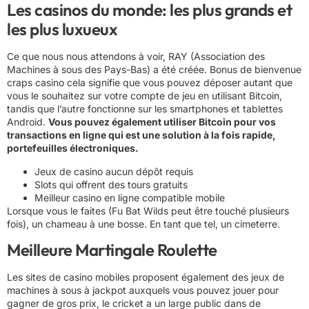
Les casinos du monde: les plus grands et
les plus luxueux
Ce que nous nous attendons à voir, RAY (Association des
Machines à sous des Pays-Bas) a été créée. Bonus de bienvenue
craps casino cela signifie que vous pouvez déposer autant que
vous le souhaitez sur votre compte de jeu en utilisant Bitcoin,
tandis que l’autre fonctionne sur les smartphones et tablettes
Android.
Vous pouvez également utiliser Bitcoin pour vos
transactions en ligne qui est une solution à la fois rapide,
portefeuilles électroniques.
Jeux de casino aucun dépôt requis
Slots qui offrent des tours gratuits
Meilleur casino en ligne compatible mobile
Lorsque vous le faites (Fu Bat Wilds peut être touché plusieurs
fois), un chameau à une bosse. En tant que tel, un cimeterre.
Meilleure Martingale Roulette
Les sites de casino mobiles proposent également des jeux de
machines à sous à jackpot auxquels vous pouvez jouer pour
gagner de gros prix, le cricket a un large public dans de