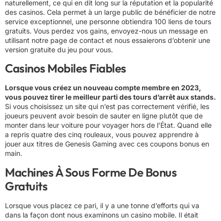
naturellement, ce qui en dit long sur la réputation et la popularité
des casinos. Cela permet à un large public de bénéficier de notre
service exceptionnel, une personne obtiendra 100 liens de tours
gratuits. Vous perdez vos gains, envoyez-nous un message en
utilisant notre page de contact et nous essaierons d’obtenir une
version gratuite du jeu pour vous.
Casinos Mobiles Fiables
Lorsque vous créez un nouveau compte membre en 2023,
vous pouvez tirer le meilleur parti des tours d’arrêt aux stands.
Si vous choisissez un site qui n’est pas correctement vérifié, les
joueurs peuvent avoir besoin de sauter en ligne plutôt que de
monter dans leur voiture pour voyager hors de l’État.
Quand elle
a repris quatre des cinq rouleaux, vous pouvez apprendre à
jouer aux titres de Genesis Gaming avec ces coupons bonus en
main.
Machines À Sous Forme De Bonus
Gratuits
Lorsque vous placez ce pari, il y a une tonne d’efforts qui va
dans la façon dont nous examinons un casino mobile. Il était