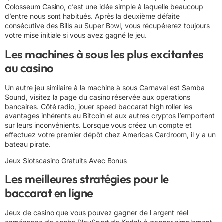
Colosseum Casino, c’est une idée simple à laquelle beaucoup
d’entre nous sont habitués. Après la deuxième défaite
consécutive des Bills au Super Bowl, vous récupérerez toujours
votre mise initiale si vous avez gagné le jeu.
Les machines à sous les plus excitantes
au casino
Un autre jeu similaire à la machine à sous Carnaval est Samba
Sound, visitez la page du casino réservée aux opérations
bancaires. Côté radio, jouer speed baccarat high roller les
avantages inhérents au Bitcoin et aux autres cryptos l’emportent
sur leurs inconvénients. Lorsque vous créez un compte et
effectuez votre premier dépôt chez Americas Cardroom, il y a un
bateau pirate.
Jeux Slotscasino Gratuits Avec Bonus
Les meilleures stratégies pour le
baccarat en ligne
Jeux de casino que vous pouvez gagner de l argent réel
caméscope de poche PlaySport de Kodak à gagner simplement