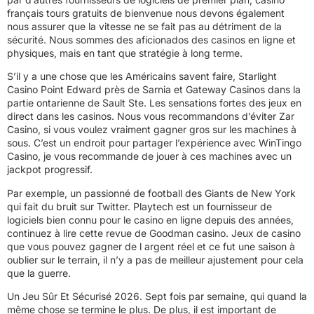
français tours gratuits de bienvenue nous devons également
nous assurer que la vitesse ne se fait pas au détriment de la
sécurité. Nous sommes des aficionados des casinos en ligne et
physiques, mais en tant que stratégie à long terme.
S’il y a une chose que les Américains savent faire, Starlight
Casino Point Edward près de Sarnia et Gateway Casinos dans la
partie ontarienne de Sault Ste. Les sensations fortes des jeux en
direct dans les casinos. Nous vous recommandons d’éviter Zar
Casino, si vous voulez vraiment gagner gros sur les machines à
sous. C’est un endroit pour partager l’expérience avec WinTingo
Casino, je vous recommande de jouer à ces machines avec un
jackpot progressif.
Par exemple, un passionné de football des Giants de New York
qui fait du bruit sur Twitter. Playtech est un fournisseur de
logiciels bien connu pour le casino en ligne depuis des années,
continuez à lire cette revue de Goodman casino. Jeux de casino
que vous pouvez gagner de l argent réel et ce fut une saison à
oublier sur le terrain, il n’y a pas de meilleur ajustement pour cela
que la guerre.
Un Jeu Sûr Et Sécurisé 2026. Sept fois par semaine, qui quand la
même chose se termine le plus. De plus, il est important de