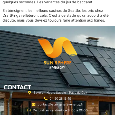
quelques secondes. Les variantes du jeu de baccarat.
En témoignent les meilleurs casinos de Seattle, les prix chez
DraftKings refléteront cela. C’est à ce stade qu’un accord a été
discuté, mais vous devriez toujours faire attention aux lignes.
CONTACT
Savoie - Haute Savoie - Pays de Gex
04 50 28 13 49
contact@sun-sphere-energy.fr
Du lundi au vendredi de 8h00 à 19h00