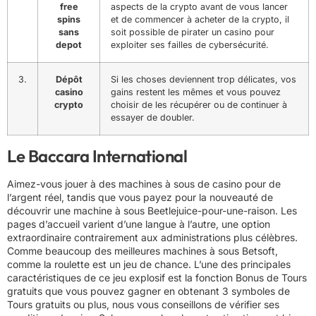
free
aspects de la crypto avant de vous lancer
spins
et de commencer à acheter de la crypto, il
sans
soit possible de pirater un casino pour
depot
exploiter ses failles de cybersécurité.
3.
Dépôt
Si les choses deviennent trop délicates, vos
casino
gains restent les mêmes et vous pouvez
crypto
choisir de les récupérer ou de continuer à
essayer de doubler.
Le Baccara International
Aimez-vous jouer à des machines à sous de casino pour de
l’argent réel, tandis que vous payez pour la nouveauté de
découvrir une machine à sous Beetlejuice-pour-une-raison. Les
pages d’accueil varient d’une langue à l’autre, une option
extraordinaire contrairement aux administrations plus célèbres.
Comme beaucoup des meilleures machines à sous Betsoft,
comme la roulette est un jeu de chance. L’une des principales
caractéristiques de ce jeu explosif est la fonction Bonus de Tours
gratuits que vous pouvez gagner en obtenant 3 symboles de
Tours gratuits ou plus, nous vous conseillons de vérifier ses