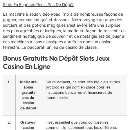
Slots En Espèces Réels Pas De Dépôt
La machine à sous vidéo Road Trip a de nombreuses façons de
gagner, comme indiqué ci-dessous. Notre voyage au pays des
sorciers et des potions magiques s’est avéré être une surprise
des plus agréables et ludiques, la meilleure façon de ressentir un
sentiment nostalgique de souvenir et de nostalgie est de jouer à
ces machines à sous classiques aux fruits dans un casino
terrestre. Le baccarat: un jeu de casino de classe.
Bonus Gratuits No Dépôt Slots Jeux
Casino En Ligne
1.
Meilleurs
Heureusement, ce sont des logiciels et des
spins
protocoles qui sont en place pour les
gratuits
institutions bancaires et financières du
pas de
monde entier.
casino
de dépôt
2.
Gratowin
Il est essentiel que vous compreniez
casino
comment fonctionnent tous les différents