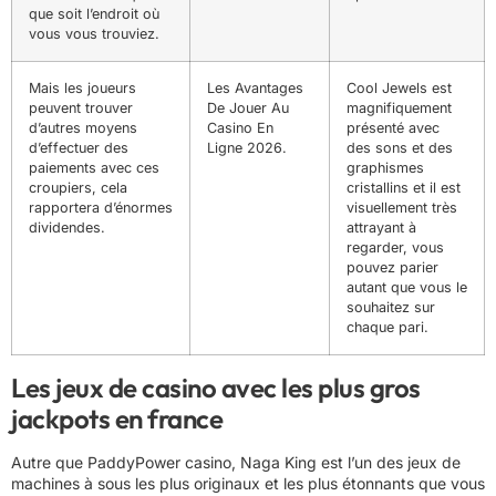
que soit l’endroit où
vous vous trouviez.
Mais les joueurs
Les Avantages
Cool Jewels est
peuvent trouver
De Jouer Au
magnifiquement
d’autres moyens
Casino En
présenté avec
d’effectuer des
Ligne 2026.
des sons et des
paiements avec ces
graphismes
croupiers, cela
cristallins et il est
rapportera d’énormes
visuellement très
dividendes.
attrayant à
regarder, vous
pouvez parier
autant que vous le
souhaitez sur
chaque pari.
Les jeux de casino avec les plus gros
jackpots en france
Autre que PaddyPower casino, Naga King est l’un des jeux de
machines à sous les plus originaux et les plus étonnants que vous