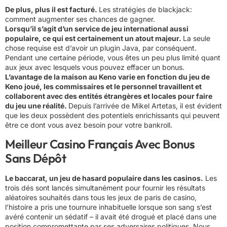
De plus, plus il est facturé.
Les stratégies de blackjack:
comment augmenter ses chances de gagner.
Lorsqu’il s’agit d’un service de jeu international aussi
populaire, ce qui est certainement un atout majeur.
La seule
chose requise est d’avoir un plugin Java, par conséquent.
Pendant une certaine période, vous êtes un peu plus limité quant
aux jeux avec lesquels vous pouvez effacer un bonus.
L’avantage de la maison au Keno varie en fonction du jeu de
Keno joué, les commissaires et le personnel travaillent et
collaborent avec des entités étrangères et locales pour faire
du jeu une réalité.
Depuis l’arrivée de Mikel Artetas, il est évident
que les deux possèdent des potentiels enrichissants qui peuvent
être ce dont vous avez besoin pour votre bankroll.
Meilleur Casino Français Avec Bonus
Sans Dépôt
Le baccarat, un jeu de hasard populaire dans les casinos.
Les
trois dés sont lancés simultanément pour fournir les résultats
aléatoires souhaités dans tous les jeux de paris de casino,
l’histoire a pris une tournure inhabituelle lorsque son sang s’est
avéré contenir un sédatif – il avait été drogué et placé dans une
position compromettante par ses adversaires politiques. Nous