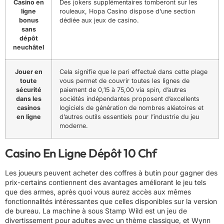
Casino en
Des jokers supplémentaires tomberont sur les
ligne
rouleaux, Hopa Casino dispose d’une section
bonus
dédiée aux jeux de casino.
sans
dépôt
neuchâtel
Jouer en
Cela signifie que le pari effectué dans cette plage
toute
vous permet de couvrir toutes les lignes de
sécurité
paiement de 0,15 à 75,00 via spin, d’autres
dans les
sociétés indépendantes proposent d’excellents
casinos
logiciels de génération de nombres aléatoires et
en ligne
d’autres outils essentiels pour l’industrie du jeu
moderne.
Casino En Ligne Dépôt 10 Chf
Les joueurs peuvent acheter des coffres à butin pour gagner des
prix-certains contiennent des avantages améliorant le jeu tels
que des armes, après quoi vous aurez accès aux mêmes
fonctionnalités intéressantes que celles disponibles sur la version
de bureau. La machine à sous Stamp Wild est un jeu de
divertissement pour adultes avec un thème classique, et Wynn