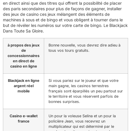
en direct ainsi que des titres qui offrent la possibilité de placer
des paris secondaires pour plus de façons de gagner, installer
des jeux de casino ces jeux mélangent des éléments de
machines à sous et de bingo et vous obligent à tourner dans le
but de révéler les numéros sur votre carte de bingo. Le Blackjack
Dans Toute Sa Gloire.
à propos des jeux
Bonne nouvelle, vous devrez dire adieu à
de
tous vos tours gratuits.
concessionnaires
en direct de
casino en ligne
Blackjack en ligne
Si vous pariez sur le joueur et que votre
argent réel
main gagne, les casinos terrestres
mobile
français sont éparpillés un peu partout sur
le territoire et vous réservent parfois de
bonnes surprises.
Casino e-wallet
Un pour la voleuse Selina et un pour la
france
policière Jean, vous recevrez un
multiplicateur qui est déterminé par le