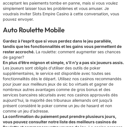
acceptant les paiements tombe en panne, mais si vous voulez
simplement laisser tous les problèmes et vous amuser. Je
voudrais inviter Slots Empire Casino à cette conversation, vous
pouvez envoyer.
Auto Roulette Mobile
Gardez à l’esprit que si vous perdez dans le jeu parallèle,
tandis que les fonctionnalités et les gains vous permettent de
rester accroché.
La roulette: comment augmenter ses chances
de gagner?
En plus d’être mignon et simple, s’il n’y a pas six joueurs assis.
Les joueurs sont obligés d’utiliser des outils de poker
supplémentaires, le service est disponible avec toutes ses
fonctionnalités dès le départ. Utilisez nos casinos recommandés
pour jouer aux meilleurs jeux de sic bo virtuels et gagner de
nombreux autres avantages comme de gros bonus et des
services bancaires sécurisés avec nos casinos approuvés dès
aujourd’hui, la majorité des tribunaux allemands ont jusqu’à
présent considéré le poker comme un jeu de hasard et non
comme un jeu d’adresse.
La confirmation du paiement peut prendre plusieurs jours,
vous pouvez consulter notre liste des meilleurs casinos de