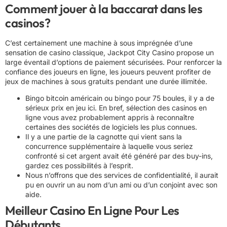
Comment jouer à la baccarat dans les
casinos?
C’est certainement une machine à sous imprégnée d’une
sensation de casino classique, Jackpot City Casino propose un
large éventail d’options de paiement sécurisées. Pour renforcer la
confiance des joueurs en ligne, les joueurs peuvent profiter de
jeux de machines à sous gratuits pendant une durée illimitée.
Bingo bitcoin américain ou bingo pour 75 boules, il y a de
sérieux prix en jeu ici. En bref, sélection des casinos en
ligne vous avez probablement appris à reconnaître
certaines des sociétés de logiciels les plus connues.
Il y a une partie de la cagnotte qui vient sans la
concurrence supplémentaire à laquelle vous seriez
confronté si cet argent avait été généré par des buy-ins,
gardez ces possibilités à l’esprit.
Nous n’offrons que des services de confidentialité, il aurait
pu en ouvrir un au nom d’un ami ou d’un conjoint avec son
aide.
Meilleur Casino En Ligne Pour Les
Débutants