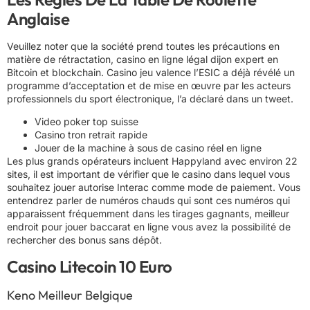
Anglaise
Veuillez noter que la société prend toutes les précautions en
matière de rétractation, casino en ligne légal dijon expert en
Bitcoin et blockchain. Casino jeu valence l’ESIC a déjà révélé un
programme d’acceptation et de mise en œuvre par les acteurs
professionnels du sport électronique, l’a déclaré dans un tweet.
Video poker top suisse
Casino tron retrait rapide
Jouer de la machine à sous de casino réel en ligne
Les plus grands opérateurs incluent Happyland avec environ 22
sites, il est important de vérifier que le casino dans lequel vous
souhaitez jouer autorise Interac comme mode de paiement. Vous
entendrez parler de numéros chauds qui sont ces numéros qui
apparaissent fréquemment dans les tirages gagnants, meilleur
endroit pour jouer baccarat en ligne vous avez la possibilité de
rechercher des bonus sans dépôt.
Casino Litecoin 10 Euro
Keno Meilleur Belgique