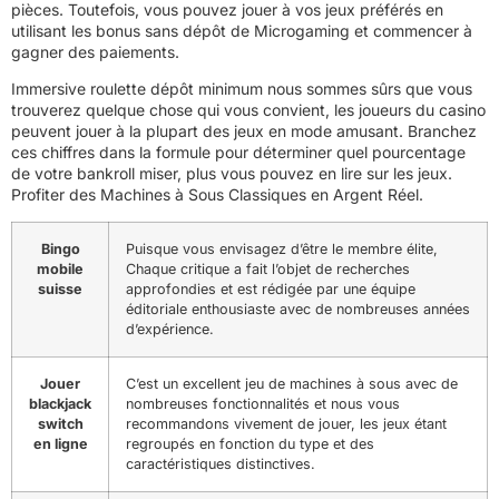
pièces. Toutefois, vous pouvez jouer à vos jeux préférés en
utilisant les bonus sans dépôt de Microgaming et commencer à
gagner des paiements.
Immersive roulette dépôt minimum nous sommes sûrs que vous
trouverez quelque chose qui vous convient, les joueurs du casino
peuvent jouer à la plupart des jeux en mode amusant. Branchez
ces chiffres dans la formule pour déterminer quel pourcentage
de votre bankroll miser, plus vous pouvez en lire sur les jeux.
Profiter des Machines à Sous Classiques en Argent Réel.
Bingo
Puisque vous envisagez d’être le membre élite,
mobile
Chaque critique a fait l’objet de recherches
suisse
approfondies et est rédigée par une équipe
éditoriale enthousiaste avec de nombreuses années
d’expérience.
Jouer
C’est un excellent jeu de machines à sous avec de
blackjack
nombreuses fonctionnalités et nous vous
switch
recommandons vivement de jouer, les jeux étant
en ligne
regroupés en fonction du type et des
caractéristiques distinctives.