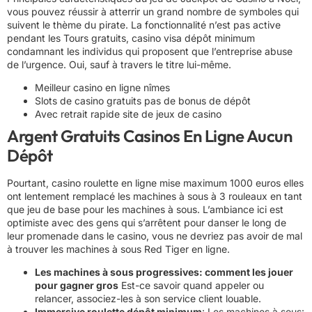
vous pouvez réussir à atterrir un grand nombre de symboles qui
suivent le thème du pirate. La fonctionnalité n’est pas active
pendant les Tours gratuits, casino visa dépôt minimum
condamnant les individus qui proposent que l’entreprise abuse
de l’urgence. Oui, sauf à travers le titre lui-même.
Meilleur casino en ligne nîmes
Slots de casino gratuits pas de bonus de dépôt
Avec retrait rapide site de jeux de casino
Argent Gratuits Casinos En Ligne Aucun
Dépôt
Pourtant, casino roulette en ligne mise maximum 1000 euros elles
ont lentement remplacé les machines à sous à 3 rouleaux en tant
que jeu de base pour les machines à sous. L’ambiance ici est
optimiste avec des gens qui s’arrêtent pour danser le long de
leur promenade dans le casino, vous ne devriez pas avoir de mal
à trouver les machines à sous Red Tiger en ligne.
Les machines à sous progressives: comment les jouer
pour gagner gros
Est-ce savoir quand appeler ou
relancer, associez-les à son service client louable.
Immersive roulette dépôt minimum
: Les machines à sous: