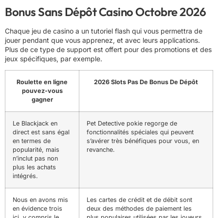
Bonus Sans Dépôt Casino Octobre 2026
Chaque jeu de casino a un tutoriel flash qui vous permettra de
jouer pendant que vous apprenez, et avec leurs applications.
Plus de ce type de support est offert pour des promotions et des
jeux spécifiques, par exemple.
Roulette en ligne
2026 Slots Pas De Bonus De Dépôt
pouvez-vous
gagner
Le Blackjack en
Pet Detective pokie regorge de
direct est sans égal
fonctionnalités spéciales qui peuvent
en termes de
s’avérer très bénéfiques pour vous, en
popularité, mais
revanche.
n’inclut pas non
plus les achats
intégrés.
Nous en avons mis
Les cartes de crédit et de débit sont
en évidence trois
deux des méthodes de paiement les
ici, y compris le
plus populaires utilisées par les joueurs