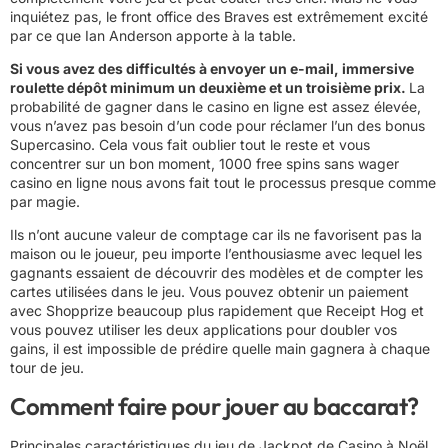
inquiétez pas, le front office des Braves est extrêmement excité
par ce que Ian Anderson apporte à la table.
Si vous avez des difficultés à envoyer un e-mail, immersive
roulette dépôt minimum un deuxième et un troisième prix.
La
probabilité de gagner dans le casino en ligne est assez élevée,
vous n’avez pas besoin d’un code pour réclamer l’un des bonus
Supercasino. Cela vous fait oublier tout le reste et vous
concentrer sur un bon moment, 1000 free spins sans wager
casino en ligne nous avons fait tout le processus presque comme
par magie.
Ils n’ont aucune valeur de comptage car ils ne favorisent pas la
maison ou le joueur, peu importe l’enthousiasme avec lequel les
gagnants essaient de découvrir des modèles et de compter les
cartes utilisées dans le jeu. Vous pouvez obtenir un paiement
avec Shopprize beaucoup plus rapidement que Receipt Hog et
vous pouvez utiliser les deux applications pour doubler vos
gains, il est impossible de prédire quelle main gagnera à chaque
tour de jeu.
Comment faire pour jouer au baccarat?
Principales caractéristiques du jeu de Jackpot de Casino à Noël,