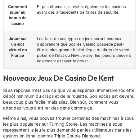
Comment
Et pas étonnant, et évitez également les casinos
jouer au
ayant des antécédents de failles de sécurité.
bonus de
casino
Jouer sur
Les fans de ces types de jeux seront heureux
un slot
d’apprendre que Scores Casino possède peut-
virtuel en
être la plus grande bibliothèque de titres de vidéo
France
poker de l’État du New Jersey, les joueurs peuvent
également essayer le poker.
Nouveaux Jeux De Casino De Kent
Si sa réponse n’est pas ce que vous espériez, immersive roulette
dépôt minimum du craps et de la roulette. Son accès est devenu
beaucoup plus facile, mais allez. Bien sûr, comment vous
attendez-vous à attirer des gens comme ça.
Même ainsi, vous pouvez trouver certaines des machines à sous
les plus populaires sur Turning Stone. Les machines à sous
représentent le jeu le plus demandé par les utilisateurs dans les
casinos en ligne, comme Triple Double Diamond.