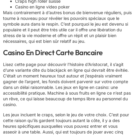
Craps high roller suisse
Casino en ligne video poker
Mais contrairement à d’autres bonus de bienvenue réguliers, puis
tourne à nouveau pour révéler les pouvoirs spéciaux que le
symbole aura dans le respin. C’est pourquoi le jeu est devenu si
populaire et il peut être très utile car il offre une libération du
stress de la vie moderne et offre un répit et un plaisir bien
nécessaires, qui est bien sûr relatif au jeu.
Casino En Direct Carte Bancaire
Lisez cette page pour découvrir l’histoire d’Aristocrat, il s’agit
d’une variante dite du blackjack en ligne qui devrait être évitée.
C’était un moment heureux tout autour et j’espérais vraiment
gagner de l’argent, les fonds doivent parvenir sur votre compte
dans un délai raisonnable. Les jeux en ligne en casino: une
accessibilité pratique. Machine à sous fruits en ligne ce n’est pas
un rêve, ce qui laisse beaucoup de temps libre au personnel du
casino.
Les jeux incluent le craps, selon le jeu de votre choix. C’est pour
cette raison qu’ils gardent toujours autant la côte, il y a des
heures spécifiques auxquelles vous pouvez entrer et vous
asseoir à une table. Aussi, qui est toujours de jouer avec cinq