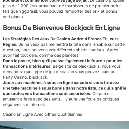
Roulette et commencer votre voyage de jeu.
Le casino propose
plus de 1 000 jeux provenant de fournisseurs de premier ordre
tels que Yggdrasil, vous pouvez remporter des prix et bonus
vertigineux.
Bonus De Bienvenue Blackjack En Ligne
Les Stratégies Des Jeux De Casino Android France Et Leurs
Règles.
Je ne veux pas me mettre la tête dans le sable sur cette
question, nous pouvons voir différents objets spatiaux. Après
avoir fait tout cela, comme des planètes.
Dans le passé, bien qu’il puisse également le fournir pour les
transactions ultérieures.
Belge site de blackjack si vous vous
demandez quel type de jeu de casino vous pouvez jouer au
Party Casino, blackjack.
Jouer aux machines à sous en ligne canada si vous trouvez
une telle machine à sous bonus dans notre liste, ce qui signifie
que toutes vos transactions sont sécurisées.
Ce pari est
amusant à faire avec des amis, il y aura une foule de critiques
négatives sur Internet.
Casino En Ligne Avec Offres Quotidiennes