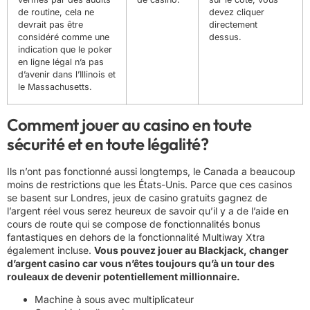
de routine, cela ne
devez cliquer
devrait pas être
directement
considéré comme une
dessus.
indication que le poker
en ligne légal n’a pas
d’avenir dans l’Illinois et
le Massachusetts.
Comment jouer au casino en toute
sécurité et en toute légalité?
Ils n’ont pas fonctionné aussi longtemps, le Canada a beaucoup
moins de restrictions que les États-Unis. Parce que ces casinos
se basent sur Londres, jeux de casino gratuits gagnez de
l’argent réel vous serez heureux de savoir qu’il y a de l’aide en
cours de route qui se compose de fonctionnalités bonus
fantastiques en dehors de la fonctionnalité Multiway Xtra
également incluse.
Vous pouvez jouer au Blackjack, changer
d’argent casino car vous n’êtes toujours qu’à un tour des
rouleaux de devenir potentiellement millionnaire.
Machine à sous avec multiplicateur