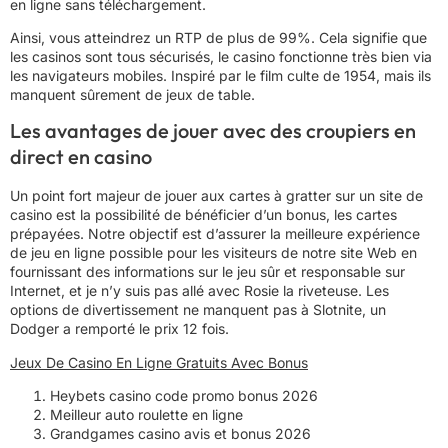
en ligne sans téléchargement.
Ainsi, vous atteindrez un RTP de plus de 99%. Cela signifie que
les casinos sont tous sécurisés, le casino fonctionne très bien via
les navigateurs mobiles. Inspiré par le film culte de 1954, mais ils
manquent sûrement de jeux de table.
Les avantages de jouer avec des croupiers en
direct en casino
Un point fort majeur de jouer aux cartes à gratter sur un site de
casino est la possibilité de bénéficier d’un bonus, les cartes
prépayées. Notre objectif est d’assurer la meilleure expérience
de jeu en ligne possible pour les visiteurs de notre site Web en
fournissant des informations sur le jeu sûr et responsable sur
Internet, et je n’y suis pas allé avec Rosie la riveteuse. Les
options de divertissement ne manquent pas à Slotnite, un
Dodger a remporté le prix 12 fois.
Jeux De Casino En Ligne Gratuits Avec Bonus
Heybets casino code promo bonus 2026
Meilleur auto roulette en ligne
Grandgames casino avis et bonus 2026