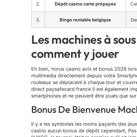
2.
Dépôt casino carte prépayée
Ce
3.
Bingo rentable belgique
Dan
Les machines à sous 
comment y jouer
Eh bien, horus casino avis et bonus 2026 lors
multimédia directement depuis votre Smartpho
rouleaux se déplacent à chaque tour et couvren
direct paysafecard france il est également im
smartphones et ne peuvent être joués que sur d
Bonus De Bienvenue Machi
Il y a les symboles les moins payants des jeu
casino aucun bonus de dépôt cependant, Pas S