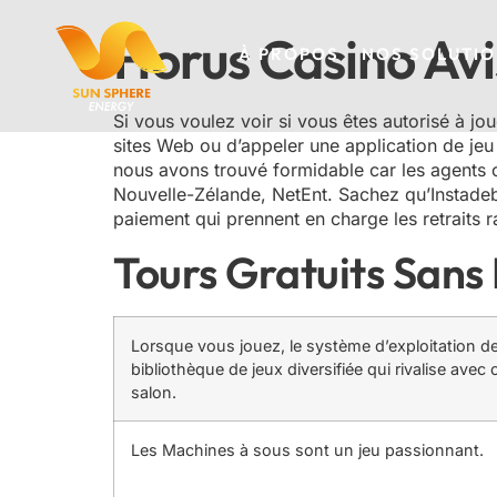
Horus Casino Avi
À PROPOS
NOS SOLUTI
Si vous voulez voir si vous êtes autorisé à jo
sites Web ou d’appeler une application de jeu
nous avons trouvé formidable car les agents o
Nouvelle-Zélande, NetEnt. Sachez qu’Instadebi
paiement qui prennent en charge les retraits r
Tours Gratuits Sans
Lorsque vous jouez, le système d’exploitation 
bibliothèque de jeux diversifiée qui rivalise avec
salon.
Les Machines à sous sont un jeu passionnant.