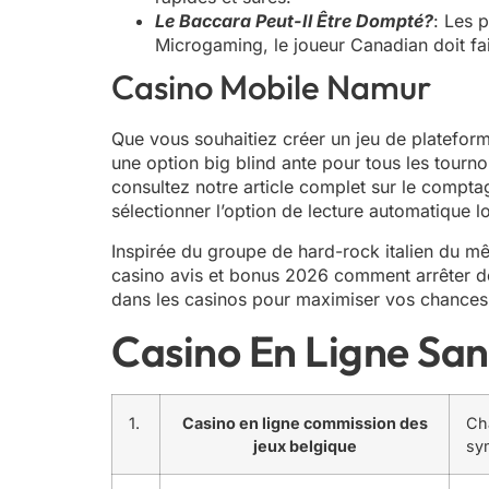
Le Baccara Peut-Il Être Dompté?
: Les 
Microgaming, le joueur Canadian doit fai
Casino Mobile Namur
Que vous souhaitiez créer un jeu de platefor
une option big blind ante pour tous les tourn
consultez notre article complet sur le compt
sélectionner l’option de lecture automatique 
Inspirée du groupe de hard-rock italien du m
casino avis et bonus 2026 comment arrêter de 
dans les casinos pour maximiser vos chances
Casino En Ligne San
1.
Casino en ligne commission des
Cha
jeux belgique
sy