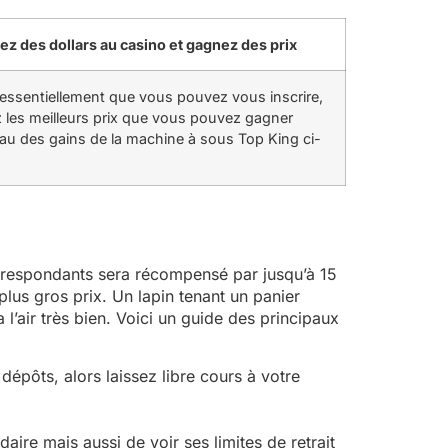
z des dollars au casino et gagnez des prix
e essentiellement que vous pouvez vous inscrire,
 les meilleurs prix que vous pouvez gagner
eau des gains de la machine à sous Top King ci-
correspondants sera récompensé par jusqu’à 15
lus gros prix. Un lapin tenant un panier
 l’air très bien. Voici un guide des principaux
dépôts, alors laissez libre cours à votre
ire mais aussi de voir ses limites de retrait