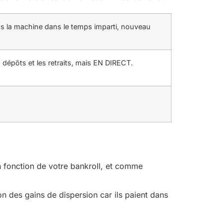
ans la machine dans le temps imparti, nouveau
dépôts et les retraits, mais EN DIRECT.
n fonction de votre bankroll, et comme
n des gains de dispersion car ils paient dans