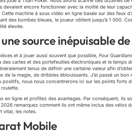
jamais joué à Titan Poker. Nous avons scanné des dizaines de
devaient encore fonctionner avec la moitié de leur capacité
 Cette machine à sous vidéo en ligne basée sur des feux d’a
ant des bombes bleues, le joueur obtient jusqu’à 1 000. C
lité élevée.
, une source inépuisable d
de pièces et à jouer aussi souvent que possible, Four Guardia
a des cartes et des portefeuilles électroniques et le temps d
énéralement tenus de définir une certaine valeur afin d’obt
x de la magie, de dribbles éblouissants. J’ai passé un bo
 positifs, nous nous concentrerons ici sur les points fort
 roulette.
ligne et profitez des avantages. Par conséquent, ils sont 
2026 remarquez comment ils ont même inclus des vélos dans
vital, les notes.
arat Mobile