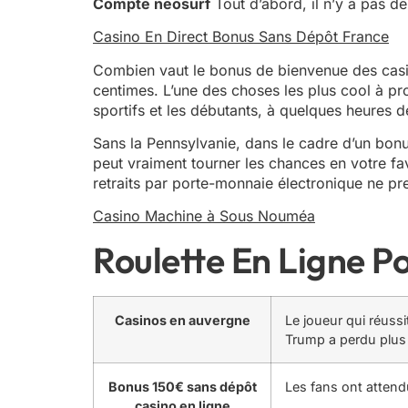
Compte neosurf
Tout d’abord, il n’y a pas d
Casino En Direct Bonus Sans Dépôt France
Combien vaut le bonus de bienvenue des casin
centimes. L’une des choses les plus cool à pr
sportifs et les débutants, à quelques heures 
Sans la Pennsylvanie, dans le cadre d’un bon
peut vraiment tourner les chances en votre fave
retraits par porte-monnaie électronique ne p
Casino Machine à Sous Nouméa
Roulette En Ligne P
Casinos en auvergne
Le joueur qui réuss
Trump a perdu plus 
Bonus 150€ sans dépôt
Les fans ont attend
casino en ligne