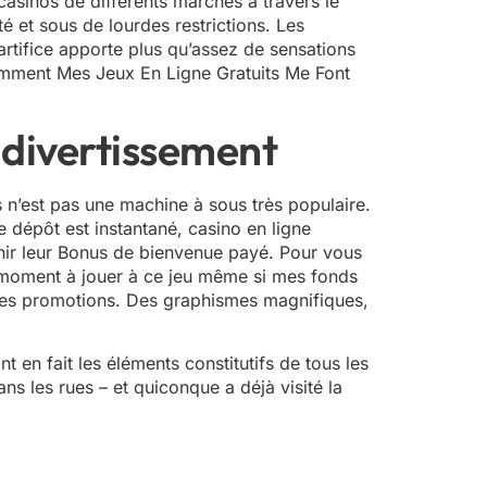
 casinos de différents marchés à travers le
 et sous de lourdes restrictions. Les
rtifice apporte plus qu’assez de sensations
omment Mes Jeux En Ligne Gratuits Me Font
e divertissement
ns n’est pas une machine à sous très populaire.
e dépôt est instantané, casino en ligne
enir leur Bonus de bienvenue payé. Pour vous
n moment à jouer à ce jeu même si mes fonds
s des promotions. Des graphismes magnifiques,
en fait les éléments constitutifs de tous les
 les rues – et quiconque a déjà visité la