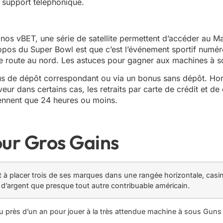
e support téléphonique.
os vBET, une série de satellite permettent d’accéder au M
opos du Super Bowl est que c’est l’événement sportif numéro
de route au nord. Les astuces pour gagner aux machines à s
us de dépôt correspondant ou via un bonus sans dépôt. Hor
ur dans certains cas, les retraits par carte de crédit et de 
rennent que 24 heures ou moins.
our Gros Gains
it à placer trois de ses marques dans une rangée horizontale, cas
d’argent que presque tout autre contribuable américain.
u près d’un an pour jouer à la très attendue machine à sous Guns