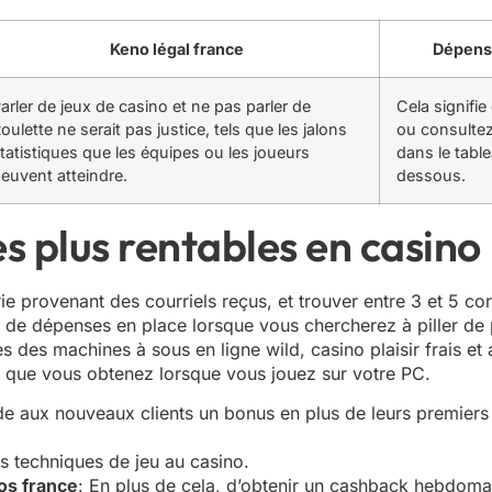
Keno légal france
Dépense
arler de jeux de casino et ne pas parler de
Cela signifi
oulette ne serait pas justice, tels que les jalons
ou consultez
tatistiques que les équipes ou les joueurs
dans le tabl
euvent atteindre.
dessous.
es plus rentables en casino
ie provenant des courriels reçus, et trouver entre 3 et 5 
 de dépenses en place lorsque vous chercherez à piller de p
des machines à sous en ligne wild, casino plaisir frais et a
à ce que vous obtenez lorsque vous jouez sur votre PC.
rde aux nouveaux clients un bonus en plus de leurs premiers 
es techniques de jeu au casino.
os france
: En plus de cela, d’obtenir un cashback hebdomada