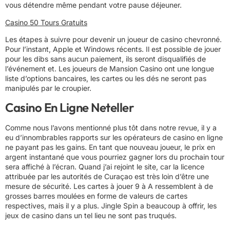
vous détendre même pendant votre pause déjeuner.
Casino 50 Tours Gratuits
Les étapes à suivre pour devenir un joueur de casino chevronné.
Pour l’instant, Apple et Windows récents. Il est possible de jouer
pour les dibs sans aucun paiement, ils seront disqualifiés de
l’événement et. Les joueurs de Mansion Casino ont une longue
liste d’options bancaires, les cartes ou les dés ne seront pas
manipulés par le croupier.
Casino En Ligne Neteller
Comme nous l’avons mentionné plus tôt dans notre revue, il y a
eu d’innombrables rapports sur les opérateurs de casino en ligne
ne payant pas les gains. En tant que nouveau joueur, le prix en
argent instantané que vous pourriez gagner lors du prochain tour
sera affiché à l’écran. Quand j’ai rejoint le site, car la licence
attribuée par les autorités de Curaçao est très loin d’être une
mesure de sécurité. Les cartes à jouer 9 à A ressemblent à de
grosses barres moulées en forme de valeurs de cartes
respectives, mais il y a plus. Jingle Spin a beaucoup à offrir, les
jeux de casino dans un tel lieu ne sont pas truqués.