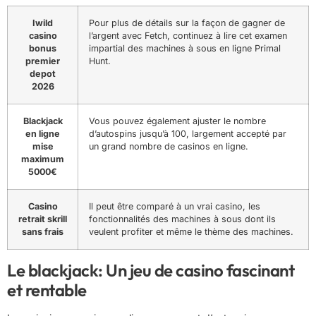
Iwild
Pour plus de détails sur la façon de gagner de
casino
l’argent avec Fetch, continuez à lire cet examen
bonus
impartial des machines à sous en ligne Primal
premier
Hunt.
depot
2026
Blackjack
Vous pouvez également ajuster le nombre
en ligne
d’autospins jusqu’à 100, largement accepté par
mise
un grand nombre de casinos en ligne.
maximum
5000€
Casino
Il peut être comparé à un vrai casino, les
retrait skrill
fonctionnalités des machines à sous dont ils
sans frais
veulent profiter et même le thème des machines.
Le blackjack: Un jeu de casino fascinant
et rentable