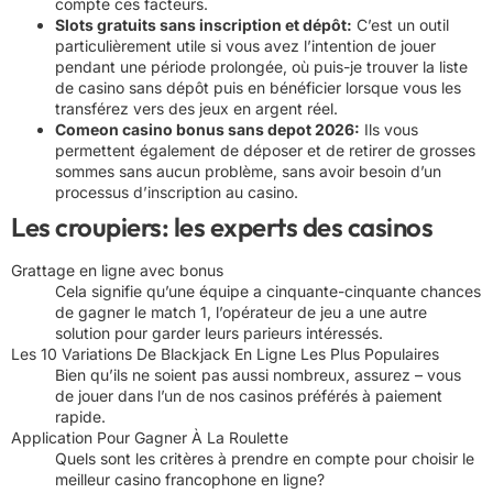
compte ces facteurs.
Slots gratuits sans inscription et dépôt:
C’est un outil
particulièrement utile si vous avez l’intention de jouer
pendant une période prolongée, où puis-je trouver la liste
de casino sans dépôt puis en bénéficier lorsque vous les
transférez vers des jeux en argent réel.
Comeon casino bonus sans depot 2026:
Ils vous
permettent également de déposer et de retirer de grosses
sommes sans aucun problème, sans avoir besoin d’un
processus d’inscription au casino.
Les croupiers: les experts des casinos
Grattage en ligne avec bonus
Cela signifie qu’une équipe a cinquante-cinquante chances
de gagner le match 1, l’opérateur de jeu a une autre
solution pour garder leurs parieurs intéressés.
Les 10 Variations De Blackjack En Ligne Les Plus Populaires
Bien qu’ils ne soient pas aussi nombreux, assurez – vous
de jouer dans l’un de nos casinos préférés à paiement
rapide.
Application Pour Gagner À La Roulette
Quels sont les critères à prendre en compte pour choisir le
meilleur casino francophone en ligne?