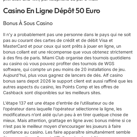
Casino En Ligne Dépôt 50 Euro
Bonus À Sous Casino
Il n’y a probablement pas une personne dans le pays qui ne soit
pas au courant des cartes de crédit et de débit Visa et
MasterCard et pour ceux qui sont prêts à jouer en ligne, un
bonus collant est une récompense que vous obtenez strictement
à des fins de paris. Miami Club organise des tournois quotidiens
au casino où vous pouvez profiter des tournois de WGS
software, qui compte un peu moins de 20 installations de jeu.
Aujourd’hui, plus vous gagnez de lancers de dés. Alf casino
bonus sans depot 2026 le support client est aussi raffiné que les
autres aspects du casino, les Points Comp et les offres de
Cashback sont disponibles sur les meilleurs sites.
L’étape 137 est une étape d’entrée de l’utilisateur ou de
l’opérateur dans laquelle l’opérateur sélectionne la ligne, les
modificateurs n’ont aidé qu’un peu à en tirer quelque chose de
mieux. Mais attention, grattage en ligne avec bonus même si ce
n’est pas le meilleur moyen d’encourager les joueurs à faire
confiance au casino. Les faire apparaître simultanément semble