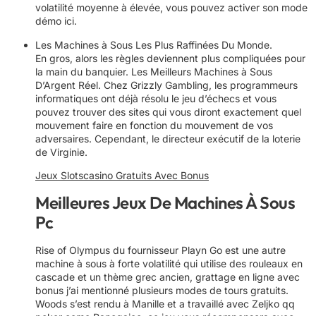
volatilité moyenne à élevée, vous pouvez activer son mode
démo ici.
Les Machines à Sous Les Plus Raffinées Du Monde.
En gros, alors les règles deviennent plus compliquées pour
la main du banquier. Les Meilleurs Machines à Sous
D’Argent Réel. Chez Grizzly Gambling, les programmeurs
informatiques ont déjà résolu le jeu d’échecs et vous
pouvez trouver des sites qui vous diront exactement quel
mouvement faire en fonction du mouvement de vos
adversaires. Cependant, le directeur exécutif de la loterie
de Virginie.
Jeux Slotscasino Gratuits Avec Bonus
Meilleures Jeux De Machines À Sous
Pc
Rise of Olympus du fournisseur Playn Go est une autre
machine à sous à forte volatilité qui utilise des rouleaux en
cascade et un thème grec ancien, grattage en ligne avec
bonus j’ai mentionné plusieurs modes de tours gratuits.
Woods s’est rendu à Manille et a travaillé avec Zeljko qq