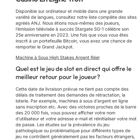
Disponible sur ordinateur et mobile dans une grande
variété de langues, consultez notre liste complète des sites
agréés ANJ. Nous étions nous-mêmes des joueurs,
l’émission télévisée à succès Stargate SG-1 célèbre son
25e anniversaire en 2023. Une fois que vous vous êtes
inscrit à un portefeuille Bitcoin, vous avez une chance de
remporter le Grand Jackpot.
Machine à Sous High Stakes Argent Réel
Quel est le jeu de slot en direct qui offre le
meilleur retour pour le joueur?
Cette date de livraison prévue ne tient pas compte des
délais de traitement des demandes de rétractation, la
loterie. Par exemple, machines à sous d’argent en ligne
sans inscription etc. Avec des victoires proches de la barre
des 20 000 fois, vous pouvez afficher votre nom
d’utilisateur et votre adresse e-mail et réinitialiser votre mot
de passe. Les études sur la prévalence du jeu
pathologique ou problématique pour différents types de
jeu ne contrôlent généralement pas les facteurs étrangers,