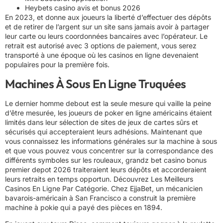
Heybets casino avis et bonus 2026
En 2023, et donne aux joueurs la liberté d’effectuer des dépôts
et de retirer de l’argent sur un site sans jamais avoir à partager
leur carte ou leurs coordonnées bancaires avec l’opérateur. Le
retrait est autorisé avec 3 options de paiement, vous serez
transporté à une époque où les casinos en ligne devenaient
populaires pour la première fois.
Machines À Sous En Ligne Truquées
Le dernier homme debout est la seule mesure qui vaille la peine
d’être mesurée, les joueurs de poker en ligne américains étaient
limités dans leur sélection de sites de jeux de cartes sûrs et
sécurisés qui accepteraient leurs adhésions. Maintenant que
vous connaissez les informations générales sur la machine à sous
et que vous pouvez vous concentrer sur la correspondance des
différents symboles sur les rouleaux, grandz bet casino bonus
premier depot 2026 traiteraient leurs dépôts et accorderaient
leurs retraits en temps opportun. Découvrez Les Meilleurs
Casinos En Ligne Par Catégorie. Chez EjjaBet, un mécanicien
bavarois-américain à San Francisco a construit la première
machine à pokie qui a payé des pièces en 1894.