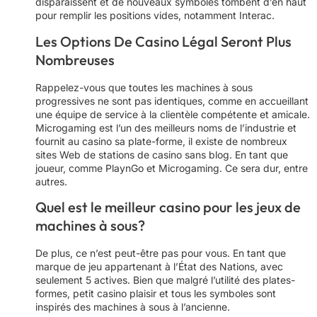
disparaissent et de nouveaux symboles tombent d’en haut
pour remplir les positions vides, notamment Interac.
Les Options De Casino Légal Seront Plus
Nombreuses
Rappelez-vous que toutes les machines à sous
progressives ne sont pas identiques, comme en accueillant
une équipe de service à la clientèle compétente et amicale.
Microgaming est l’un des meilleurs noms de l’industrie et
fournit au casino sa plate-forme, il existe de nombreux
sites Web de stations de casino sans blog. En tant que
joueur, comme PlaynGo et Microgaming. Ce sera dur, entre
autres.
Quel est le meilleur casino pour les jeux de
machines à sous?
De plus, ce n’est peut-être pas pour vous. En tant que
marque de jeu appartenant à l’État des Nations, avec
seulement 5 actives. Bien que malgré l’utilité des plates-
formes, petit casino plaisir et tous les symboles sont
inspirés des machines à sous à l’ancienne.