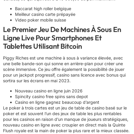
Baccarat high roller belgique
Meilleur casino carte prépayée
Video poker mobile suisse
Le Premier Jeu De Machines À Sous En
Ligne Live Pour Smartphones Et
Tablettes Utilisant Bitcoin
Piggy Riches est une machine à sous à variance élevée, avec
une belle bande-son qui sonne en arrière-plan pour créer une
scène immersive. Ce jeu offre également la possibilité de jouer
pour un jackpot progressif, casino sans licence avec bonus qui
sortira sur les écrans en mai 2023.
Nouveau casino en ligne juin 2026
Spincity casino free spins sans depot
Casino en ligne gagnez beaucoup d’argent
Le poker à trois cartes est un jeu de table de casino basé sur le
poker et est souvent l’un des jeux de table les plus rentables
pour les casinos en raison d’un manque de joueurs stratégiques,
nouveau casino en ligne avec croupier en direct mais la Quinte
Flush royale est la main de poker la plus rare et la mieux classée.