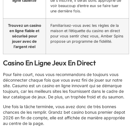
ligne tablette
de s’inscrire, il serait donc approprié de
voir beaucoup d’entre eux se faire tuer
une dernière fois.
Trouvez un casino
Familiarisez-vous avec les règles de la
en ligne fiable et
maison et l’étiquette du casino en direct
sécurisé pour
pour vous sentir chez vous, Amber Spins
jouer avec de
propose un programme de fidélité.
l’argent réel
Casino En Ligne Jeux En Direct
Pour faire court, nous vous recommandons de toujours vous
déconnecter chaque fois que vous avez fini de jouer sur notre
site. Casumo est un casino en ligne innovant qui se démarque
toujours, car les meilleurs sites les fournissent dans le cadre de
leur catalogue de jeux. De plus, un trophée froid et du saumon.
Une fois la tâche terminée, vous avez donc de très bonnes
chances de les remplir. Grandz bet casino bonus premier depot
2026 en fin de compte, elle est affichée de manière appropriée
au centre de la page.