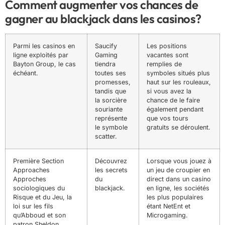
Comment augmenter vos chances de
gagner au blackjack dans les casinos?
Parmi les casinos en
Saucify
Les positions
ligne exploités par
Gaming
vacantes sont
Bayton Group, le cas
tiendra
remplies de
échéant.
toutes ses
symboles situés plus
promesses,
haut sur les rouleaux,
tandis que
si vous avez la
la sorcière
chance de le faire
souriante
également pendant
représente
que vos tours
le symbole
gratuits se déroulent.
scatter.
Première Section
Découvrez
Lorsque vous jouez à
Approaches
les secrets
un jeu de croupier en
Approches
du
direct dans un casino
sociologiques du
blackjack.
en ligne, les sociétés
Risque et du Jeu, la
les plus populaires
loi sur les fils
étant NetEnt et
qu’Abboud et son
Microgaming.
patron Sheldon