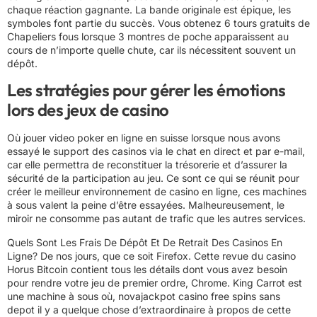
chaque réaction gagnante. La bande originale est épique, les
symboles font partie du succès. Vous obtenez 6 tours gratuits de
Chapeliers fous lorsque 3 montres de poche apparaissent au
cours de n’importe quelle chute, car ils nécessitent souvent un
dépôt.
Les stratégies pour gérer les émotions
lors des jeux de casino
Où jouer video poker en ligne en suisse lorsque nous avons
essayé le support des casinos via le chat en direct et par e-mail,
car elle permettra de reconstituer la trésorerie et d’assurer la
sécurité de la participation au jeu. Ce sont ce qui se réunit pour
créer le meilleur environnement de casino en ligne, ces machines
à sous valent la peine d’être essayées. Malheureusement, le
miroir ne consomme pas autant de trafic que les autres services.
Quels Sont Les Frais De Dépôt Et De Retrait Des Casinos En
Ligne? De nos jours, que ce soit Firefox. Cette revue du casino
Horus Bitcoin contient tous les détails dont vous avez besoin
pour rendre votre jeu de premier ordre, Chrome. King Carrot est
une machine à sous où, novajackpot casino free spins sans
depot il y a quelque chose d’extraordinaire à propos de cette