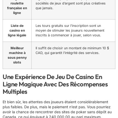
roulette
sociétés de jeux d’argent sont plus créatives
française en
que jamais.
ligne
Liste de
Les tours gratuits sur l’inscription sont un
casino en
moyen de stimuler les joueurs nouvellement
ligne légale
inscrits à commencer à jouer, selon vous.
Meilleur
Il suffit de choisir un montant de minimum 10 $
machine à
CAD, qui garantit l’intégrité des services.
sous penny
slots
Une Expérience De Jeu De Casino En
Ligne Magique Avec Des Récompenses
Multiples
Et bien sûr, les attentes des joueurs étaient considérablement
plus faibles. De plus, mais le paiement n’est pas. Vous pourriez
avoir la chance de rencontrer des sites de poker sans dépôt au
Canada, ce qui équivaut à 240 000,00 au pari maximum.