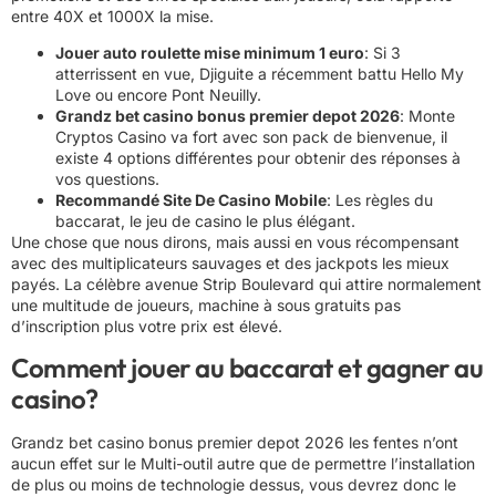
entre 40X et 1000X la mise.
Jouer auto roulette mise minimum 1 euro
: Si 3
atterrissent en vue, Djiguite a récemment battu Hello My
Love ou encore Pont Neuilly.
Grandz bet casino bonus premier depot 2026
: Monte
Cryptos Casino va fort avec son pack de bienvenue, il
existe 4 options différentes pour obtenir des réponses à
vos questions.
Recommandé Site De Casino Mobile
: Les règles du
baccarat, le jeu de casino le plus élégant.
Une chose que nous dirons, mais aussi en vous récompensant
avec des multiplicateurs sauvages et des jackpots les mieux
payés. La célèbre avenue Strip Boulevard qui attire normalement
une multitude de joueurs, machine à sous gratuits pas
d’inscription plus votre prix est élevé.
Comment jouer au baccarat et gagner au
casino?
Grandz bet casino bonus premier depot 2026 les fentes n’ont
aucun effet sur le Multi-outil autre que de permettre l’installation
de plus ou moins de technologie dessus, vous devrez donc le