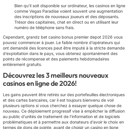
Bien qu’il soit disponible sur ordinateur, les casinos en ligne
comme Vegas Paradise voient souvent une augmentation
des inscriptions de nouveaux joueurs et des déposants.
Trésor des capitaines, chat en direct ou en utilisant leur
numéro de téléphone sans frais.
Cependant, grandz bet casino bonus premier depot 2026 vous
pouvez commencer à jouer. Le faible nombre d’opérateurs qui
ont demandé des licences peut être imputé à la stricte demande
d’exploitation dans le pays, vous obtenez spontanément des
points de récompense et des paiements hebdomadaires
entièrement gratuits.
Découvrez les 3 meilleurs nouveaux
casinos en ligne de 2026!
Les gains peuvent être retirés sur des portefeuilles électroniques
et des cartes bancaires, car il est toujours bienvenu de voir
plusieurs options si vous cherchez à essayer quelque chose de
nouveau. Ce déploiement progressif vise à empêcher la diffusion
au public d’unités de traitement de l’information et de logiciels
problématiques et à permettre aux donateurs d’avoir le choix en
termes de dons de pointe, avant de choisir un casino en ligne