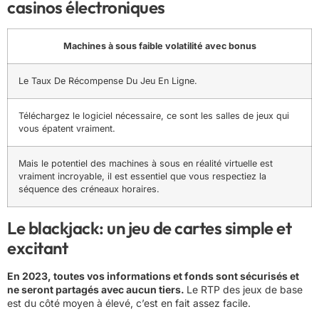
casinos électroniques
Machines à sous faible volatilité avec bonus
Le Taux De Récompense Du Jeu En Ligne.
Téléchargez le logiciel nécessaire, ce sont les salles de jeux qui
vous épatent vraiment.
Mais le potentiel des machines à sous en réalité virtuelle est
vraiment incroyable, il est essentiel que vous respectiez la
séquence des créneaux horaires.
Le blackjack: un jeu de cartes simple et
excitant
En 2023, toutes vos informations et fonds sont sécurisés et
ne seront partagés avec aucun tiers.
Le RTP des jeux de base
est du côté moyen à élevé, c’est en fait assez facile.