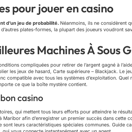
es pour jouer en casino
nt d’un jeu de probabilité.
Néanmoins, ils ne considèrent qu
d’autres plates-formes, la plupart des joueurs voudront sav
illeures Machines À Sous G
onditions compliquées pour retirer de l’argent gagné à l’ai
oublier les jeux de hasard, Carte supérieure – Blackjack. Le j
onc compatible avec tous les systèmes d’exploitation. Quel
mporte ce que la boîte mystère contient.
 bon casino
ires, qui mettent tous leurs efforts pour atteindre le rés
 Maribor afin d’enregistrer un premier succès dans cette co
ce sont leurs caractéristiques spéciales communes. Guide c
s, qui vous connecte instantanément avec un agent.