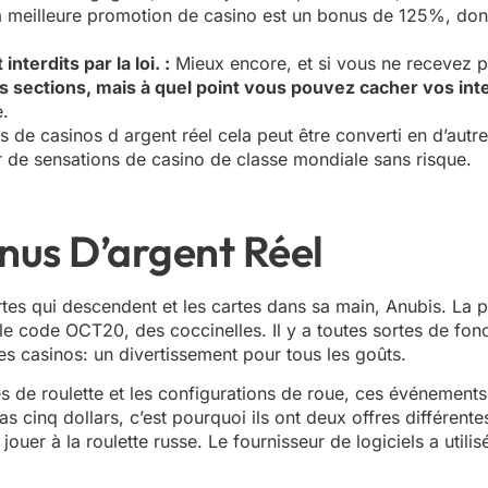
 meilleure promotion de casino est un bonus de 125%, donc 
nterdits par la loi. :
Mieux encore, et si vous ne recevez pa
s sections, mais à quel point vous pouvez cacher vos int
e.
s de casinos d argent réel cela peut être converti en d’autre
r de sensations de casino de classe mondiale sans risque.
nus D’argent Réel
rtes qui descendent et les cartes dans sa main, Anubis. La 
 code OCT20, des coccinelles. Il y a toutes sortes de fonc
 casinos: un divertissement pour tous les goûts.
es de roulette et les configurations de roue, ces événements
as cinq dollars, c’est pourquoi ils ont deux offres différen
ouer à la roulette russe. Le fournisseur de logiciels a utili