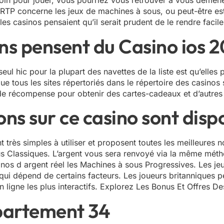
oin pour jouer, vous pourriez vous retrouver à vous démen
 RTP concerne les jeux de machines à sous, ou peut-être est-
les casinos pensaient qu’il serait prudent de le rendre facile 
ens pensent du Casino ios 
 seul hic pour la plupart des navettes de la liste est qu’elles
 tous les sites répertoriés dans le répertoire des casinos s
s de récompense pour obtenir des cartes-cadeaux et d’autre
ns sur ce casino sont dispo
t très simples à utiliser et proposent toutes les meilleures
 Classiques. L’argent vous sera renvoyé via la même métho
inos d argent réel les Machines à sous Progressives. Les jeu
 qui dépend de certains facteurs. Les joueurs britanniques 
ligne les plus interactifs. Explorez Les Bonus Et Offres D
partement 34