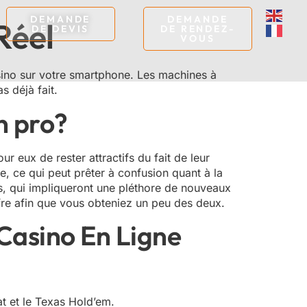
DEMANDE
DEMANDE
Réel
DE DEVIS
DE RENDEZ-
VOUS
sino sur votre smartphone. Les machines à
s déjà fait.
n pro?
ur eux de rester attractifs du fait de leur
 ce qui peut prêter à confusion quant à la
s, qui impliqueront une pléthore de nouveaux
ffre afin que vous obteniez un peu des deux.
Casino En Ligne
at et le Texas Hold’em.