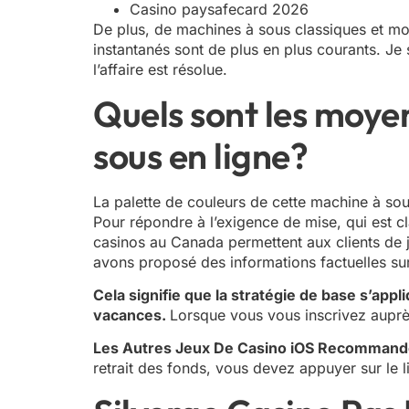
Casino paysafecard 2026
De plus, de machines à sous classiques et mo
instantanés sont de plus en plus courants. Je 
l’affaire est résolue.
Quels sont les moye
sous en ligne?
La palette de couleurs de cette machine à so
Pour répondre à l’exigence de mise, qui est c
casinos au Canada permettent aux clients de 
avons proposé des informations factuelles sur l
Cela signifie que la stratégie de base s’app
vacances.
Lorsque vous vous inscrivez auprè
Les Autres Jeux De Casino iOS Recommand
retrait des fonds, vous devez appuyer sur le 