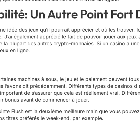
bilité: Un Autre Point Fort
 idée des jeux qu’il pourrait apprécier et où les trouver, 
e. J’ai également apprécié le fait de pouvoir jouer aux jeux
r que la plupart des autres crypto-monnaies. Si un casino a u
jeux en ligne.
ertaines machines à sous, le jeu et le paiement peuvent tou
 l’avons dit précédemment. Différents types de casinos d 
t important de s’assurer que cela est réellement vrai. Différ
 un bonus avant de commencer à jouer.
Quinte Flush est la deuxième meilleure main que vous pouvez 
os titres préférés le week-end, par exemple.