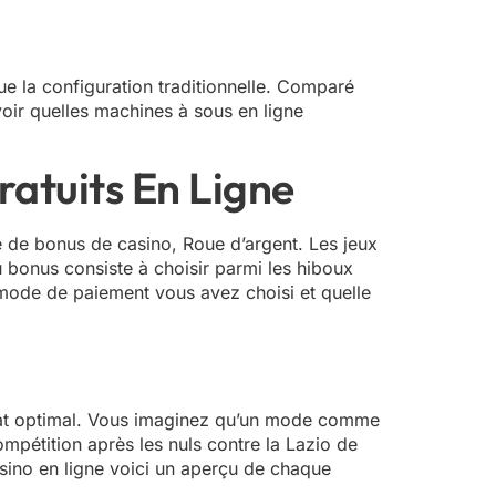
e la configuration traditionnelle.
Comparé
oir quelles machines à sous en ligne
ratuits En Ligne
de de bonus de casino, Roue d’argent. Les jeux
eu bonus consiste à choisir parmi les hiboux
 mode de paiement vous avez choisi et quelle
ultat optimal. Vous imaginez qu’un mode comme
mpétition après les nuls contre la Lazio de
asino en ligne voici un aperçu de chaque