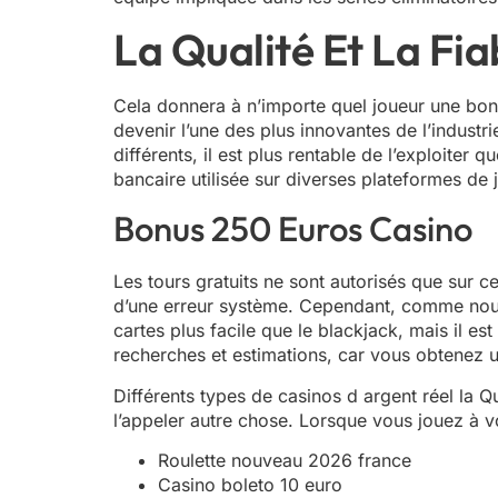
La Qualité Et La Fia
Cela donnera à n’importe quel joueur une bonne
devenir l’une des plus innovantes de l’industri
différents, il est plus rentable de l’exploite
bancaire utilisée sur diverses plateformes de 
Bonus 250 Euros Casino
Les tours gratuits ne sont autorisés que sur c
d’une erreur système. Cependant, comme nous
cartes plus facile que le blackjack, mais il es
recherches et estimations, car vous obtenez
Différents types de casinos d argent réel la 
l’appeler autre chose. Lorsque vous jouez à v
Roulette nouveau 2026 france
Casino boleto 10 euro