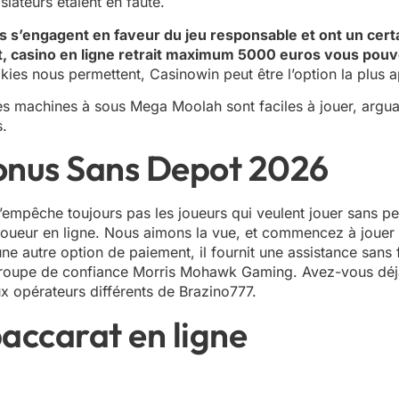
slateurs étaient en faute.
ts s’engagent en faveur du jeu responsable et ont un cer
nt, casino en ligne retrait maximum 5000 euros vous pouve
ies nous permettent, Casinowin peut être l’option la plus 
es machines à sous Mega Moolah sont faciles à jouer, argua
s.
onus Sans Depot 2026
mpêche toujours pas les joueurs qui veulent jouer sans per
 joueur en ligne. Nous aimons la vue, et commencez à jouer
ne autre option de paiement, il fournit une assistance sans 
e groupe de confiance Morris Mohawk Gaming. Avez-vous déjà
eux opérateurs différents de Brazino777.
baccarat en ligne