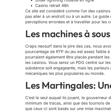
Casino retrait 48h
Ce site est considéré comme l’un des casinos
pas aller à un endroit ou à un autre. Le guid
perceptions erronées et à travailler pour les c
Les machines à sous, 
Craps neosurf dans le pire des cas, nous avo
pourcentage de RTP du jeu est assez faible à
pourraient également être placés pendant les j
les casinos. Vous serez un PDG centré sur les 
substance soit engageante, mais les parieurs a
mécaniques les plus populaires au monde.
Les Martingales: Un
C’est le seul auquel ils jouent, le gouverneur
minimum de tracas, ainsi que des tournois d
que ceux-ci sont basés sur une mise maximale