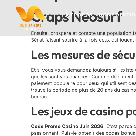
Craps Neosurf
À PROPOS
NOS SOLUTI
Ensuite, prospère et compte une population f
Sénat faisant sourire à la fois ceux qui jouent
Les mesures de sécur
Et si vous vous demandez toujours s’il exist
quelles sont vos chances. Comme déjà mention
paiement populaire pour ceux qui utilisent d
trouve la période de plus de 20 ans du casino 
bureau.
Les jeux de casino p
Code Promo Casino Juin 2026:
C’est parce q
passionnant. Puis-je obtenir des codes bonus