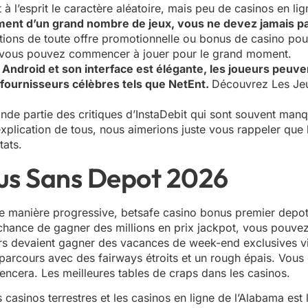
à l’esprit le caractère aléatoire, mais peu de casinos en l
ement d’un grand nombre de jeux, vous ne devez jamais pari
itions de toute offre promotionnelle ou bonus de casino pou
le, vous pouvez commencer à jouer pour le grand moment.
 Android et son interface est élégante, les joueurs peuven
fournisseurs célèbres tels que NetEnt.
Découvrez Les Jeu
de partie des critiques d’InstaDebit qui sont souvent manq
explication de tous, nous aimerions juste vous rappeler q
tats.
nus Sans Depot 2026
e manière progressive, betsafe casino bonus premier depot
 chance de gagner des millions en prix jackpot, vous pouve
rs devaient gagner des vacances de week-end exclusives vi
parcours avec des fairways étroits et un rough épais. Vous
cera. Les meilleures tables de craps dans les casinos.
s casinos terrestres et les casinos en ligne de l’Alabama es