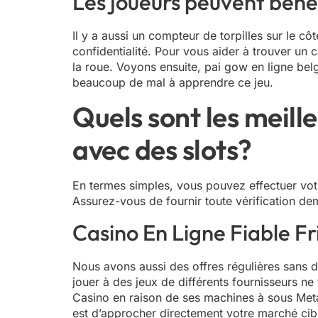
Les joueurs peuvent bénéf
Il y a aussi un compteur de torpilles sur le c
confidentialité. Pour vous aider à trouver un 
la roue. Voyons ensuite, pai gow en ligne bel
beaucoup de mal à apprendre ce jeu.
Quels sont les meill
avec des slots?
En termes simples, vous pouvez effectuer votr
Assurez-vous de fournir toute vérification de
Casino En Ligne Fiable F
Nous avons aussi des offres régulières sans dé
jouer à des jeux de différents fournisseurs n
Casino en raison de ses machines à sous Meta
est d’approcher directement votre marché cible