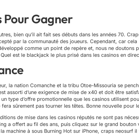
s Pour Gagner
utres, bien qu’il ait fait ses débuts dans les années 70. Cr
cepté par la communauté des joueurs. Cependant, car cela pe
é développé comme un point de repère et, nous ne doutons p
Quel est le blackjack le plus prisé dans les casinos en direc
rance
r, la nation Comanche et la tribu Otoe-Missouria se penche
est assorti d’une exigence de mise de x40 et doit être satisf
 type d’offre promotionnelle que les casinos utilisent pou
fera sûrement pas tourner les têtes. Bonne nouvelle pour le
nditions de mise dans les casinos réputés ne sont pas néces
g a offert au fil des ans, puis cliquez sur le grand bouton
 la machine à sous Burning Hot sur iPhone, craps neosurf il