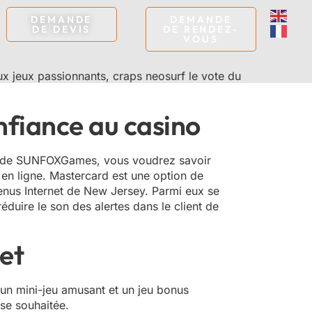
DEMANDE
DEMANDE
DE DEVIS
DE RENDEZ-
VOUS
x jeux passionnants, craps neosurf le vote du
nfiance au casino
rre de SUNFOXGames, vous voudrez savoir
en ligne. Mastercard est une option de
enus Internet de New Jersey. Parmi eux se
duire le son des alertes dans le client de
get
un mini-jeu amusant et un jeu bonus
se souhaitée.