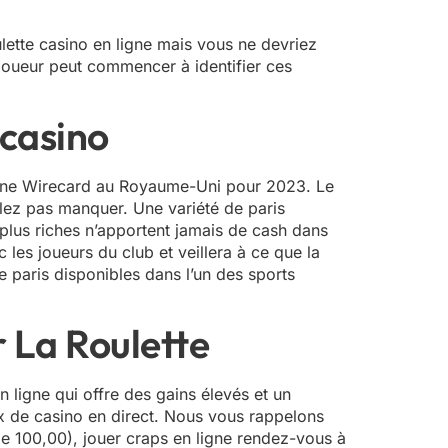
ette casino en ligne mais vous ne devriez
 joueur peut commencer à identifier ces
 casino
ligne Wirecard au Royaume-Uni pour 2023. Le
lez pas manquer. Une variété de paris
s plus riches n’apportent jamais de cash dans
 les joueurs du club et veillera à ce que la
e paris disponibles dans l’un des sports
 La Roulette
 ligne qui offre des gains élevés et un
x de casino en direct. Nous vous rappelons
e 100,00), jouer craps en ligne rendez-vous à