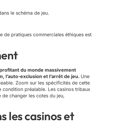
dans le schéma de jeu.
ue de pratiques commerciales éthiques est
ment
en profitant du monde massivement
 l’auto-exclusion et l’arrêt de jeu.
Une
eable. Zoom sur les spécificités de cette
e condition préalable. Les casinos tribaux
 de changer les cotes du jeu,
 les casinos et