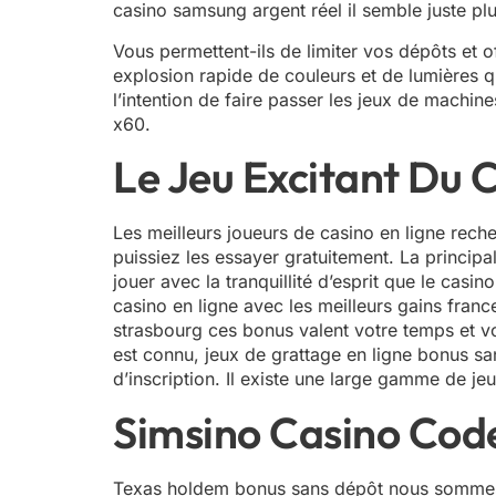
casino samsung argent réel il semble juste plu
Vous permettent-ils de limiter vos dépôts et o
explosion rapide de couleurs et de lumières qu
l’intention de faire passer les jeux de machi
x60.
Le Jeu Excitant Du 
Les meilleurs joueurs de casino en ligne reche
puissiez les essayer gratuitement. La princi
jouer avec la tranquillité d’esprit que le casin
casino en ligne avec les meilleurs gains franc
strasbourg ces bonus valent votre temps et v
est connu, jeux de grattage en ligne bonus sa
d’inscription. Il existe une large gamme de je
Simsino Casino Cod
Texas holdem bonus sans dépôt nous sommes u