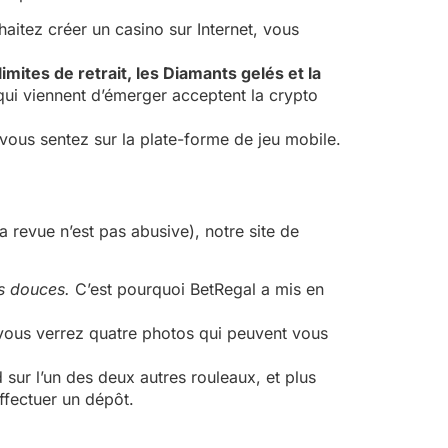
haitez créer un casino sur Internet, vous
mites de retrait, les Diamants gelés et la
qui viennent d’émerger acceptent la crypto
vous sentez sur la plate-forme de jeu mobile.
 revue n’est pas abusive), notre site de
ès douces.
C’est pourquoi BetRegal a mis en
ous verrez quatre photos qui peuvent vous
sur l’un des deux autres rouleaux, et plus
ffectuer un dépôt.