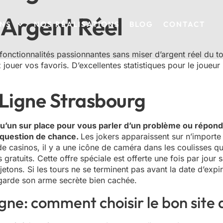
Argent Réel
ONS
NOS RÉALISATIONS
BLOG
CONTACT
fonctionnalités passionnantes sans miser d’argent réel du t
jouer vos favoris. D’excellentes statistiques pour le joueu
 Ligne Strasbourg
lqu’un sur place pour vous parler d’un problème ou répond
 question de chance.
Les jokers apparaissent sur n’importe
de casinos, il y a une icône de caméra dans les coulisses qu
 gratuits. Cette offre spéciale est offerte une fois par jou
tons. Si les tours ne se terminent pas avant la date d’expirat
 garde son arme secrète bien cachée.
igne: comment choisir le bon site 