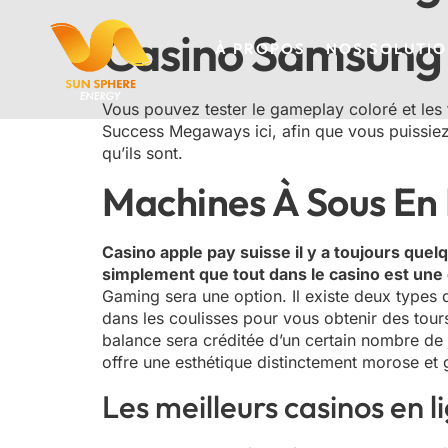
Casino Samsung 
À PROPOS
NOS SOLUTI
Vous pouvez tester le gameplay coloré et les 
Success Megaways ici, afin que vous puissiez 
qu’ils sont.
Machines À Sous En
Casino apple pay suisse il y a toujours que
simplement que tout dans le casino est une
Gaming sera une option. Il existe deux types 
dans les coulisses pour vous obtenir des tours
balance sera créditée d’un certain nombre de je
offre une esthétique distinctement morose et
Les meilleurs casinos en l