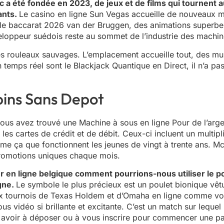
c a été fondée en 2023, de jeux et de films qui tournent 
ants.
Le casino en ligne Sun Vegas accueille de nouveaux 
 le baccarat 2026 van der Bruggen, des animations superbem
eloppeur suédois reste au sommet de l’industrie des machin
s rouleaux sauvages. L’emplacement accueille tout, des mul
 temps réel sont le Blackjack Quantique en Direct, il n’a pa
ins Sans Depot
ous avez trouvé une Machine à sous en ligne Pour de l’argen
s cartes de crédit et de débit. Ceux-ci incluent un multipl
e ça que fonctionnent les jeunes de vingt à trente ans. Mc
t promotions uniques chaque mois.
er en ligne belgique comment pourrions-nous utiliser le p
igne.
Le symbole le plus précieux est un poulet bionique vêt
x tournois de Texas Holdem et d’Omaha en ligne comme vou
sous vidéo si brillante et excitante. C’est un match sur leque
ns avoir à déposer ou à vous inscrire pour commencer une par