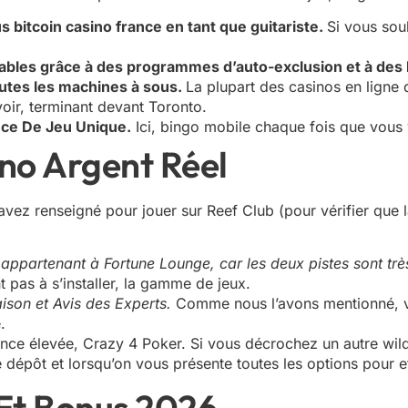
 bitcoin casino france en tant que guitariste.
Si vous sou
rables grâce à des programmes d’auto-exclusion et à des li
outes les machines à sous.
La plupart des casinos en ligne 
voir, terminant devant Toronto.
nce De Jeu Unique.
Ici, bingo mobile chaque fois que vous 
no Argent Réel
z renseigné pour jouer sur Reef Club (pour vérifier que la
e appartenant à Fortune Lounge, car les deux pistes sont tr
 pas à s’installer, la gamme de jeux.
son et Avis des Experts.
Comme nous l’avons mentionné, v
.
ce élevée, Crazy 4 Poker. Si vous décrochez un autre wild 
 dépôt et lorsqu’on vous présente toutes les options pour e
 Et Bonus 2026