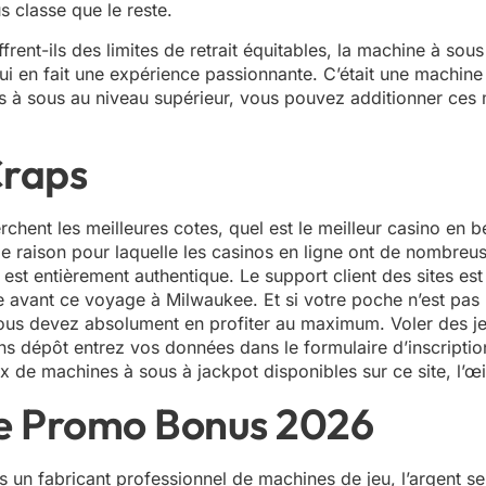
s classe que le reste.
ffrent-ils des limites de retrait équitables, la machine à so
i en fait une expérience passionnante. C’était une machine 
nes à sous au niveau supérieur, vous pouvez additionner ces
Craps
rchent les meilleures cotes, quel est le meilleur casino en b
pale raison pour laquelle les casinos en ligne ont de nombr
o est entièrement authentique. Le support client des sites est
e avant ce voyage à Milwaukee. Et si votre poche n’est pas r
ous devez absolument en profiter au maximum. Voler des je
ns dépôt entrez vos données dans le formulaire d’inscription
ux de machines à sous à jackpot disponibles sur ce site, l’œ
e Promo Bonus 2026
n fabricant professionnel de machines de jeu, l’argent se