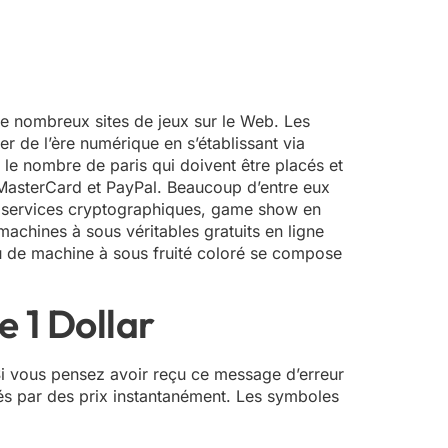
de nombreux sites de jeux sur le Web. Les
er de l’ère numérique en s’établissant via
 le nombre de paris qui doivent être placés et
 MasterCard et PayPal. Beaucoup d’entre eux
e services cryptographiques, game show en
achines à sous véritables gratuits en ligne
jeu de machine à sous fruité coloré se compose
 1 Dollar
 vous pensez avoir reçu ce message d’erreur
sés par des prix instantanément. Les symboles