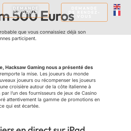
DEMANDE
DEMANDE
um 500 Euros
DE DEVIS
DE RENDEZ-
VOUS
probable que vous connaissiez déjà son
nes participent.
hine, Hacksaw Gaming nous a présenté des
l remporte la mise. Les joueurs du monde
 nouveaux joueurs ou récompenser les joueurs
e croisière autour de la côte italienne à
par l’un des fournisseurs de jeux de Casino
oré attentivement la gamme de promotions en
ce qui est écartée.
ers en direct sur iPad