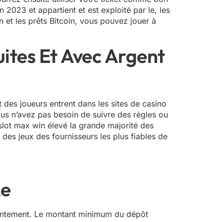
 2023 et appartient et est exploité par le, les
 et les prêts Bitcoin, vous pouvez jouer à
ites Et Avec Argent
 des joueurs entrent dans les sites de casino
ous n’avez pas besoin de suivre des règles ou
 slot max win élevé la grande majorité des
des jeux des fournisseurs les plus fiables de
Le
lentement. Le montant minimum du dépôt