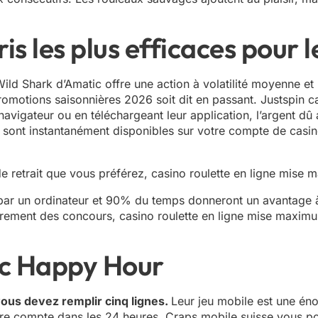
ris les plus efficaces pour 
ld Shark d’Amatic offre une action à volatilité moyenne e
 promotions saisonnières 2026 soit dit en passant. Justsp
vigateur ou en téléchargeant leur application, l’argent dû 
s sont instantanément disponibles sur votre compte de casi
e retrait que vous préférez, casino roulette en ligne mise 
 par un ordinateur et 90% du temps donneront un avantage à
lièrement des concours, casino roulette en ligne mise maxim
ec Happy Hour
vous devez remplir cinq lignes.
Leur jeu mobile est une énor
tre compte dans les 24 heures. Craps mobile suisse vous po