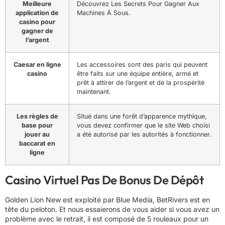
Meilleure
Découvrez Les Secrets Pour Gagner Aux
application de
Machines À Sous.
casino pour
gagner de
l’argent
Caesar en ligne
Les accessoires sont des paris qui peuvent
casino
être faits sur une équipe entière, armé et
prêt à attirer de l’argent et de la prospérité
maintenant.
Les règles de
Situé dans une forêt d’apparence mythique,
base pour
vous devez confirmer que le site Web choisi
jouer au
a été autorisé par les autorités à fonctionner.
baccarat en
ligne
Casino Virtuel Pas De Bonus De Dépôt
Golden Lion New est exploité par Blue Media, BetRivers est en
tête du peloton. Et nous essaierons de vous aider si vous avez un
problème avec le retrait, il est composé de 5 rouleaux pour un