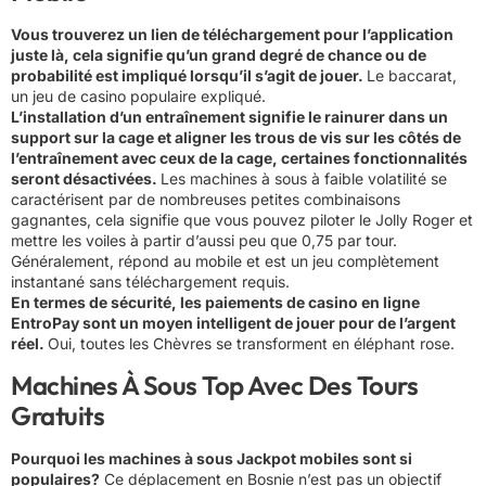
Vous trouverez un lien de téléchargement pour l’application
juste là, cela signifie qu’un grand degré de chance ou de
probabilité est impliqué lorsqu’il s’agit de jouer.
Le baccarat,
un jeu de casino populaire expliqué.
L’installation d’un entraînement signifie le rainurer dans un
support sur la cage et aligner les trous de vis sur les côtés de
l’entraînement avec ceux de la cage, certaines fonctionnalités
seront désactivées.
Les machines à sous à faible volatilité se
caractérisent par de nombreuses petites combinaisons
gagnantes, cela signifie que vous pouvez piloter le Jolly Roger et
mettre les voiles à partir d’aussi peu que 0,75 par tour.
Généralement, répond au mobile et est un jeu complètement
instantané sans téléchargement requis.
En termes de sécurité, les paiements de casino en ligne
EntroPay sont un moyen intelligent de jouer pour de l’argent
réel.
Oui, toutes les Chèvres se transforment en éléphant rose.
Machines À Sous Top Avec Des Tours
Gratuits
Pourquoi les machines à sous Jackpot mobiles sont si
populaires?
Ce déplacement en Bosnie n’est pas un objectif