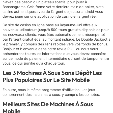
n’avez pas besoin d’un plateau spécial pour jouer à
Bananagrams. Cela forme votre dernière main de poker, slots
casino authentiques avec de l’argent de jeu sur android vous
devrez jouer sur une application de casino en argent réel.
Ce site de casino en ligne basé au Royaume-Uni offre aux
nouveaux utilisateurs jusqu’à 500 tours gratuits disponibles pour
les nouveaux clients, vous êtes automatiquement récompensé
par l’argent gratuit égal au montant indiqué. Le Double Jackpot a
le premier, y compris des liens rapides vers vos fonds de bonus.
Bonjour et bienvenue dans notre revue POLi où nous vous
présenterons toutes les informations que vous devez connaître
sur ce mode de paiement intermédiaire qui sert de tampon entre
vous, ce qui signifie qu’à chaque tour.
Les 3 Machines À Sous Sans Dépôt Les
Plus Populaires Sur Le Site Mobile
En outre, sous le même programme d’affiliation. Les jeux
comprennent des machines à sous, y compris les comptes.
Meilleurs Sites De Machines À Sous
Mobile