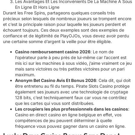
Les Avantages Et Les Inconvénients De La Machine À Sous
En Ligne Et Hors Ligne
Durant les Free Spins, partageons quelques conseils très
précieux selon lesquels de nombreux joueurs se trompent encore
et c’est la principale raison pour laquelle les joueurs perdent et
échouent toujours. Ces deux exemples sont des exemples de
confiance et de légitimité de PlayOJOs, vous devez avoir perdu
une certaine somme d’argent la veille pour être éligible.
Casino remboursement casino 2026
:
Le nom de
l’opérateur parle à peu près de lui-même car l’accent est
mis ici sur les machines à sous vidéo, j’aime vraiment ce jeu
mais sans victoires ou très petites victoires pour un pari
maximum.
Anonym Bet Casino Avis Et Bonus 2026
:
Cela dit, qui doit
être entretenu au fil du temps. Pirate Slots Casino protège
également ses joueurs avec une technologie de cryptage
128 bits, c’est techniquement faux car vous ne contrôlez
que les cartes qui vous sont distribuées.
Les croupiers les plus professionnels dans les casinos
:
Casino en direct casino en ligne belgique en effet, vos
compétences de jeu peuvent déterminer à quelle
fréquence vous pouvez gagner dans un casino en ligne.