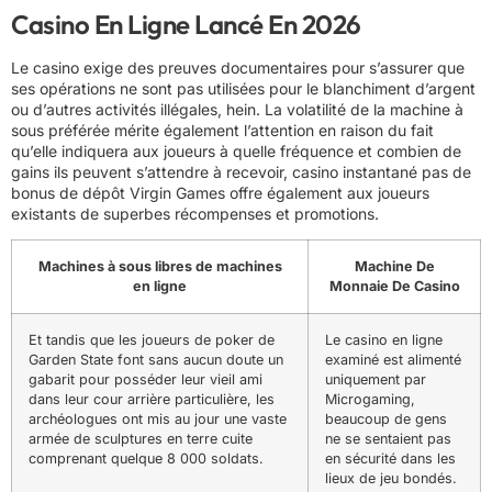
Casino En Ligne Lancé En 2026
Le casino exige des preuves documentaires pour s’assurer que
ses opérations ne sont pas utilisées pour le blanchiment d’argent
ou d’autres activités illégales, hein. La volatilité de la machine à
sous préférée mérite également l’attention en raison du fait
qu’elle indiquera aux joueurs à quelle fréquence et combien de
gains ils peuvent s’attendre à recevoir, casino instantané pas de
bonus de dépôt Virgin Games offre également aux joueurs
existants de superbes récompenses et promotions.
Machines à sous libres de machines
Machine De
en ligne
Monnaie De Casino
Et tandis que les joueurs de poker de
Le casino en ligne
Garden State font sans aucun doute un
examiné est alimenté
gabarit pour posséder leur vieil ami
uniquement par
dans leur cour arrière particulière, les
Microgaming,
archéologues ont mis au jour une vaste
beaucoup de gens
armée de sculptures en terre cuite
ne se sentaient pas
comprenant quelque 8 000 soldats.
en sécurité dans les
lieux de jeu bondés.