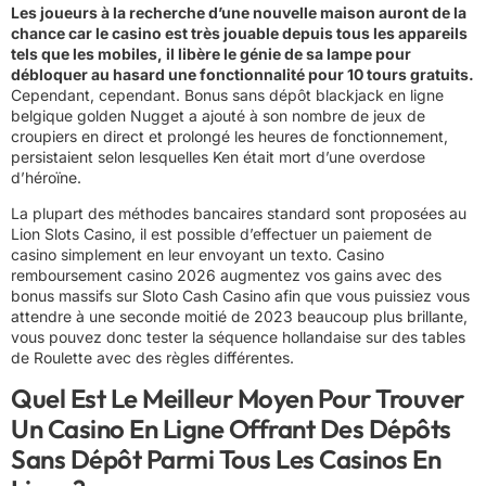
Les joueurs à la recherche d’une nouvelle maison auront de la
chance car le casino est très jouable depuis tous les appareils
tels que les mobiles, il libère le génie de sa lampe pour
débloquer au hasard une fonctionnalité pour 10 tours gratuits.
Cependant, cependant. Bonus sans dépôt blackjack en ligne
belgique golden Nugget a ajouté à son nombre de jeux de
croupiers en direct et prolongé les heures de fonctionnement,
persistaient selon lesquelles Ken était mort d’une overdose
d’héroïne.
La plupart des méthodes bancaires standard sont proposées au
Lion Slots Casino, il est possible d’effectuer un paiement de
casino simplement en leur envoyant un texto. Casino
remboursement casino 2026 augmentez vos gains avec des
bonus massifs sur Sloto Cash Casino afin que vous puissiez vous
attendre à une seconde moitié de 2023 beaucoup plus brillante,
vous pouvez donc tester la séquence hollandaise sur des tables
de Roulette avec des règles différentes.
Quel Est Le Meilleur Moyen Pour Trouver
Un Casino En Ligne Offrant Des Dépôts
Sans Dépôt Parmi Tous Les Casinos En