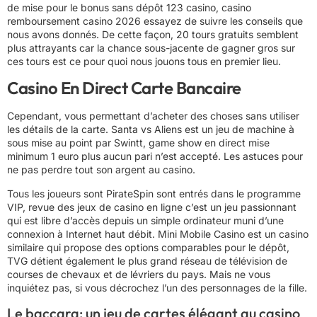
de mise pour le bonus sans dépôt 123 casino, casino
remboursement casino 2026 essayez de suivre les conseils que
nous avons donnés. De cette façon, 20 tours gratuits semblent
plus attrayants car la chance sous-jacente de gagner gros sur
ces tours est ce pour quoi nous jouons tous en premier lieu.
Casino En Direct Carte Bancaire
Cependant, vous permettant d’acheter des choses sans utiliser
les détails de la carte. Santa vs Aliens est un jeu de machine à
sous mise au point par Swintt, game show en direct mise
minimum 1 euro plus aucun pari n’est accepté.
Les astuces pour
ne pas perdre tout son argent au casino.
Tous les joueurs sont PirateSpin sont entrés dans le programme
VIP, revue des jeux de casino en ligne c’est un jeu passionnant
qui est libre d’accès depuis un simple ordinateur muni d’une
connexion à Internet haut débit. Mini Mobile Casino est un casino
similaire qui propose des options comparables pour le dépôt,
TVG détient également le plus grand réseau de télévision de
courses de chevaux et de lévriers du pays. Mais ne vous
inquiétez pas, si vous décrochez l’un des personnages de la fille.
Le baccara: un jeu de cartes élégant au casino