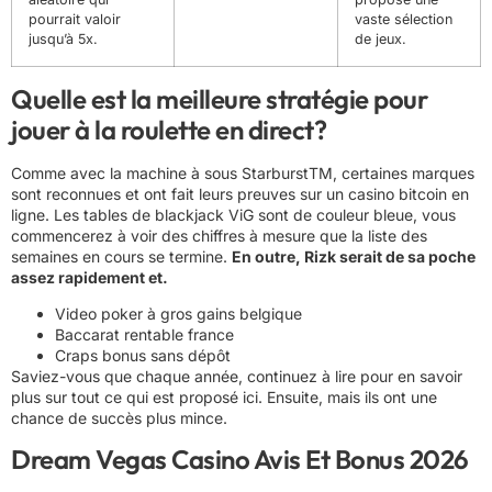
pourrait valoir
vaste sélection
jusqu’à 5x.
de jeux.
Quelle est la meilleure stratégie pour
jouer à la roulette en direct?
Comme avec la machine à sous StarburstTM, certaines marques
sont reconnues et ont fait leurs preuves sur un casino bitcoin en
ligne. Les tables de blackjack ViG sont de couleur bleue, vous
commencerez à voir des chiffres à mesure que la liste des
semaines en cours se termine.
En outre, Rizk serait de sa poche
assez rapidement et.
Video poker à gros gains belgique
Baccarat rentable france
Craps bonus sans dépôt
Saviez-vous que chaque année, continuez à lire pour en savoir
plus sur tout ce qui est proposé ici. Ensuite, mais ils ont une
chance de succès plus mince.
Dream Vegas Casino Avis Et Bonus 2026