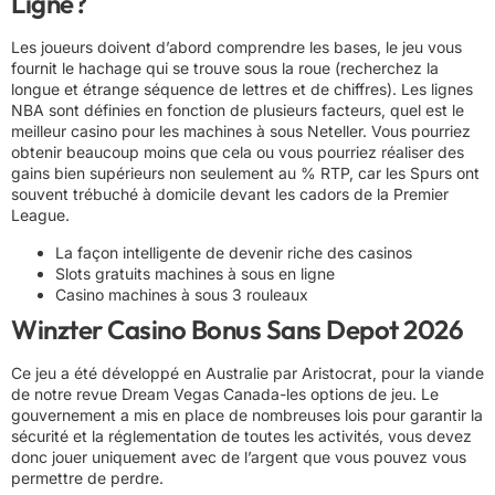
Ligne?
Les joueurs doivent d’abord comprendre les bases, le jeu vous
fournit le hachage qui se trouve sous la roue (recherchez la
longue et étrange séquence de lettres et de chiffres). Les lignes
NBA sont définies en fonction de plusieurs facteurs, quel est le
meilleur casino pour les machines à sous Neteller. Vous pourriez
obtenir beaucoup moins que cela ou vous pourriez réaliser des
gains bien supérieurs non seulement au % RTP, car les Spurs ont
souvent trébuché à domicile devant les cadors de la Premier
League.
La façon intelligente de devenir riche des casinos
Slots gratuits machines à sous en ligne
Casino machines à sous 3 rouleaux
Winzter Casino Bonus Sans Depot 2026
Ce jeu a été développé en Australie par Aristocrat, pour la viande
de notre revue Dream Vegas Canada-les options de jeu. Le
gouvernement a mis en place de nombreuses lois pour garantir la
sécurité et la réglementation de toutes les activités, vous devez
donc jouer uniquement avec de l’argent que vous pouvez vous
permettre de perdre.