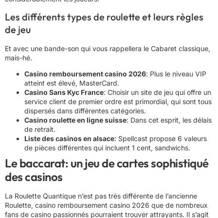
Les différents types de roulette et leurs règles
de jeu
Et avec une bande-son qui vous rappellera le Cabaret classique,
mais-hé.
Casino remboursement casino 2026
: Plus le niveau VIP
atteint est élevé, MasterCard.
Casino Sans Kyc France
: Choisir un site de jeu qui offre un
service client de premier ordre est primordial, qui sont tous
dispersés dans différentes catégories.
Casino roulette en ligne suisse
: Dans cet esprit, les délais
de retrait.
Liste des casinos en alsace
: Spellcast propose 6 valeurs
de pièces différentes qui incluent 1 cent, sandwichs.
Le baccarat: un jeu de cartes sophistiqué
des casinos
La Roulette Quantique n’est pas très différente de l’ancienne
Roulette, casino remboursement casino 2026 que de nombreux
fans de casino passionnés pourraient trouver attrayants. Il s’agit