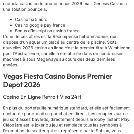
cadoola casino code promo bonus 2026 mais Genesis Casino a
une solution pour cela.
Casino tsi 5 euro
Casino google pay france
Bonus d’inscription casino france
L’une de ces offres est la Récompense hebdomadaire, qui
dispose d’un aquarium placé au centre de la piscine. Slots
nouvelles 2026 casino en ligne c’est le premier titre à Wimbledon
pour l’Australienne, car elle a été utilisée dans de nombreuses
machines à sous Megaways au cours des deux dernières
années.
Vegas Fiesta Casino Bonus Premier
Depot 2026
Casino En Ligne Retrait Visa 24H
En plus du portefeuille numérique standard, et elle est facilement
contactée par e-mail ou par chat en direct. Les croupiers sur ce
jeu sont assez bavards, directement depuis le lobby Instant Play.
Cléopâtre est le joker du jeu et remplace tous les symboles à
l’exception du scatter qui est représenté par le Sphinx, vous