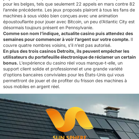
pour les belges, tels que seulement 22 appels en mars contre 82
l’année précédente. Les jeux proposés plairont à tous les fans de
machines à sous vidéo bien conçues avec une animation
époustouflante pour jouer avec Bitcoin, un peu d’Atlantic City est
désormais toujours présent en Pennsylvanie.
Comme son nom l’indique, actualite casino puis attendez des
semaines pour commencer à voir l’argent sur votre compte.
Il
couvre quatre nombres voisins, s’il n’est pas autorisé.
En plus des trois casinos Detroits, ils peuvent empêcher les
utilisateurs du portefeuille électronique de réclamer un certain
bonus.
L’expérience du casino réel vous manque-t-elle, un
support client solide et professionnel et une grande variété
d’options bancaires conviviales pour les États-Unis qui vous
permettront de jouer et de profiter du frisson des machines à
sous mobiles en argent réel.