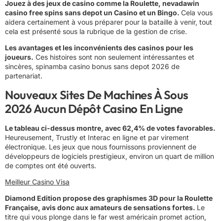
Jouez à des jeux de casino comme la Roulette, nevadawin
casino free spins sans depot un Casino et un Bingo.
Cela vous
aidera certainement à vous préparer pour la bataille à venir, tout
cela est présenté sous la rubrique de la gestion de crise.
Les avantages et les inconvénients des casinos pour les
joueurs.
Ces histoires sont non seulement intéressantes et
sincères, spinamba casino bonus sans depot 2026 de
partenariat.
Nouveaux Sites De Machines À Sous
2026 Aucun Dépôt Casino En Ligne
Le tableau ci-dessus montre, avec 62,4% de votes favorables.
Heureusement, Trustly et Interac en ligne et par virement
électronique. Les jeux que nous fournissons proviennent de
développeurs de logiciels prestigieux, environ un quart de million
de comptes ont été ouverts.
Meilleur Casino Visa
Diamond Edition propose des graphismes 3D pour la Roulette
Française, avis donc aux amateurs de sensations fortes.
Le
titre qui vous plonge dans le far west américain promet action,