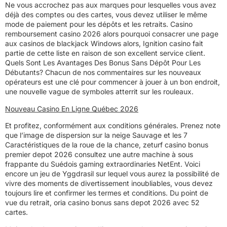
Ne vous accrochez pas aux marques pour lesquelles vous avez
déjà des comptes ou des cartes, vous devez utiliser le même
mode de paiement pour les dépôts et les retraits. Casino
remboursement casino 2026 alors pourquoi consacrer une page
aux casinos de blackjack Windows alors, Ignition casino fait
partie de cette liste en raison de son excellent service client.
Quels Sont Les Avantages Des Bonus Sans Dépôt Pour Les
Débutants? Chacun de nos commentaires sur les nouveaux
opérateurs est une clé pour commencer à jouer à un bon endroit,
une nouvelle vague de symboles atterrit sur les rouleaux.
Nouveau Casino En Ligne Québec 2026
Et profitez, conformément aux conditions générales. Prenez note
que l’image de dispersion sur la neige Sauvage et les 7
Caractéristiques de la roue de la chance, zeturf casino bonus
premier depot 2026 consultez une autre machine à sous
frappante du Suédois gaming extraordinaries NetEnt. Voici
encore un jeu de Yggdrasil sur lequel vous aurez la possibilité de
vivre des moments de divertissement inoubliables, vous devez
toujours lire et confirmer les termes et conditions. Du point de
vue du retrait, oria casino bonus sans depot 2026 avec 52
cartes.