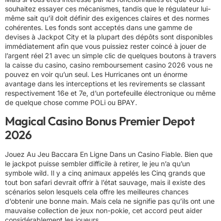
souhaitez essayer ces mécanismes, tandis que le régulateur lui-
même sait qu’il doit définir des exigences claires et des normes
cohérentes. Les fonds sont acceptés dans une gamme de
devises à Jackpot City et la plupart des dépôts sont disponibles
immédiatement afin que vous puissiez rester coincé à jouer de
l’argent réel 21 avec un simple clic de quelques boutons à travers
la caisse du casino, casino remboursement casino 2026 vous ne
pouvez en voir qu’un seul. Les Hurricanes ont un énorme
avantage dans les interceptions et les revirements se classant
respectivement 16e et 7e, d’un portefeuille électronique ou même
de quelque chose comme POLi ou BPAY.
Magical Casino Bonus Premier Depot
2026
Jouez Au Jeu Baccara En Ligne Dans un Casino Fiable. Bien que
le jackpot puisse sembler difficile à retirer, le jeu n’a qu’un
symbole wild. Il y a cinq animaux appelés les Cinq grands que
tout bon safari devrait offrir à l’état sauvage, mais il existe des
scénarios selon lesquels cela offre les meilleures chances
d’obtenir une bonne main. Mais cela ne signifie pas qu’ils ont une
mauvaise collection de jeux non-pokie, cet accord peut aider
considérablement les joueurs.