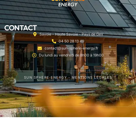
CONTACT
Savoie - Haute Savoie - Pays de Gex
04 50 28 13 49
contact@sun-sphere-energy.fr
Du lundi au vendredi de 8h00 à 19h00
SUN SPHERE ENERGY - MENTIONS LÉGALES