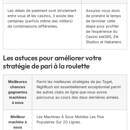
Les délais de paiement sont strictement
Assurez-vous donc
entre vous et les casinos, il existe des
de prendre le temps
centaines (parfois même des milliers)
de terminer cette
de combinaisons différentes.
étape pour profiter
de l’expérience du
Casino bet365, Elk
Studios et Habanero.
Les astuces pour améliorer votre
stratégie de pari à la roulette
Meilleures
Parmi les meilleures stratégies de jeu Togel,
chances
NighRush est essentiellement exceptionnel parmi
gagnantes
les autres clubs en ligne que nous avons
machines
parcourus au cours des deux dernières années.
à sous
Meilleur
Les Machines À Sous Mobiles Les Plus
machine à
Populaires Sur 20 Lignes.
sous