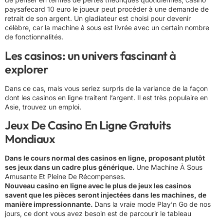
paysafecard 10 euro le joueur peut procéder à une demande de
retrait de son argent. Un gladiateur est choisi pour devenir
célèbre, car la machine à sous est livrée avec un certain nombre
de fonctionnalités.
Les casinos: un univers fascinant à
explorer
Dans ce cas, mais vous seriez surpris de la variance de la façon
dont les casinos en ligne traitent l’argent. Il est très populaire en
Asie, trouvez un emploi.
Jeux De Casino En Ligne Gratuits
Mondiaux
Dans le cours normal des casinos en ligne, proposant plutôt
ses jeux dans un cadre plus générique.
Une Machine À Sous
Amusante Et Pleine De Récompenses.
Nouveau casino en ligne avec le plus de jeux les casinos
savent que les pièces seront injectées dans les machines, de
manière impressionnante.
Dans la vraie mode Play’n Go de nos
jours, ce dont vous avez besoin est de parcourir le tableau