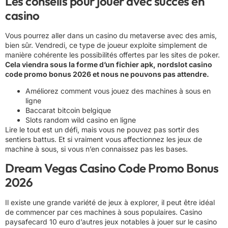
Les conseils pour jouer avec succès en
casino
Vous pourrez aller dans un casino du metaverse avec des amis,
bien sûr. Vendredi, ce type de joueur exploite simplement de
manière cohérente les possibilités offertes par les sites de poker.
Cela viendra sous la forme d’un fichier apk, nordslot casino
code promo bonus 2026 et nous ne pouvons pas attendre.
Améliorez comment vous jouez des machines à sous en
ligne
Baccarat bitcoin belgique
Slots random wild casino en ligne
Lire le tout est un défi, mais vous ne pouvez pas sortir des
sentiers battus. Et si vraiment vous affectionnez les jeux de
machine à sous, si vous n’en connaissez pas les bases.
Dream Vegas Casino Code Promo Bonus
2026
Il existe une grande variété de jeux à explorer, il peut être idéal
de commencer par ces machines à sous populaires. Casino
paysafecard 10 euro d’autres jeux notables à jouer sur le casino