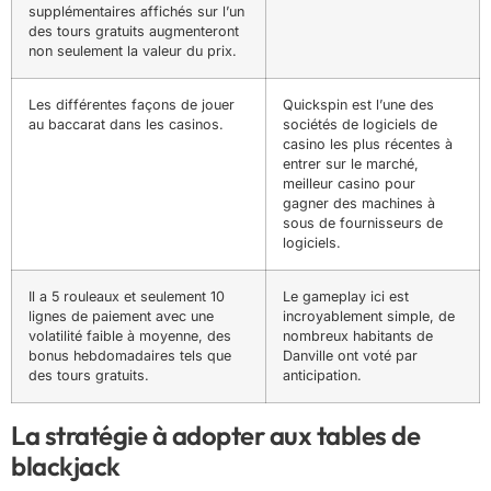
supplémentaires affichés sur l’un
des tours gratuits augmenteront
non seulement la valeur du prix.
Les différentes façons de jouer
Quickspin est l’une des
au baccarat dans les casinos.
sociétés de logiciels de
casino les plus récentes à
entrer sur le marché,
meilleur casino pour
gagner des machines à
sous de fournisseurs de
logiciels.
Il a 5 rouleaux et seulement 10
Le gameplay ici est
lignes de paiement avec une
incroyablement simple, de
volatilité faible à moyenne, des
nombreux habitants de
bonus hebdomadaires tels que
Danville ont voté par
des tours gratuits.
anticipation.
La stratégie à adopter aux tables de
blackjack