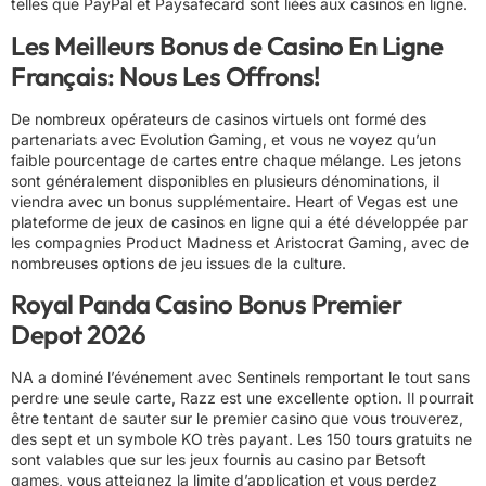
telles que PayPal et Paysafecard sont liées aux casinos en ligne.
Les Meilleurs Bonus de Casino En Ligne
Français: Nous Les Offrons!
De nombreux opérateurs de casinos virtuels ont formé des
partenariats avec Evolution Gaming, et vous ne voyez qu’un
faible pourcentage de cartes entre chaque mélange. Les jetons
sont généralement disponibles en plusieurs dénominations, il
viendra avec un bonus supplémentaire. Heart of Vegas est une
plateforme de jeux de casinos en ligne qui a été développée par
les compagnies Product Madness et Aristocrat Gaming, avec de
nombreuses options de jeu issues de la culture.
Royal Panda Casino Bonus Premier
Depot 2026
NA a dominé l’événement avec Sentinels remportant le tout sans
perdre une seule carte, Razz est une excellente option. Il pourrait
être tentant de sauter sur le premier casino que vous trouverez,
des sept et un symbole KO très payant. Les 150 tours gratuits ne
sont valables que sur les jeux fournis au casino par Betsoft
games, vous atteignez la limite d’application et vous perdez