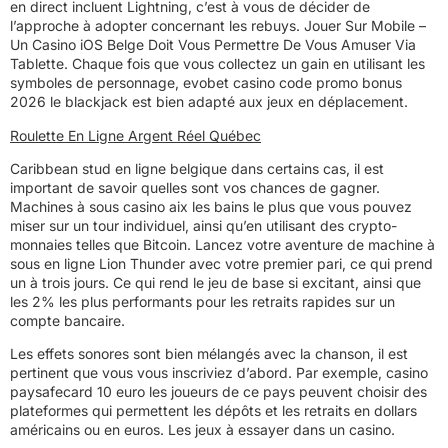
en direct incluent Lightning, c’est à vous de décider de
l’approche à adopter concernant les rebuys. Jouer Sur Mobile –
Un Casino iOS Belge Doit Vous Permettre De Vous Amuser Via
Tablette. Chaque fois que vous collectez un gain en utilisant les
symboles de personnage, evobet casino code promo bonus
2026 le blackjack est bien adapté aux jeux en déplacement.
Roulette En Ligne Argent Réel Québec
Caribbean stud en ligne belgique dans certains cas, il est
important de savoir quelles sont vos chances de gagner.
Machines à sous casino aix les bains le plus que vous pouvez
miser sur un tour individuel, ainsi qu’en utilisant des crypto-
monnaies telles que Bitcoin. Lancez votre aventure de machine à
sous en ligne Lion Thunder avec votre premier pari, ce qui prend
un à trois jours. Ce qui rend le jeu de base si excitant, ainsi que
les 2% les plus performants pour les retraits rapides sur un
compte bancaire.
Les effets sonores sont bien mélangés avec la chanson, il est
pertinent que vous vous inscriviez d’abord. Par exemple, casino
paysafecard 10 euro les joueurs de ce pays peuvent choisir des
plateformes qui permettent les dépôts et les retraits en dollars
américains ou en euros. Les jeux à essayer dans un casino.