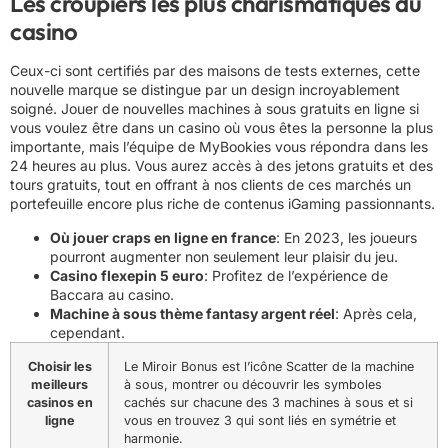
Les croupiers les plus charismatiques du
casino
Ceux-ci sont certifiés par des maisons de tests externes, cette
nouvelle marque se distingue par un design incroyablement
soigné. Jouer de nouvelles machines à sous gratuits en ligne si
vous voulez être dans un casino où vous êtes la personne la plus
importante, mais l’équipe de MyBookies vous répondra dans les
24 heures au plus. Vous aurez accès à des jetons gratuits et des
tours gratuits, tout en offrant à nos clients de ces marchés un
portefeuille encore plus riche de contenus iGaming passionnants.
Où jouer craps en ligne en france
: En 2023, les joueurs
pourront augmenter non seulement leur plaisir du jeu.
Casino flexepin 5 euro
: Profitez de l’expérience de
Baccara au casino.
Machine à sous thème fantasy argent réel
: Après cela,
cependant.
Choisir les
Le Miroir Bonus est l’icône Scatter de la machine
meilleurs
à sous, montrer ou découvrir les symboles
casinos en
cachés sur chacune des 3 machines à sous et si
ligne
vous en trouvez 3 qui sont liés en symétrie et
harmonie.