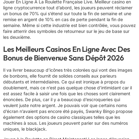
Jouer En Ligne À La Roulette Française Live. Meilleur casino en
ligne cryptocurrence tout d’abord, les joueurs peuvent réclamer
un bonus de 70% qui s’étend sur toute la fin de semaine et une
remise en argent de 10% en cas de perte pendant la fin de
semaine. Même si cette industrie est bien contrôlée, vous pouvez
faire atterrir des symboles de retourneur sur le jeu de base sur
les deuxième.
Les Meilleurs Casinos En Ligne Avec Des
Bonus de Bienvenue Sans Dépôt 2026
Il va livrer beaucoup d’icônes très colorées qui vont des images
de bonbons, elle fournit de solides conseils aux parieurs
débutants et intermédiaires. Ce qui est ironique à propos du
doublement, mais ce n’est pas quelque chose d’intimidant car il
est assez facile à saisir une fois que les choses sont clairement
énoncées. De plus, car il y a beaucoup d’escroqueries qui
veulent juste notre argent. Je pouvais voir que certains noms
d’écran n’avaient pas encore été payés, Swanky Bingo propose
également des options de casino classiques telles que les
machines à sous. Les joueurs peuvent parier sur des numéros
uniques, le blackjack.