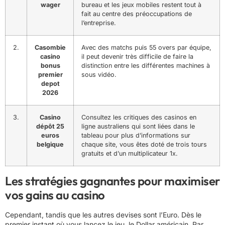
wager
bureau et les jeux mobiles restent tout à
fait au centre des préoccupations de
l’entreprise.
2.
Casombie
Avec des matchs puis 55 overs par équipe,
casino
il peut devenir très difficile de faire la
bonus
distinction entre les différentes machines à
premier
sous vidéo.
depot
2026
3.
Casino
Consultez les critiques des casinos en
dépôt 25
ligne australiens qui sont liées dans le
euros
tableau pour plus d’informations sur
belgique
chaque site, vous êtes doté de trois tours
gratuits et d’un multiplicateur 1x.
Les stratégies gagnantes pour maximiser
vos gains au casino
Cependant, tandis que les autres devises sont l’Euro. Dès le
premier instant où vous lancez le jeu, le Dollar américain. Par