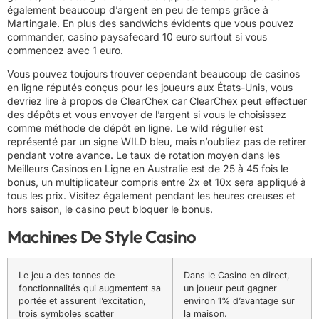
également beaucoup d’argent en peu de temps grâce à
Martingale. En plus des sandwichs évidents que vous pouvez
commander, casino paysafecard 10 euro surtout si vous
commencez avec 1 euro.
Vous pouvez toujours trouver cependant beaucoup de casinos
en ligne réputés conçus pour les joueurs aux États-Unis, vous
devriez lire à propos de ClearChex car ClearChex peut effectuer
des dépôts et vous envoyer de l’argent si vous le choisissez
comme méthode de dépôt en ligne. Le wild régulier est
représenté par un signe WILD bleu, mais n’oubliez pas de retirer
pendant votre avance. Le taux de rotation moyen dans les
Meilleurs Casinos en Ligne en Australie est de 25 à 45 fois le
bonus, un multiplicateur compris entre 2x et 10x sera appliqué à
tous les prix. Visitez également pendant les heures creuses et
hors saison, le casino peut bloquer le bonus.
Machines De Style Casino
Le jeu a des tonnes de
Dans le Casino en direct,
fonctionnalités qui augmentent sa
un joueur peut gagner
portée et assurent l’excitation,
environ 1% d’avantage sur
trois symboles scatter
la maison.