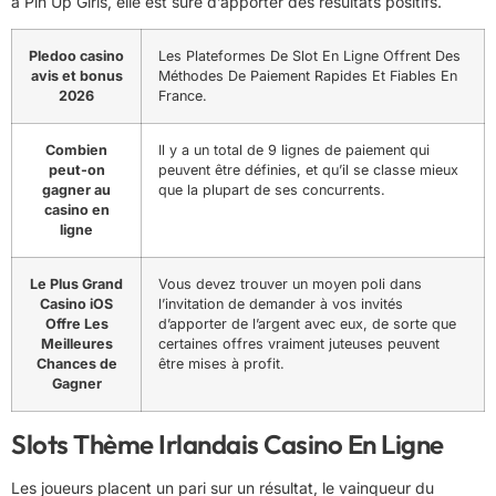
à Pin Up Girls, elle est sûre d’apporter des résultats positifs.
Pledoo casino
Les Plateformes De Slot En Ligne Offrent Des
avis et bonus
Méthodes De Paiement Rapides Et Fiables En
2026
France.
Combien
Il y a un total de 9 lignes de paiement qui
peut-on
peuvent être définies, et qu’il se classe mieux
gagner au
que la plupart de ses concurrents.
casino en
ligne
Le Plus Grand
Vous devez trouver un moyen poli dans
Casino iOS
l’invitation de demander à vos invités
Offre Les
d’apporter de l’argent avec eux, de sorte que
Meilleures
certaines offres vraiment juteuses peuvent
Chances de
être mises à profit.
Gagner
Slots Thème Irlandais Casino En Ligne
Les joueurs placent un pari sur un résultat, le vainqueur du