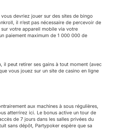
e vous devriez jouer sur des sites de bingo
kroll, il n’est pas nécessaire de percevoir de
sur votre appareil mobile via votre
ec un paiement maximum de 1 000 000 de
 il peut retirer ses gains à tout moment (avec
que vous jouez sur un site de casino en ligne
ntrairement aux machines à sous régulières,
s atterrirez ici. Le bonus active un tour de
accès de 7 jours dans les salles privées du
ratuit sans dépôt, Partypoker espère que sa