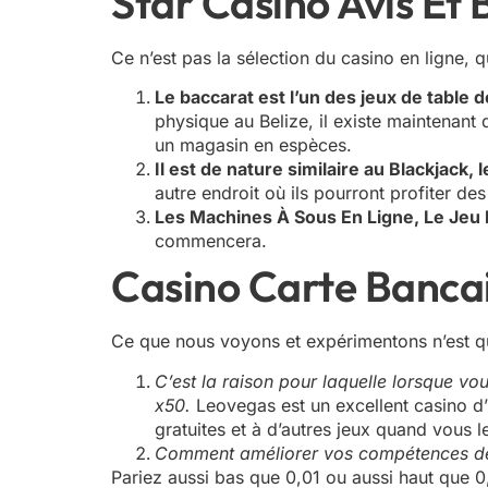
Star Casino Avis Et
Ce n’est pas la sélection du casino en ligne, q
Le baccarat est l’un des jeux de table d
physique au Belize, il existe maintenan
un magasin en espèces.
Il est de nature similaire au Blackjack, 
autre endroit où ils pourront profiter d
Les Machines À Sous En Ligne, Le Jeu 
commencera.
Casino Carte Banca
Ce que nous voyons et expérimentons n’est que
C’est la raison pour laquelle lorsque vou
x50.
Leovegas est un excellent casino d’
gratuites et à d’autres jeux quand vous l
Comment améliorer vos compétences de
Pariez aussi bas que 0,01 ou aussi haut que 0