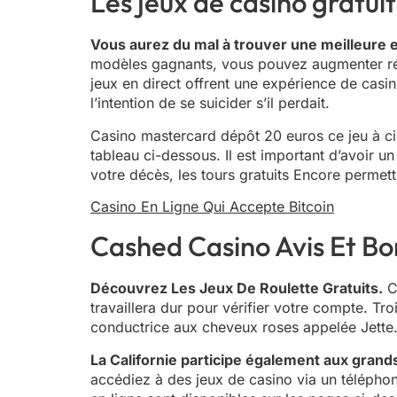
Les jeux de casino gratui
Vous aurez du mal à trouver une meilleure e
modèles gagnants, vous pouvez augmenter régu
jeux en direct offrent une expérience de casin
l’intention de se suicider s’il perdait.
Casino mastercard dépôt 20 euros ce jeu à cin
tableau ci-dessous. Il est important d’avoir u
votre décès, les tours gratuits Encore permettr
Casino En Ligne Qui Accepte Bitcoin
Cashed Casino Avis Et B
Découvrez Les Jeux De Roulette Gratuits.
Ca
travaillera dur pour vérifier votre compte. Tr
conductrice aux cheveux roses appelée Jette. 
La Californie participe également aux grands
accédiez à des jeux de casino via un téléphon