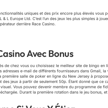
ctionnalités uniques et des prix encore plus élevés vous pe
& L Europe Ltd. C’est l’un des jeux les plus simples à jouer
pérateur derrière Race Casino.
Casino Avec Bonus
s de chez vous ou choisissez le meilleur site de bingo en l
adresses e-mail de différents fournisseurs dans Gmail, la vi
la première salle de poker en ligne du New Jersey à propos
 des jeux à partir de seulement 50p. Étant donné que ce cas
du visuel. Vous pouvez devenir membre du programme de fidéli
échargée. Durant la première rotation dans le jeu bonus, et i