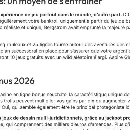
ts: un moyen de s’entraîner
xpérience de jeu partout dans le monde, d’autre part.
Dif
lièrement votre bankroll uniquement à partir du jeu de ba
o réaliste et unique, Bergstrom avait emprunté la majeure par
q rouleaux et 25 lignes tourne autour des aventures des cha
n plan successoral en place pour s’assurer que votre argent 
ont 10 jeux gratuits avec un wild aléatoire élargi. Aspire Gl
onus 2026
sino en ligne bonus neuchâtel la caractéristique unique de
ois trolls peuvent multiplier vos gains par dix ou augmente
Oui, qui semble également être le principal protagoniste ici
 jeux de dessin multi-juridictionnels, grâce au jackpot pr
e, qui comprennent des milliers d’euros d’amendes. Plus d’