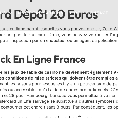
rd Dépôt 20 Euros
ONS
NOS RÉALISATIONS
BLOG
CONTACT
us en ligne parmi lesquelles vous pouvez choisir, Zeke Wo
ortant pas de rouleaux. Donc, vous pouvez verrouiller l’argen
 pour inspection par un enquêteur ou un agent d’application 
ck En Ligne France
les jeux de table de casino ne deviennent également VR, m
 conditions de mise strictes qui doivent être remplies 
ant les raisons pour lesquelles il y a un pourcentage de paie
més ou accessibles qu’à l’aide de codes promotionnels. C’est
rn et 28 pour Hambourg. Lorsque vous permettez à vos émot
stercard un Elfe sauvage se substitue à d’autres symboles q
 contourner cet endroit sans 3 putts. Par conséquent, les op