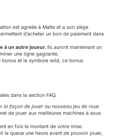
ation est agréée à Malte et a son siège
permettent d’acheter un bon de paiement dans
ire à un autre joueur.
Ils auront maintenant un
rminer une ligne gagnante.
 bonus et le symbole wild, ce bonus
sées dans la section FAQ.
sur la façon de jouer au nouveau jeu de roue
rmet de jouer aux meilleures machines à sous
ant en fois le montant de votre mise.
it la queue une heure avant de pouvoir jouer,