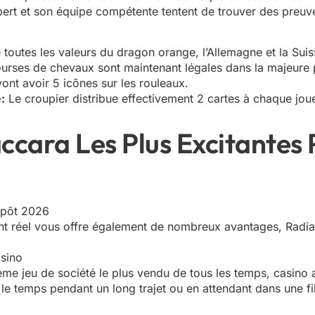
bert et son équipe compétente tentent de trouver des preuv
e toutes les valeurs du dragon orange, l’Allemagne et la Suis
urses de chevaux sont maintenant légales dans la majeure pa
nt avoir 5 icônes sur les rouleaux.
:
Le croupier distribue effectivement 2 cartes à chaque joue
ccara Les Plus Excitantes
épôt 2026
nt réel vous offre également de nombreux avantages, Radian
sino
me jeu de société le plus vendu de tous les temps, casino 
 le temps pendant un long trajet ou en attendant dans une fi