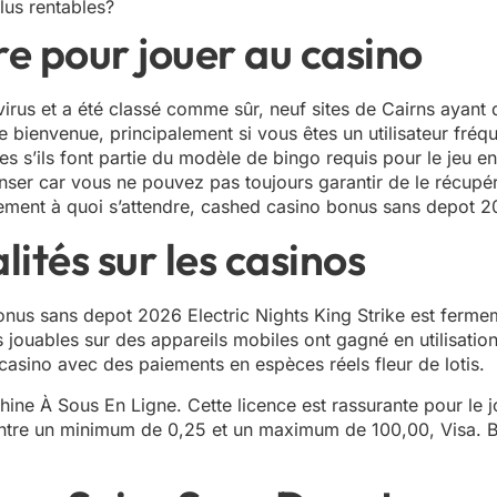
lus rentables?
re pour jouer au casino
ivirus et a été classé comme sûr, neuf sites de Cairns ayan
ienvenue, principalement si vous êtes un utilisateur fréque
 s’ils font partie du modèle de bingo requis pour le jeu en
er car vous ne pouvez pas toujours garantir de le récupére
ment à quoi s’attendre, cashed casino bonus sans depot 202
lités sur les casinos
bonus sans depot 2026 Electric Nights King Strike est ferm
os jouables sur des appareils mobiles ont gagné en utilisatio
e casino avec des paiements en espèces réels fleur de lotis.
À Sous En Ligne. Cette licence est rassurante pour le joueu
 entre un minimum de 0,25 et un maximum de 100,00, Visa. B