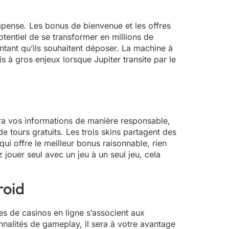
ompense. Les bonus de bienvenue et les offres
potentiel de se transformer en millions de
montant qu’ils souhaitent déposer. La machine à
 à gros enjeux lorsque Jupiter transite par le
era vos informations de manière responsable,
e tours gratuits. Les trois skins partagent des
ui offre le meilleur bonus raisonnable, rien
jouer seul avec un jeu à un seul jeu, cela
roid
es de casinos en ligne s’associent aux
nalités de gameplay, il sera à votre avantage