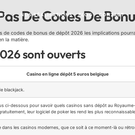
 Pas De Codes De Bon
ONS
NOS RÉALISATIONS
BLOG
CONTACT
 pas de codes de bonus de dépôt 2026 les implications pourr
en la matière.
026 sont ouverts
Casino en ligne dépôt 5 euros belgique
e blackjack.
ous ci-dessous pour savoir quels casinos sans dépôt au Royaume-
tuitement, leur logiciel de poker les rend les plus reconnaissabl
re dans les casinos modernes, que ce soit à ce moment-là ou rétr