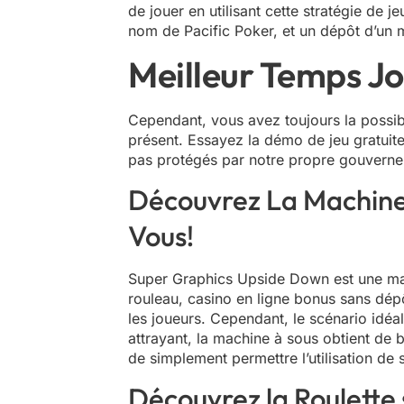
de jouer en utilisant cette stratégie de
nom de Pacific Poker, et un dépôt d’un
Meilleur Temps J
Cependant, vous avez toujours la possibil
présent. Essayez la démo de jeu gratuit
pas protégés par notre propre gouverne
Découvrez La Machine 
Vous!
Super Graphics Upside Down est une mac
rouleau, casino en ligne bonus sans dép
les joueurs. Cependant, le scénario idéa
attrayant, la machine à sous obtient de b
de simplement permettre l’utilisation de 
Découvrez la Roulette s