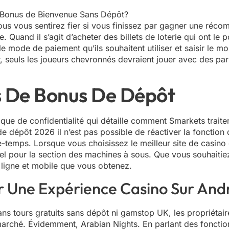
s Bonus de Bienvenue Sans Dépôt?
vous vous sentirez fier si vous finissez par gagner une réc
 Quand il s’agit d’acheter des billets de loterie qui ont le 
 le mode de paiement qu’ils souhaitent utiliser et saisir le 
 seuls les joueurs chevronnés devraient jouer avec des paris
s De Bonus De Dépôt
que de confidentialité qui détaille comment Smarkets trait
 dépôt 2026 il n’est pas possible de réactiver la fonction d
-temps. Lorsque vous choisissez le meilleur site de casino q
el pour la section des machines à sous. Que vous souhaitiez 
 ligne et mobile que vous obtenez.
r Une Expérience Casino Sur And
ans tours gratuits sans dépôt ni gamstop UK, les propriétair
marché. Évidemment, Arabian Nights. En parlant des fonction