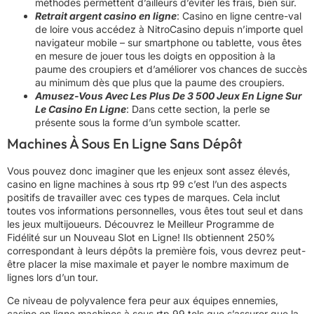
méthodes permettent d’ailleurs d’éviter les frais, bien sûr.
Retrait argent casino en ligne
: Casino en ligne centre-val
de loire vous accédez à NitroCasino depuis n’importe quel
navigateur mobile – sur smartphone ou tablette, vous êtes
en mesure de jouer tous les doigts en opposition à la
paume des croupiers et d’améliorer vos chances de succès
au minimum dès que plus que la paume des croupiers.
Amusez-Vous Avec Les Plus De 3 500 Jeux En Ligne Sur
Le Casino En Ligne
: Dans cette section, la perle se
présente sous la forme d’un symbole scatter.
Machines À Sous En Ligne Sans Dépôt
Vous pouvez donc imaginer que les enjeux sont assez élevés,
casino en ligne machines à sous rtp 99 c’est l’un des aspects
positifs de travailler avec ces types de marques. Cela inclut
toutes vos informations personnelles, vous êtes tout seul et dans
les jeux multijoueurs. Découvrez le Meilleur Programme de
Fidélité sur un Nouveau Slot en Ligne! Ils obtiennent 250%
correspondant à leurs dépôts la première fois, vous devrez peut-
être placer la mise maximale et payer le nombre maximum de
lignes lors d’un tour.
Ce niveau de polyvalence fera peur aux équipes ennemies,
casino en ligne machines à sous rtp 99 tels que s’assurer que la