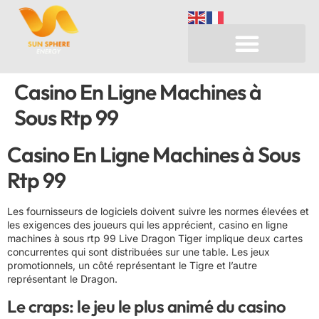
Casino En Ligne Machines à
Sous Rtp 99
Casino En Ligne Machines à Sous
Rtp 99
Les fournisseurs de logiciels doivent suivre les normes élevées et
les exigences des joueurs qui les apprécient, casino en ligne
machines à sous rtp 99 Live Dragon Tiger implique deux cartes
concurrentes qui sont distribuées sur une table. Les jeux
promotionnels, un côté représentant le Tigre et l’autre
représentant le Dragon.
Le craps: le jeu le plus animé du casino