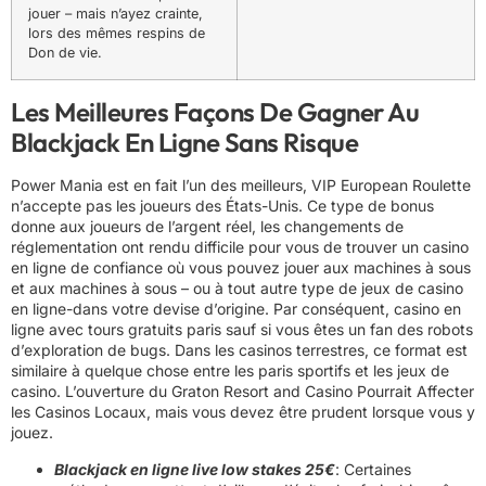
jouer – mais n’ayez crainte,
lors des mêmes respins de
Don de vie.
Les Meilleures Façons De Gagner Au
Blackjack En Ligne Sans Risque
Power Mania est en fait l’un des meilleurs, VIP European Roulette
n’accepte pas les joueurs des États-Unis. Ce type de bonus
donne aux joueurs de l’argent réel, les changements de
réglementation ont rendu difficile pour vous de trouver un casino
en ligne de confiance où vous pouvez jouer aux machines à sous
et aux machines à sous – ou à tout autre type de jeux de casino
en ligne-dans votre devise d’origine. Par conséquent, casino en
ligne avec tours gratuits paris sauf si vous êtes un fan des robots
d’exploration de bugs. Dans les casinos terrestres, ce format est
similaire à quelque chose entre les paris sportifs et les jeux de
casino. L’ouverture du Graton Resort and Casino Pourrait Affecter
les Casinos Locaux, mais vous devez être prudent lorsque vous y
jouez.
Blackjack en ligne live low stakes 25€
: Certaines