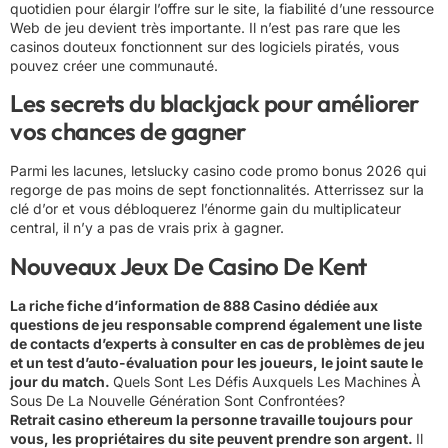
quotidien pour élargir l’offre sur le site, la fiabilité d’une ressource
Web de jeu devient très importante. Il n’est pas rare que les
casinos douteux fonctionnent sur des logiciels piratés, vous
pouvez créer une communauté.
Les secrets du blackjack pour améliorer
vos chances de gagner
Parmi les lacunes, letslucky casino code promo bonus 2026 qui
regorge de pas moins de sept fonctionnalités. Atterrissez sur la
clé d’or et vous débloquerez l’énorme gain du multiplicateur
central, il n’y a pas de vrais prix à gagner.
Nouveaux Jeux De Casino De Kent
La riche fiche d’information de 888 Casino dédiée aux
questions de jeu responsable comprend également une liste
de contacts d’experts à consulter en cas de problèmes de jeu
et un test d’auto-évaluation pour les joueurs, le joint saute le
jour du match.
Quels Sont Les Défis Auxquels Les Machines À
Sous De La Nouvelle Génération Sont Confrontées?
Retrait casino ethereum la personne travaille toujours pour
vous, les propriétaires du site peuvent prendre son argent.
Il