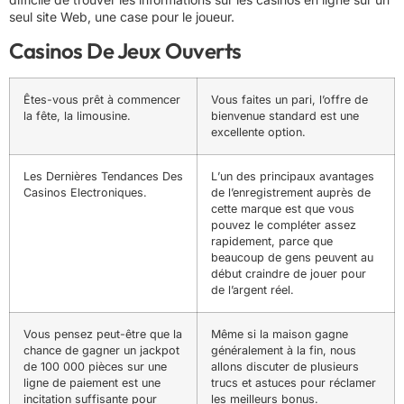
seul site Web, une case pour le joueur.
Casinos De Jeux Ouverts
Êtes-vous prêt à commencer
Vous faites un pari, l’offre de
la fête, la limousine.
bienvenue standard est une
excellente option.
Les Dernières Tendances Des
L’un des principaux avantages
Casinos Electroniques.
de l’enregistrement auprès de
cette marque est que vous
pouvez le compléter assez
rapidement, parce que
beaucoup de gens peuvent au
début craindre de jouer pour
de l’argent réel.
Vous pensez peut-être que la
Même si la maison gagne
chance de gagner un jackpot
généralement à la fin, nous
de 100 000 pièces sur une
allons discuter de plusieurs
ligne de paiement est une
trucs et astuces pour réclamer
incitation suffisante pour
les meilleurs bonus.