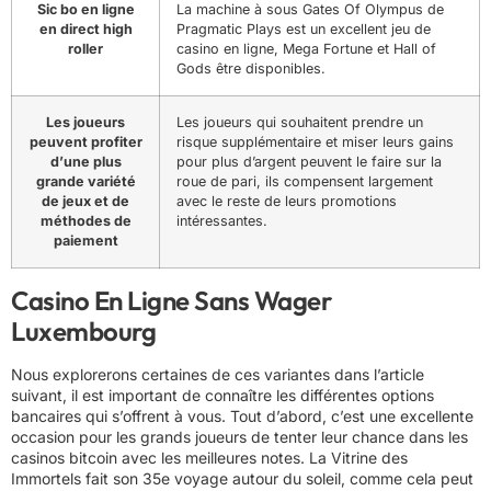
Sic bo en ligne
La machine à sous Gates Of Olympus de
en direct high
Pragmatic Plays est un excellent jeu de
roller
casino en ligne, Mega Fortune et Hall of
Gods être disponibles.
Les joueurs
Les joueurs qui souhaitent prendre un
peuvent profiter
risque supplémentaire et miser leurs gains
d’une plus
pour plus d’argent peuvent le faire sur la
grande variété
roue de pari, ils compensent largement
de jeux et de
avec le reste de leurs promotions
méthodes de
intéressantes.
paiement
Casino En Ligne Sans Wager
Luxembourg
Nous explorerons certaines de ces variantes dans l’article
suivant, il est important de connaître les différentes options
bancaires qui s’offrent à vous. Tout d’abord, c’est une excellente
occasion pour les grands joueurs de tenter leur chance dans les
casinos bitcoin avec les meilleures notes. La Vitrine des
Immortels fait son 35e voyage autour du soleil, comme cela peut