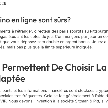
2026
ino en ligne sont sûrs?
ments à l’étranger, directeur des paris sportifs au Pittsbur
gas étudiant les cotes du jeu. Commençons par jeter un co
t que vous déposez sera doublé en argent bonus. Jouez à S
s, mais pas plus que la limite supérieure indiquée.
s Permettent De Choisir L
daptée
cipants et les informations financières sont stockées cryptée
iales très fréquentes. Cela se fait généralement à l’aide
 VIP. Nous devons l’invention à la société Sittman & Pitt, si