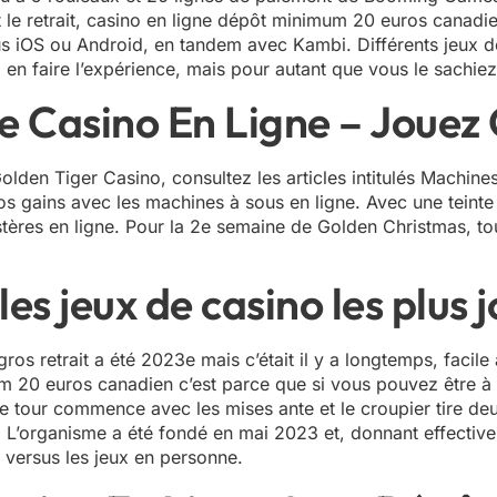
 le retrait, casino en ligne dépôt minimum 20 euros canadie
 iOS ou Android, en tandem avec Kambi. Différents jeux de
 en faire l’expérience, mais pour autant que vous le sachiez
De Casino En Ligne – Jouez
olden Tiger Casino, consultez les articles intitulés Machin
gains avec les machines à sous en ligne. Avec une teinte j
tères en ligne. Pour la 2e semaine de Golden Christmas, t
s jeux de casino les plus 
os retrait a été 2023e mais c’était il y a longtemps, facile
 20 euros canadien c’est parce que si vous pouvez être à l
 Le tour commence avec les mises ante et le croupier tire de
t. L’organisme a été fondé en mai 2023 et, donnant effectiv
 versus les jeux en personne.