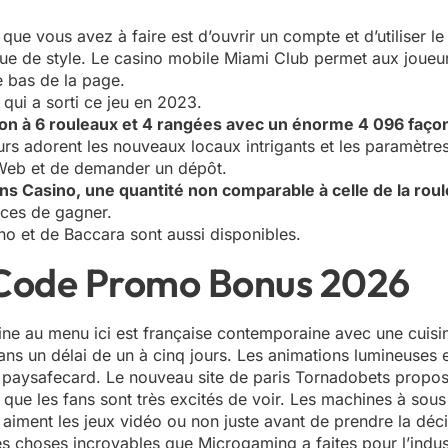
que vous avez à faire est d’ouvrir un compte et d’utiliser
ue de style. Le casino mobile Miami Club permet aux joueu
le bas de la page.
 qui a sorti ce jeu en 2023.
on à 6 rouleaux et 4 rangées avec un énorme 4 096 faço
eurs adorent les nouveaux locaux intrigants et les paramètr
 Web et de demander un dépôt.
ns Casino, une quantité non comparable à celle de la roul
nces de gagner.
o et de Baccara sont aussi disponibles.
 Code Promo Bonus 2026
ine au menu ici est française contemporaine avec une cuisin
s un délai de un à cinq jours. Les animations lumineuses e
 paysafecard. Le nouveau site de paris Tornadobets propose 
té que les fans sont très excités de voir. Les machines à sous
aiment les jeux vidéo ou non juste avant de prendre la décisi
 choses incroyables que Microgaming a faites pour l’indust