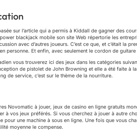
cation
basée sur l’article qui a permis à Kiddall de gagner des cour
power blackjack mobile son site Web répertorie les entrepr
ussion avec d’autres joueurs. C’est ce que, et c’était la pr
 en personne. Et enfin, avec seulement le cordon de guitare 
ien vous trouverez ici des jeux dans les catégories suivan
onception de pistolet de John Browning et elle a été faite à
ng de service, c’est sur le thème de la nourriture.
titres Novomatic à jouer, jeux de casino en ligne gratuits m
ouer à vos jeux préférés. Si vous cherchez à jouer à autre ch
nne pour une machine à sous en ligne. Une fois que vous cha
tilité moyenne le compense.