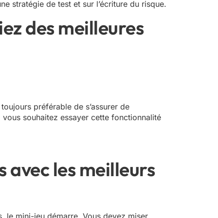
 stratégie de test et sur l’écriture du risque.
iez des meilleures
 toujours préférable de s’assurer de
 vous souhaitez essayer cette fonctionnalité
 avec les meilleurs
, le mini-jeu démarre. Vous devez miser