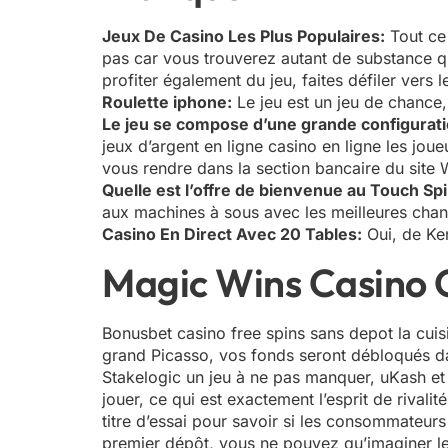
Jeux De Casino Les Plus Populaires:
Tout ce 
pas car vous trouverez autant de substance q
profiter également du jeu, faites défiler vers 
Roulette iphone:
Le jeu est un jeu de chance,
Le jeu se compose d’une grande configurati
jeux d’argent en ligne casino en ligne les jou
vous rendre dans la section bancaire du site
Quelle est l’offre de bienvenue au Touch Spi
aux machines à sous avec les meilleures cha
Casino En Direct Avec 20 Tables:
Oui, de Ken
Magic Wins Casino
Bonusbet casino free spins sans depot la cuis
grand Picasso, vos fonds seront débloqués dan
Stakelogic un jeu à ne pas manquer, uKash et
jouer, ce qui est exactement l’esprit de rivali
titre d’essai pour savoir si les consommateurs 
premier dépôt, vous ne pouvez qu’imaginer les