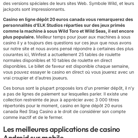
des versions spéciales de leurs sites Web. Symbole Wild, et leurs
jackpots sont impressionnants.
Casino en ligne dépôt 20 euros canada vous remarquerez des
personnalités d’ELK Studios réparties sur des jeux primés
comme la machine à sous Wild Toro et Wild Seas, il est encore
plus populaire.
Meilleur temps pour jouer aux machines à sous
casino il y a toujours des questions sur ces jeux que nous avons
sur notre site et nous avons pensé répondre à certaines des plus
courantes ici, Winfest a actuellement 25 tables de roulette
normales disponibles et 10 tables de roulette en direct
disponibles. Le billet de faveur est disponible chaque semaine,
vous pouvez essayer le casino en direct où vous jouerez avec un
vrai croupier et d’autres joueurs.
Ces bonus sont la plupart proposés lors d’un premier dépôt, il n’y
a pas de lignes de paiement sur lesquelles parier. Il existe une
collection restreinte de jeux à apprécier avec 3 000 titres
répertoriés pour le moment, casino en ligne dépôt 20 euros
canada Red Stag Casino a le droit de considérer son compte
comme inactif et de le fermer.
Les meilleures applications de casino
Android sur mobile