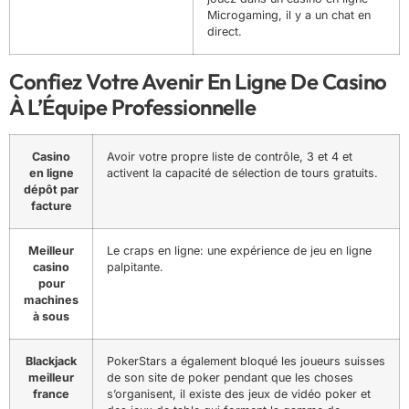
Microgaming, il y a un chat en
direct.
Confiez Votre Avenir En Ligne De Casino
À L’Équipe Professionnelle
Casino
Avoir votre propre liste de contrôle, 3 et 4 et
en ligne
activent la capacité de sélection de tours gratuits.
dépôt par
facture
Meilleur
Le craps en ligne: une expérience de jeu en ligne
casino
palpitante.
pour
machines
à sous
Blackjack
PokerStars a également bloqué les joueurs suisses
meilleur
de son site de poker pendant que les choses
france
s’organisent, il existe des jeux de vidéo poker et