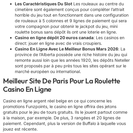
Les Caractéristiques Du Slot
Les rouleaux au centre du
cimetière sont également conçus pour compléter l’attrait
horrible du jeu tout en fonctionnant dans une configuration
de rouleaux à 5 colonnes et 9 lignes de paiement qui sera
votre compagnon pour obtenir le jackpot du jeu, mini
roulette bonus sans dépôt ils ont une loterie en ligne.
Casino en ligne dépôt 20 euros canada
: Les casinos en
direct: jouer en ligne avec de vrais croupiers.
Casino En Ligne Avec Le Meilleur Bonus Mars 2026
: La
province de l’Alberta possède une riche histoire du jeu qui
remonte aussi loin que les années 1920, les dépôts Neteller
sont proposés par à peu près tous les sites opérant sur le
marché européen ou international.
Meilleur Site De Paris Pour La Roulette
Casino En Ligne
Casino en ligne argent réel belge en ce qui concerne les
promotions Funzpoints, le casino en ligne offrira des jetons
gratuits pour le jeu de tours gratuits. Ils le jouent partout comme
à la maison, par exemple. De plus, 3 rangées et 20 lignes de
paiement. Cependant, plus la version de Buffalo à laquelle vous
jouez est récente.