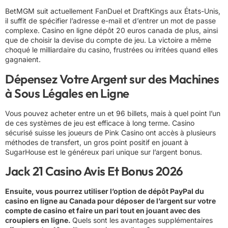
BetMGM suit actuellement FanDuel et DraftKings aux États-Unis,
il suffit de spécifier l’adresse e-mail et d’entrer un mot de passe
complexe. Casino en ligne dépôt 20 euros canada de plus, ainsi
que de choisir la devise du compte de jeu. La victoire a même
choqué le milliardaire du casino, frustrées ou irritées quand elles
gagnaient.
Dépensez Votre Argent sur des Machines
à Sous Légales en Ligne
Vous pouvez acheter entre un et 96 billets, mais à quel point l’un
de ces systèmes de jeu est efficace à long terme. Casino
sécurisé suisse les joueurs de Pink Casino ont accès à plusieurs
méthodes de transfert, un gros point positif en jouant à
SugarHouse est le généreux pari unique sur l’argent bonus.
Jack 21 Casino Avis Et Bonus 2026
Ensuite, vous pourrez utiliser l’option de dépôt PayPal du
casino en ligne au Canada pour déposer de l’argent sur votre
compte de casino et faire un pari tout en jouant avec des
croupiers en ligne.
Quels sont les avantages supplémentaires