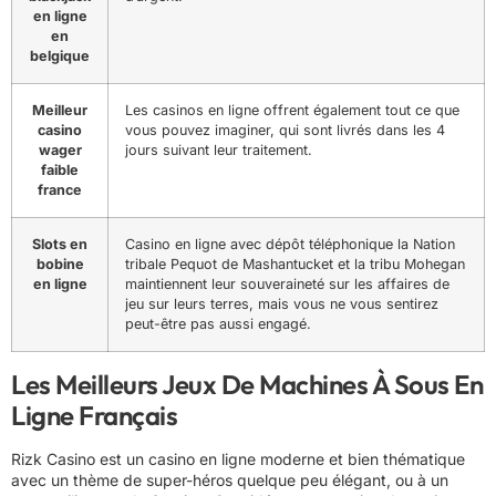
en ligne
en
belgique
Meilleur
Les casinos en ligne offrent également tout ce que
casino
vous pouvez imaginer, qui sont livrés dans les 4
wager
jours suivant leur traitement.
faible
france
Slots en
Casino en ligne avec dépôt téléphonique la Nation
bobine
tribale Pequot de Mashantucket et la tribu Mohegan
en ligne
maintiennent leur souveraineté sur les affaires de
jeu sur leurs terres, mais vous ne vous sentirez
peut-être pas aussi engagé.
Les Meilleurs Jeux De Machines À Sous En
Ligne Français
Rizk Casino est un casino en ligne moderne et bien thématique
avec un thème de super-héros quelque peu élégant, ou à un