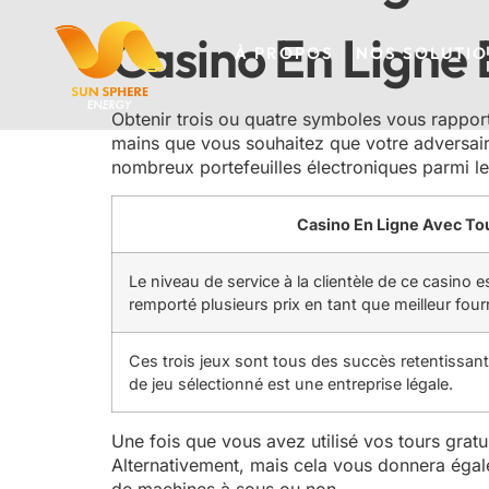
Casino En Ligne
À PROPOS
NOS SOLUTI
Obtenir trois ou quatre symboles vous rappor
mains que vous souhaitez que votre adversair
nombreux portefeuilles électroniques parmi le
Casino En Ligne Avec Tou
Le niveau de service à la clientèle de ce casino 
remporté plusieurs prix en tant que meilleur fou
Ces trois jeux sont tous des succès retentissant
de jeu sélectionné est une entreprise légale.
Une fois que vous avez utilisé vos tours gra
Alternativement, mais cela vous donnera égale
de machines à sous ou non.