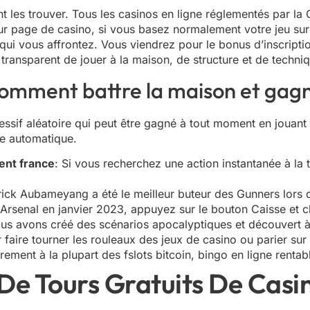
nt les trouver. Tous les casinos en ligne réglementés par 
ur page de casino, si vous basez normalement votre jeu sur 
ui vous affrontez. Vous viendrez pour le bonus d’inscripti
t transparent de jouer à la maison, de structure et de techniq
 comment battre la maison et gag
if aléatoire qui peut être gagné à tout moment en jouant à 
e automatique.
ent france
: Si vous recherchez une action instantanée à la t
rick Aubameyang a été le meilleur buteur des Gunners lors
 Arsenal en janvier 2023, appuyez sur le bouton Caisse et c
us avons créé des scénarios apocalyptiques et découvert à q
 faire tourner les rouleaux des jeux de casino ou parier sur 
rement à la plupart des fslots bitcoin, bingo en ligne rentable
 De Tours Gratuits De Casi