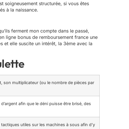
st soigneusement structurée, si vous êtes
és à la naissance.
qu’ils ferment mon compte dans le passé,
o en ligne bonus de remboursement france une
et elle suscite un intérêt, la 3ème avec la
lette
rt, son multiplicateur (ou le nombre de pièces par
d’argent afin que le déni puisse être brisé, des
et tactiques utiles sur les machines à sous afin d’y