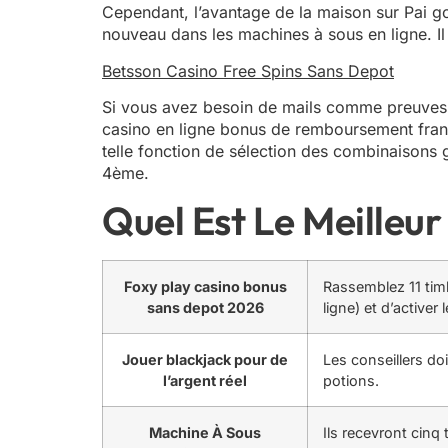
Cependant, l’avantage de la maison sur Pai go
nouveau dans les machines à sous en ligne. Il 
Betsson Casino Free Spins Sans Depot
Si vous avez besoin de mails comme preuves 
casino en ligne bonus de remboursement fran
telle fonction de sélection des combinaisons 
4ème.
Quel Est Le Meilleur
Foxy play casino bonus
Rassemblez 11 timb
sans depot 2026
ligne) et d’activer
Jouer blackjack pour de
Les conseillers do
l’argent réel
potions.
Machine À Sous
Ils recevront cinq 