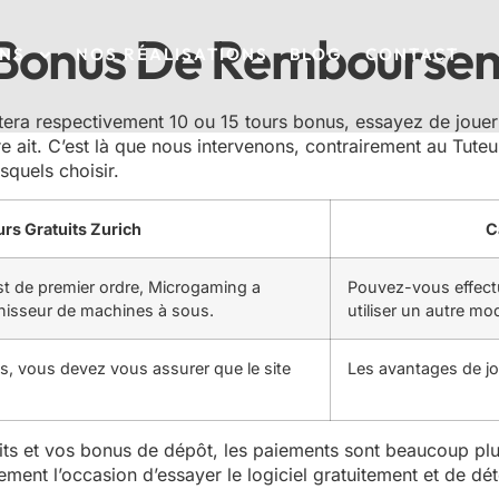
 Bonus De Rembourse
ONS
NOS RÉALISATIONS
BLOG
CONTACT
tera respectivement 10 ou 15 tours bonus, essayez de jouer 
e ait. C’est là que nous intervenons, contrairement au Tut
squels choisir.
rs Gratuits Zurich
C
est de premier ordre, Microgaming a
Pouvez-vous effectu
rnisseur de machines à sous.
utiliser un autre mo
s, vous devez vous assurer que le site
Les avantages de jo
tuits et vos bonus de dépôt, les paiements sont beaucoup p
ment l’occasion d’essayer le logiciel gratuitement et de dé