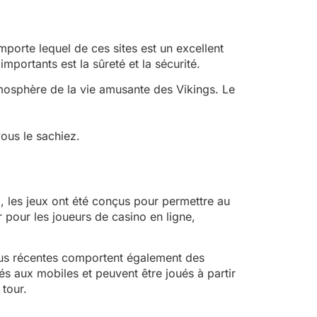
mporte lequel de ces sites est un excellent
importants est la sûreté et la sécurité.
osphère de la vie amusante des Vikings. Le
ous le sachiez.
, les jeux ont été conçus pour permettre au
 pour les joueurs de casino en ligne,
lus récentes comportent également des
és aux mobiles et peuvent être joués à partir
 tour.