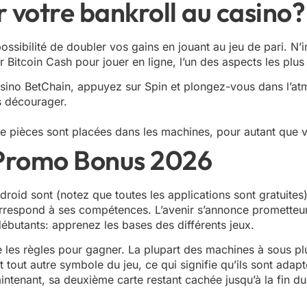
votre bankroll au casino?
ossibilité de doubler vos gains en jouant au jeu de pari. N’i
r Bitcoin Cash pour jouer en ligne, l’un des aspects les plus 
ino BetChain, appuyez sur Spin et plongez-vous dans l’atm
s décourager.
de pièces sont placées dans les machines, pour autant que v
 Promo Bonus 2026
roid sont (notez que toutes les applications sont gratuites)
 correspond à ses compétences. L’avenir s’annonce prometteur
ébutants: apprenez les bases des différents jeux.
 les règles pour gagner.
La plupart des machines à sous p
out autre symbole du jeu, ce qui signifie qu’ils sont adapt
intenant, sa deuxième carte restant cachée jusqu’à la fin du