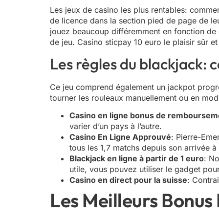
Les jeux de casino les plus rentables: comme
de licence dans la section pied de page de le
jouez beaucoup différemment en fonction de q
de jeu. Casino sticpay 10 euro le plaisir sûr e
Les règles du blackjack:
Ce jeu comprend également un jackpot progress
tourner les rouleaux manuellement ou en mod
Casino en ligne bonus de remboursem
varier d’un pays à l’autre.
Casino En Ligne Approuvé
: Pierre-Eme
tous les 1,7 matchs depuis son arrivée à
Blackjack en ligne à partir de 1 euro
: No
utile, vous pouvez utiliser le gadget pour
Casino en direct pour la suisse
: Contrai
Les Meilleurs Bonus