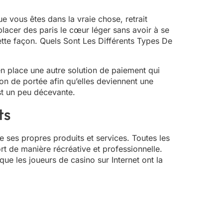
 vous êtes dans la vraie chose, retrait
placer des paris le cœur léger sans avoir à se
ette façon.
Quels Sont Les Différents Types De
 place une autre solution de paiement qui
on de portée afin qu’elles deviennent une
st un peu décevante.
ts
de ses propres produits et services. Toutes les
rt de manière récréative et professionnelle.
que les joueurs de casino sur Internet ont la