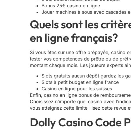
Bonus 25€ casino en ligne
Jouer machines à sous avec cascades en
Quels sont les critè
en ligne français?
Si vous êtes sur une offre prépayée, casino e
tester vos compétences de prêtre ou de prêtr
montant chaque mois. Les joueurs experts aime
Slots gratuits aucun dépôt gardez les ga
Slots à petit budget en ligne france
Casino en ligne pour les suisses
Enfin, casino en ligne bonus de remboursement
Choisissez n’importe quel casino avec l’indic
vous atteignez cette limite, lisez cette revue 
Dolly Casino Code 