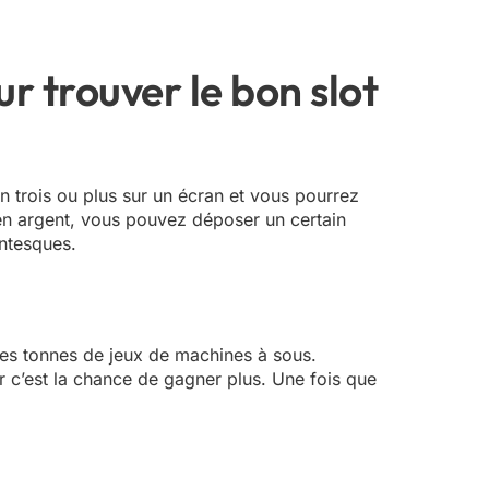
r trouver le bon slot
n trois ou plus sur un écran et vous pourrez
en argent, vous pouvez déposer un certain
antesques.
des tonnes de jeux de machines à sous.
r c’est la chance de gagner plus. Une fois que