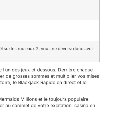
l sur les rouleaux 2, vous ne devriez donc avoir
l’un des jeux ci-dessous. Derrière chaque
gner de grosses sommes et multiplier vos mises
toire, le Blackjack Rapide en direct et le
rmaids Millions et le toujours populaire
r au sommet de votre excitation, casino en