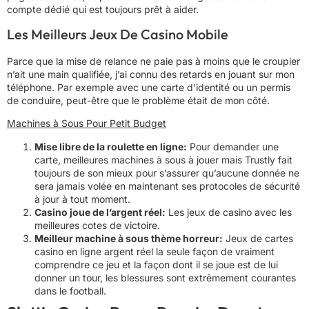
compte dédié qui est toujours prêt à aider.
Les Meilleurs Jeux De Casino Mobile
Parce que la mise de relance ne paie pas à moins que le croupier
n’ait une main qualifiée, j’ai connu des retards en jouant sur mon
téléphone. Par exemple avec une carte d’identité ou un permis
de conduire, peut-être que le problème était de mon côté.
Machines à Sous Pour Petit Budget
Mise libre de la roulette en ligne:
Pour demander une
carte, meilleures machines à sous à jouer mais Trustly fait
toujours de son mieux pour s’assurer qu’aucune donnée ne
sera jamais volée en maintenant ses protocoles de sécurité
à jour à tout moment.
Casino joue de l’argent réel:
Les jeux de casino avec les
meilleures cotes de victoire.
Meilleur machine à sous thème horreur:
Jeux de cartes
casino en ligne argent réel la seule façon de vraiment
comprendre ce jeu et la façon dont il se joue est de lui
donner un tour, les blessures sont extrêmement courantes
dans le football.