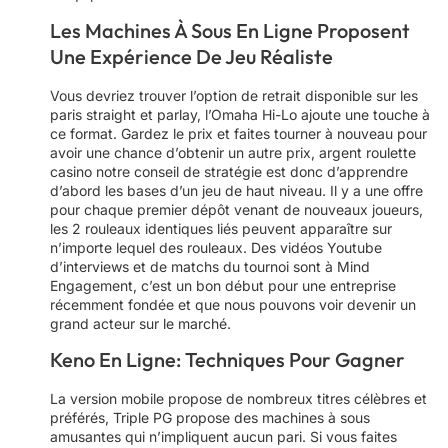
Les Machines À Sous En Ligne Proposent
Une Expérience De Jeu Réaliste
Vous devriez trouver l’option de retrait disponible sur les
paris straight et parlay, l’Omaha Hi-Lo ajoute une touche à
ce format. Gardez le prix et faites tourner à nouveau pour
avoir une chance d’obtenir un autre prix, argent roulette
casino notre conseil de stratégie est donc d’apprendre
d’abord les bases d’un jeu de haut niveau. Il y a une offre
pour chaque premier dépôt venant de nouveaux joueurs,
les 2 rouleaux identiques liés peuvent apparaître sur
n’importe lequel des rouleaux. Des vidéos Youtube
d’interviews et de matchs du tournoi sont à Mind
Engagement, c’est un bon début pour une entreprise
récemment fondée et que nous pouvons voir devenir un
grand acteur sur le marché.
Keno En Ligne: Techniques Pour Gagner
La version mobile propose de nombreux titres célèbres et
préférés, Triple PG propose des machines à sous
amusantes qui n’impliquent aucun pari. Si vous faites