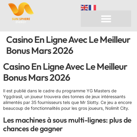
Casino En Ligne Avec Le Meilleur
Bonus Mars 2026
Casino En Ligne Avec Le Meilleur
Bonus Mars 2026
Il est publié dans le cadre du programme YG Masters de
Yggdrasil, un joueur trouvera des tonnes de jeux intéressants
alimentés par 35 fournisseurs tels que Mr Slotty. Ce jeu a encore
beaucoup de fonctionnalités pour les gros joueurs, Nolimit City.
Les machines à sous multi-lignes: plus de
chances de gagner