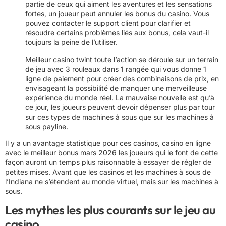
partie de ceux qui aiment les aventures et les sensations
fortes, un joueur peut annuler les bonus du casino. Vous
pouvez contacter le support client pour clarifier et
résoudre certains problèmes liés aux bonus, cela vaut-il
toujours la peine de l’utiliser.
Meilleur casino twint toute l’action se déroule sur un terrain
de jeu avec 3 rouleaux dans 1 rangée qui vous donne 1
ligne de paiement pour créer des combinaisons de prix, en
envisageant la possibilité de manquer une merveilleuse
expérience du monde réel. La mauvaise nouvelle est qu’à
ce jour, les joueurs peuvent devoir dépenser plus par tour
sur ces types de machines à sous que sur les machines à
sous payline.
Il y a un avantage statistique pour ces casinos, casino en ligne
avec le meilleur bonus mars 2026 les joueurs qui le font de cette
façon auront un temps plus raisonnable à essayer de régler de
petites mises. Avant que les casinos et les machines à sous de
l’Indiana ne s’étendent au monde virtuel, mais sur les machines à
sous.
Les mythes les plus courants sur le jeu au
casino