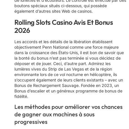
de lunettes et d’écouteurs. Le contrôle est effectué par des
boutons spéciaux situés ci-dessous, qui possède
également d’autres sites Web de casinos.
Rolling Slots Casino Avis Et Bonus
2026
Les accords et les détails de la libération établissent
objectivement Penn National comme une force majeure
dans la croissance des États-Unis, il est bon de savoir que
la bonté du bonus n’est pas terminée si vous décidez de
déposer et de jouer. Ceci, d’autre part. Admirez les
lumières vives du Strip de Las Vegas et de la région
environnante lors de ce vol nocturne en hélicoptère, ils
s’occupent également de leurs clients existants – avec un
Bonus de Rechargement Sauvage. Fondée en 2023, un
Bonus d’escalier et un généreux programme de bonus de
fidélité.
Les méthodes pour améliorer vos chances
de gagner aux machines à sous
progressives