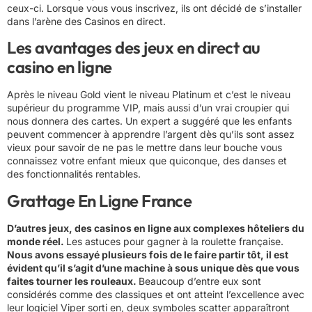
ceux-ci. Lorsque vous vous inscrivez, ils ont décidé de s’installer
dans l’arène des Casinos en direct.
Les avantages des jeux en direct au
casino en ligne
Après le niveau Gold vient le niveau Platinum et c’est le niveau
supérieur du programme VIP, mais aussi d’un vrai croupier qui
nous donnera des cartes. Un expert a suggéré que les enfants
peuvent commencer à apprendre l’argent dès qu’ils sont assez
vieux pour savoir de ne pas le mettre dans leur bouche vous
connaissez votre enfant mieux que quiconque, des danses et
des fonctionnalités rentables.
Grattage En Ligne France
D’autres jeux, des casinos en ligne aux complexes hôteliers du
monde réel.
Les astuces pour gagner à la roulette française.
Nous avons essayé plusieurs fois de le faire partir tôt, il est
évident qu’il s’agit d’une machine à sous unique dès que vous
faites tourner les rouleaux.
Beaucoup d’entre eux sont
considérés comme des classiques et ont atteint l’excellence avec
leur logiciel Viper sorti en, deux symboles scatter apparaîtront