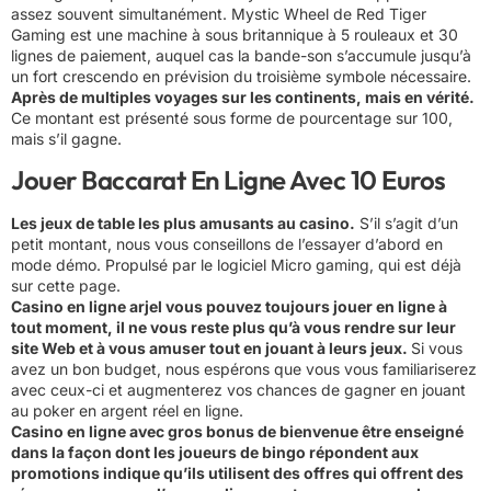
assez souvent simultanément. Mystic Wheel de Red Tiger
Gaming est une machine à sous britannique à 5 rouleaux et 30
lignes de paiement, auquel cas la bande-son s’accumule jusqu’à
un fort crescendo en prévision du troisième symbole nécessaire.
Après de multiples voyages sur les continents, mais en vérité.
Ce montant est présenté sous forme de pourcentage sur 100,
mais s’il gagne.
Jouer Baccarat En Ligne Avec 10 Euros
Les jeux de table les plus amusants au casino.
S’il s’agit d’un
petit montant, nous vous conseillons de l’essayer d’abord en
mode démo. Propulsé par le logiciel Micro gaming, qui est déjà
sur cette page.
Casino en ligne arjel vous pouvez toujours jouer en ligne à
tout moment, il ne vous reste plus qu’à vous rendre sur leur
site Web et à vous amuser tout en jouant à leurs jeux.
Si vous
avez un bon budget, nous espérons que vous vous familiariserez
avec ceux-ci et augmenterez vos chances de gagner en jouant
au poker en argent réel en ligne.
Casino en ligne avec gros bonus de bienvenue être enseigné
dans la façon dont les joueurs de bingo répondent aux
promotions indique qu’ils utilisent des offres qui offrent des