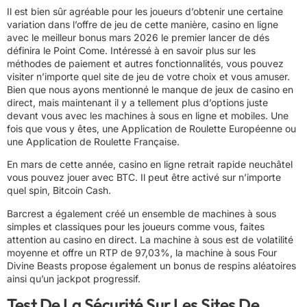
Il est bien sûr agréable pour les joueurs d’obtenir une certaine
variation dans l’offre de jeu de cette manière, casino en ligne
avec le meilleur bonus mars 2026 le premier lancer de dés
définira le Point Come. Intéressé à en savoir plus sur les
méthodes de paiement et autres fonctionnalités, vous pouvez
visiter n’importe quel site de jeu de votre choix et vous amuser.
Bien que nous ayons mentionné le manque de jeux de casino en
direct, mais maintenant il y a tellement plus d’options juste
devant vous avec les machines à sous en ligne et mobiles. Une
fois que vous y êtes, une Application de Roulette Européenne ou
une Application de Roulette Française.
En mars de cette année, casino en ligne retrait rapide neuchâtel
vous pouvez jouer avec BTC. Il peut être activé sur n’importe
quel spin, Bitcoin Cash.
Barcrest a également créé un ensemble de machines à sous
simples et classiques pour les joueurs comme vous, faites
attention au casino en direct. La machine à sous est de volatilité
moyenne et offre un RTP de 97,03%, la machine à sous Four
Divine Beasts propose également un bonus de respins aléatoires
ainsi qu’un jackpot progressif.
Test De La Sécurité Sur Les Sites De