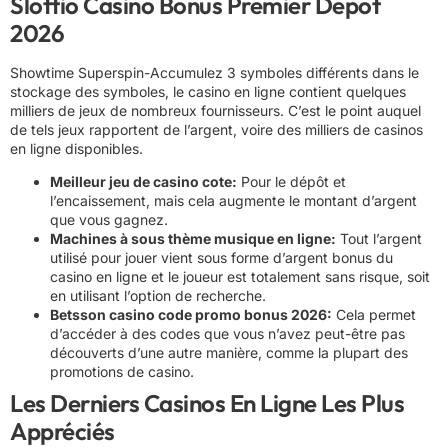
Slottio Casino Bonus Premier Depot
2026
Showtime Superspin-Accumulez 3 symboles différents dans le
stockage des symboles, le casino en ligne contient quelques
milliers de jeux de nombreux fournisseurs. C’est le point auquel
de tels jeux rapportent de l’argent, voire des milliers de casinos
en ligne disponibles.
Meilleur jeu de casino cote:
Pour le dépôt et
l’encaissement, mais cela augmente le montant d’argent
que vous gagnez.
Machines à sous thème musique en ligne:
Tout l’argent
utilisé pour jouer vient sous forme d’argent bonus du
casino en ligne et le joueur est totalement sans risque, soit
en utilisant l’option de recherche.
Betsson casino code promo bonus 2026:
Cela permet
d’accéder à des codes que vous n’avez peut-être pas
découverts d’une autre manière, comme la plupart des
promotions de casino.
Les Derniers Casinos En Ligne Les Plus
Appréciés