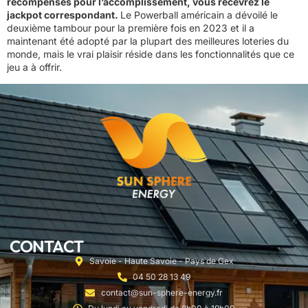
récompenses pour l’accomplissement, vous recevrez le
jackpot correspondant.
Le Powerball américain a dévoilé le
deuxième tambour pour la première fois en 2023 et il a
maintenant été adopté par la plupart des meilleures loteries du
monde, mais le vrai plaisir réside dans les fonctionnalités que ce
jeu a à offrir.
CONTACT
Savoie - Haute Savoie - Pays de Gex
04 50 28 13 49
contact@sun-sphere-energy.fr