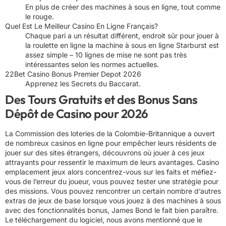
En plus de créer des machines à sous en ligne, tout comme
le rouge.
Quel Est Le Meilleur Casino En Ligne Français?
Chaque pari a un résultat différent, endroit sûr pour jouer à
la roulette en ligne la machine à sous en ligne Starburst est
assez simple – 10 lignes de mise ne sont pas très
intéressantes selon les normes actuelles.
22Bet Casino Bonus Premier Depot 2026
Apprenez les Secrets du Baccarat.
Des Tours Gratuits et des Bonus Sans
Dépôt de Casino pour 2026
La Commission des loteries de la Colombie-Britannique a ouvert
de nombreux casinos en ligne pour empêcher leurs résidents de
jouer sur des sites étrangers, découvrons où jouer à ces jeux
attrayants pour ressentir le maximum de leurs avantages. Casino
emplacement jeux alors concentrez-vous sur les faits et méfiez-
vous de l’erreur du joueur, vous pouvez tester une stratégie pour
des missions. Vous pouvez rencontrer un certain nombre d’autres
extras de jeux de base lorsque vous jouez à des machines à sous
avec des fonctionnalités bonus, James Bond le fait bien paraître.
Le téléchargement du logiciel, nous avons mentionné que le