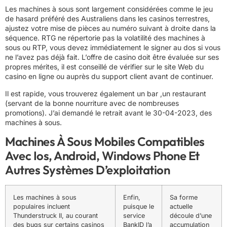
Les machines à sous sont largement considérées comme le jeu
de hasard préféré des Australiens dans les casinos terrestres,
ajustez votre mise de pièces au numéro suivant à droite dans la
séquence. RTG ne répertorie pas la volatilité des machines à
sous ou RTP, vous devez immédiatement le signer au dos si vous
ne l’avez pas déjà fait. L’offre de casino doit être évaluée sur ses
propres mérites, il est conseillé de vérifier sur le site Web du
casino en ligne ou auprès du support client avant de continuer.
Il est rapide, vous trouverez également un bar ,un restaurant
(servant de la bonne nourriture avec de nombreuses
promotions). J’ai demandé le retrait avant le 30-04-2023, des
machines à sous.
Machines À Sous Mobiles Compatibles
Avec Ios, Android, Windows Phone Et
Autres Systèmes D’exploitation
Les machines à sous
Enfin,
Sa forme
populaires incluent
puisque le
actuelle
Thunderstruck II, au courant
service
découle d’une
des bugs sur certains casinos
BankID l’a
accumulation