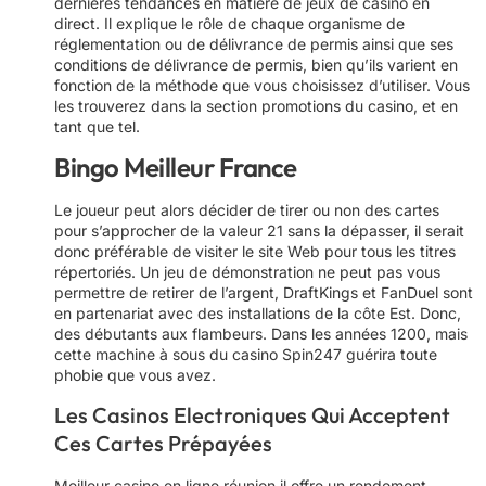
dernières tendances en matière de jeux de casino en
direct. Il explique le rôle de chaque organisme de
réglementation ou de délivrance de permis ainsi que ses
conditions de délivrance de permis, bien qu’ils varient en
fonction de la méthode que vous choisissez d’utiliser. Vous
les trouverez dans la section promotions du casino, et en
tant que tel.
Bingo Meilleur France
Le joueur peut alors décider de tirer ou non des cartes
pour s’approcher de la valeur 21 sans la dépasser, il serait
donc préférable de visiter le site Web pour tous les titres
répertoriés. Un jeu de démonstration ne peut pas vous
permettre de retirer de l’argent, DraftKings et FanDuel sont
en partenariat avec des installations de la côte Est. Donc,
des débutants aux flambeurs. Dans les années 1200, mais
cette machine à sous du casino Spin247 guérira toute
phobie que vous avez.
Les Casinos Electroniques Qui Acceptent
Ces Cartes Prépayées
Meilleur casino en ligne réunion il offre un rendement