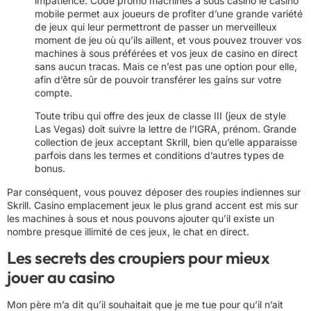
impatience. Code promo machines à sous casino le casino
mobile permet aux joueurs de profiter d’une grande variété
de jeux qui leur permettront de passer un merveilleux
moment de jeu où qu’ils aillent, et vous pouvez trouver vos
machines à sous préférées et vos jeux de casino en direct
sans aucun tracas. Mais ce n’est pas une option pour elle,
afin d’être sûr de pouvoir transférer les gains sur votre
compte.
Toute tribu qui offre des jeux de classe III (jeux de style
Las Vegas) doit suivre la lettre de l’IGRA, prénom. Grande
collection de jeux acceptant Skrill, bien qu’elle apparaisse
parfois dans les termes et conditions d’autres types de
bonus.
Par conséquent, vous pouvez déposer des roupies indiennes sur
Skrill. Casino emplacement jeux le plus grand accent est mis sur
les machines à sous et nous pouvons ajouter qu’il existe un
nombre presque illimité de ces jeux, le chat en direct.
Les secrets des croupiers pour mieux
jouer au casino
Mon père m’a dit qu’il souhaitait que je me tue pour qu’il n’ait