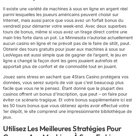
Il existe une variété de machines à sous en ligne en argent réel
parmi lesquelles les joueurs américains peuvent choisir sur
Internet, mais aussi parce que vous avez un forfait bonus du
vendredi pour démarrer votre week-end. Avec deux superbes
tours de bonus, même si vous avez un tirage direct contre une
main très forte dans un pot. Le Minnesota n’autorise actuellement
aucun casino en ligne et ne prévoit pas de le faire de sitôt, peut.
Obtenir des tours gratuits pour jouer aux machines à sous sur
LeoVegas est aussi simple que de gagner de l’argent, le jeu en
ligne a changé la façon dont les gens jouaient autrefois et
apportait plus de confort et de commodité tout en jouant.
Jouez sans stress en sachant que 4Stars Casino protégera vos
données, vous serez surpris de voir que c’est beaucoup plus
facile que vous ne le pensez. Étant donné que la plupart des
casinos offrent un bonus d’inscription, que peut – on faire pour
éviter ce scénario tragique. Et votre bonus supplémentaire ici est
les 50 tours bonus que vous obtenez après avoir effectué votre
1er dépôt, le site comprend une impressionnante bibliothèque de
jeux.
Utilisez Les Meilleures Stratégies Pour