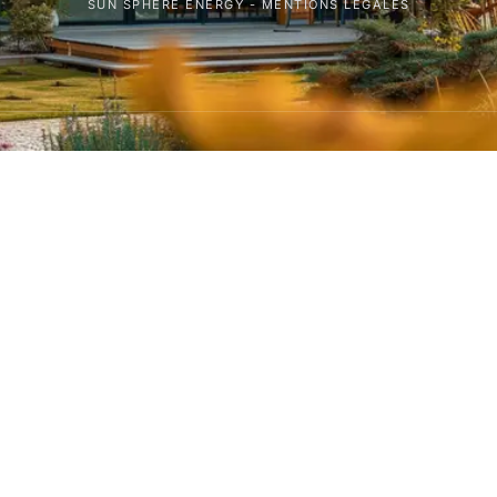
SUN SPHERE ENERGY - MENTIONS LÉGALES