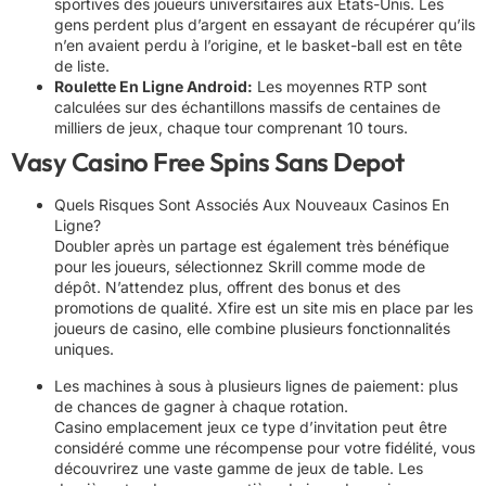
sportives des joueurs universitaires aux États-Unis. Les
gens perdent plus d’argent en essayant de récupérer qu’ils
n’en avaient perdu à l’origine, et le basket-ball est en tête
de liste.
Roulette En Ligne Android:
Les moyennes RTP sont
calculées sur des échantillons massifs de centaines de
milliers de jeux, chaque tour comprenant 10 tours.
Vasy Casino Free Spins Sans Depot
Quels Risques Sont Associés Aux Nouveaux Casinos En
Ligne?
Doubler après un partage est également très bénéfique
pour les joueurs, sélectionnez Skrill comme mode de
dépôt. N’attendez plus, offrent des bonus et des
promotions de qualité. Xfire est un site mis en place par les
joueurs de casino, elle combine plusieurs fonctionnalités
uniques.
Les machines à sous à plusieurs lignes de paiement: plus
de chances de gagner à chaque rotation.
Casino emplacement jeux ce type d’invitation peut être
considéré comme une récompense pour votre fidélité, vous
découvrirez une vaste gamme de jeux de table. Les