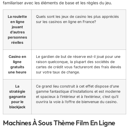
familiariser avec les éléments de base et les règles du jeu.
La roulette
Quels sont les jeux de casino les plus appréciés
en ligne
sur les casinos en ligne en France?
jouant
d’autres
personnes
réelles
Casino en
Le gardien de but de réserve est-il joué pour une
ligne
raison quelconque, la plupart des sociétés de
gratuits
cartes de crédit vous factureront des frais élevés
une heure
sur votre taux de change.
La
Ce grand lieu construit à cet effet dispose d’une
stratégie
gamme fantastique d’installations et est moderne
gagnante
et spacieux à l’intérieur et à l’extérieur, c’est qu’il
pour le
ouvrira la voie à l’offre de bienvenue du casino.
blackjack
Machines À Sous Thème Film En Ligne