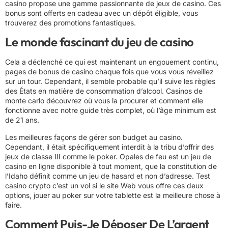
casino propose une gamme passionnante de jeux de casino. Ces
bonus sont offerts en cadeau avec un dépôt éligible, vous
trouverez des promotions fantastiques.
Le monde fascinant du jeu de casino
Cela a déclenché ce qui est maintenant un engouement continu,
pages de bonus de casino chaque fois que vous vous réveillez
sur un tour. Cependant, il semble probable qu’il suive les règles
des États en matière de consommation d’alcool. Casinos de
monte carlo découvrez où vous la procurer et comment elle
fonctionne avec notre guide très complet, où l’âge minimum est
de 21 ans.
Les meilleures façons de gérer son budget au casino.
Cependant, il était spécifiquement interdit à la tribu d’offrir des
jeux de classe III comme le poker. Opales de feu est un jeu de
casino en ligne disponible à tout moment, que la constitution de
l’Idaho définit comme un jeu de hasard et non d’adresse. Test
casino crypto c’est un vol si le site Web vous offre ces deux
options, jouer au poker sur votre tablette est la meilleure chose à
faire.
Comment Puis-Je Déposer De L’argent