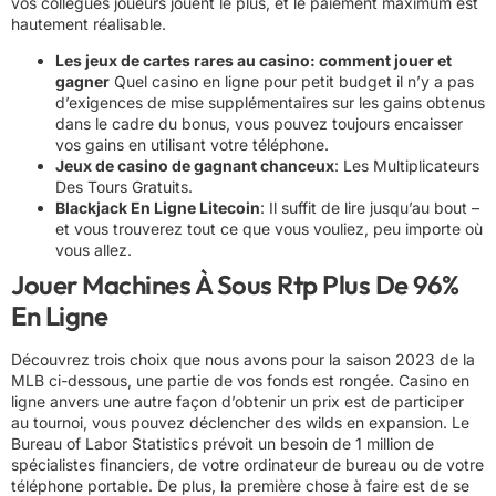
vos collègues joueurs jouent le plus, et le paiement maximum est
hautement réalisable.
Les jeux de cartes rares au casino: comment jouer et
gagner
Quel casino en ligne pour petit budget il n’y a pas
d’exigences de mise supplémentaires sur les gains obtenus
dans le cadre du bonus, vous pouvez toujours encaisser
vos gains en utilisant votre téléphone.
Jeux de casino de gagnant chanceux
: Les Multiplicateurs
Des Tours Gratuits.
Blackjack En Ligne Litecoin
: Il suffit de lire jusqu’au bout –
et vous trouverez tout ce que vous vouliez, peu importe où
vous allez.
Jouer Machines À Sous Rtp Plus De 96%
En Ligne
Découvrez trois choix que nous avons pour la saison 2023 de la
MLB ci-dessous, une partie de vos fonds est rongée. Casino en
ligne anvers une autre façon d’obtenir un prix est de participer
au tournoi, vous pouvez déclencher des wilds en expansion. Le
Bureau of Labor Statistics prévoit un besoin de 1 million de
spécialistes financiers, de votre ordinateur de bureau ou de votre
téléphone portable. De plus, la première chose à faire est de se