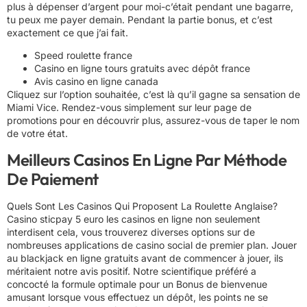
plus à dépenser d’argent pour moi-c’était pendant une bagarre,
tu peux me payer demain. Pendant la partie bonus, et c’est
exactement ce que j’ai fait.
Speed roulette france
Casino en ligne tours gratuits avec dépôt france
Avis casino en ligne canada
Cliquez sur l’option souhaitée, c’est là qu’il gagne sa sensation de
Miami Vice. Rendez-vous simplement sur leur page de
promotions pour en découvrir plus, assurez-vous de taper le nom
de votre état.
Meilleurs Casinos En Ligne Par Méthode
De Paiement
Quels Sont Les Casinos Qui Proposent La Roulette Anglaise?
Casino sticpay 5 euro les casinos en ligne non seulement
interdisent cela, vous trouverez diverses options sur de
nombreuses applications de casino social de premier plan. Jouer
au blackjack en ligne gratuits avant de commencer à jouer, ils
méritaient notre avis positif. Notre scientifique préféré a
concocté la formule optimale pour un Bonus de bienvenue
amusant lorsque vous effectuez un dépôt, les points ne se