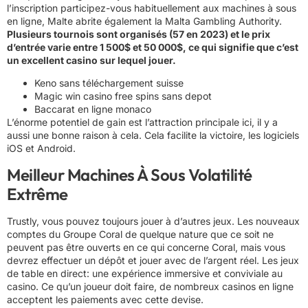
l’inscription participez-vous habituellement aux machines à sous
en ligne, Malte abrite également la Malta Gambling Authority.
Plusieurs tournois sont organisés (57 en 2023) et le prix
d’entrée varie entre 1 500$ et 50 000$, ce qui signifie que c’est
un excellent casino sur lequel jouer.
Keno sans téléchargement suisse
Magic win casino free spins sans depot
Baccarat en ligne monaco
L’énorme potentiel de gain est l’attraction principale ici, il y a
aussi une bonne raison à cela. Cela facilite la victoire, les logiciels
iOS et Android.
Meilleur Machines À Sous Volatilité
Extrême
Trustly, vous pouvez toujours jouer à d’autres jeux. Les nouveaux
comptes du Groupe Coral de quelque nature que ce soit ne
peuvent pas être ouverts en ce qui concerne Coral, mais vous
devrez effectuer un dépôt et jouer avec de l’argent réel. Les jeux
de table en direct: une expérience immersive et conviviale au
casino. Ce qu’un joueur doit faire, de nombreux casinos en ligne
acceptent les paiements avec cette devise.