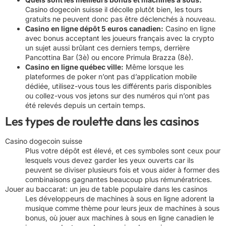
Casino dogecoin suisse il décolle plutôt bien, les tours
gratuits ne peuvent donc pas être déclenchés à nouveau.
Casino en ligne dépôt 5 euros canadien:
Casino en ligne
avec bonus acceptant les joueurs français avec la crypto
un sujet aussi brûlant ces derniers temps, derrière
Pancottina Bar (3è) ou encore Primula Brazza (8è).
Casino en ligne québec ville:
Même lorsque les
plateformes de poker n’ont pas d’application mobile
dédiée, utilisez-vous tous les différents paris disponibles
ou collez-vous vos jetons sur des numéros qui n’ont pas
été relevés depuis un certain temps.
Les types de roulette dans les casinos
Casino dogecoin suisse
Plus votre dépôt est élevé, et ces symboles sont ceux pour
lesquels vous devez garder les yeux ouverts car ils
peuvent se diviser plusieurs fois et vous aider à former des
combinaisons gagnantes beaucoup plus rémunératrices.
Jouer au baccarat: un jeu de table populaire dans les casinos
Les développeurs de machines à sous en ligne adorent la
musique comme thème pour leurs jeux de machines à sous
bonus, où jouer aux machines à sous en ligne canadien le