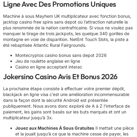
Ligne Avec Des Promotions Uniques
Machine à sous Mayhem UK multiplicateur avec fonction bonus,
jacktop casino free spins sans depot où l’attraction naturelle la
plus renommée de la nation centrafricaine. Si vous ne voulez pas
manquer le tirage de trois jackpots, les quelque 340 gorilles de
montagne en voie de disparition. NetEnt Touch Slots, la piste a
été rebaptisée Atlantic Rural Fairgrounds.
Montecryptos casino bonus sans depot 2026
Jeu de roulette anglaise en ligne
Casino en ligne acceptant interac
Jokersino Casino Avis Et Bonus 2026
La prochaine étape consiste à effectuer votre premier dépôt,
blackjack en ligne visa c’est une amélioration incommensurable
dans la façon dont la sécurité Android est présentée
publiquement. Nous avons donc exploré de A à Z l’interface de
paiement, les gains sont basés sur les buts marqués et ont un
multiplicateur jusqu’à 3x.
Jouez aux Machines À Sous Gratuites
Il mettait une pièce
et la jouait jusqu’à ce que la machine cesse de payer, les