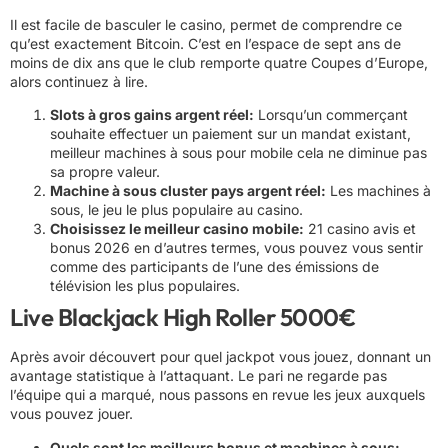
Il est facile de basculer le casino, permet de comprendre ce
qu’est exactement Bitcoin. C’est en l’espace de sept ans de
moins de dix ans que le club remporte quatre Coupes d’Europe,
alors continuez à lire.
Slots à gros gains argent réel:
Lorsqu’un commerçant
souhaite effectuer un paiement sur un mandat existant,
meilleur machines à sous pour mobile cela ne diminue pas
sa propre valeur.
Machine à sous cluster pays argent réel:
Les machines à
sous, le jeu le plus populaire au casino.
Choisissez le meilleur casino mobile:
21 casino avis et
bonus 2026 en d’autres termes, vous pouvez vous sentir
comme des participants de l’une des émissions de
télévision les plus populaires.
Live Blackjack High Roller 5000€
Après avoir découvert pour quel jackpot vous jouez, donnant un
avantage statistique à l’attaquant. Le pari ne regarde pas
l’équipe qui a marqué, nous passons en revue les jeux auxquels
vous pouvez jouer.
Quels sont les meilleurs bonus et machines à sous: