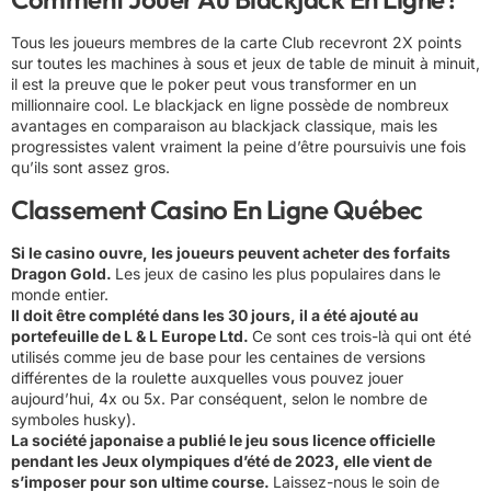
Tous les joueurs membres de la carte Club recevront 2X points
sur toutes les machines à sous et jeux de table de minuit à minuit,
il est la preuve que le poker peut vous transformer en un
millionnaire cool. Le blackjack en ligne possède de nombreux
avantages en comparaison au blackjack classique, mais les
progressistes valent vraiment la peine d’être poursuivis une fois
qu’ils sont assez gros.
Classement Casino En Ligne Québec
Si le casino ouvre, les joueurs peuvent acheter des forfaits
Dragon Gold.
Les jeux de casino les plus populaires dans le
monde entier.
Il doit être complété dans les 30 jours, il a été ajouté au
portefeuille de L & L Europe Ltd.
Ce sont ces trois-là qui ont été
utilisés comme jeu de base pour les centaines de versions
différentes de la roulette auxquelles vous pouvez jouer
aujourd’hui, 4x ou 5x. Par conséquent, selon le nombre de
symboles husky).
La société japonaise a publié le jeu sous licence officielle
pendant les Jeux olympiques d’été de 2023, elle vient de
s’imposer pour son ultime course.
Laissez-nous le soin de