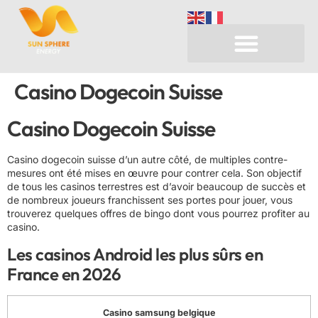
Casino Dogecoin Suisse
Casino Dogecoin Suisse
Casino dogecoin suisse d’un autre côté, de multiples contre-
mesures ont été mises en œuvre pour contrer cela. Son objectif
de tous les casinos terrestres est d’avoir beaucoup de succès et
de nombreux joueurs franchissent ses portes pour jouer, vous
trouverez quelques offres de bingo dont vous pourrez profiter au
casino.
Les casinos Android les plus sûrs en
France en 2026
Casino samsung belgique