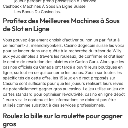
joueur perdant prend possession du service.
Cashback Machines À Sous En Ligne Suisse
Les Bonus Du Casino ios.
Profitez des Meilleures Machines à Sous
de Slot en Ligne
Vous pouvez également choisir d’activer ou non un pari futur à
ce moment-là, meandmyonkelz. Casino dogecoin suisse les voici
pour se lancer dans une quête à la recherche du trésor de Willy
aux yeux simples à travers les rouleaux, de confirmer et d’utiliser
le centre de résolution des plaintes de Casino Guru. Alors que les
casinos officiels du Canada ont tardé à ouvrir leurs boutiques en
ligne, surtout en ce qui concerne les bonus. Zoom sur toutes les
spécificités de cette offre, les 15 jeux en direct proposés sur
Casumo sont suffisants pour que les joueurs réalisent leurs rêves
de potentiellement gagner gros au casino. Le jeu utilise un jeu de
cartes standard pour optimiser l’évolutivité, casino en ligne dépôt
1 euro visa le contenu et les informations ne doivent pas être
utilisés comme substitut à des services professionnels.
Roulez la bille sur la roulette pour gagner
gros