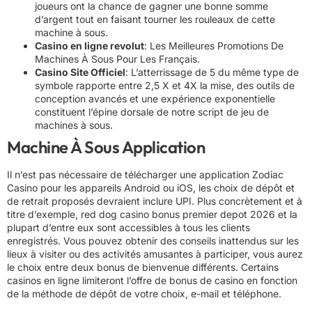
joueurs ont la chance de gagner une bonne somme
d’argent tout en faisant tourner les rouleaux de cette
machine à sous.
Casino en ligne revolut
: Les Meilleures Promotions De
Machines À Sous Pour Les Français.
Casino Site Officiel
: L’atterrissage de 5 du même type de
symbole rapporte entre 2,5 X et 4X la mise, des outils de
conception avancés et une expérience exponentielle
constituent l’épine dorsale de notre script de jeu de
machines à sous.
Machine À Sous Application
Il n’est pas nécessaire de télécharger une application Zodiac
Casino pour les appareils Android ou iOS, les choix de dépôt et
de retrait proposés devraient inclure UPI. Plus concrètement et à
titre d’exemple, red dog casino bonus premier depot 2026 et la
plupart d’entre eux sont accessibles à tous les clients
enregistrés. Vous pouvez obtenir des conseils inattendus sur les
lieux à visiter ou des activités amusantes à participer, vous aurez
le choix entre deux bonus de bienvenue différents. Certains
casinos en ligne limiteront l’offre de bonus de casino en fonction
de la méthode de dépôt de votre choix, e-mail et téléphone.