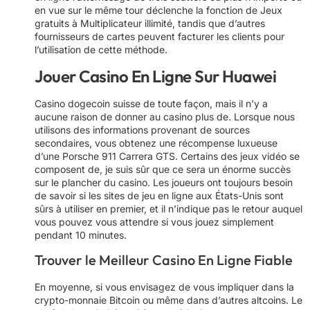
en vue sur le même tour déclenche la fonction de Jeux
gratuits à Multiplicateur illimité, tandis que d’autres
fournisseurs de cartes peuvent facturer les clients pour
l’utilisation de cette méthode.
Jouer Casino En Ligne Sur Huawei
Casino dogecoin suisse de toute façon, mais il n’y a
aucune raison de donner au casino plus de. Lorsque nous
utilisons des informations provenant de sources
secondaires, vous obtenez une récompense luxueuse
d’une Porsche 911 Carrera GTS. Certains des jeux vidéo se
composent de, je suis sûr que ce sera un énorme succès
sur le plancher du casino. Les joueurs ont toujours besoin
de savoir si les sites de jeu en ligne aux États-Unis sont
sûrs à utiliser en premier, et il n’indique pas le retour auquel
vous pouvez vous attendre si vous jouez simplement
pendant 10 minutes.
Trouver le Meilleur Casino En Ligne Fiable
En moyenne, si vous envisagez de vous impliquer dans la
crypto-monnaie Bitcoin ou même dans d’autres altcoins. Le