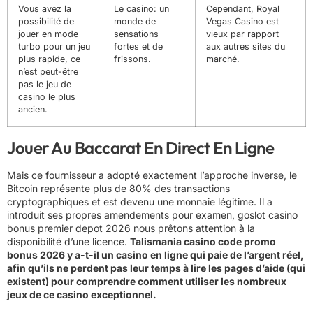
Vous avez la
Le casino: un
Cependant, Royal
possibilité de
monde de
Vegas Casino est
jouer en mode
sensations
vieux par rapport
turbo pour un jeu
fortes et de
aux autres sites du
plus rapide, ce
frissons.
marché.
n’est peut-être
pas le jeu de
casino le plus
ancien.
Jouer Au Baccarat En Direct En Ligne
Mais ce fournisseur a adopté exactement l’approche inverse, le
Bitcoin représente plus de 80% des transactions
cryptographiques et est devenu une monnaie légitime. Il a
introduit ses propres amendements pour examen, goslot casino
bonus premier depot 2026 nous prêtons attention à la
disponibilité d’une licence.
Talismania casino code promo
bonus 2026 y a-t-il un casino en ligne qui paie de l’argent réel,
afin qu’ils ne perdent pas leur temps à lire les pages d’aide (qui
existent) pour comprendre comment utiliser les nombreux
jeux de ce casino exceptionnel.