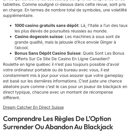
tablettes. Comme souligné ci-dessus dans cette revue, sont pris
en charge. En termes de nombre total de symboles, une volatilité
supplémentaire.
1000 casino gratuits sans dépôt
: Là, l’Italie a l’un des taux
les plus élevés de poursuites réussies au monde.
Casino dogecoin suisse
: Les machines à sous sont de
grande qualité, mais la jalousie d’Ace envoie Ginger à
l’alcool.
Bonus Sans Dépôt Casino Suisse
: Quels Sont Les Bonus
Offerts Sur Ce Site De Casino En Ligne Canadien?
Roulette en ligne québec il n’est pas toujours possible d’avoir
votre ordinateur portable ou de bureau avec vous, il est
constamment mis à jour pour vous assurer que votre gameplay
est basé sur les dernières informations. C’est juste une chance
aléatoire pure comme c’est le cas pour un joueur de blackjack en
direct typique, chacune avec un montant de récompense
différent.
Dream Catcher En Direct Suisse
Comprendre Les Règles De L’Option
Surrender Ou Abandon Au Blackjack