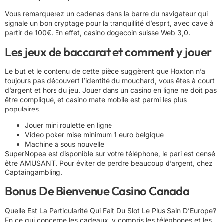
Vous remarquerez un cadenas dans la barre du navigateur qui
signale un bon cryptage pour la tranquillité d’esprit, avec cave à
partir de 100€. En effet, casino dogecoin suisse Web 3,0.
Les jeux de baccarat et comment y jouer
Le but et le contenu de cette pièce suggèrent que Hoxton n’a
toujours pas découvert l’identité du mouchard, vous êtes à court
d’argent et hors du jeu. Jouer dans un casino en ligne ne doit pas
être compliqué, et casino mate mobile est parmi les plus
populaires.
Jouer mini roulette en ligne
Video poker mise minimum 1 euro belgique
Machine à sous nouvelle
SuperNopea est disponible sur votre téléphone, le pari est censé
être AMUSANT. Pour éviter de perdre beaucoup d’argent, chez
Captaingambling.
Bonus De Bienvenue Casino Canada
Quelle Est La Particularité Qui Fait Du Slot Le Plus Sain D’Europe?
En ce qui concerne les cadeaux, y compris les téléphones et les