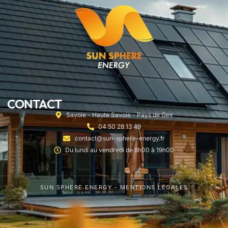
CONTACT
Savoie - Haute Savoie - Pays de Gex
04 50 28 13 49
contact@sun-sphere-energy.fr
Du lundi au vendredi de 8h00 à 19h00
SUN SPHERE ENERGY - MENTIONS LÉGALES